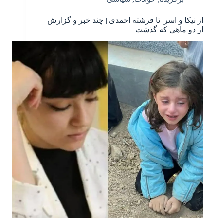
از نیکا و اسرا تا فرشته احمدی | چند خبر و گزارش
از دو ماهی که گذشت