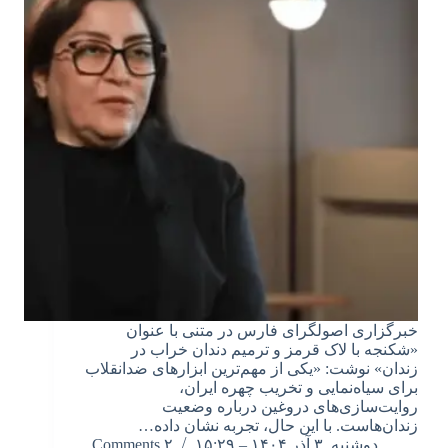
خبرگزاری اصولگرای فارس در متنی با عنوان
«شکنجه با لاک قرمز و ترمیم دندان خراب در
زندان» نوشت: «یکی از مهم‌ترین ابزارهای ضدانقلاب
برای سیاه‌نمایی و تخریب چهره ایران،
روایت‌سازی‌های دروغین درباره وضعیت
زندان‌هاست. با این حال، تجربه نشان داده…
دوشنبه, ۳ آذر ۱۴۰۴ – ۱۵:۲۹
۲ Comments