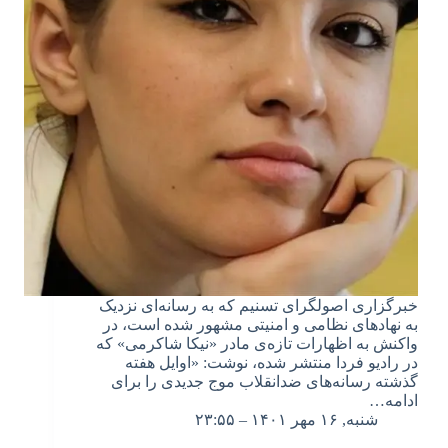
خبرگزاری اصولگرای تسنیم که به رسانه‌ای نزدیک
به نهادهای نظامی و امنیتی مشهور شده است، در
واکنش به اظهارات تازه‌ی مادر «نیکا شاکرمی» که
در رادیو فردا منتشر شده، نوشت: «اوایل هفته
گذشته رسانه‌های ضدانقلاب موج جدیدی را برای
ادامه…
شنبه, ۱۶ مهر ۱۴۰۱ – ۲۳:۵۵