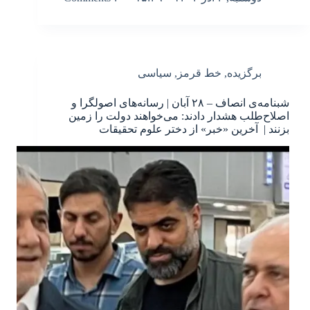
برگزیده
,
خط قرمز
,
سیاسی
شبنامه‌ی انصاف – ۲۸ آبان | رسانه‌های اصولگرا و
اصلاح‌طلب هشدار دادند: می‌خواهند دولت را زمین
بزنند | آخرین «خبر» از دختر علوم تحقیقات