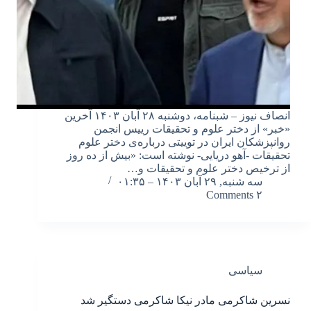
انصاف نیوز – شبنامه، دوشنبه ۲۸ آبان ۱۴۰۳ آخرین
«خبر» از دختر علوم و تحقیقات رییس انجمن
روانپزشکان ایران در توییتی درباره‌ی دختر علوم
تحقیقات -آهو دریایی- نوشته است: «بیش از ده روز
از ترخیص ⁧دختر علوم و تحقیقات⁩ و…
سه شنبه, ۲۹ آبان ۱۴۰۳ – ۰۱:۳۵
۲ Comments
سیاسی
نسرین شاکرمی مادر نیکا شاکرمی دستگیر شد