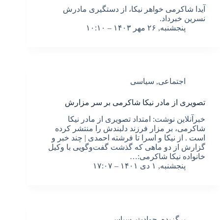
آیدا شاکرمی خواهر نیکا، از دستگیری مادرش
نسرین خبرداد.
پنجشنبه, ۲۶ مهر ۱۴۰۳ – ۱۰:۱۰
اجتماعی
,
سیاسی
تصویری از مادر نیکا شاکرمی بر سر مزارش
خبرآنلاین نوشت: امتداد تصویری از مادر نیکا
شاکرمی، بر مزار فرزند دلبندش را منتشر کرده
است . از نیکا و اسرا تا فرشته احمدی | چند خبر و
گزارش از دو ماهی که گذشت گفت‌وگویی با وکیل
خانواده نیکا شاکرمی:…
پنجشنبه, ۱ دی ۱۴۰۱ – ۱۷:۰۷
برگزیده
,
حوادث
,
سیاسی