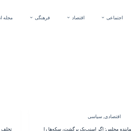
اجتماعی
اقتصاد
فرهنگی
مجله ا
اقتصادی
,
سیاسی
ماینده مجلس: اگر اسنپ‌بک برگشت، سکه‌ها را
تخلف ن