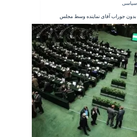
سیاسی
دون جوراب آقای نماینده وسط مجلس