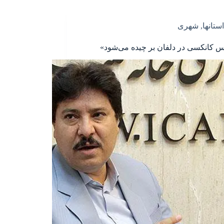
استانها
,
شهری
 کانکسی در دلفان بر چیده می‌شود»