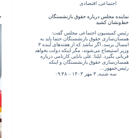
اجتماعی
,
اقتصادی
نماینده مجلس درباره حقوق بازنشستگان
خ
خط‌ونشان کشید
رئیس کمیسیون اجتماعی مجلس گفت:
همسان‌سازی حقوق بازنشستگان حتما باید به
امسال برسد، اگر نباشد که از هفته‌های آینده ۳
وزیر استیضاح می‌شوند، مگر اینکه دولت بخواهد
قربانی بگیرد. ایلنا: علی بابایی کارنامی درباره
همسان‌سازی حقوق بازنشستگان و اینکه
رئیس‌جمهور…
سه شنبه, ۳ مهر ۱۴۰۳ – ۰۹:۴۸