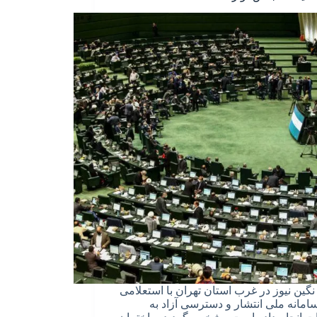
نگین نیوز در غرب استان تهران با استعلامی
سامانه ملی انتشار و دسترسی آزاد به