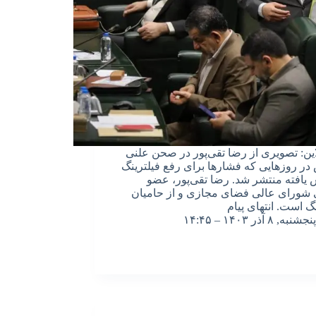
این: تصویری از رضا تقی‌پور در صحن علنی
ر روزهایی که فشارها برای رفع فیلترینگ
 یافته منتشر شد. رضا تقی‌پور، عضو
شورای عالی فضای مجازی و از حامیان
نگ است. انتهای پیام
پنجشنبه, ۸ آذر ۱۴۰۳ – ۱۴:۴۵