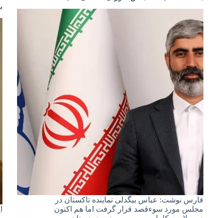
ب
فارس نوشت: عباس بیگدلی نماینده تاکستان در
مجلس مورد سوءقصد قرار گرفت اما هم اکنون
ا