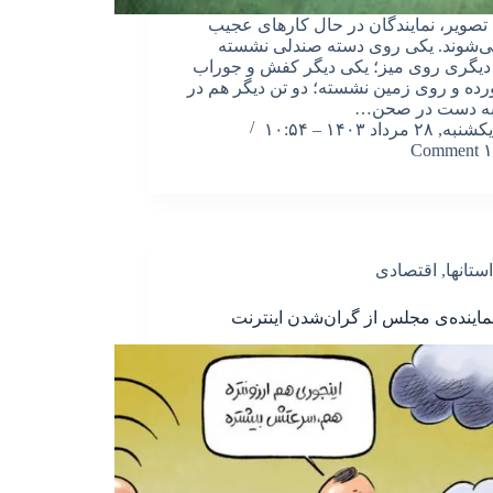
تصویر، نمایندگان در حال کارهای عجیب
ی‌شوند. یکی روی دسته صندلی نشسته
یگری روی میز؛ یکی دیگر کفش و جوراب
ورده و روی زمین نشسته؛ دو تن دیگر هم در
 به دست در صحن…
یکشنبه, ۲۸ مرداد ۱۴۰۳ – ۱۰:۵۴
۱ Comment
استانها
,
اقتصادی
 نماینده‌ی مجلس از گران‌شدن اینترنت