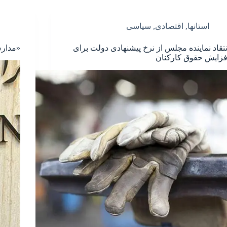
استانها
,
اقتصادی
,
سیاسی
نتقاد نماینده مجلس از نرخ پیشنهادی دولت برای
«مدارس
فزایش حقوق کارکنان