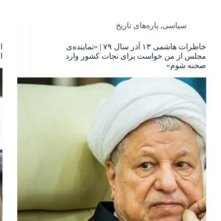
سیاسی
,
پاره‌های تاریخ
خاطرات هاشمی ۱۳ آذر سال ۷۹ | «نماینده‌ی
ا
مجلس از من خواست برای نجات‌ کشور وارد
ا
صحنه شوم»