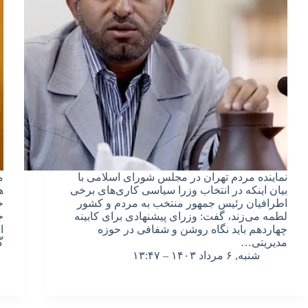
نماینده مردم تهران در مجلس شورای اسلامی با
م
بیان اینکه در انتخاب وزرا سیاسی کاری‌های برخی
ه
اطرافیان رئیس جمهور منتخب به مردم و کشور
خ
لطمه می‌زند، گفت: وزرای پیشنهادی برای کابینه
ج
چهاردهم باید نگاه روشن و شفافی در حوزه
مدیریتی…
گ
شنبه, ۶ مرداد ۱۴۰۳ – ۱۳:۴۷