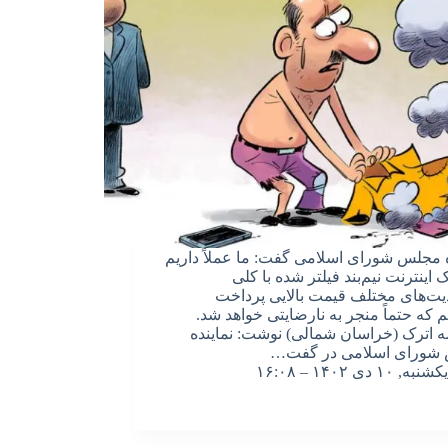
ه مجلس شورای اسلامی گفت: ما عملاً داریم
 اینترنت نیم‌بند فیلتر شده با کلی
ت‌های مختلف قیمت بالایی پرداخت
م که حتماً منجر به نارضایتی خواهد شد.
ه اترک (خراسان شمالی) نوشت: نماینده
شورای اسلامی در گفت…
یکشنبه, ۱۰ دی ۱۴۰۲ – ۱۶:۰۸