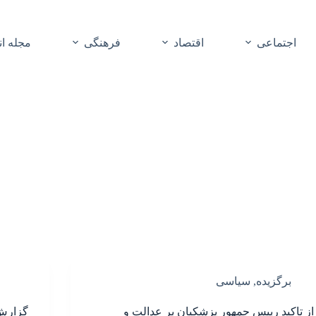
اجتماعی
اقتصاد
فرهنگی
مجله ا
برگزیده
,
سیاسی
از تاکید رییس جمهور پزشکیان بر عدالت و
گزارش 