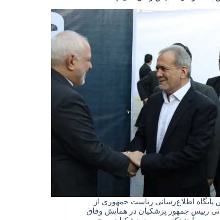
پایگاه اطلاع‌رسانی ریاست جمهوری از
ی رییس جمهور پزشکیان در همایش وفاق