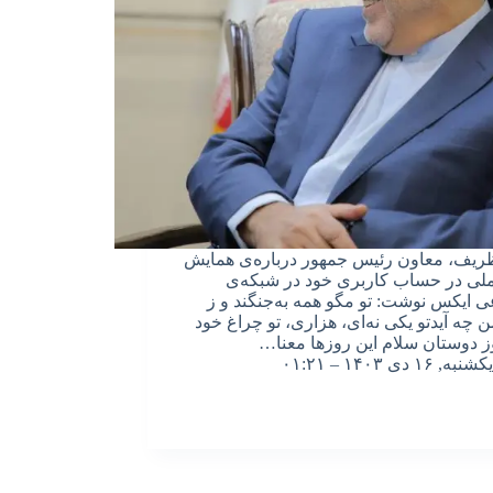
ریف، معاون رئیس جمهور درباره‌ی همایش
لی در حساب کاربری خود در شبکه‌ی
ی ایکس نوشت: ‏تو مگو همه به‌جنگند و‌ ز
 چه آیدتو یکی نه‌ای، هزاری، تو چراغ خود
ز دوستان سلام این روزها معنا…
یکشنبه, ۱۶ دی ۱۴۰۳ – ۰۱:۲۱