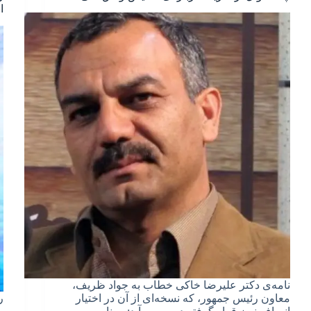
ا
نامه‌ی دکتر علیرضا خاکی خطاب به جواد ظریف،
معاون رئیس جمهور، که نسخه‌ای از آن در اختیار
ر