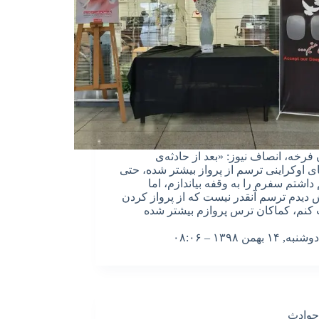
فرخه، انصاف نیوز: «بعد از حادثه‌ی
ای اوکراینی ترسم از پرواز بیشتر شده، حتی
داشتم سفرم را به وقفه بیاندازم، اما
دیدم ترسم آنقدر نیست که از پرواز کردن
 کنم، کماکان ترس ‌پروازم بیشتر شده
دوشنبه, ۱۴ بهمن ۱۳۹۸ – ۰۸:۰۶
حوادث