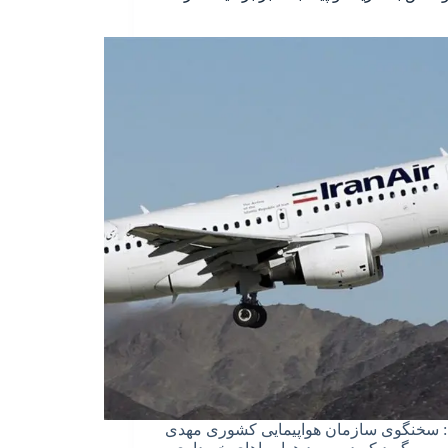
 سخنگوی سازمان هواپیمایی کشوری مهدی