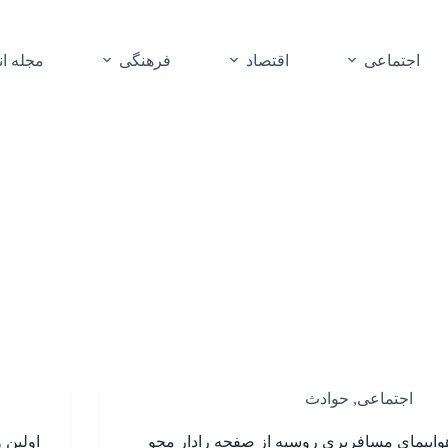
اجتماعی
اقتصاد
فرهنگی
مجله ا
اجتماعی
,
حوادث
واپیمای مسافربری روسیه از صفحه رادار محو