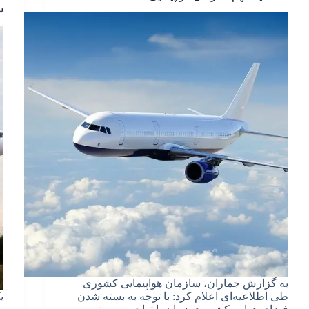
ش
به گزارش جماران، سازمان هواپیمایی کشوری
طی اطلاعیه‌ای اعلام کرد: با توجه به بسته شدن
ی