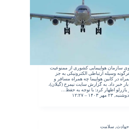
 سازمان هواپیمایی کشوری از ممنوعیت
رگونه وسیله ارتباطی الکترونیکی به‌ جز
مراه در کابین هواپیما چه همراه مسافر و
بار خبر داد. به گزارش سایت نیمرخ (گیلان)،
یازرلو اظهار کرد: با توجه به حفظ…
دوشنبه, ۲۳ مهر ۱۴۰۳ – ۱۲:۲۷
حوادث
,
سلامت