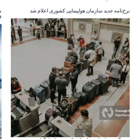
نرخ‌نامه جدید سازمان هواپیمایی کشوری اعلام شد
م
ق