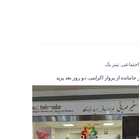
اجتماعی
,
تیتر یک
امانده از پرواز اکراینی، دو روز بعد پرید