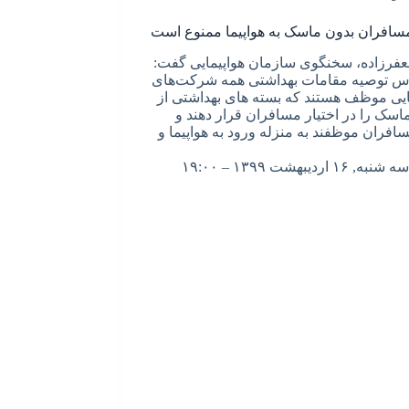
سافران بدون ماسک به هواپیما ممنوع است
فرزاده، سخنگوی سازمان هواپیمایی گفت:
س توصیه مقامات بهداشتی همه شرکت‌های
ایی موظف هستند که بسته های بهداشتی از
اسک را در اختیار مسافران قرار دهند و
افران موظفند به منزله ورود به هواپیما و
سه شنبه, ۱۶ اردیبهشت ۱۳۹۹ – ۱۹:۰۰