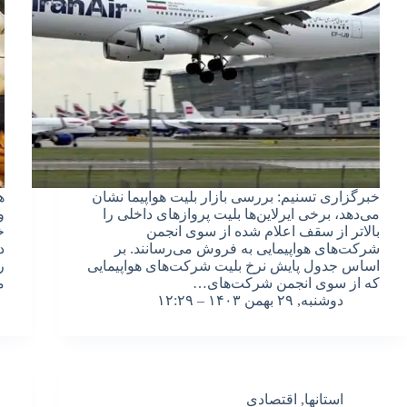
خبرگزاری تسنیم: بررسی بازار بلیت هواپیما نشان
ه
می‌دهد، برخی ایرلاین‌ها بلیت پروازهای داخلی را
و
بالاتر از سقف اعلام شده از سوی انجمن
خ
شرکت‌های هواپیمایی به فروش می‌رسانند. بر
د
اساس جدول پایش نرخ بلیت شرکت‌های هواپیمایی
ر
که از سوی انجمن شرکت‌های…
م
دوشنبه, ۲۹ بهمن ۱۴۰۳ – ۱۲:۲۹
استانها
,
اقتصادی