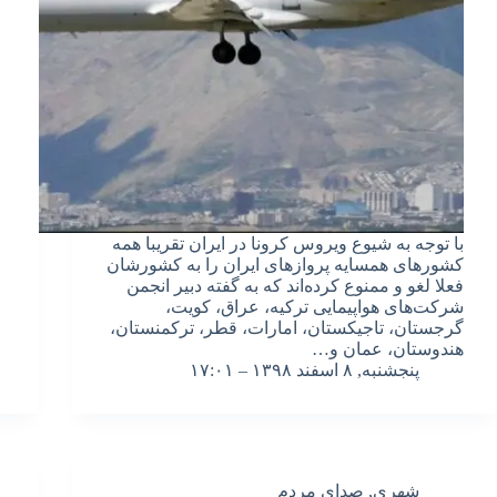
با توجه به شیوع ویروس کرونا در ایران تقریبا همه
کشورهای همسایه پروازهای ایران را به کشورشان
فعلا لغو و ممنوع کرده‌اند که به گفته دبیر انجمن
شرکت‌های هواپیمایی ترکیه، عراق، کویت،
گرجستان، تاجیکستان، امارات، قطر، ترکمنستان،
هندوستان، عمان و…
پنجشنبه, ۸ اسفند ۱۳۹۸ – ۱۷:۰۱
شهری
,
صدای مردم