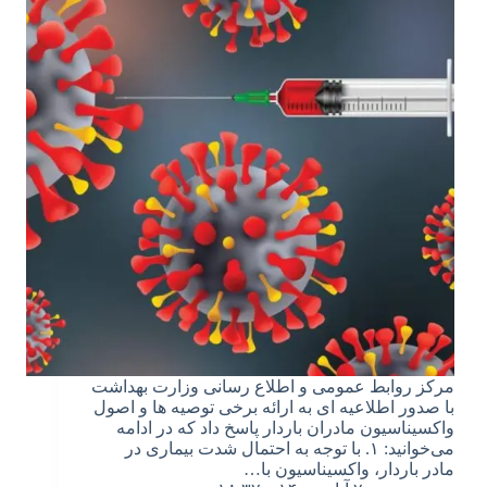
مرکز روابط عمومی و اطلاع رسانی وزارت بهداشت
با صدور اطلاعیه ای به ارائه برخی توصیه ها و اصول
واکسیناسیون مادران باردار پاسخ داد که در ادامه
می‌خوانید: ۱. با توجه به احتمال شدت بیماری در
مادر باردار، واکسیناسیون با…