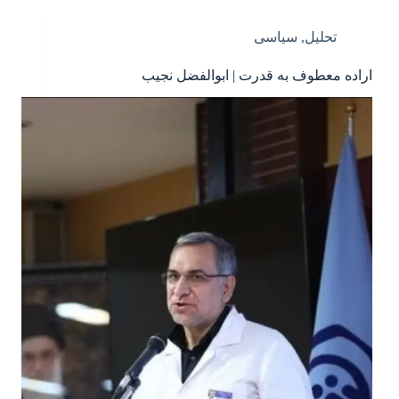
تحلیل
,
سیاسی
اراده معطوف به قدرت | ابوالفضل نجیب