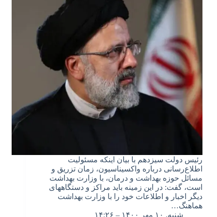
رئیس دولت سیزدهم با بیان اینکه مسئولیت
اطلاع‌رسانی درباره واکسیناسیون، زمان تزریق و
مسائل حوزه بهداشت و درمان، با وزارت بهداشت
است، گفت: در این زمینه باید مراکز و دستگاههای
دیگر اخبار و اطلاعات خود را با وزارت بهداشت
هماهنگ…
شنبه, ۱۰ مهر ۱۴۰۰ – ۱۴:۲۶