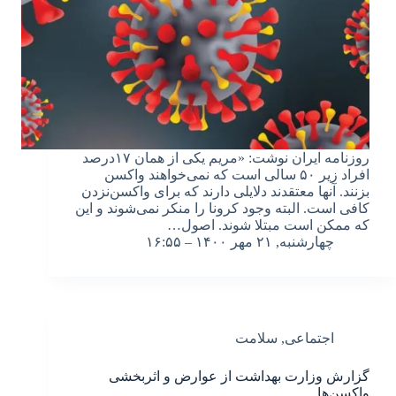
روزنامه ایران نوشت: «مریم یکی از همان ۱۷درصد
افراد زیر ۵۰ سالی است که نمی‌خواهند واکسن
بزنند. آنها معتقدند دلایلی دارند که برای واکسن‌نزدن
کافی است. البته وجود کرونا را منکر نمی‌شوند و این
که ممکن است مبتلا شوند. اصول…
چهارشنبه, ۲۱ مهر ۱۴۰۰ – ۱۶:۵۵
اجتماعی
,
سلامت
گزارش وزارت بهداشت از عوارض و اثربخشی‌
واکسن‌ها