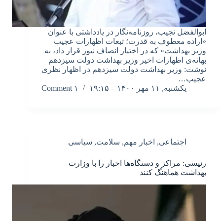
ابوالفضل نجیب، روزنامه‌نگار در یادداشتی با عنوان
«اراده معطوف به قدرت؛ تبعات اظهارات عجیب
وزیر بهداشت» که در اختیار انصاف نیوز قرار داد، به
بهانه‌ی اظهارات اخیر وزیر بهداشت دولت سیزدهم
نوشت: وزیر بهداشت دولت سیزدهم در اظهار نظری
عجیب…
یکشنبه, ۱۱ مهر ۱۴۰۰ – ۱۹:۱۵
۱ Comment
اجتماعی
,
اخبار مهم
,
سلامت
,
سیاسی
رئیسی: مراکز و دستگاه‌ها اخبار را با وزارت
بهداشت هماهنگ کنند