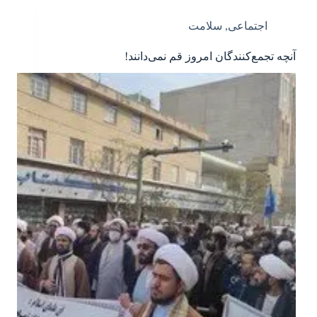
اجتماعی
,
سلامت
آنچه تجمع‌کنندگان امروز قم نمی‌دانند!