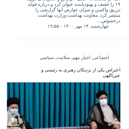
۱۹ را خفیف و بهبودیابنده عنوان کرد و درباره فواید
تزریق واکسن و میزان عوارض آنها گزارشی را
منتشر کرد. معاونت بهداشت وزارت بهداشت
درخصوص…
چهارشنبه, ۱۴ مهر ۱۴۰۰ – ۱۹:۵۵
اجتماعی
,
اخبار مهم
,
سلامت
,
سیاسی
اعتراض یکی از نزدیکان رهبری به رئیسی و
عین‌اللهی