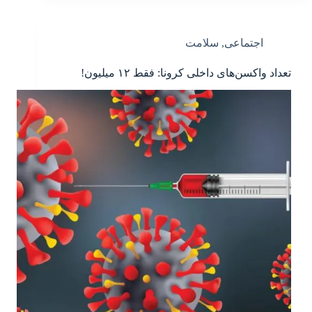
اجتماعی
,
سلامت
تعداد واکسن‌های داخلی کرونا: فقط ۱۲ میلیون!