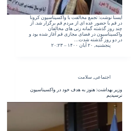
ایسنا نوشت: تجمع مخالفت با واکسیناسیون کرونا
در قم با حضور عده ای از مردم قم برگزار شد. از
چند روز گذشته گمانه زنی های مخالفان
واکسیناسیون در فضای مجازی قم آغاز شده بود و
در دو روز گذشته شدت…
پنجشنبه, ۲۰ آبان ۱۴۰۰ – ۲۰:۲۳
اجتماعی
,
سلامت
وزیر بهداشت: هنوز به هدف خود در واکسیناسیون
نرسیدیم