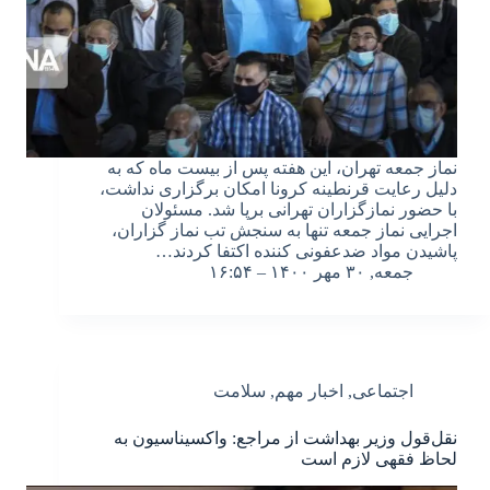
نماز جمعه تهران، این هفته پس از بیست ماه که به
دلیل رعایت قرنطینه کرونا امکان برگزاری نداشت،
با حضور نمازگزاران تهرانی برپا شد. مسئولان
اجرایی نماز جمعه تنها به سنجش تب نماز گزاران،
پاشیدن مواد ضدعفونی کننده اکتفا کردند…
جمعه, ۳۰ مهر ۱۴۰۰ – ۱۶:۵۴
اجتماعی
,
اخبار مهم
,
سلامت
نقل‌قول وزیر بهداشت از مراجع: واکسیناسیون به
لحاظ فقهی لازم است