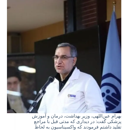
بهرام عین‌اللهی، وزیر بهداشت، درمان و آموزش
پزشکی گفت: در دیداری که مدتی قبل با مراجع
تقلید داشتم فرمودند که واکسیناسیون به لحاظ