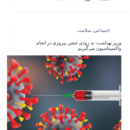
اجتماعی
,
سلامت
وزیر بهداشت: به زودی جشن پیروزی در انجام
واکسیناسیون می‌گیریم