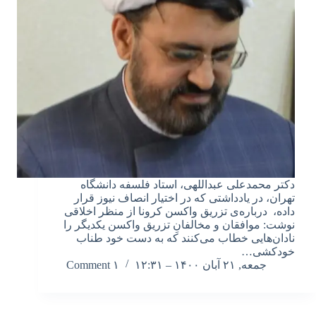
دکتر محمدعلی عبداللهی، استاد فلسفه دانشگاه
تهران، در یادداشتی که در اختیار انصاف نیوز قرار
داده، درباره‌ی تزریق واکسن کرونا از منظر اخلاقی
نوشت: موافقان و مخالفانِ تزریق واکسن یکدیگر را
نادان‌هایی خطاب می‌کنند که به دست خود طناب
خودکشی…
جمعه, ۲۱ آبان ۱۴۰۰ – ۱۲:۳۱
۱ Comment