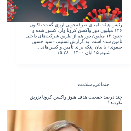
رئیس هیئت امنای صرفه‌جویی ارزی گفت: تاکنون
۱۴۶ میلیون دوز واکسن کرونا وارد کشور شده و
حدود ۱۲ میلیون دوز هم از طریق شرکت‌های داخلی
تأمین شده است. به گزارش تسنیم، «سید حسین
صفوی» با بیان اینکه برای تأمین واکسن‌های…
شنبه, ۱۵ آبان ۱۴۰۰ – ۱۵:۲۸
اجتماعی
,
سلامت
چند درصد جمعیت هدف هنوز واکسن کرونا تزریق
نکردند؟