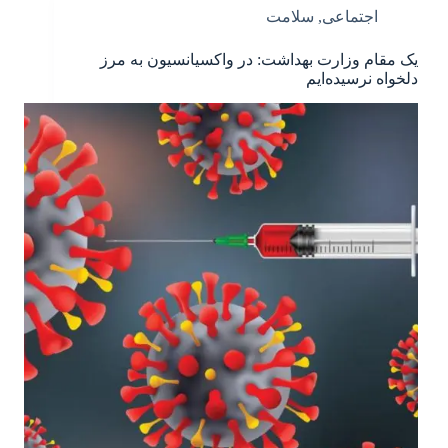
اجتماعی
,
سلامت
یک مقام وزارت بهداشت: در واکسیانسیون به مرز
دلخواه نرسیده‌ایم