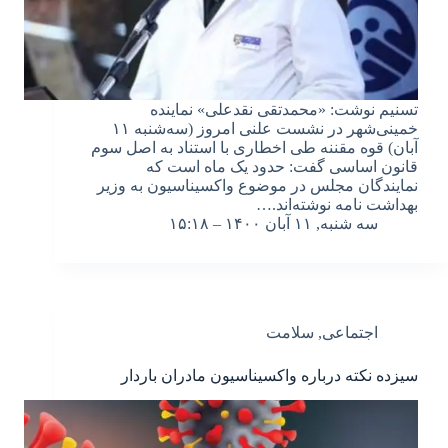
تسنیم نوشت: «محمدتقی نقدعلی» نماینده
خمینی‌شهر در نشست علنی امروز (سه‌شنبه ۱۱
آبان) قوه مقننه طی اخطاری با استناد به اصل سوم
قانون اساسی گفت: حدود یک ماه است که
نمایندگان مجلس در موضوع واکسیناسیون به وزیر
بهداشت نامه نوشته‌اند.…
سه شنبه, ۱۱ آبان ۱۴۰۰ – ۱۵:۱۸
اجتماعی
,
سلامت
سیزده نکته درباره واکسیناسیون مادران باردار