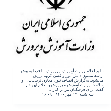
بنا بر اعلام وزارت آموزش و پرورش، تا فردا به بیش
از سه میلیون دانش‌آموز واکسن کرونا تزریق
می‌شود. به‌گزارش انصاف نیوز، معاون تربیت‌بدنی و
سلامت وزارت آموزش و پرورش با اعلام این خبر
گفت: برای فرهنگیان نیز در کنار…
سه شنبه, ۱۳ مهر ۱۴۰۰ – ۱۶:۰۹