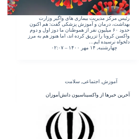
رئیس مرکز مدیریت بیماری های واگیر وزارت
بهداشت، درمان و آموزش پزشکی گفت: هم اکنون
حدود ۶۰ میلیون نفر از هموطنان ما دوز اول و دوم
واکسن کرونا را تزریق کرده اند، اما هنوز هم به مرز
دلخواه نرسیده ایم…
چهارشنبه, ۱۴ مهر ۱۴۰۰ – ۰۲:۰۷
آموزش
,
اجتماعی
,
سلامت
آخرین خبرها از واکسیناسیون دانش‌آموزان