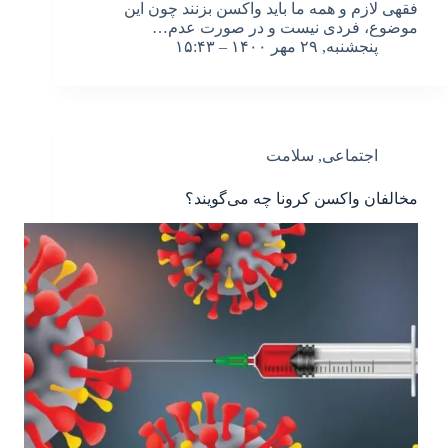
فقهی لازم و همه ما باید واکسن بزنند چون این
موضوع، فردی نیست و در صورت عدم…
پنجشنبه, ۲۹ مهر ۱۴۰۰ – ۱۵:۴۳
اجتماعی
,
سلامت
مخالفان واکسن کرونا چه می‌گویند؟