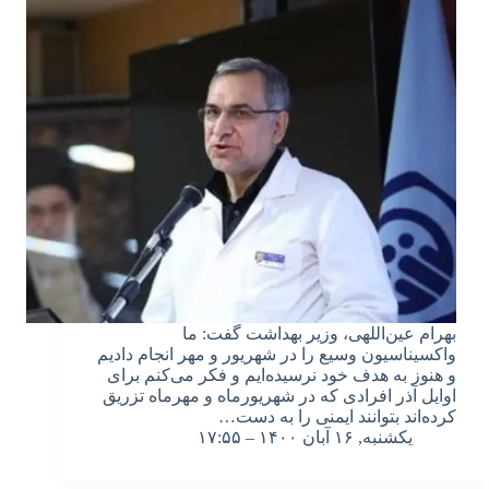
بهرام عین‌اللهی، وزیر بهداشت گفت: ما
واکسیناسیون وسیع را در شهریور و مهر انجام دادیم
و هنوز به هدف خود نرسیده‌ایم و فکر می‌کنم برای
اوایل آذر افرادی که در شهریورماه و مهرماه تزریق
کرده‌اند بتوانند ایمنی را به دست…
یکشنبه, ۱۶ آبان ۱۴۰۰ – ۱۷:۵۵