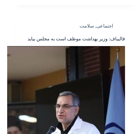
اجتماعی
,
سلامت
قالیباف: وزیر بهداشت موظف است به مجلس بیاید