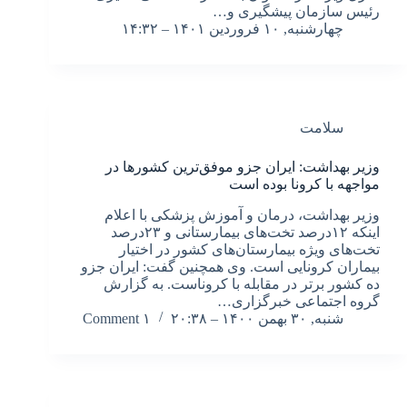
رئیس سازمان پیشگیری و…
چهارشنبه, ۱۰ فروردین ۱۴۰۱ – ۱۴:۳۲
سلامت
وزیر بهداشت: ایران جزو موفق‌ترین کشورها در
مواجهه با کرونا بوده است
وزیر بهداشت، درمان و آموزش پزشکی با اعلام
اینکه ۱۲درصد تخت‌های بیمارستانی و ۲۳درصد
تخت‌های ویژه بیمارستان‌های کشور در اختیار
بیماران کرونایی است. وی همچنین گفت: ایران جزو
ده کشور برتر در مقابله با کروناست. به گزارش
گروه اجتماعی خبرگزاری…
شنبه, ۳۰ بهمن ۱۴۰۰ – ۲۰:۳۸
۱ Comment