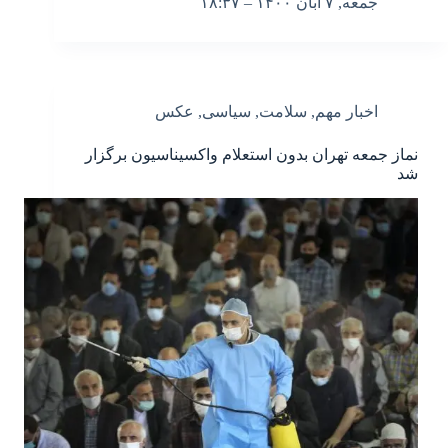
جمعه, ۷ آبان ۱۴۰۰ – ۱۸:۳۷
اخبار مهم
,
سلامت
,
سیاسی
,
عکس
نماز جمعه تهران بدون استعلام واکسیناسیون برگزار
شد