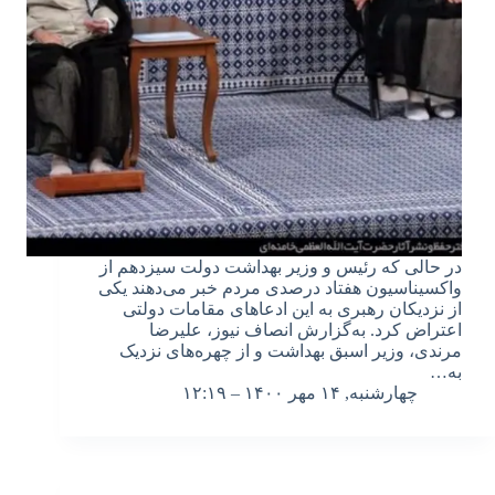
در حالی که رئیس و وزیر بهداشت دولت سیزدهم از
واکسیناسیون هفتاد درصدی مردم خبر می‌دهند یکی‌
از نزدیکان رهبری به این ادعاهای مقامات دولتی
اعتراض کرد. به‌گزارش انصاف نیوز، علیرضا
مرندی، وزیر اسبق بهداشت و از چهره‌های نزدیک
به…
چهارشنبه, ۱۴ مهر ۱۴۰۰ – ۱۲:۱۹