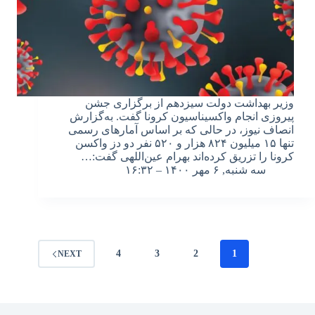
وزیر بهداشت دولت سیزدهم از برگزاری جشن
پیروزی انجام واکسیناسیون کرونا گفت. به‌گزارش
انصاف نیوز، در حالی که بر اساس آمارهای رسمی
تنها ۱۵ میلیون ۸۲۴ هزار و ۵۲۰ نفر دو دز واکسن
کرونا را تزریق کرده‌اند بهرام عین‌اللهی گفت:…
سه شنبه, ۶ مهر ۱۴۰۰ – ۱۶:۳۲
4
3
2
1
NEXT