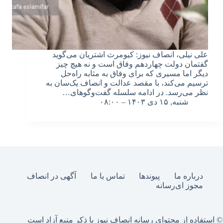
علی نیلی، انصاف نیوز: کیومرث اشتریان می‌گوید
گفتمان دولت چهاردهم وفاق است و نه هیچ چیز
دیگر اما مسیری که برای وفاق به مثابه راه‌حل
ترسیم می‌کند، با مقصد عدالت و انصاف یک‌سان به
نظر می‌رسد. در ادامه سلسله گفت‌وگوهای…
شنبه, ۱۵ دی ۱۴۰۳ – ۰۸:۰۰
درباره ما
پیوندها
تماس با ما
آگهی در انصاف
مجوز ای‌رسانه
© استفاده از محتوای رسانه انصاف نیوز با ذکر منبع آزاد است