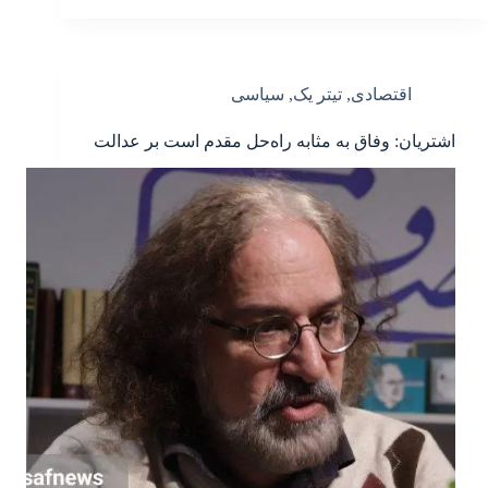
اقتصادی
,
تیتر یک
,
سیاسی
اشتریان: وفاق به مثابه راه‌حل مقدم است بر عدالت