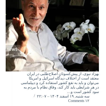
بهزاد نبوی، از پیش‌کسوتان اصلاح‌طلبی در ایران
معتقد است از اختلاف دیدگاه اسرائیل و امریکا
می‌توان و باید به نفع کشور استفاده کرد و دیپلماسی
در هر شرایطی باید کار کند، وفاق نظام با مردم به
سود کشور است و…
سه شنبه, ۱۹ اسفند ۱۴۰۴ – ۲۲:۰۷
۱۲ Comments