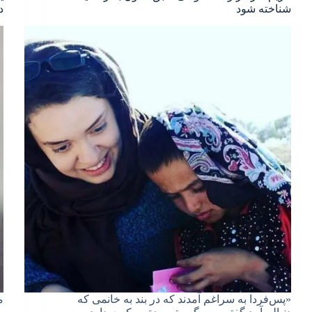
شناخته شود
د
«پس‌فردا به سراغم آمدند که در بند به خانمی که
م