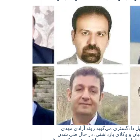
ل دادگستری می‌گوید روند آزادی مهدی
ان و وکلای بازداشتی، در حال طی شدن