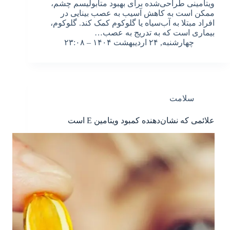
ویتامینی طراحی‌شده برای بهبود متابولیسم چشم،
ممکن است به کاهش آسیب به عصب بینایی در
افراد مبتلا به آب‌سیاه یا گلوکوم کمک کند. گلوکوم،
بیماری‌ است که به تدریج به عصب…
چهارشنبه, ۲۴ اردیبهشت ۱۴۰۴ – ۲۳:۰۸
سلامت
علائمی که نشان‌دهنده کمبود ویتامین E است