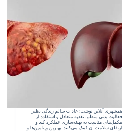
همشهری آنلاین نوشت: عادات سالم زندگی نظیر
فعالیت بدنی منظم، تغذیه متعادل و استفاده از
مکمل‌های مناسب به بهینه‌سازی عملکرد کبد و
ارتقای سلامت آن کمک می‌کنند. بهترین ویتامین‌ها و