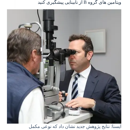
ویتامین های گروه B از نابینایی پیشگیری کنید
ایسنا: نتایج پژوهش جدید نشان داد که نوعی مکمل