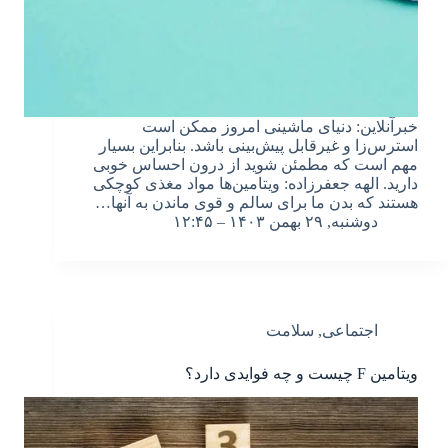
خبرآنلاین: دنیای ماشینی امروز ممکن است
استرس‌زا و غیرقابل پیش‌بینی باشد. بنابراین بسیار
مهم است که مطمئن شوید از درون احساس خوبی
دارید. الهه جعفرزاده: ویتامین‌ها مواد مغذی کوچکی
هستند که بدن ما برای سالم و قوی ماندن به آنها…
دوشنبه, ۲۹ بهمن ۱۴۰۳ – ۱۲:۴۵
اجتماعی
,
سلامت
ویتامین F چیست و چه فوایدی دارد؟