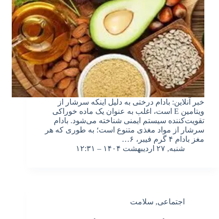
خبر آنلاین: بادام درختی به دلیل اینکه سرشار از
ویتامین E است، اغلب به عنوان یک ماده خوراکی
تقویت‎‌کننده سیستم ایمنی شناخته می‌شود. بادام
سرشار از مواد مغذی متنوع است؛ به طوری که هر
مغز بادام ۴ گرم فیبر، ۶…
شنبه, ۲۷ اردیبهشت ۱۴۰۴ – ۱۲:۳۱
اجتماعی
,
سلامت