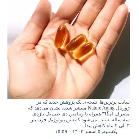
سایت برترین‌ها: نتیجه‌ی یک‌ پژوهش جدید که در
ژورنال Nature Aging منتشر شده، نشان می‌دهد که
مصرف امگا۳ همراه با ویتامین دی طی یک بازه‌ی
سه ساله، سبب می‌شود که سن بیولوژیک فرد، بین
۳ الی ۴ ماه کاهش پیدا…
یکشنبه, ۵ اسفند ۱۴۰۳ – ۱۵:۵۹