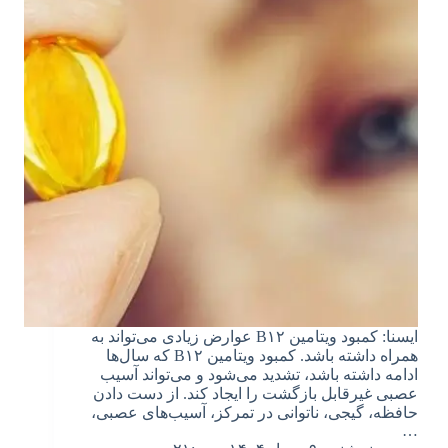
ایسنا: کمبود ویتامین‌ B۱۲ عوارض زیادی می‌تواند به
همراه داشته باشد. کمبود ویتامین B۱۲ که سال‌ها
ادامه داشته باشد، تشدید می‌شود و می‌تواند آسیب
عصبی غیرقابل بازگشت را ایجاد کند. از دست دادن
حافظه، گیجی، ناتوانی در تمرکز، آسیب‌های عصبی،
…