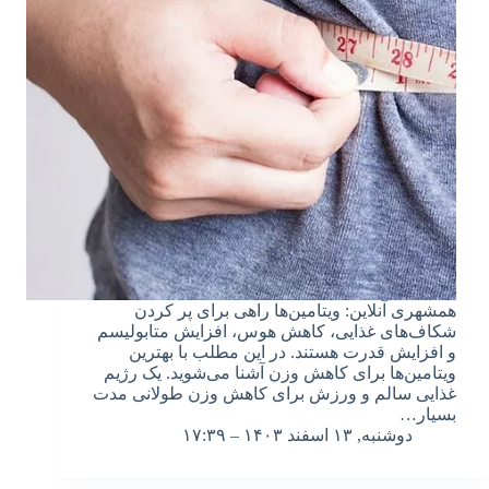
همشهری آنلاین: ویتامین‌ها راهی برای پر کردن
شکاف‌های غذایی، کاهش هوس، افزایش متابولیسم
و ‌افزایش قدرت هستند. در این مطلب با بهترین
ویتامین‌ها برای کاهش وزن آشنا می‌شوید. یک رژیم
غذایی سالم و ورزش برای کاهش وزن طولانی مدت
بسیار…
دوشنبه, ۱۳ اسفند ۱۴۰۳ – ۱۷:۳۹