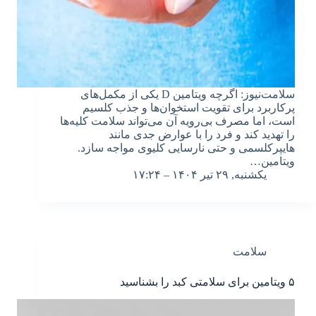
سلامت‌نیوز: اگرچه ویتامین D یکی از مکمل‌های
پرکاربرد برای تقویت استخوان‌ها و جذب کلسیم
است، اما مصرف بی‌رویه آن می‌تواند سلامت کلیه‌ها
را تهدید کند و فرد را با عوارض جدی مانند
هایپرکلسمی و حتی نارسایی کلیوی مواجه سازد.
ویتامین…
یکشنبه, ۲۹ تیر ۱۴۰۴ – ۱۷:۲۴
سلامت
۵ ویتامین برای سلامتی کبد را بشناسید