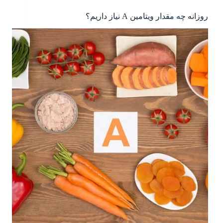
روزانه چه مقدار ویتامین A نیاز داریم؟