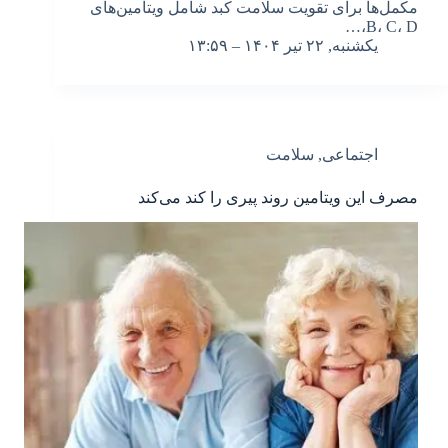
مکمل‌ها برای تقویت سلامت کبد شامل ویتامین‌های
B، C، D،…
یکشنبه, ۲۲ تیر ۱۴۰۴ – ۱۳:۵۹
اجتماعی
,
سلامت
مصرف این ویتامین روند پیری را کند می‌کند