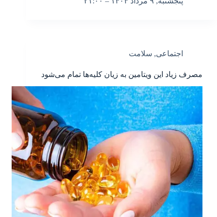
پنجشنبه, ۹ مرداد ۱۴۰۴ – ۲۱:۰۰
اجتماعی
,
سلامت
مصرف زیاد این ویتامین به زیان کلیه‌ها تمام می‌شود