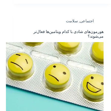
اجتماعی
,
سلامت
هورمون‌های شادی با کدام ویتامین‌ها فعال‌تر
می‌شوند؟