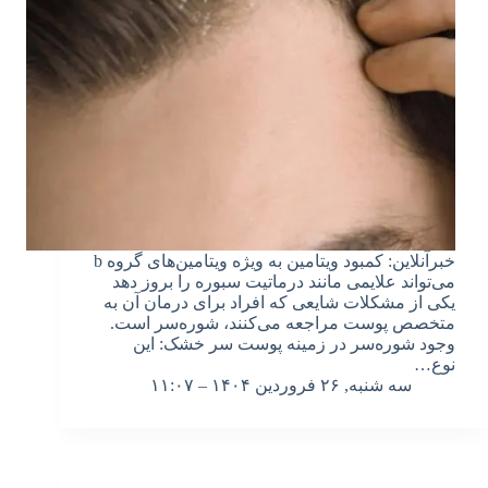
خبرآنلاین: کمبود ویتامین به ویژه ویتامین‌های گروه b
می‌تواند علایمی مانند درماتیت سبوره را بروز دهد
یکی از مشکلات شایعی که افراد برای درمان آن به
متخصص پوست مراجعه می‌کنند، شوره‌سر است.
وجود شوره‌سر در زمینه پوست سر خشک: این
نوع…
سه شنبه, ۲۶ فروردین ۱۴۰۴ – ۱۱:۰۷