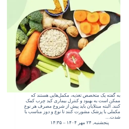
به گفته یک متخصص تغذیه، مکمل‌هایی هستند که
ممکن است به بهبود و کنترل بیماری کبد چرب کمک
کنند. البته مبتلایان باید پیش از شروع مصرف هر نوع
مکملی با پزشک مشورت کنند تا نوع و دوز مناسب با
شدت…
پنجشنبه, ۲۴ مهر ۱۴۰۴ – ۱۴:۳۵