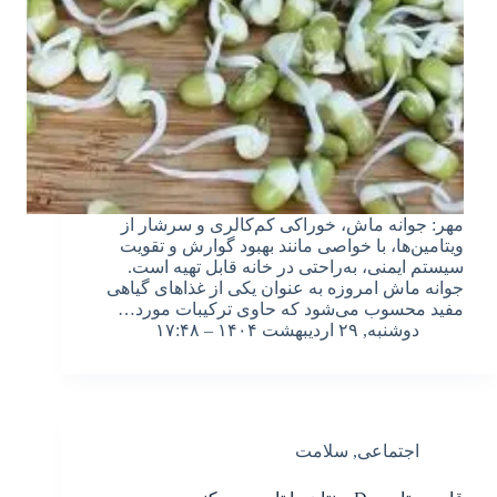
مهر: جوانه ماش، خوراکی کم‌کالری و سرشار از
ویتامین‌ها، با خواصی مانند بهبود گوارش و تقویت
سیستم ایمنی، به‌راحتی در خانه قابل تهیه است.
جوانه ماش امروزه به عنوان یکی از غذاهای گیاهی
مفید محسوب می‌شود که حاوی ترکیبات مورد…
دوشنبه, ۲۹ اردیبهشت ۱۴۰۴ – ۱۷:۴۸
اجتماعی
,
سلامت