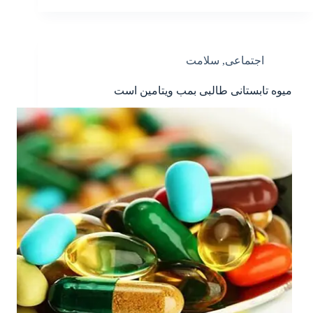
اجتماعی
,
سلامت
میوه تابستانی طالبی بمب ویتامین است