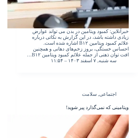
خبرآنلاین: کمبود ویتامین در بدن می تواند عوارض
زیادی داشته باشد، در این گزارش به نکاتی درباره
علائم کمبود ویتامین B۱۲ اشاره شده است.
احساس خستگی، بروز زخم‌های دهانی و همچنین
افت توان ذهنی از جمله علائم کمبود ویتامین B۱۲…
سه شنبه, ۷ اسفند ۱۴۰۳ – ۱۱:۵۴
اجتماعی
,
سلامت
ویتامینی که نمی‌گذارد پیر شوید!