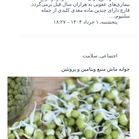
بیماری‌های عفونی به هزاران سال قبل برمی‌گردد.
قارچ دارای چندین ماده مغذی کلیدی از جمله
سلنیوم،…
پنجشنبه, ۱ خرداد ۱۴۰۴ – ۱۸:۲۷
اجتماعی
,
سلامت
جوانه ماش منبع ویتامین و پروتئین