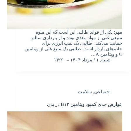
مهر: یکی از فواید طالبی این است که این میوه
منبعی غنی از مواد مغذی بوده و از بارداری سالم
حمایت می‌کند. طالبی یک بمب انرژی برای
خانم‌های باردار است. طالبی یک منبع غنی از ویتامین
C و ویتامین A…
شنبه, ۱۱ مرداد ۱۴۰۴ – ۱۴:۲۰
اجتماعی
,
سلامت
عوارض جدی کمبود ویتامین B۱۲ در بدن