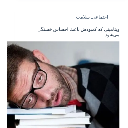
اجتماعی
,
سلامت
ویتامینی که کمبودش باعث احساس خستگی
می‌شود