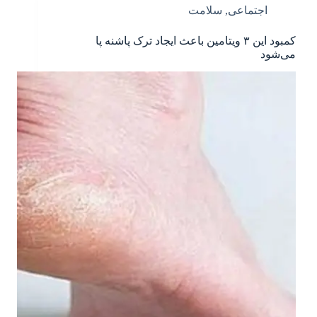
اجتماعی
,
سلامت
کمبود این ۳ ویتامین باعث ایجاد ترک پاشنه پا
می‌شود