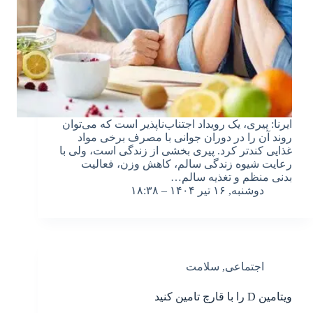
ایرنا: پیری، یک رویداد اجتناب‌ناپذیر است که می‌توان
روند آن را در دوران جوانی با مصرف برخی مواد
غذایی کندتر کرد. پیری بخشی از زندگی است، ولی با
رعایت شیوه زندگی سالم، کاهش وزن، فعالیت
بدنی منظم و تغذیه سالم…
دوشنبه, ۱۶ تیر ۱۴۰۴ – ۱۸:۳۸
اجتماعی
,
سلامت
ویتامین D را با قارچ تامین کنید