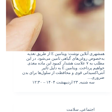
همشهری آنلاین نوشت: ویتامین E از طریق تغذیه
به‌خصوص روغن‌های گیاهی تامین می‌شود. در این
مطلب به ۷ علامت هشدار کمبود این ماده مغذی
خواهیم پرداخت. ویتامین E به‌ دلیل تاثیر
آنتی‌اکسیدانی قوی و محافظت از سلول‌ها برای بدن
ضروری…
سه شنبه, ۲۳ اردیبهشت ۱۴۰۴ – ۱۲:۳۰
اجتماعی
,
سلامت