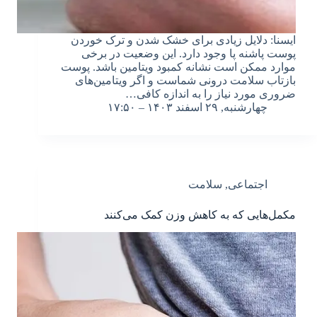
ایسنا: دلایل زیادی برای خشک شدن و ترک خوردن
پوست پاشنه پا وجود دارد. این وضعیت در برخی
موارد ممکن است نشانه کمبود ویتامین باشد. پوست
بازتاب سلامت درونی شماست و اگر ویتامین‌های
ضروری مورد نیاز را به اندازه کافی…
چهارشنبه, ۲۹ اسفند ۱۴۰۳ – ۱۷:۵۰
اجتماعی
,
سلامت
مکمل‌هایی که به کاهش وزن کمک می‌کنند