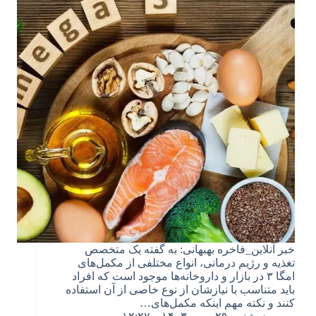
خبر آنلاین_فاخره بهبهانی: به گفته یک متخصص
تغذیه و رژیم درمانی، انواع مختلفی از مکمل‌های
امگا ۳ در بازار و داروخانه‌ها موجود است که افراد
باید متناسب با نیازشان از نوع خاصی از آن استفاده
کنند و نکته مهم اینکه مکمل‌های…