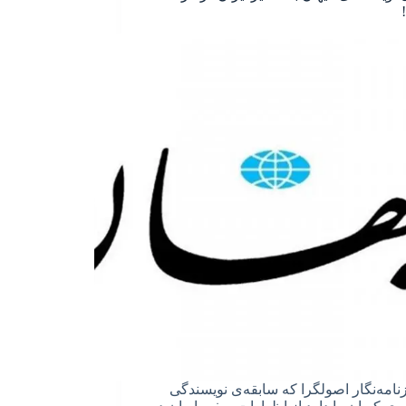
نامه‌نگار اصولگرا که سابقه‌ی نویسندگی