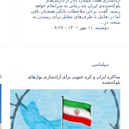
آزادسازی هفت میلیارد دلار از دارایی‌های
بلوکه‌شده‌ی ایران چه زمانی به سرانجام خواهد
رسید، گفت: برخی ملاحظات بانکی همچنان باقی‌
اما در تعامل با طرف‌های مقابل برای رسیدن به
نتیجه، در…
دوشنبه, ۱۱ مهر ۱۴۰۱ – ۰۸:۲۷
دیپلماسی
مذاکره ایران و کره جنوبی برای آزادسازی پول‌های
ا
بلوکه‌شده