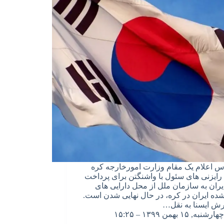
س اعلام یک مقام وزارت امورخارجه کره
رایزنی های سئول با واشنگتن برای پرداخت
یران به سازمان ملل از محل دارایی های
شده ایران در کره، در حال نهایی شدن است.
رش ایسنا به نقل…
چهارشنبه, ۱۵ بهمن ۱۳۹۹ – ۱۵:۲۵