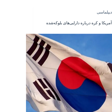
دیپلماسی
مریکا و کره درباره دارایی‌های بلوکه‌شده