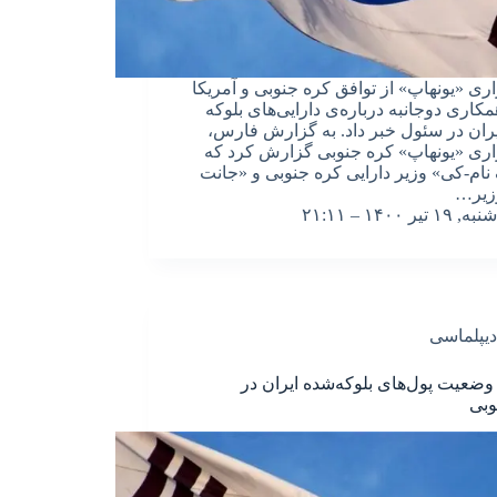
ری «یونهاپ» از توافق کره جنوبی و آمریکا
مکاری دوجانبه درباره‌ی دارایی‌های بلوکه
ران در سئول خبر داد. به گزارش فارس،
ری «یونهاپ» کره جنوبی گزارش کرد که
نام-کی» وزیر دارایی کره جنوبی و «جانت
زیر…
شنبه, ۱۹ تیر ۱۴۰۰ – ۲۱:۱۱
دیپلماسی
وضعیت پول‌های بلوکه‌شده ایران در
وبی