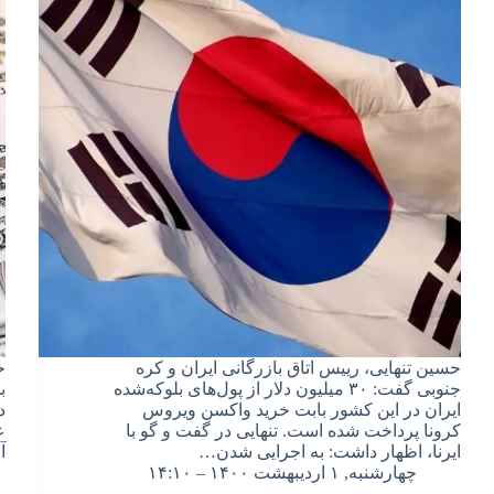
حسین تنهایی، رییس اتاق بازرگانی ایران و کره
خ
جنوبی گفت: ۳۰ میلیون دلار از پول‌های بلوکه‌شده
ب
ایران در این کشور بابت خرید واکسن ویروس
د
کرونا پرداخت شده است. تنهایی در گفت و گو با
ع
ایرنا، اظهار داشت: به اجرایی شدن…
آ
چهارشنبه, ۱ اردیبهشت ۱۴۰۰ – ۱۴:۱۰