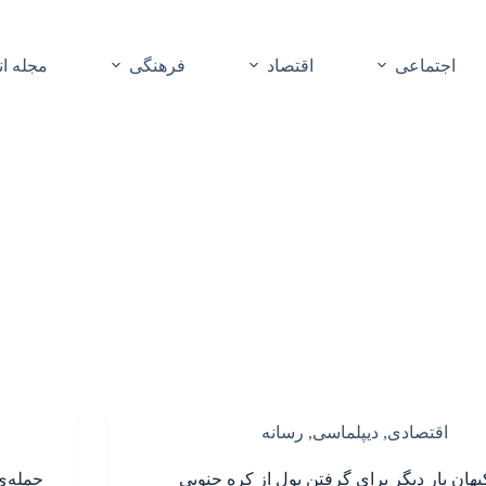
اجتماعی
اقتصاد
فرهنگی
مجله ا
اقتصادی
,
دیپلماسی
,
رسانه
یهان بار دیگر برای گرفتن پول از کره جنوبی
حمله‌ی