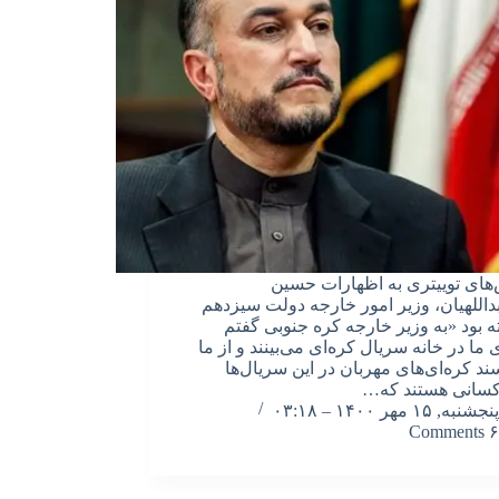
های توییتری به اظهارات حسین
داللهیان، وزیر امور خارجه دولت سیزدهم
ه بود «به وزیر خارجه کره جنوبی گفتم
 ما در خانه سریال کره‌ای می‌بینند و از ما
ند کره‌‌ای‌های مهربان در این سریال‌ها
کسانی هستند که…
پنجشنبه, ۱۵ مهر ۱۴۰۰ – ۰۳:۱۸
۶ Comments