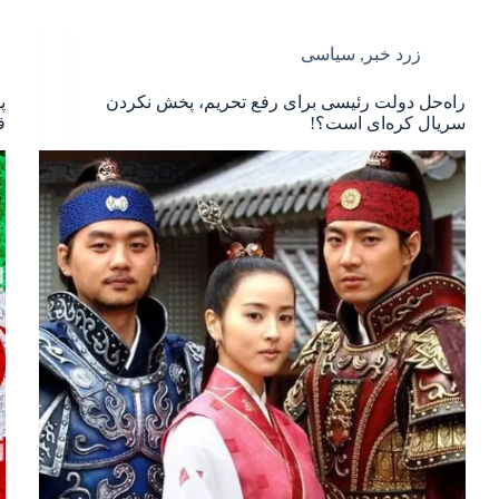
زرد خبر
,
سیاسی
راه‌حل دولت رئیسی برای رفع تحریم، پخش نکردن
پ
سریال کره‌ای است؟!
ق