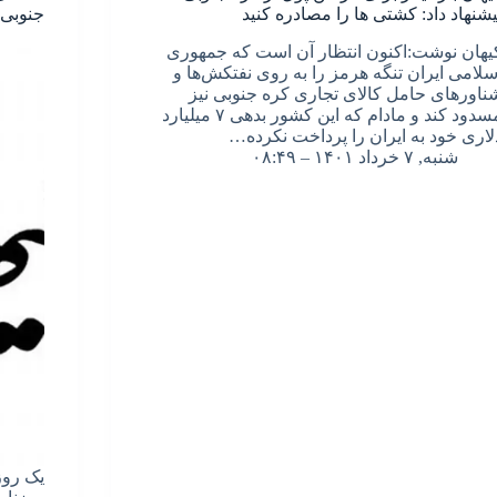
یشنهاد داد: کشتی ها را مصادره کنید
جنوبی!
یهان نوشت:اکنون انتظار آن است که جمهوری
سلامی ایران تنگه هرمز را به روی نفتکش‌ها و
ناورهای حامل کالای تجاری کره جنوبی نیز
مسدود کند و مادام که این کشور بدهی ۷ میلیارد
لاری خود به ایران را پرداخت نکرده…
شنبه, ۷ خرداد ۱۴۰۱ – ۰۸:۴۹
یک روز