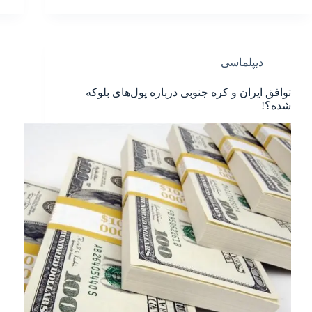
دیپلماسی
توافق ایران و کره جنوبی درباره پول‌های بلوکه
شده؟!