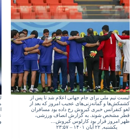
لیست تیم ملی برای جام جهانی اعلام شد تا پس از
ل
کشمکش‌ها و گمانه‌زنی‌های عجیب امروز که بعد از
م
لغو کنفرانس خبری کیروش رخ داده بود مسافران
ا
قطر مشخص شوند. به گزارش انصاف ورزشی،
ع
ظهر امروز قرار بود کارلوس کیروش…
و
یکشنبه, ۲۲ آبان ۱۴۰۱ – ۲۳:۵۷