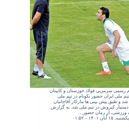
ام رسمی سرمربی فولاد خوزستان و کاپیتان
یم ملی ایران حضور نکونام در تیم ملی
شد و طبق پیش بینی ها مارکار آقاجانیان
دستیار کیروش در تیم ملی شد. به گزارش
 ورزشی، از زمان حضور…
یکشنبه, ۱۵ آبان ۱۴۰۱ – ۰۱:۵۲