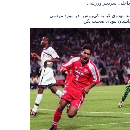
داخلی
,
سردبیر ورزشی
ند مهدوی کیا به کی‌روش : در مورد مردمی
ایشان نبودی صحبت نکن