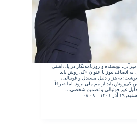
یرآبی، نویسنده و روزنامه‌نگار در یادداشتی
 به انصاف نیوز با عنوان «کی‌روش باید
نوشت: به هزار دلیلِ مستدل و فوتبالی،
 کی‌روش باید از تیم ملی برود. اما صرفاً
دلیل غیر فوتبالی و تصمیم شخصی…
شنبه, ۱۹ آذر ۱۴۰۱ – ۰۸:۰۸