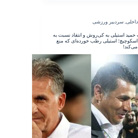
داخلی
,
سردبیر ورزشی
حمید استیلی به کی‌روش و انتقاد نسبت به
اسکوچیچ؛ استیلی رطب خورده‌ای که منع
ی‌کند!