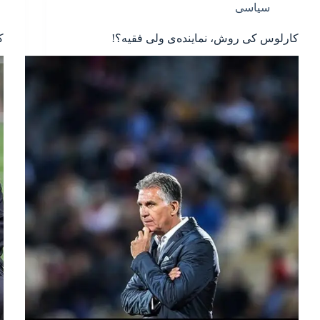
سیاسی
کارلوس کی روش، نماینده‌ی ولی فقیه؟!
ک