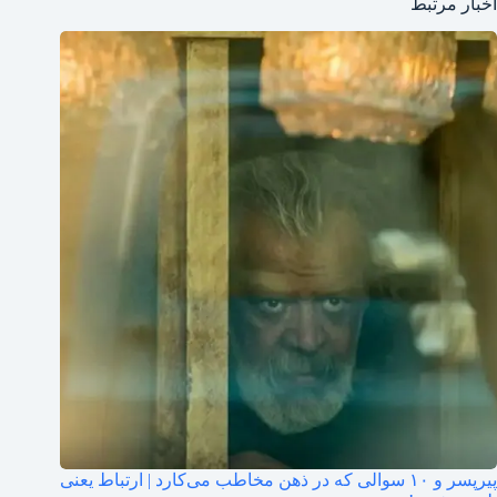
اخبار مرتبط
پیرپسر و ۱۰ سوالی که در ذهن مخاطب می‌کارد | ارتباط یعنی