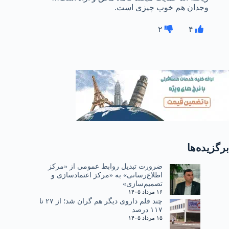
وجدان هم خوب چیزی است.
۲
۴
برگزیده‌ها
ضرورت تبدیل روابط عمومی از «مرکز
اطلاع‌رسانی» به «مرکز اعتمادسازی و
تصمیم‌سازی»
۱۶ مرداد ۱۴۰۵
چند قلم داروی دیگر هم گران شد؛ از ۲۷ تا
۱۱۷ درصد
۱۵ مرداد ۱۴۰۵