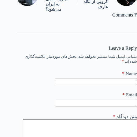
کروبی از نگاه
به ایران
عارف
می‌شود؟
۳ Comments
Leave a Reply
نشانی ایمیل شما منتشر نخواهد شد.
بخش‌های موردنیاز علامت‌گذاری
شده‌اند
*
*
Name
*
Email
متن دیدگاه
*