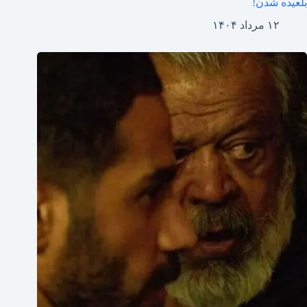
بلعیده شدن!
۱۲ مرداد ۱۴۰۴