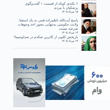
۶ نکته‌ی کوتاه از قسمت ۱ گفت‌وگوی
پزشکیان با مردم
۱۵ مرداد ۱۴۰۵
پاسخ آیت‌الله ناظم‌زاده قمی به یک استفتا:
ولایت حکومتی به‌تنهایی مجوز اخذ وجوهات
شرعیه نیست
۱۴ مرداد ۱۴۰۵
بازپخش کلیپی از کاترین شکدم در صداوسیما!
۱۳ مرداد ۱۴۰۵