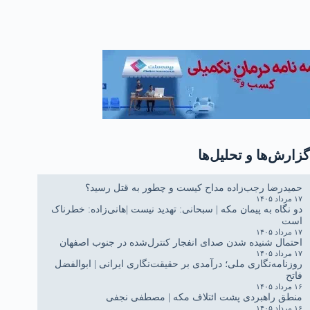
گزارش‌ها و تحلیل‌ها
حمیدرضا رجب‌زاده مداح کیست و چطور به قتل رسید؟
۱۷ مرداد ۱۴۰۵
دو نگاه به پیمان مکه | سبحانی: تهدید نیست |هانی‌زاده: خطرناک
است
۱۷ مرداد ۱۴۰۵
احتمال شنیده شدن صدای انفجار کنترل‌شده در جنوب اصفهان
۱۷ مرداد ۱۴۰۵
روزنامه‌نگاری ملی؛ درآمدی بر حقیقت‌نگاری ایرانی | ابوالفضل
فاتح
۱۶ مرداد ۱۴۰۵
منطق راهبردی پشت ائتلاف مکه | مصطفی نجفی
۱۶ مرداد ۱۴۰۵