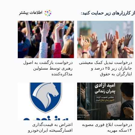
از کارزارهای زیر حمایت کنید:
درخواست تبدیل کمک معیشتی
درخواست بازگشت به اصول
جانبازان زیر ۲۵ درصد و
رهبری توسط مسئولین
ایثارگران به حقوق
مذاکره‌کننده
درخواست ابلاغ فوری مصوبه
اعتراض به قیمت‌گذاری
۱۴سکه مهریه
افسارگسیخته ایران‌خودرو