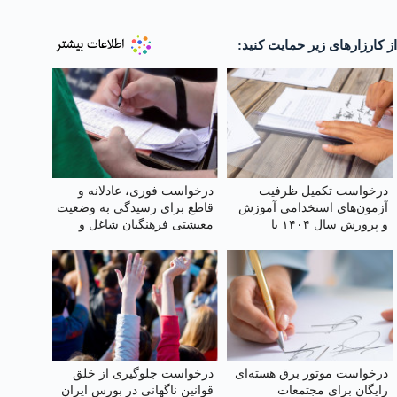
از کارزارهای زیر حمایت کنید:
درخواست تکمیل ظرفیت
درخواست فوری، عادلانه و
آزمون‌های استخدامی آموزش
قاطع برای رسیدگی به وضعیت
و پرورش سال ۱۴۰۴ با
معیشتی فرهنگیان شاغل و
ظرفیت بالا
بازنشسته
درخواست موتور برق هسته‌ای
درخواست جلوگیری از خلق
رایگان برای مجتمعات
قوانین ناگهانی در بورس ایران