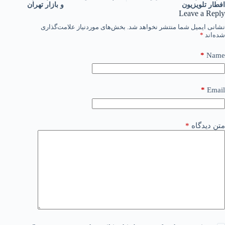
افطار تلویزیون
و بازار تهران
Leave a Reply
نشانی ایمیل شما منتشر نخواهد شد.
بخش‌های موردنیاز علامت‌گذاری
شده‌اند
*
*
Name
*
Email
متن دیدگاه
*