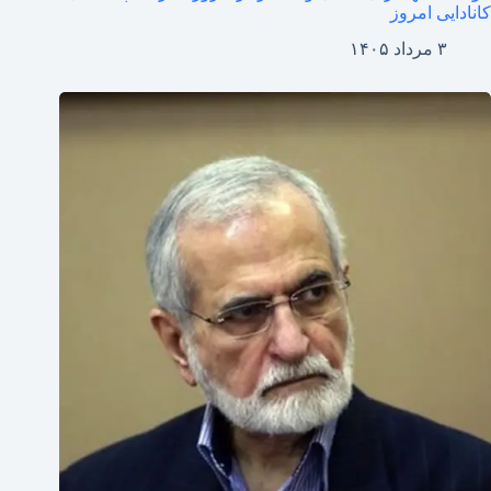
کانادایی امروز
۳ مرداد ۱۴۰۵