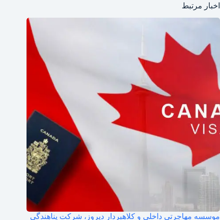
اخبار مرتبط
موسسه مهاجرتی داخلی و کلاهبردار دیروز، شرکت پناهندگی