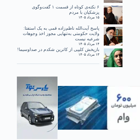
۶ نکته‌ی کوتاه از قسمت ۱ گفت‌وگوی
پزشکیان با مردم
۱۵ مرداد ۱۴۰۵
پاسخ آیت‌الله ناظم‌زاده قمی به یک استفتا:
ولایت حکومتی به‌تنهایی مجوز اخذ وجوهات
شرعیه نیست
۱۴ مرداد ۱۴۰۵
بازپخش کلیپی از کاترین شکدم در صداوسیما!
۱۳ مرداد ۱۴۰۵