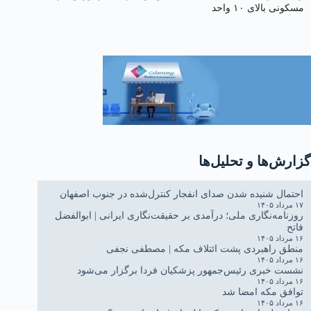
مسکونی بالای ۱۰ واحد
گزارش‌ها و تحلیل‌ها
احتمال شنیده شدن صدای انفجار کنترل‌شده در جنوب اصفهان
۱۷ مرداد ۱۴۰۵
روزنامه‌نگاری ملی؛ درآمدی بر حقیقت‌نگاری ایرانی | ابوالفضل
فاتح
۱۶ مرداد ۱۴۰۵
منطق راهبردی پشت ائتلاف مکه | مصطفی نجفی
۱۶ مرداد ۱۴۰۵
نشست خبری رئیس‌جمهور پزشکیان فردا برگزار می‌شود
۱۶ مرداد ۱۴۰۵
توافق مکه امضا شد
۱۶ مرداد ۱۴۰۵