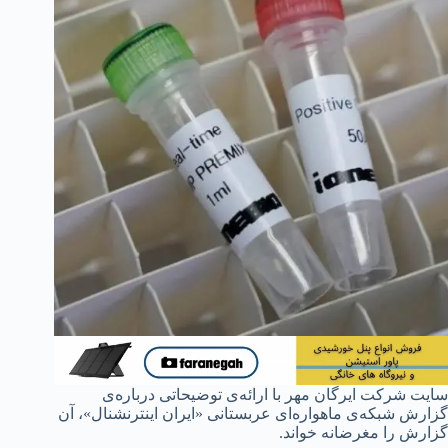
سایت شرکت ایرگان مهر با ارائه‌ی توضیحاتی درباره‌ی
گزارش شبکه‌ی ماهواره‌ای عربستانی «ایران اینترنشنال»، آن
گزارش را مغرضانه خواند.