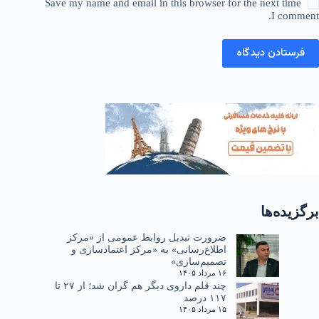
Save my name and email in this browser for the next time
I comment.
فرستادن دیدگاه
برگزیده‌ها
ضرورت تبدیل روابط عمومی از «مرکز
اطلاع‌رسانی» به «مرکز اعتمادسازی و
تصمیم‌سازی»
۱۶ مرداد ۱۴۰۵
چند قلم داروی دیگر هم گران شد؛ از ۲۷ تا
۱۱۷ درصد
۱۵ مرداد ۱۴۰۵