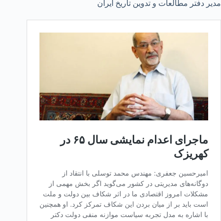
مدیر دفتر مطالعات و تدوین تاریخ ایران