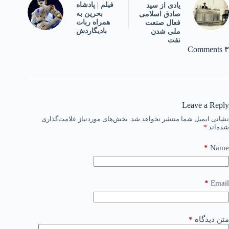
فیلم | پادشاه
یادی از سید
بحرین به
صادق اسلامی
همراه ربات
فعال صنعت
بادیگاردش
ملی شدن
نفت
۳ Comments
Leave a Reply
نشانی ایمیل شما منتشر نخواهد شد.
بخش‌های موردنیاز علامت‌گذاری
شده‌اند
*
*
Name
*
Email
متن دیدگاه
*