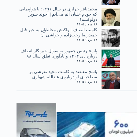
محمدباقر خرازی در سال ۱۳۹۱: با هواپیمایی
که خودم خلبان آنم می‌آیم | آخوند سوپر
دولوکسم!
۱۸ مرداد ۱۴۰۵
کامنت انصاف | واکنش مخاطبان به خبر قتل
حمیدرضا رجب‌زاده و حواشی آن
۱۸ مرداد ۱۴۰۵
پاسخ رئیس جمهور به سوال خبرنگار انصاف
درباره دی ۱۴۰۴ و یادآوری نطق سال ۸۸
۱۷ مرداد ۱۴۰۵
پاسخ معتضد به کامنت مجید تفرشی بر
مصاحبه‌ی او درباره‌ی عبدالله شهبازی
۱۷ مرداد ۱۴۰۵