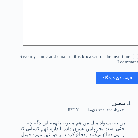
Save my name and email in this browser for the next time
I comment.
فرستادن دیدگاه
منصور
۳۰ مرداد ۱۳۹۹ / ۷:۱۹ ق٫ظ
REPLY
من یه بیسواد مثل من هم میتونه بفهمه این دگه چه
بحثی است بجز پایین نشون دادن اندازه فهم کسانی که
از اون دفاع میکنند ودفاع کردند از قواننین مورد قبول