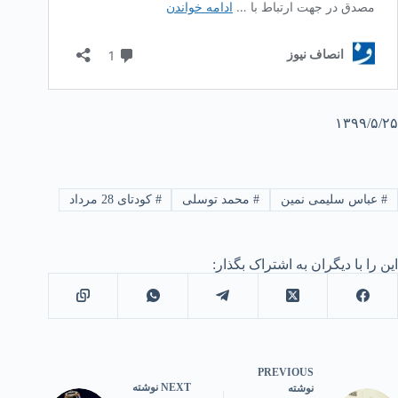
۱۳۹۹/۵/۲۵
#
عباس سلیمی نمین
#
محمد توسلی
#
کودتای 28 مرداد
این را با دیگران به اشتراک بگذار:
PREVIOUS
NEXT
نوشته
نوشته