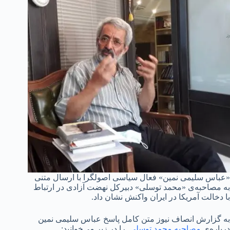
«عباس سلیمی نمین» فعال سیاسی اصولگرا با ارسال متنی
به مصاحبه‌ی «محمد توسلی» دبیرکل نهضت آزادی در ارتباط
با دخالت آمریکا در ایران واکنش نشان داد.
به گزارش انصاف نیوز متن کامل پاسخ عباس سلیمی نمین
درباره‌ی
مصاحبه محمد توسلی
را در زیر می‌خوانید: