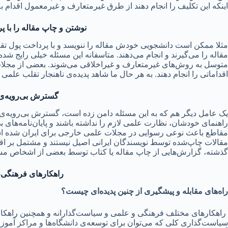
اینکه این تکلیف را انجام دهند از طرق غیرمتعارف و غیرمعمول اقدام به 
نوشتن و چاپ مقاله را با پ
مثلا ممکن است دانشجویی خودش مقاله را ننویسد و با پرداخت پول تقاض
مقاله را می‌گیرند و انجام می‌دهند. متاسفانه این مسئله خیلی رایج ش
متوسل به روش‌های غیرمتعارف و غیراخلاقی می‌شوند. بعضی از مجلات
اقداماتی را انجام دهند. به هر حال ما شاهد پدیده‌ی ناهنجار تقلب عل
گسترش بی‌رویه‌ی 
یک عامل دیگر هم که به این مسئله دامن زده است،‌ گسترش بی‌رویه‌ی 
راهنمای خودشان،‌ نظارت علمی لازم را نداشته باشند و پایان‌نامه‌های ب
مقالات چاپ‌شده توسط نویسندگان ایرانی اصیل نیستند و مشتمل بر اق
گذشته، گزارش‌هایی از چاپ مقاله یا کتاب توسط بعضی از اشخاص 
راهکارهای فرهنگی، 
راه‌های مقابله و پیشگیری از چنین پدیده‌ای چیست؟
راهکارهای مختلف فرهنگی و علمی و سیاست‌گذارانه و همچنین راهکارها
سیاست‌گذاری کلی که می‌توان برای توسعه‌ی دانشگاه‌ها و مراکز آموزش 