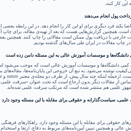
این کار کنند.
رداخت پول انجام می‌دهند
ا بکند فرد دیگری برای او این کار را انجام دهد. در این رابطه بعضی
ده است. همچنین گزارش‌هایی هست که بعد از تهیه‌ی مقاله، برای چاپ آن
 خارجی با دریافت پول ممکن است مقالاتی را چاپ کنند. همچنین بع
می در چاپ مقالات در ایران طی سال‌های گذشته بودیم.
دانشگاه‌ها و موسسات آموزش عالی به این مسئله دامن زده است
کمی دانشگاه‌ها و موسسات آموزش عالی است که موجب می‌شود اساتید ر
ی‌کیفیت نوشته می‌شود. به تبع آن خروجی این پایان‌نامه‌ها، مقاله‌های
تباس از مقالات دیگر بدون ارجاع است که تحت عنوان «سرقت علمی» ا
مشهور علمی هم منتشر شده است که مرتکب سرقت علمی شده‌اند.
علمی، سیاست‌گذارانه و حقوقی برای مقابله با این مسئله وجود دارد
ی حقوقی برای مقابله با این مسئله وجود دارد. راهکارهای فرهنگی و 
عالی و همچنین تبیین آیین‌نامه‌های مربوط به دفاع، ارتقا و استخدام 