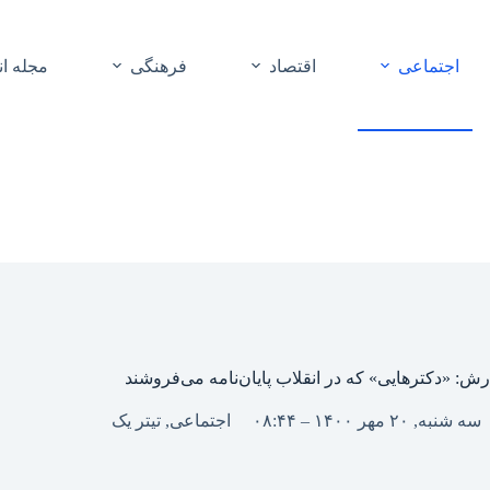
اجتماعی
اقتصاد
فرهنگی
مجله ا
ش: «دکترهایی» که در انقلاب پایان‌نامه‌ می‌فروشند
سه شنبه, ۲۰ مهر ۱۴۰۰ – ۰۸:۴۴
اجتماعی
,
تیتر یک