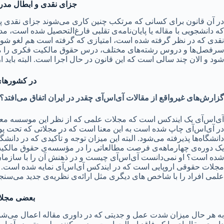
جزای نقدی و ابطال مدرک
در آن قانون برای کسانی که مرتکب چنین کاری می‌شوند جزای نقدی پی
که دانشجویی با مقاله یا پایان‌نامه‌ی تقلبی فارغ‌التحصیل شده است، مدرک
نقدی که در نظر گرفته شده است، امتیازی که گرفته است هم لغو شو
شود و الان چند سالی است که این قانون در حال اجرا است. البته باید
در کشورهای 
گزارش‌های غیرواقع از مقالات آی‌اس‌آی چقدر در ایران اتفاق می‌افتد؟
آی‌اس‌آی یک ایندکس است که مجلات علمی که از نظر این موسسه معتبر 
در آی‌اس‌آی چاپ شده است به این معنا است که در مجلاتی که تحت پوش
یک دوره‌ی چهارماهه‌ی فرصت مطالعاتی را در مؤسسه‌ی حقوق مالکیت ف
شده است؟ او نمی‌دانست آی‌اس‌آی چیست و در ذهنش آن را با سازمان ج
مجلات حقوقی اروپایی است که در ایندکس آی‌اس‌آی نمایه شده است. منظ
علمی افراد را با شاخص های دیگری مثل ارائه‌ی نظریه‌ی جدید می‌سنجن
بعضی مجلات
به هر حال میزان شدت عمل و جدیتی که در داوری مقاله اعمال می‌شود 