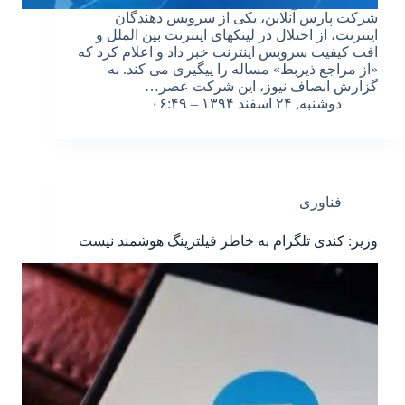
شرکت پارس آنلاین، یکی از سرویس دهندگان
اینترنت، از اختلال در لینکهای اینترنت بین الملل و
افت کیفیت سرویس اینترنت خبر داد و اعلام کرد که
«از مراجع ذیربط» مساله را پیگیری می کند. به
گزارش انصاف نیوز، این شرکت عصر…
دوشنبه, ۲۴ اسفند ۱۳۹۴ – ۰۶:۴۹
فناوری
وزیر: کندی تلگرام به خاطر فیلترینگ هوشمند نیست