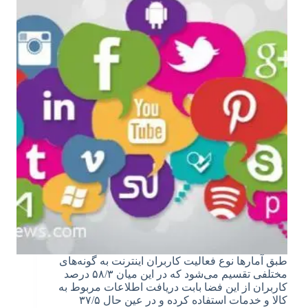
طبق آمارها نوع فعالیت کاربران اینترنت به گونه‌های
مختلفی تقسیم می‌شود که در این میان ۵۸/۳ درصد
کاربران از این فضا بابت دریافت اطلاعات مربوط به
کالا و خدمات استفاده کرده و در عین حال ۳۷/۵