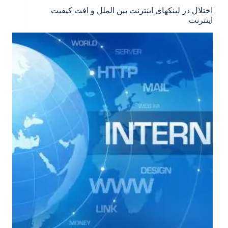
اختلال در لینکهای اینترنت بین الملل و افت کیفیت
اینترنت