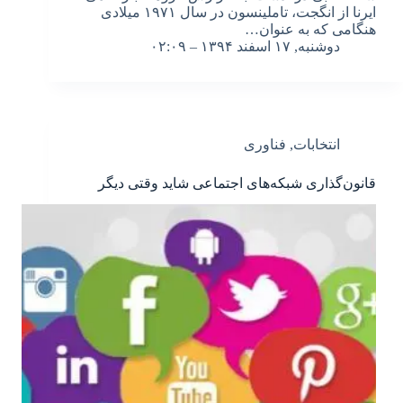
ایرنا از انگجت، تاملینسون در سال ۱۹۷۱ میلادی
هنگامی که به عنوان…
دوشنبه, ۱۷ اسفند ۱۳۹۴ – ۰۲:۰۹
انتخابات
,
فناوری
قانون‌گذاری شبکه‌های اجتماعی شاید وقتی دیگر