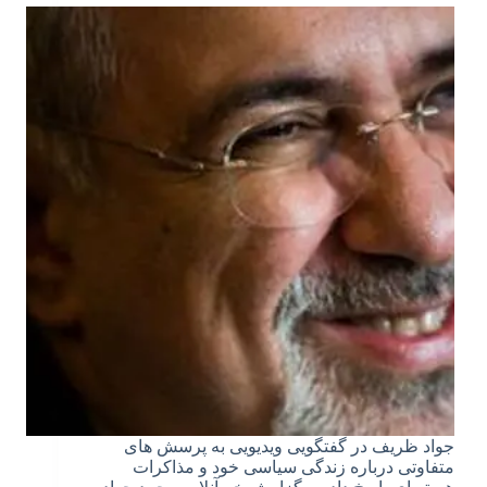
جواد ظریف در گفتگویی ویدیویی به پرسش های
متفاوتی درباره زندگی سیاسی خود و مذاکرات