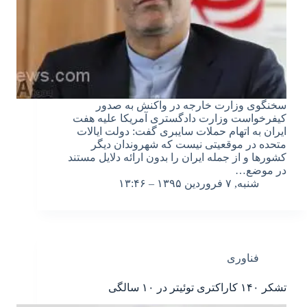
سخنگوی وزارت خارجه در واکنش به صدور
کیفرخواست وزارت دادگستری آمریکا علیه هفت
ایران به اتهام حملات سایبری گفت: دولت ایالات
متحده در موقعیتی نیست که شهروندان دیگر
کشورها و از جمله ایران را بدون ارائه دلایل مستند
در موضع…
شنبه, ۷ فروردین ۱۳۹۵ – ۱۳:۴۶
فناوری
تشکر ۱۴۰ کاراکتری توئیتر در ۱۰ سالگی