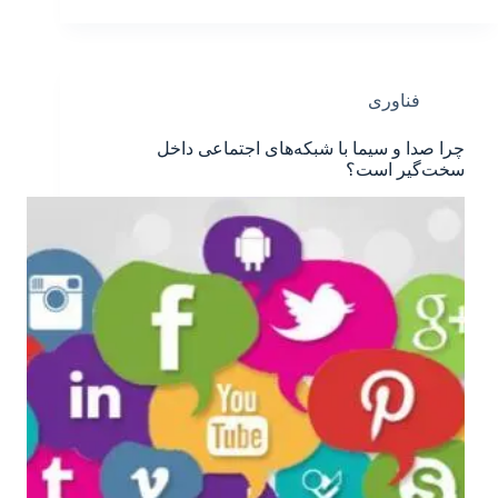
فناوری
چرا صدا و سیما با شبکه‌های اجتماعی داخل
سخت‌گیر است؟