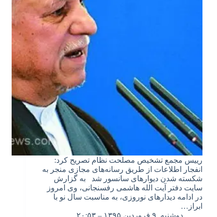
رییس مجمع تشخیص مصلحت نظام تصریح کرد:
انفجار اطلاعات از طریق رسانه‌های مجازی منجر به
شکسته شدن دیوارهای سانسور شد به گزارش
سایت دفتر آیت الله هاشمی رفسنجانی، وی امروز
در ادامه دیدارهای نوروزی، به مناسبت سال نو با
ابراز…
دوشنبه, ۹ فروردین ۱۳۹۵ – ۲۰:۵۳