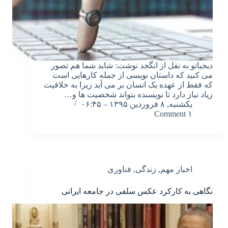
دیجیاتو به نقل از انگجد نوشت: شاید شما هم تصور
می کنید که داستان نویسی از جمله کارهایی است
که فقط از عهده یک انسان بر می آید زیرا به خلاقیت
زیاد نیاز دارد تا نویسنده بتواند شخصیت ها و…
یکشنبه, ۸ فروردین ۱۳۹۵ – ۰۶:۴۵
۱ Comment
اخبار مهم
,
زندگی
,
فناوری
نگاهی به کارکرد عکس سلفی در جامعه ایرانی