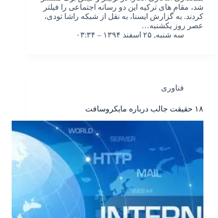
شد، مقام های ترکیه این دو رسانه اجتماعی را فیلتر
کردند. به گزارش ایسنا، به نقل از شبکه راشا تودی،
عصر روز یکشنبه…
سه شنبه, ۲۵ اسفند ۱۳۹۴ – ۰۳:۳۴
فناوری
۱۸ حقیقت جالب درباره مایکروسافت