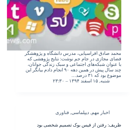
محمد صادق افراسیابی، مدرس دانشگاه و پژوهشگر
فضای مجازی در جام جم نوشت: نتایج پژوهشی که
با عنوان شبکه‌های اجتماعی و سبک زندگی جوانان،
چند سال پیش در همین دهه ۹۰ انجام دادم بیانگر این
موضوع بود که ۳۱ درصد…
شنبه, ۱۵ اسفند ۱۳۹۴ – ۲۳:۳۰
اخبار مهم
,
دیپلماسی
,
فناوری
ظریف: رفتن از فیس بوک تصمیم شخصی بود