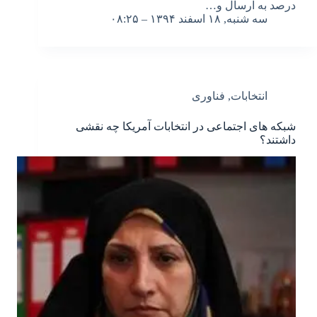
درصد به ارسال و…
سه شنبه, ۱۸ اسفند ۱۳۹۴ – ۰۸:۲۵
انتخابات
,
فناوری
شبکه های اجتماعی در انتخابات آمریکا چه نقشی
داشتند؟