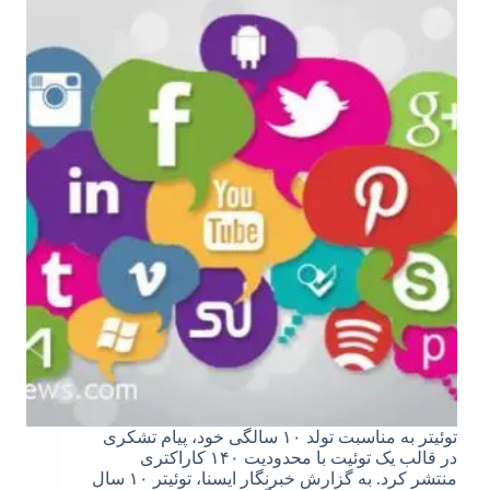
توئیتر به مناسبت تولد ۱۰ سالگی خود، پیام تشکری
در قالب یک توئیت با محدودیت ۱۴۰ کاراکتری
منتشر کرد. به گزارش خبرنگار ایسنا، توئیتر ۱۰ سال