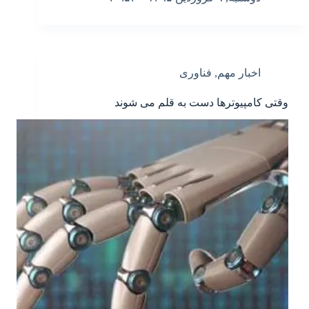
اخبار مهم
,
فناوری
وقتی کامپیوترها دست به قلم می شوند