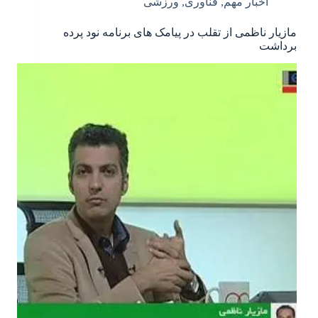
اخبار مهم
,
فناوری
,
ورزشی
مازیار ناظمی از تقلب در پیامک های برنامه نود پرده
برداشت