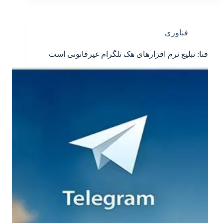
فناوری
فتا: تبلیغ نرم افزارهای هک تلگرام غیرقانونی است