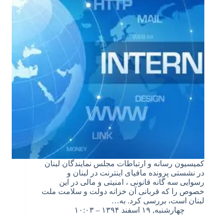
کمیسیون رسانه و ارتباطات مجلس نمایندگان لبنان
در نشستی پرونده مافیای اینترنت در لبنان و
رسوایی سه گانه قانونی ، امنیتی و مالی در این
خصوص را که قربانی آن خزانه دولت و سلامت ملت
لبنان است، بررسی کرد. به…
چهارشنبه, ۱۹ اسفند ۱۳۹۴ – ۱۰:۰۳