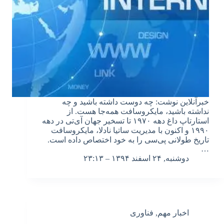
خبرآنلاین نوشت: چه دوست داشته باشید و چه
نداشته باشید، مایکروسافت همه‌جا هست. از
استارتاپ داغ دهه ۱۹۷۰ تا تسخیر جهان آی‌تی در دهه
۱۹۹۰ و اکنون با مدیریت ساتیا نادلا، مایکروسافت
تاریخ طولانی پی‌سی را به خود اختصاص داده است.
…
دوشنبه, ۲۴ اسفند ۱۳۹۴ – ۲۳:۱۳
اخبار مهم
,
فناوری