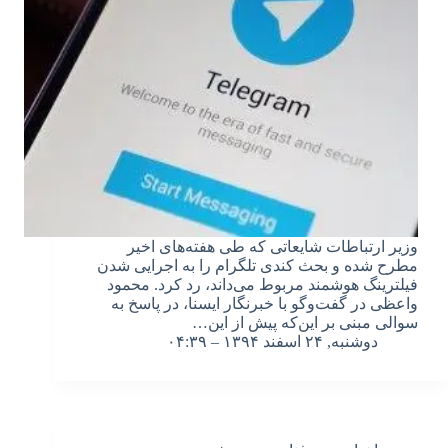
وزیر ارتباطات شایعاتی که طی هفته‌های اخیر
مطرح شده و بحث کندی تلگرام را به اجرایی شدن
فیلترینگ هوشمند مربوط می‌داند، رد کرد. محمود
واعظی در گفت‌وگو با خبرنگار ایسنا، در پاسخ به
سوالی مبنی بر این‌که پیش از این…
دوشنبه, ۲۴ اسفند ۱۳۹۴ – ۰۴:۳۹