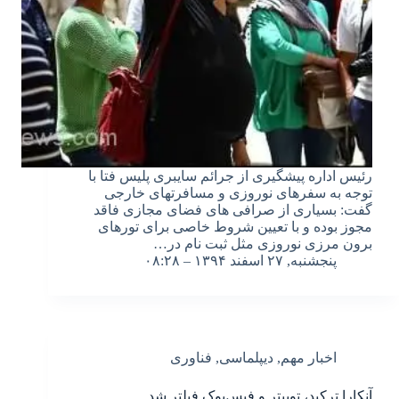
رئیس اداره پیشگیری از جرائم سایبری پلیس فتا با
توجه به سفرهای نوروزی و مسافرتهای خارجی
گفت: بسیاری از صرافی های فضای مجازی فاقد
مجوز بوده و با تعیین شروط خاصی برای تورهای
برون مرزی نوروزی مثل ثبت نام در…
پنجشنبه, ۲۷ اسفند ۱۳۹۴ – ۰۸:۲۸
اخبار مهم
,
دیپلماسی
,
فناوری
آنکارا ترکید، توییتر و فیس‌بوک فیلتر شد