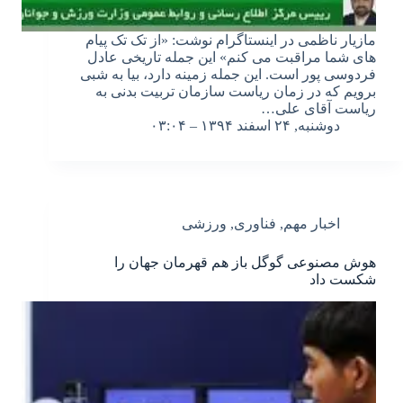
مازیار ناظمی در اینستاگرام نوشت: «از تک تک پیام
های شما مراقبت می کنم» این جمله تاریخی عادل
فردوسی پور است. این جمله زمینه دارد، بیا به شبی
برویم که در زمان ریاست سازمان تربیت بدنی به
ریاست آقای علی…
دوشنبه, ۲۴ اسفند ۱۳۹۴ – ۰۳:۰۴
اخبار مهم
,
فناوری
,
ورزشی
هوش مصنوعی گوگل باز هم قهرمان جهان را
شکست داد