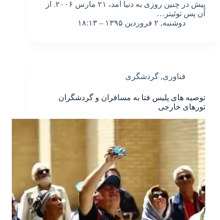
پیش در چنین روزی به دنیا آمد، ۲۱ مارس ۲۰۰۶. از
آن پس توئیتر…
دوشنبه, ۲ فروردین ۱۳۹۵ – ۱۸:۱۳
فناوری
,
گردشگری
توصیه های پلیس فتا به مسافران و گردشگران
تورهای خارجی