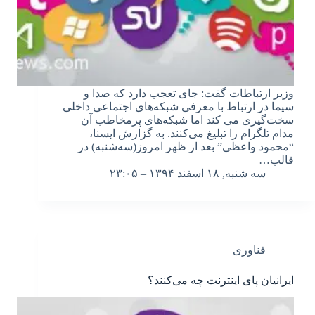
وزیر ارتباطات گفت: جای تعجب دارد که صدا و
سیما در ارتباط با معرفی شبکه‌های اجتماعی داخلی
سخت‌گیری می کند اما شبکه‌های پرمخاطب آن
مدام تلگرام را تبلیغ می‌کنند. به گزارش ایسنا،
“محمود واعظی” بعد از ظهر امروز(سه‌شنبه) در
قالب…
سه شنبه, ۱۸ اسفند ۱۳۹۴ – ۲۳:۰۵
فناوری
ایرانیان پای اینترنت چه می‌کنند؟