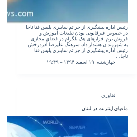
رئیس اداره پیشگیری از جرائم سایبری پلیس فتا ناجا
در خصوص غیرقانونی بودن تبلیغات آموزش و
فروش نرم افزارهای هک تلگرام در فضای مجازی
به شهروندان هشدار داد. سرهنگ علیرضا آذردرخش
رئیس اداره پیشگیری از جرائم سایبری پلیس فتا
ناجا…
چهارشنبه, ۱۹ اسفند ۱۳۹۴ – ۱۹:۴۹
فناوری
مافیای اینترنت در لبنان