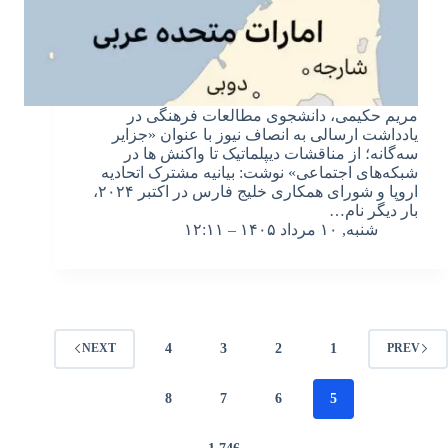
مریم حکیمی، دانشجوی مطالعات فرهنگی در
یادداشت ارسالی به انصاف نیوز با عنوان «جزایر
سه‌گانه؛ از مناقشات دیپلماتیک تا واکنش ها در
شبکه‌های اجتماعی» نوشت: بیانیه مشترک اتحادیه
اروپا و شورای همکاری خلیج فارس در اکتبر ۲۰۲۴،
بار دیگر نام…
شنبه, ۱۰ مرداد ۱۴۰۵ – ۱۲:۱۱
4
3
2
1
NEXT
PREV
8
7
6
5