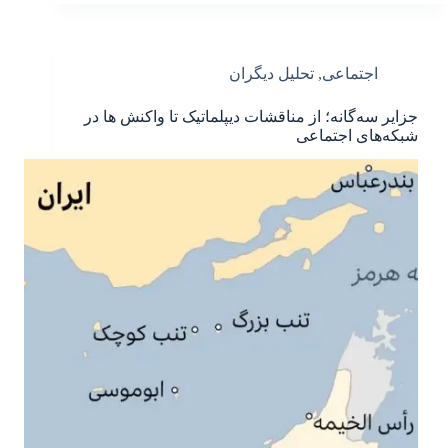
اجتماعی
,
تحلیل دیگران
جزایر سه‌گانه؛ از مناقشات دیپلماتیک تا واکنش ها در
شبکه‌های اجتماعی