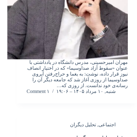
مهران امیرحسینی، مدرس دانشگاه در یادداشتی با
عنوان «سقوط آزاد صداوسیما» که در اختیار انصاف
نیوز قرار داده، نوشت: به یغما و حراج‌رفتن آبروی
صداوسیما از روزی آغاز شد که جامعه دیگر آن را
رسانه‌ی خود ندانست. از روزی که…
شنبه, ۱۰ مرداد ۱۴۰۵ – ۱۹:۰۶
۱ Comment
اجتماعی
,
تحلیل دیگران