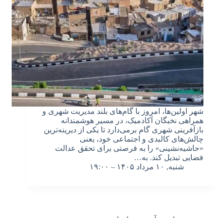
شهر اولین‌ها، امروز با گام‌های بلند مدیریت شهری و
همراهی نخبگان آکادمیک، در مسیر هوشمندانه
بازآفرینی شهری گام برمی‌دارد تا یکی از دیرینه‌ترین
چالش‌های کالبدی و اجتماعی خود، یعنی
«حاشیه‌نشینی» را به فرصتی برای تحقق عدالت
فضایی تبدیل کند. به…
شنبه, ۱۰ مرداد ۱۴۰۵ – ۱۹:۰۰