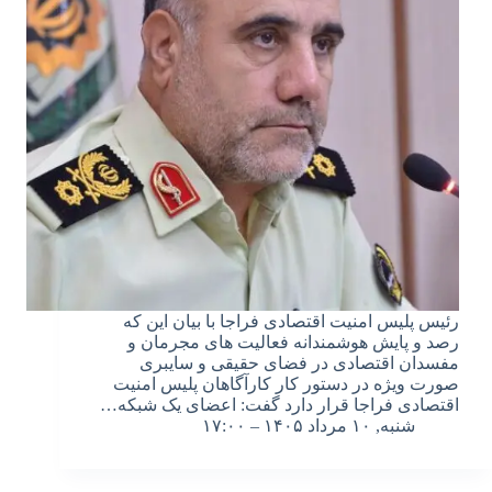
رئیس پلیس امنیت اقتصادی فراجا با بیان این که
رصد و پایش هوشمندانه فعالیت های مجرمان و
مفسدان اقتصادی در فضای حقیقی و سایبری
صورت ویژه در دستور کار کارآگاهان پلیس امنیت
اقتصادی فراجا قرار دارد گفت: اعضای یک شبکه…
شنبه, ۱۰ مرداد ۱۴۰۵ – ۱۷:۰۰