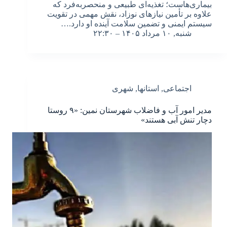
بیماری‌هاست؛ تغذیه‌ای طبیعی و منحصربه‌فرد که
علاوه بر تأمین نیازهای نوزاد، نقش مهمی در تقویت
سیستم ایمنی و تضمین سلامت آینده او دارد.…
شنبه, ۱۰ مرداد ۱۴۰۵ – ۲۲:۳۰
اجتماعی
,
استانها
,
شهری
مدیر امور آب و فاضلاب شهرستان نمین: «۹ روستا
دچار تنش آبی هستند»