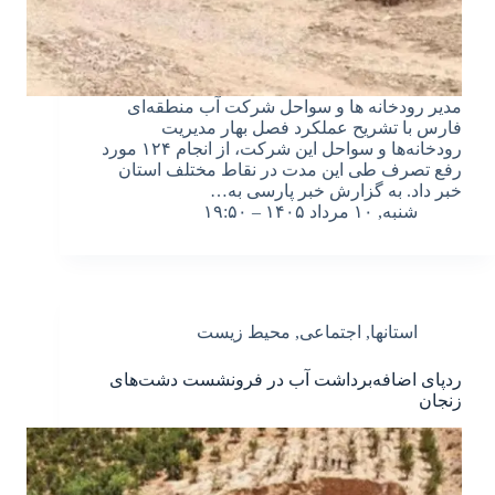
مدیر رودخانه ها و سواحل شرکت آب منطقه‌ای
فارس با تشریح عملکرد فصل بهار مدیریت
رودخانه‌ها و سواحل این شرکت، از انجام ۱۲۴ مورد
رفع تصرف طی این مدت در نقاط مختلف استان
خبر داد. به گزارش خبر پارسی به…
شنبه, ۱۰ مرداد ۱۴۰۵ – ۱۹:۵۰
استانها
,
اجتماعی
,
محیط زیست
ردپای اضافه‌برداشت آب در فرونشست دشت‌های
زنجان