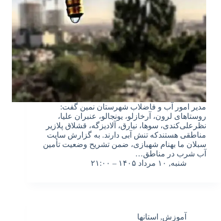
مدیر امور آب و فاضلاب شهرستان نمین گفت:
روستاهای لرون، آرخازلو، یونجالو، عنبران علیا،
نظرعلی‌کندی، سوها، نیارق، آلادیزگه، قشلاق پلازیر
مناطقی هستندکه تنش آبی دارند. به گزارش سایت
سبلان ما بهنام شهبازی، ضمن تشریح وضعیت تأمین
آب شرب در مناطق…
شنبه, ۱۰ مرداد ۱۴۰۵ – ۲۱:۰۰
آموزش
,
استانها