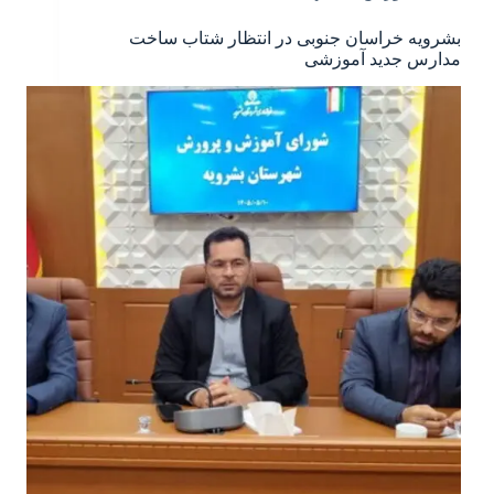
بشرویه خراسان جنوبی در انتظار شتاب ساخت
مدارس جدید آموزشی