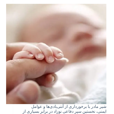
شیر مادر با برخورداری از آنتی‌بادی‌ها و عوامل
ایمنی، نخستین سپر دفاعی نوزاد در برابر بسیاری از