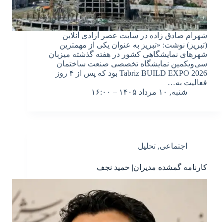
شهرام صادق زاده در سایت عصر آزادی آنلاین
(تبریز) نوشت: «تبریز به عنوان یکی از مهمترین
شهرهای نمایشگاهی کشور در هفته گذشته میزبان
سی‌ویکمین نمایشگاه تخصصی صنعت ساختمان
Tabriz BUILD EXPO 2026 بود که پس از ۴ روز
فعالیت به…
شنبه, ۱۰ مرداد ۱۴۰۵ – ۱۶:۰۰
اجتماعی
,
تحلیل
کارنامه گمشده مدیران| حمید نجف