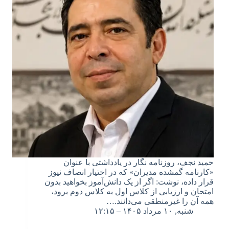
حمید نجف، روزنامه نگار در یادداشتی با عنوان
«کارنامه گمشده مدیران» که در اختیار انصاف نیوز
قرار داده، نوشت: اگر از یک دانش‌آموز بخواهید بدون
امتحان و ارزیابی از کلاس اول به کلاس دوم برود،
همه آن را غیرمنطقی می‌دانند.…
شنبه, ۱۰ مرداد ۱۴۰۵ – ۱۲:۱۵