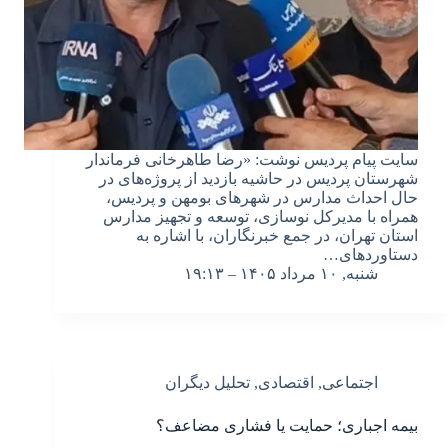
سایت پیام پردیس نوشت: «رضا طاهرخانی فرماندار
شهرستان پردیس در حاشیه بازدید از پروژه‌های در
حال احداث مدارس در شهر‌های بومهن و پردیس،
همراه با مدیرکل نوسازی، توسعه و تجهیز مدارس
استان تهران، در جمع خبرنگاران، با اشاره به
دستاورد‌های…
شنبه, ۱۰ مرداد ۱۴۰۵ – ۱۹:۱۳
اجتماعی
,
اقتصادی
,
تحلیل دیگران
بیمه اجباری؛ حمایت یا فشاری مضاعف؟