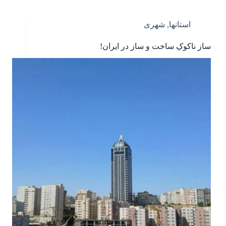
استانها
,
شهری
ساز ناکوکِ ساخت و ساز در ایران!