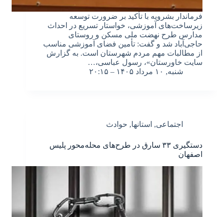
فرماندار بشرویه با تأکید بر ضرورت توسعه
زیرساخت‌های آموزشی، خواستار تسریع در احداث
مدارس طرح نهضت ملی مسکن و روستای
حاجی‌آباد شد و گفت: تأمین فضای آموزشی مناسب
از مطالبات مهم مردم شهرستان است. به گزارش
سایت خاورستان»، رسول عباسی،…
شنبه, ۱۰ مرداد ۱۴۰۵ – ۲۰:۱۵
اجتماعی
,
استانها
,
حوادث
دستگیری ۳۳ سارق در طرح‌های محله‌محور پلیس
اصفهان