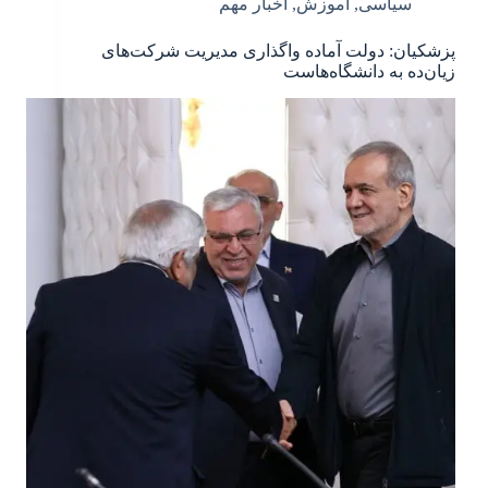
سیاسی
,
آموزش
,
اخبار مهم
پزشکیان: دولت آماده واگذاری مدیریت شرکت‌های
زیان‌ده به دانشگاه‌هاست