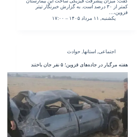
گفت: میزان پیشرفت فیزیکی ساخت این بیمارستان
کمتر از ۳۰ درصد است. به گزارش خبرنگار تیتر
قزوین،…
یکشنبه, ۱۱ مرداد ۱۴۰۵ – ۱۷:۰۰
اجتماعی
,
استانها
,
حوادث
هفته مرگبار در جاده‌های قزوین؛ ۵ نفر جان باختند