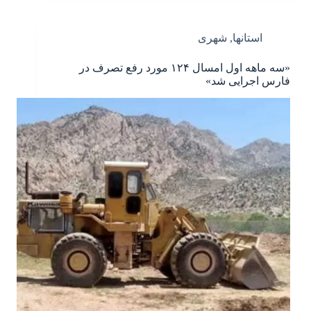
استانها
,
شهری
«سه ماهه اول امسال ۱۲۴ مورد رفع تصرف در
فارس اجرایی شد»