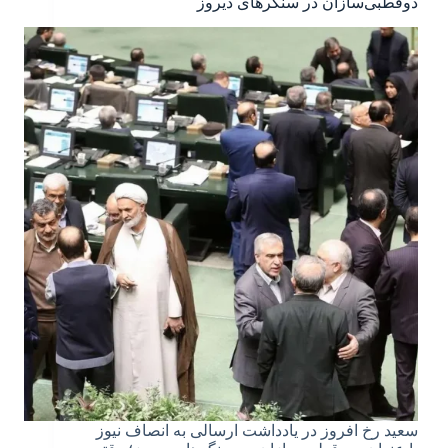
دوقطبی‌سازان در سنگرهای دیروز
سعید رخ افروز در یادداشت ارسالی به انصاف نیوز