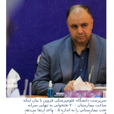
سرپرست دانشگاه علوم‌پزشکی قزوین با بیان اینکه
ساخت بیمارستان ۷۰۰ تختخوابی به تنهایی سرانه
تخت بیمارستانی را به اندازه ۰.۵ واحد ارتقا می‌دهد،