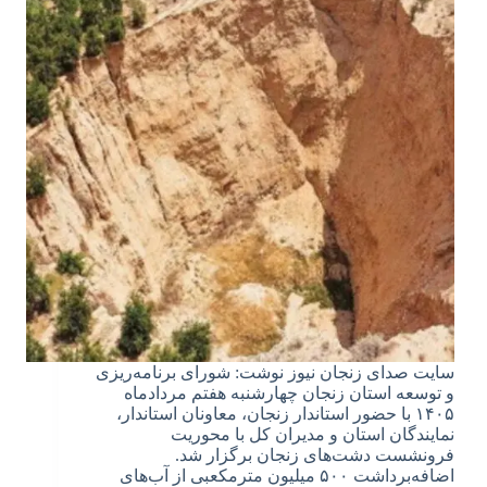
سایت صدای زنجان نیوز نوشت: شورای برنامه‌ریزی
و توسعه استان زنجان چهارشنبه هفتم مردادماه
۱۴۰۵ با حضور استاندار زنجان، معاونان استاندار،
نمایندگان استان و مدیران کل با محوریت
فرونشست دشت‌های زنجان برگزار شد.
اضافه‌برداشت ۵۰۰ میلیون مترمکعبی از آب‌های