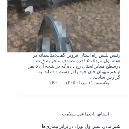
رئیس پلیس راه استان قزوین گفت:متأسفانه در
هفته اول مرداد، ۵ فقره تصادف منجر به فوت
درسطح معابر استان رخ داده که در نتیجه آن ۵ نفر
از هم میهنان جان خود را از دست داده اند. به
گزارش سایت…
یکشنبه, ۱۱ مرداد ۱۴۰۵ – ۱۶:۰۰
استانها
,
اجتماعی
,
سلامت
شیر مادر، سپر اول نوزاد در برابر بیماری‌ها