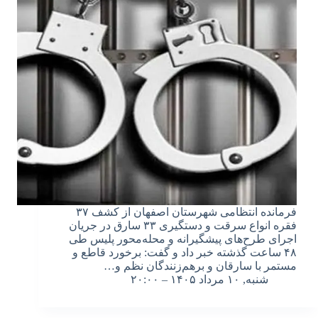
فرمانده انتظامی شهرستان اصفهان از کشف ۳۷
فقره انواع سرقت و دستگیری ۳۳ سارق در جریان
اجرای طرح‌های پیشگیرانه و محله‌محور پلیس طی
۴۸ ساعت گذشته خبر داد و گفت: برخورد قاطع و
مستمر با سارقان و برهم‌زنندگان نظم و…
شنبه, ۱۰ مرداد ۱۴۰۵ – ۲۰:۰۰