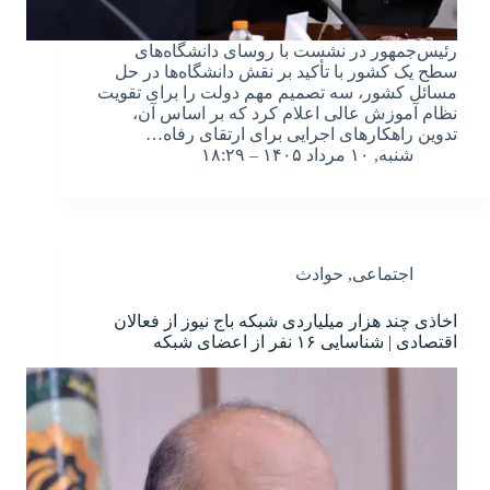
رئیس‌جمهور در نشست با روسای دانشگاه‌های
سطح یک کشور با تأکید بر نقش دانشگاه‌ها در حل
مسائل کشور، سه تصمیم مهم دولت را برای تقویت
نظام آموزش عالی اعلام کرد که بر اساس آن،
تدوین راهکارهای اجرایی برای ارتقای رفاه…
شنبه, ۱۰ مرداد ۱۴۰۵ – ۱۸:۲۹
اجتماعی
,
حوادث
اخاذی چند هزار میلیاردی شبکه باج نیوز از فعالان
اقتصادی | شناسایی ۱۶ نفر از اعضای شبکه