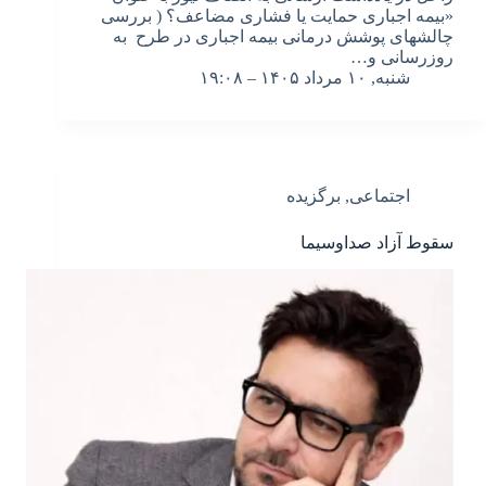
«بیمه اجباری حمایت یا فشاری مضاعف؟ ( بررسی
چالش­های پوشش درمانی بیمه اجباری در طرح به
روزرسانی و…
شنبه, ۱۰ مرداد ۱۴۰۵ – ۱۹:۰۸
اجتماعی
,
برگزیده
سقوط آزاد صداوسیما