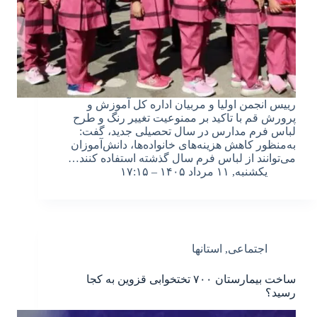
رییس انجمن اولیا و مربیان اداره کل آموزش و
پرورش قم با تاکید بر ممنوعیت تغییر رنگ و طرح
لباس فرم مدارس در سال تحصیلی جدید، گفت:
به‌منظور کاهش هزینه‌های خانواده‌ها، دانش‌آموزان
می‌توانند از لباس فرم سال گذشته استفاده کنند…
یکشنبه, ۱۱ مرداد ۱۴۰۵ – ۱۷:۱۵
اجتماعی
,
استانها
ساخت بیمارستان ۷۰۰ تختخوابی قزوین به کجا
رسید؟