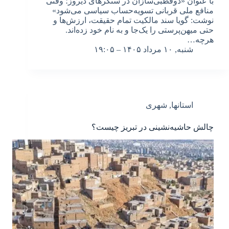
با عنوان «دوقطبی‌سازان در سنگرهای دیروز؛ وقتی
منافع ملی قربانی تسویه‌حساب سیاسی می‌شود»
نوشت: گویا سند مالکیت تمام حقیقت، ارزش‌ها و
حتی میهن‌پرستی را یک‌جا و به نام خود زده‌اند.
هرچه…
شنبه, ۱۰ مرداد ۱۴۰۵ – ۱۹:۰۵
استانها
,
شهری
چالش حاشیه‌نشینی در تبریز چیست؟