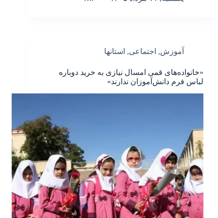
آموزش
,
اجتماعی
,
استانها
«خانواده‌های قمی امسال نیازی به خرید دوباره
لباس فرم دانش‌آموزان ندارند»