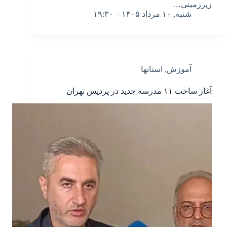
زیرزمینی…
شنبه, ۱۰ مرداد ۱۴۰۵ – ۱۹:۳۰
آموزش
,
استانها
آغاز ساخت ۱۱ مدرسه جدید در پردیس تهران