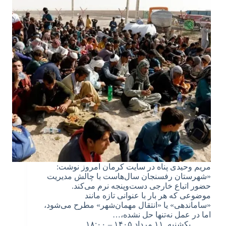
مریم وحیدی پناه در سایت کرمان امروز نوشت:
«شهرستان رفسنجان سال‌هاست با چالش مدیریت
حضور اتباع خارجی دست‌وپنجه نرم می‌کند.
موضوعی که هر بار با عنوانی تازه مانند
«ساماندهی» یا «انتقال مهمان‌شهر» مطرح می‌شود،
اما در عمل نه‌تنها حل نشده،…
یکشنبه, ۱۱ مرداد ۱۴۰۵ – ۱۸:۰۰