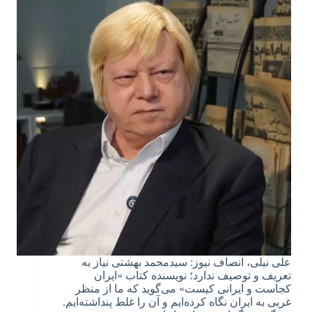
علی نیلی، انصاف نیوز: سیدمحمد بهشتی نیاز به
تعریف و توصیف ندارد؛ نویسنده کتاب «ایران
کجاست و ایرانی کیست» می‌گوید که ما از منظر
غربی به ایران نگاه کرده‌ایم و آن را غلط پنداشته‌ایم.