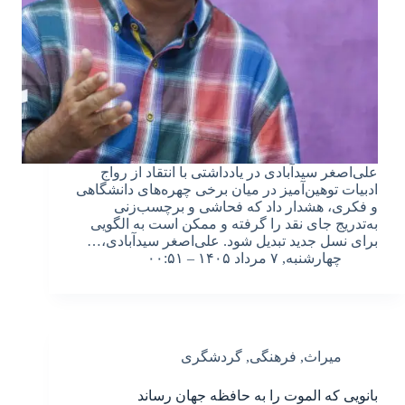
علی‌اصغر سیدآبادی در یادداشتی با انتقاد از رواج
ادبیات توهین‌آمیز در میان برخی چهره‌های دانشگاهی
و فکری، هشدار داد که فحاشی و برچسب‌زنی
به‌تدریج جای نقد را گرفته و ممکن است به الگویی
برای نسل جدید تبدیل شود. علی‌اصغر سیدآبادی،…
چهارشنبه, ۷ مرداد ۱۴۰۵ – ۰۰:۵۱
میراث
,
فرهنگی
,
گردشگری
بانویی که الموت را به حافظه جهان رساند