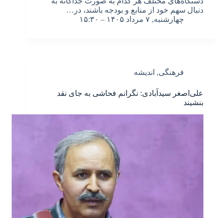
دستگاه‌های مختلف هر کدام به صورت جداگانه به
دنبال سهم خود از منابع و بودجه باشند، در…
چهارشنبه, ۷ مرداد ۱۴۰۵ – ۱۵:۳۰
فرهنگی
,
اندیشه
علی‌اصغر سیدآبادی: نگرانم فحاشی به جای نقد
بنشیند