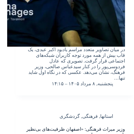
در میان تصاویر متعدد مراسم یادبود اکبر عبدی، یک
قاب بیش از همه مورد توجه کاربران شبکه‌های
اجتماعی قرار گرفت. تصویری که عادل
فردوسی‌پور را در کنار سیدعباس صالحی، وزیر
فرهنگ، نشان می‌دهد. عکسی که در نگاه اول شاید
تنها…
پنجشنبه, ۸ مرداد ۱۴۰۵ – ۱۴:۱۵
استانها
,
فرهنگی
,
گردشگری
وزیر میراث‌ فرهنگی: «اصفهان ظرفیت‌های بی‌نظیر