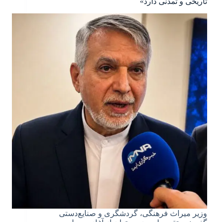
تاریخی و تمدنی دارد»
وزیر میراث‌ فرهنگی، گردشگری و صنایع‌دستی