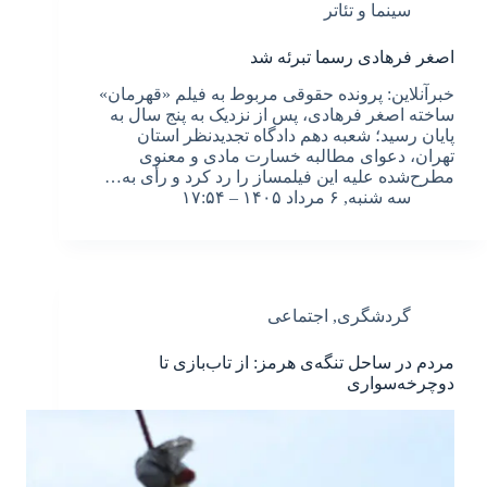
سینما و تئاتر
اصغر فرهادی رسما تبرئه شد
خبرآنلاین: پرونده حقوقی مربوط به فیلم «قهرمان»
ساخته اصغر فرهادی، پس از نزدیک به پنج سال به
پایان رسید؛ شعبه دهم دادگاه تجدیدنظر استان
تهران، دعوای مطالبه خسارت مادی و معنوی
مطرح‌شده علیه این فیلمساز را رد کرد و رأی به…
سه شنبه, ۶ مرداد ۱۴۰۵ – ۱۷:۵۴
گردشگری
,
اجتماعی
مردم در ساحل تنگه‌ی هرمز: از تاب‌بازی تا
دوچرخه‌سواری