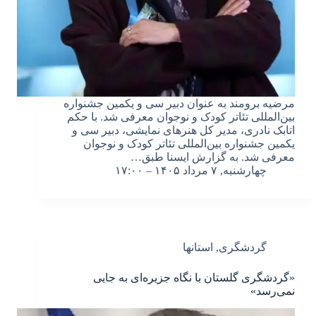
مرضیه برومند به عنوان دبیر سی و یکمین جشنواره
بین‌المللی تئاتر کودک و نوجوان معرفی شد. با حکم
اتابک نادری، مدیر کل هنرهای نمایشی، دبیر سی و
یکمین جشنواره بین‌المللی تئاتر کودک و نوجوان
معرفی شد. به گزارش ایسنا طبق…
چهارشنبه, ۷ مرداد ۱۴۰۵ – ۱۷:۰۰
گردشگری
,
استانها
«گردشگری گلستان با نگاه جزیره‌ای به جایی
نمی‌رسد»