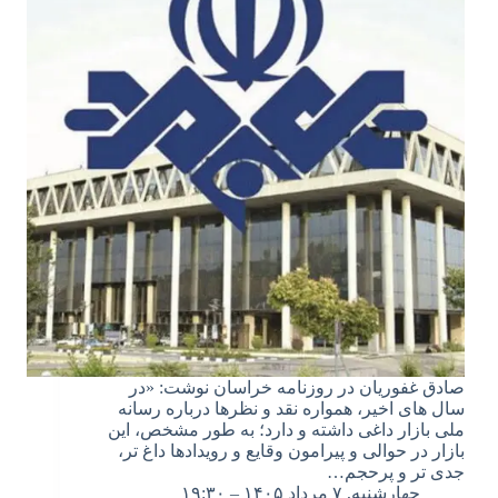
صادق غفوریان در روزنامه خراسان نوشت: «در
سال های اخیر، همواره نقد و نظرها درباره رسانه
ملی بازار داغی داشته و دارد؛ به طور مشخص، این
بازار در حوالی و پیرامون وقایع و رویدادها داغ تر،
جدی تر و پرحجم…
چهارشنبه, ۷ مرداد ۱۴۰۵ – ۱۹:۳۰