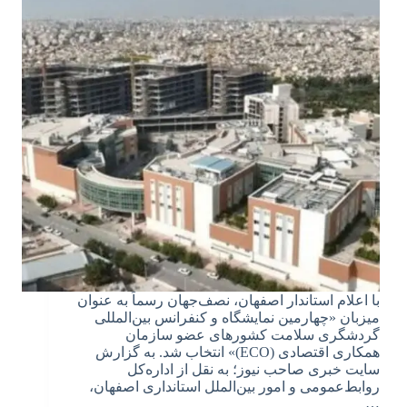
با اعلام استاندار اصفهان، نصف‌جهان رسماً به عنوان
میزبان «چهارمین نمایشگاه و کنفرانس بین‌المللی
گردشگری سلامت کشورهای عضو سازمان
همکاری اقتصادی (ECO)» انتخاب شد. به گزارش
سایت خبری صاحب نیوز؛ به نقل از اداره‌کل
روابط‌عمومی و امور بین‌الملل استانداری اصفهان،
…