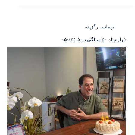
رسانه
,
برگزیده
قرار تولد ۵۰ سالگی در ۰۵/۰۵/۰۵