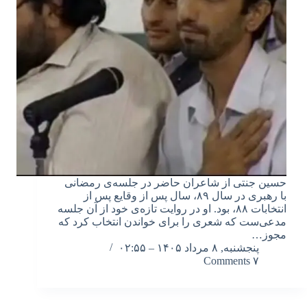
حسین جنتی از شاعران حاضر در جلسه‌ی رمضانی
با رهبری در سال ۸۹، سال پس از وقایع پس از
انتخابات ۸۸، بود. او در روایت تازه‌ی خود از آن جلسه
مدعی‌ست که شعری را برای خواندن انتخاب کرد که
مجوز…
پنجشنبه, ۸ مرداد ۱۴۰۵ – ۰۲:۵۵
۷ Comments