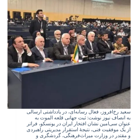
سعید رخ‌افروز، فعال رسانه‌ای، در یادداشتی ارسالی
به انصاف نیوز نوشت: ثبت جهانی قلعه الموت به
عنوان سی‌امین نشان افتخار ایران در یونسکو، فراتر
از یک موفقیت فنی، نتیجهٔ استقرار مدیریتی راهبردی
و مقتدر در وزارت میراث‌فرهنگی، گردشگری و