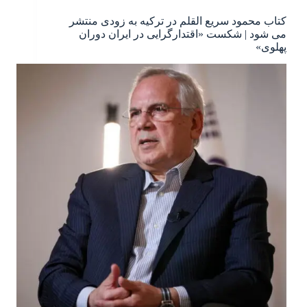
کتاب محمود سریع القلم در ترکیه به زودی منتشر
می شود | شکست «اقتدارگرایی در ایران دوران
پهلوی»