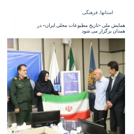
استانها
,
فرهنگی
همایش ملی «تاریخ مطبوعات محلی ایران» در
همدان برگزار می شود