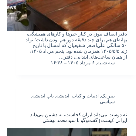
دفتر انصاف نیوز، در کنار خبرها و کارهای همیشگی،
بهانه‌ای هم برای چند دقیقه دور هم بودن داشت؛ تولد
۵۰ سالگی علی‌اصغر شفیعیان که امسال با تاریخ
رُند ۱۴۰۵/۵/۵ همزمان شده بود. پنجم مرداد ۱۴۰۵،
از همان ساعت‌های ابتدایی، دفتر…
سه شنبه, ۶ مرداد ۱۴۰۵ – ۱۶:۳۸
تیتر یک
,
ادبیات و کتاب
,
اندیشه
,
تاپ اندیشه
,
سیاسی
نه دوست می‌داند ایران کجاست، نه دشمن می‌داند
ایرانی کیست | گفت‌وگو با سیدمحمد بهشتی