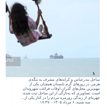
ساحل بندرعباس و کرانه‌های مشرف به تنگه‌ی
هرمز، در روزهای گرم تابستان همچنان یکی از
مهم‌ترین محل‌های گذران اوقات فراغت شهروندان
است. تصاویری که به‌تازگی از این ساحل ثبت شده،
چهره‌ای از زندگی روزمره مردم را در کنار یکی از…
سه شنبه, ۶ مرداد ۱۴۰۵ – ۱۷:۳۷