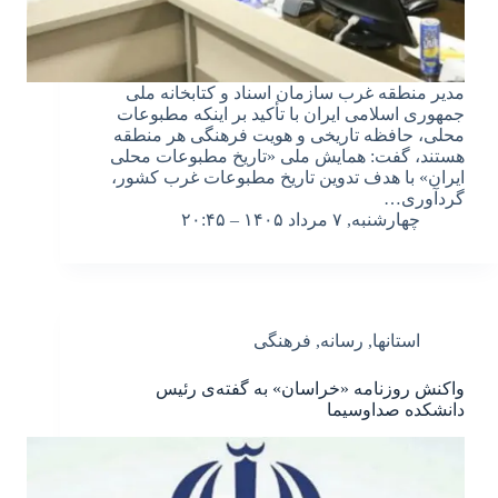
مدیر منطقه غرب سازمان اسناد و کتابخانه ملی
جمهوری اسلامی ایران با تأکید بر اینکه مطبوعات
محلی، حافظه تاریخی و هویت فرهنگی هر منطقه
هستند، گفت: همایش ملی «تاریخ مطبوعات محلی
ایران» با هدف تدوین تاریخ مطبوعات غرب کشور،
گردآوری…
چهارشنبه, ۷ مرداد ۱۴۰۵ – ۲۰:۴۵
استانها
,
رسانه
,
فرهنگی
واکنش روزنامه «خراسان» به گفته‌ی رئیس
دانشکده صداوسیما