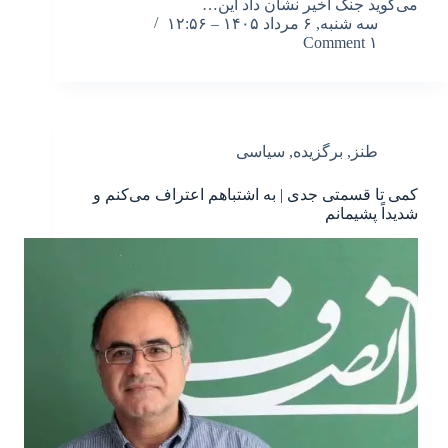
می‌گوید جنگ اخیر نشان داد این…
سه شنبه, ۶ مرداد ۱۴۰۵ – ۱۲:۵۶
۱ Comment
طنز
,
برگزیده
,
سیاسی
کمی تا قسمتی جدی | به اشتباهم اعتراف می‌کنم و
شدیداً پشیمانم