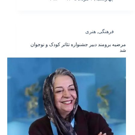
فرهنگی
,
هنری
مرضیه برومند دبیر جشنواره تئاتر کودک و نوجوان
شد