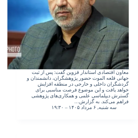
معاون اقتصادی استاندار قزوین گفت: پس از ثبت
جهانی قلعه الموت حضور پژوهشگران، دانشمندان و
گردشگران داخلی و خارجی در منطقه افزایش
خواهد یافت و این موضوع فرصت مناسبی برای
گسترش دیپلماسی علمی و همکاری‌های پژوهشی
فراهم می‌کند. به گزارش…
سه شنبه, ۶ مرداد ۱۴۰۵ – ۱۹:۳۰