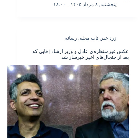
پنجشنبه, ۸ مرداد ۱۴۰۵ – ۱۸:۰۰
زرد خبر
,
تاپ مجله
,
رسانه
عکس غیرمنتظره‌ی عادل و وزیر ارشاد | قابی که
بعد از جنجال‌های اخیر خبرساز شد