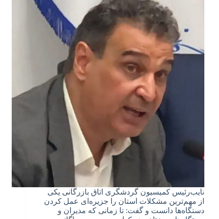
نایب‌رئیس کمیسیون گردشگری اتاق بازرگانی یکی
از مهم‌ترین مشکلات استان را جزیره‌ای عمل کردن
دستگاه‌ها دانست و گفت: تا زمانی که مدیران و