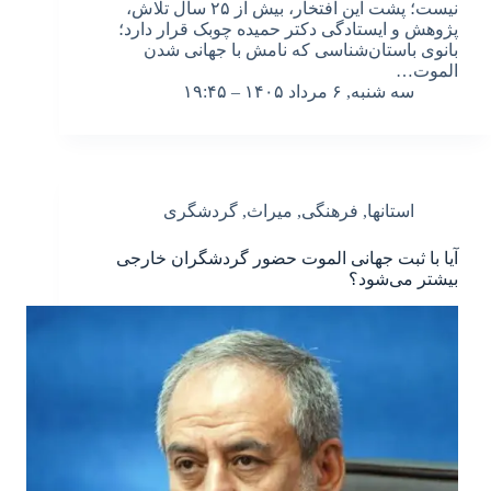
نیست؛ پشت این افتخار، بیش از ۲۵ سال تلاش،
پژوهش و ایستادگی دکتر حمیده چوبک قرار دارد؛
بانوی باستان‌شناسی که نامش با جهانی شدن
الموت…
سه شنبه, ۶ مرداد ۱۴۰۵ – ۱۹:۴۵
استانها
,
فرهنگی
,
میراث
,
گردشگری
آیا با ثبت جهانی الموت حضور گردشگران خارجی
بیشتر می‌شود؟