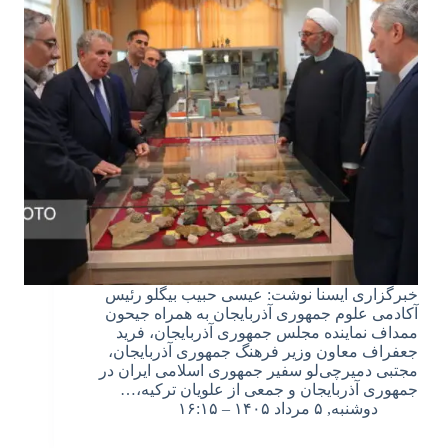
خبرگزاری ایسنا نوشت: عیسی حبیب بیگلو رئیس
آکادمی علوم جمهوری آذربایجان به همراه جیحون
ممداف نماینده مجلس جمهوری آذربایجان، فرید
جعفراف معاون وزیر فرهنگ جمهوری آذربایجان،
مجتبی دمیرچی‌لو سفیر جمهوری اسلامی ایران در
جمهوری آذربایجان و جمعی از علویان ترکیه،…
دوشنبه, ۵ مرداد ۱۴۰۵ – ۱۶:۱۵