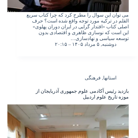
می توان این سوال را مطرح کرد که چرا کتاب سریع
القلم در ترکیه مورد توجه واقع شده است؟ حرف
اصلی کتاب «اقتدار گرایی در ایران دوران پهلوی»
این است که نوسازی ظاهری و اقتصادی بدون
توسعه سیاسی و نهادسازی…
دوشنبه, ۵ مرداد ۱۴۰۵ – ۲۰:۱۵
استانها
,
فرهنگی
بازدید رئیس آکادمی علوم جمهوری آذربایجان از
موزه تاریخ علوم اردبیل