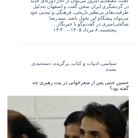
گفت: معتقدیم امروز می‌توان از آغاز دوره‌ای جدید
در گردشگری ایران سخن گفت و اصفهان به‌دلیل
ظرفیت‌های بی‌نظیر تاریخی، فرهنگی و تمدنی خود
می‌تواند پیشگام این تحول باشد. سیدرضا
صالحی‌امیری در گفت‌وگو با خبرنگار…
پنجشنبه, ۸ مرداد ۱۴۰۵ – ۱۳:۳۰
سیاسی
,
ادبیات و کتاب
,
برگزیده
,
دسته‌بندی
نشده
حسین جنتی پس از شعرخوانی در بیت رهبری چه
گفته بود؟