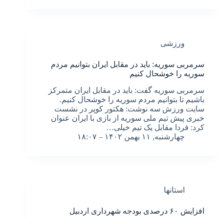
ورزشی
سرمربی سوریه: باید در مقابل ایران بتوانیم مردم
سوریه را خوشحال کنیم‌
سرمربی سوریه گفت: باید در مقابل ایران متمرکز
باشیم تا بتوانیم مردم سوریه را خوشحال کنیم‌.
سایت ورزش سه نوشت: هکتور کوپر در نشست
خبری پیش تیم ملی سوریه از بازی با ایران عنوان
کرد: فردا مقابل یک تیم خیلی…
چهارشنبه, ۱۱ بهمن ۱۴۰۲ – ۱۸:۰۷
استانها
افزایش ۶۰ درصدی بودجه شهرداری اردبیل