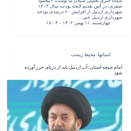
پایگاه خبری تحلیلی سبلان ما نوشت: «محمود
صفری، در آئین تقدیم لایجه بودجه سال ۱۴۰۳
شهرداری اردبیل از افزایش ۶۰ درصدی بودجه
شهرداری اردبیل خبر…
چهارشنبه, ۱۱ بهمن ۱۴۰۲ – ۱۸:۰۳
استانها
,
محیط زیست
امام جمعه استان: آب اردبیل باید از دریای خزر آورده
شود