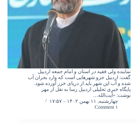
نماینده ولی فقیه در استان و امام جمعه اردبیل
گفت: اردبیل جزو شهرهایی است که وارد بحران آب
شده و آب این شهر باید از دریای خزر آورده شود.
پایگاه خبری تحلیلی اردبیل رسا به نقل از مهر
نوشت: «آیت‌الله…
چهارشنبه, ۱۱ بهمن ۱۴۰۲ – ۱۷:۵۷
۱ Comment