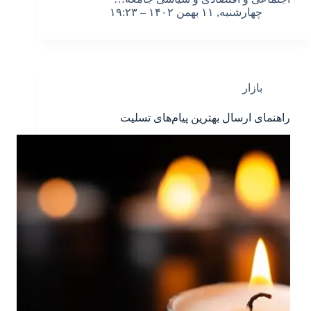
چهارشنبه, ۱۱ بهمن ۱۴۰۲ – ۱۹:۲۳
بازار
راهنمای ارسال بهترین پیام‌های تسلیت