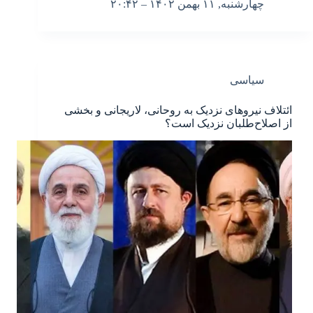
چهارشنبه, ۱۱ بهمن ۱۴۰۲ – ۲۰:۴۲
سیاسی
ائتلاف نیروهای نزدیک به روحانی، لاریجانی و بخشی
از اصلاح‌طلبان نزدیک است؟