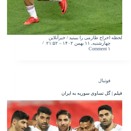
لحظه اخراج طارمی را ببینید / خبرآنلاین
چهارشنبه, ۱۱ بهمن ۱۴۰۲ – ۲۱:۵۲
۱ Comment
فوتبال
فیلم | گل تساوی سوریه به ایران