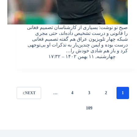
صبح نو نوشت: بسیاری از کارشناسان تصمیم فغانی
را قانونی و درست تشخیص داده‌اند، حتی مجری
شبکه چهار تلویزیون عراق هم گفته تصمیم فغانی
درست بوده و ایمن چندین‌بار به تذکرات او بی‌توجهی
کرد و باز هم شادی خودش را…
چهارشنبه, ۱۱ بهمن ۱۴۰۲ – ۱۷:۳۲
…
4
3
2
1
NEXT
109