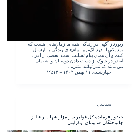
رپورتاژ آگهی در زندگی همه ما زمان‌هایی هست که
باید یکی از دردناک‌ترین پیام‌های زندگی را ارسال
کنیم و آن همان پیام تسلیت است. بعضی از افراد
آنقدر در شوک از دست دادن دوستان و آشنایان
می‌مانند که نمی‌توانند متنی…
چهارشنبه, ۱۱ بهمن ۱۴۰۲ – ۱۹:۱۲
سیاسی
حضور فرمانده کل قوا بر سر مزار شهاب رعنا از
جانباختگان هواپیمای اوکراینی