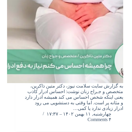
به گزارش سایت سلامت نیوز، دکتر متین ذاکرین،
متخصص و جـراح زنان نوشت: احساس ادرار کاذب
یعنی اینکه شخص احساس می کند همیشه ادرار دارد
و مثانه پر است. اما وقتی به دستشویی می رود
ادرار زیادی ندارد یا کمی…
چهارشنبه, ۱۱ بهمن ۱۴۰۲ – ۱۷:۳۷
۴ Comments