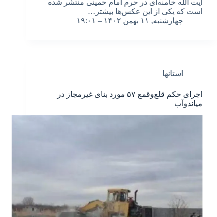
آیت الله خامنه‌ای در حرم امام خمینی منتشر شده
است که یکی از این عکس‌ها بیشتر…
چهارشنبه, ۱۱ بهمن ۱۴۰۲ – ۱۹:۰۱
استانها
اجرای حکم قلع‌وقمع ۵۷ مورد بنای غیرمجاز در
میاندوآب