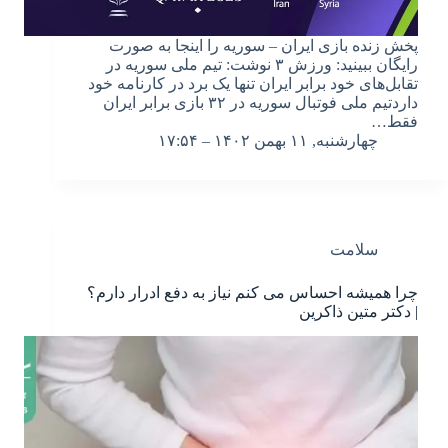
پخش زنده بازی ایران – سوریه را اینجا به صورت
رایگان ببینید: ورزش ۳ نوشت: تیم ملی سوریه در
تقابل‌های خود برابر ایران تنها یک برد در کارنامه خود
داردتیم ملی فوتبال سوریه در ۳۲ بازی برابر ایران
فقط…
چهارشنبه, ۱۱ بهمن ۱۴۰۲ – ۱۷:۵۴
سلامت
چرا همیشه احساس می کنم نیاز به دفع ادرار دارم؟
| دکتر متین ذاکرین