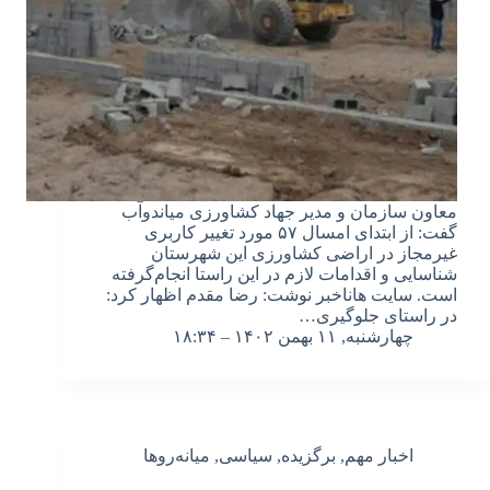
معاون سازمان و مدیر جهاد کشاورزی میاندوآب
گفت: از ابتدای امسال ۵۷ مورد تغییر کاربری
غیرمجاز در اراضی کشاورزی این شهرستان
شناسایی و اقدامات لازم در این راستا انجام‌گرفته
است. سایت هاناخبر نوشت: رضا مقدم اظهار کرد:
در راستای جلوگیری…
چهارشنبه, ۱۱ بهمن ۱۴۰۲ – ۱۸:۳۴
اخبار مهم
,
برگزیده
,
سیاسی
,
میانه‌روها