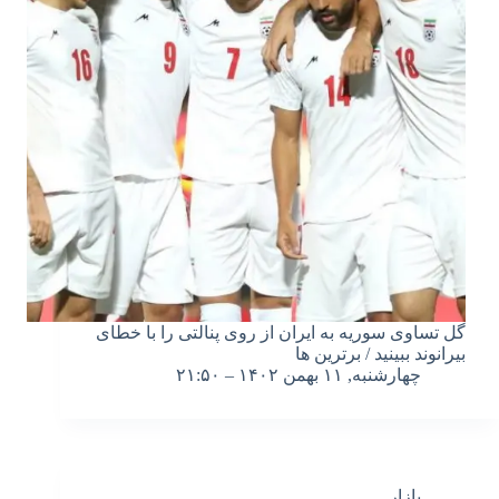
گل تساوی سوریه به ایران از روی پنالتی را با خطای
بیرانوند ببینید / برترین ها
چهارشنبه, ۱۱ بهمن ۱۴۰۲ – ۲۱:۵۰
بازار