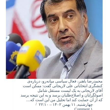
محمدرضا باهنر، فعال سیاسی میانه‌رو، درباره‌ی
کنشگری انتخاباتی علی لاریجانی گفت: ممکن است
آقای لاریجانی به یک لیست مستقل شامل
اصولگرایان و اصلاح‌طلبان برسد و به این نتیجه برسد
که از آن حمایت کند اما تحلیل من این است که…
چهارشنبه, ۱۱ بهمن ۱۴۰۲ – ۲۲:۱۰
۱ Comment