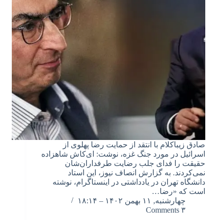
صادق زیباکلام با انتقد از حمایت رضا پهلوی از
اسرائیل در مورد جنگ غزه، نوشت: ای‌کاش شاهزاده
حقیقت را فدای جلب رضایت طرفداران‌شان
نمی‌کردند. به گزارش انصاف نیوز، این استاد
دانشگاه تهران در یادداشتی در اینستاگرام، نوشته
است که «رضا…
چهارشنبه, ۱۱ بهمن ۱۴۰۲ – ۱۸:۱۴
۳ Comments