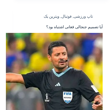
تاپ ورزشی
,
فوتبال
,
ویترین یک
آیا تصمیم جنجالی فغانی اشتباه بود؟