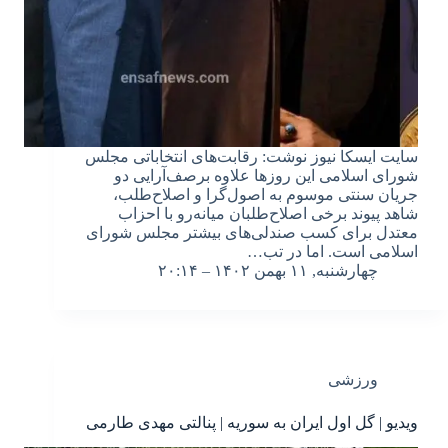
سایت ایسکا نیوز نوشت: رقابت‌های انتخاباتی مجلس
شورای اسلامی این روزها علاوه برصف‌آرایی دو
جریان سنتی موسوم به اصول‌گرا و اصلاح‌طلب،
شاهد پیوند برخی اصلاح‌طلبان میانه‌رو با احزاب
معتدل برای کسب صندلی‌های بیشتر مجلس شورای
اسلامی است. اما در تب…
چهارشنبه, ۱۱ بهمن ۱۴۰۲ – ۲۰:۱۴
ورزشی
ویدیو | گل اول ایران به سوریه | پنالتی مهدی طارمی