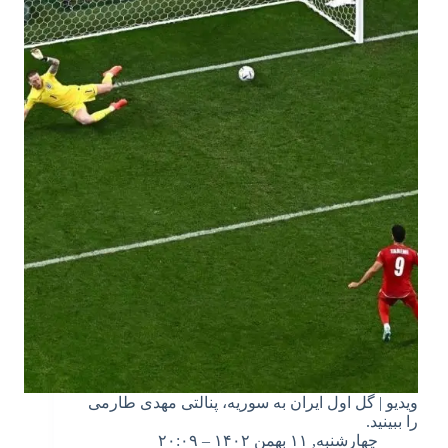
ویدیو | گل اول ایران به سوریه، پنالتی مهدی طارمی
را ببینید.
چهارشنبه, ۱۱ بهمن ۱۴۰۲ – ۲۰:۰۹