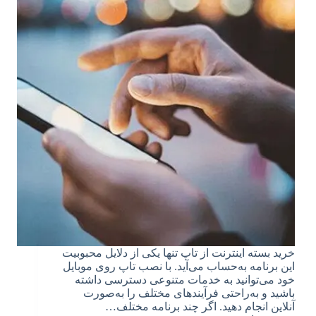
خرید بسته اینترنت از تاپ تنها یکی از دلایل محبوبیت
این برنامه به‌حساب می‌آید. با نصب تاپ روی موبایل
خود می‌توانید به خدمات متنوعی دسترسی داشته
باشید و به‌راحتی فرآیندهای مختلف را به‌صورت
آنلاین انجام دهید. اگر چند برنامه مختلف…