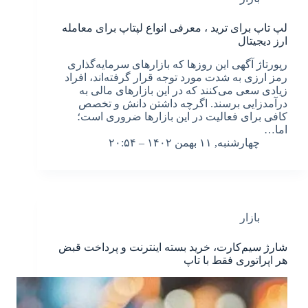
لپ تاپ برای ترید ، معرفی انواع لپتاپ برای معامله
ارز دیجیتال
رپورتاژ آگهی این روزها که بازارهای سرمایه‌گذاری
رمز ارزی به شدت مورد توجه قرار گرفته‌اند، افراد
زیادی سعی می‌کنند که در این بازار‌های مالی به
درآمدزایی برسند. اگرچه داشتن دانش و تخصص
کافی برای فعالیت در این بازارها ضروری است؛
اما…
چهارشنبه, ۱۱ بهمن ۱۴۰۲ – ۲۰:۵۴
بازار
شارژ سیم‌کارت، خرید بسته اینترنت و پرداخت قبض
هر اپراتوری فقط با تاپ