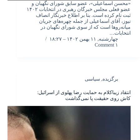
«محسن اسماعیلی»، عضو سابق شورای نگهبان و
عضو فعلی مجلس خبرگان رهبری در انتخابات ۱۴۰۲
ثبت نام کرده است. بنا بر اطلاع خبرنگار انصاف
نیوز، آقای اسماعیلی از جمله چهره‌های جریان
میانه‌روها است که از سوی شورای نگهبان در
انتخابات…
چهارشنبه, ۱۱ بهمن ۱۴۰۲ – ۱۸:۲۷
۱ Comment
برگزیده
,
سیاسی
انتقاد زیباکلام به حمایت رضا پهلوی از اسرائیل:
کاش روی حقیقت پا نمی‌گذاشت