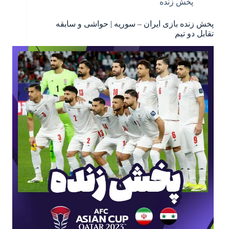
پخش زنده
پخش زنده بازی ایران – سوریه | حواشی و سابقه
تقابل دو تیم