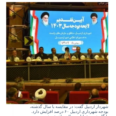
شهردار اردبیل گفت: در مقایسه با سال گذشته،
بودجه شهرداری اردبیل ۶۰ درصد افزایش دارد.