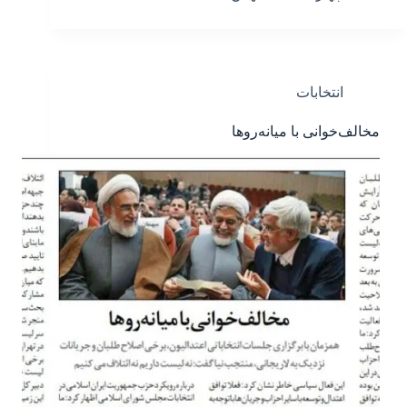
انتخابات
مخالف‌خوانی با میانه‌روها