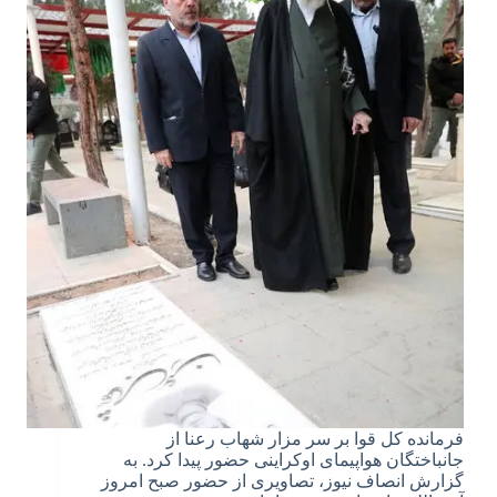
فرمانده کل قوا بر سر مزار شهاب رعنا از
جانباختگان هواپیمای اوکراینی حضور پیدا کرد. به
گزارش انصاف نیوز، تصاویری از حضور صبح امروز