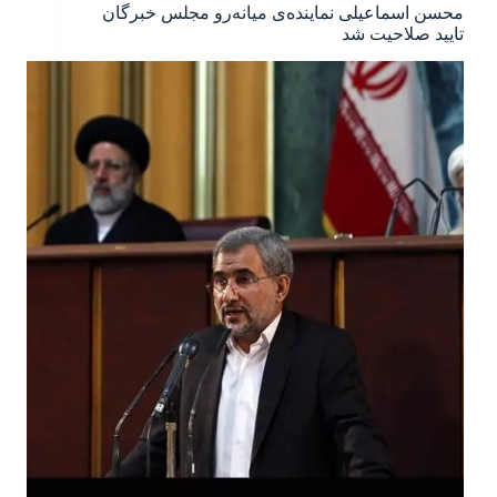
محسن اسماعیلی نماینده‌ی میانه‌رو مجلس خبرگان
تایید صلاحیت شد