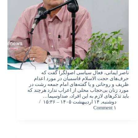
ناصر ایمانی، فعال سیاسی اصولگرا گفت که
حرف‌های حجت الاسلام قاسمیان در مورد اعدام
ظریف و روحانی و یا گفته‌های امام جمعه رشت در
مورد زنان بی‌حجاب محلی از اعراب ندارد هرچند که
باید تذکرهای لازم به این افراد، صداوسیما…
دوشنبه, ۱۴ اردیبهشت ۱۴۰۵ – ۱۵:۳۶
۱ Comment