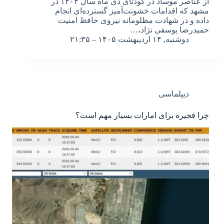
از عناصر موساد در کودتای دی ماه سال ۱۴۰۴ در
مشهد که اقدامات خشونت‌آمیز گسترده‌ای انجام
داده و در شهادت مظلومانه نیروی حافظ امنیت
حمیدرضا یوسفی نژاد،…
دوشنبه, ۱۴ اردیبهشت ۱۴۰۵ – ۲۱:۳۵
دیپلماسی
چرا فجیره برای امارات بسیار مهم است؟