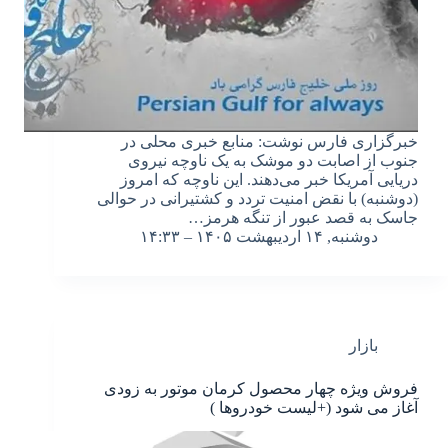
خبرگزاری فارس نوشت: منابع خبری محلی در
جنوب از اصابت دو موشک به یک ناوچه نیروی
دریایی آمریکا خبر می‌دهند. این ناوچه که امروز
(دوشنبه) با نقض امنیت تردد و کشتیرانی در حوالی
جاسک به قصد عبور از تنگه هرمز…
دوشنبه, ۱۴ اردیبهشت ۱۴۰۵ – ۱۴:۳۳
بازار
فروش ویژه چهار محصول کرمان موتور به زودی
آغاز می شود (+لیست خودروها )