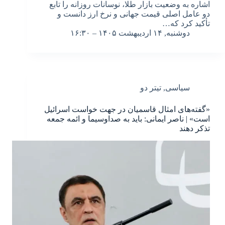
اشاره به وضعیت بازار طلا، نوسانات روزانه را تابع
دو عامل اصلی قیمت جهانی و نرخ ارز دانست و
تأکید کرد که…
دوشنبه, ۱۴ اردیبهشت ۱۴۰۵ – ۱۶:۳۰
سیاسی
,
تیتر دو
«گفته‌های امثال قاسمیان در جهت خواست اسرائیل
است» | ناصر ایمانی: باید به صداوسیما و ائمه جمعه
تذکر دهند