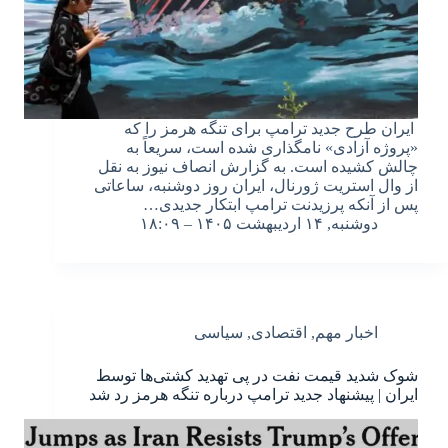
ایران طرح جدید ترامپ برای تنگه هرمز را که
«پروژه آزادی» نامگذاری شده است، سریعاً به
چالش کشیده است. به گزارش انصاف نیوز به نقل
از وال استریت ژورنال، ایران روز دوشنبه، ساعاتی
پس از آنکه پرزیدنت ترامپ ابتکار جدیدی…
دوشنبه, ۱۴ اردیبهشت ۱۴۰۵ – ۱۸:۰۹
اخبار مهم
,
اقتصادی
,
سیاسی
شوک شدید قیمت نفت در پی تهدید کشتی‌ها توسط
ایران | پیشنهاد جدید ترامپ درباره تنگه هرمز رد شد