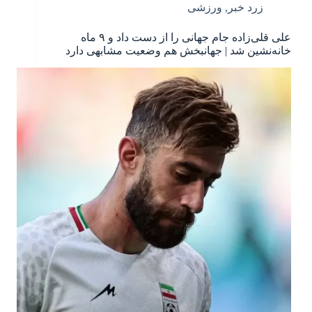
زرد خبر
,
ورزشی
علی قلی‌زاده جام جهانی را از دست داد و ۹ ماه
خانه‌نشین شد | جهانبخش هم وضعیت مشابهی دارد