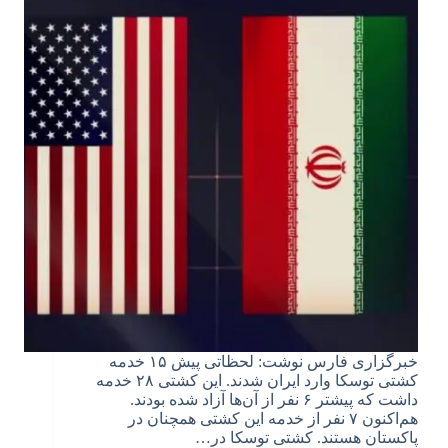
خبرگزاری فارس نوشت: لحظاتی پیش ۱۵ خدمه
کشتی توسکا وارد ایران شدند. این کشتی ۲۸ خدمه
داشت که پیشتر ۶ نفر از آن‌ها آزاد شده بودند.
هم‌اکنون ۷ نفر از خدمه این کشتی همچنان در
پاکستان هستند. کشتی توسکا در…