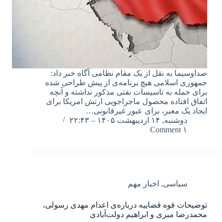
صداوسیما به نقل از یک مقام نظامی آگاه خبر داد:
جمهوری اسلامی هیچ برنامه‌ی از پیش طراحی شده
برای حمله به تاسیسات نفتی مذکور نداشته و آنچه
اتفاق افتاده محصول ماجراجویی ارتش امریکا برای
ایجاد یک معبر، برای عبور غیرقانونی…
دوشنبه, ۱۴ اردیبهشت ۱۴۰۵ – ۲۲:۴۳
۱ Comment
سیاسی
,
اخبار مهم
توضیحات قوه قضاییه درباره‌ی اعدام مهدی رسولی،
محمدرضا میری و ابراهیم دولت‌آبادی