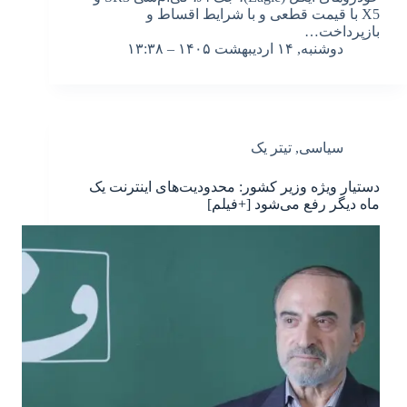
X5 با قیمت قطعی و با شرایط اقساط و
بازپرداخت…
دوشنبه, ۱۴ اردیبهشت ۱۴۰۵ – ۱۳:۳۸
سیاسی
,
تیتر یک
دستیار ویژه وزیر کشور: محدودیت‌های اینترنت یک
ماه دیگر رفع می‌شود [+فیلم]