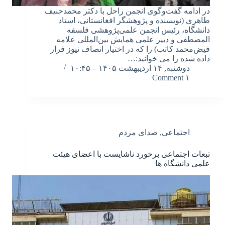
در ادامه گفت‌وگوی انجمن راحل با دکتر محمدحنیف
طاهری (نویسنده و پژوهشگر افغانستانی، استاد
دانشگاه، رئیس انجمن علمی‌پژوهشی فلسفه
المصطفی و دبیر علمی همایش بین‌المللی علامه
فیض‌محمد کاتب) را که در اختیار انصاف نیوز قرار
داده شده را می خوانید:…
دوشنبه, ۱۴ اردیبهشت ۱۴۰۵ – ۱۰:۴۵
۱ Comment
اجتماعی
,
صدای مردم
تبعات اجتماعی برخورد ناشایست با اعضای هیئت
علمی دانشگاه ها