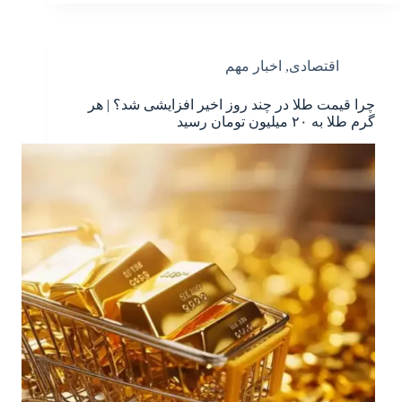
اقتصادی
,
اخبار مهم
چرا قیمت طلا در چند روز اخیر افزایشی شد؟ | هر
گرم طلا به ۲۰ میلیون تومان رسید