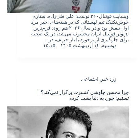
وبسایت فوتبال۳۶۰ نوشت: علی قلی‌زاده، ستاره
خوش‌تکنیک تیم لهستانی که در هفته‌های اخیر مرد
اول تیمش بود و در سال ۲۰۲۶ هم روی فرم‌ترین
لژیونر فوتبال ایران محسوب می‌شد، در یک صحنه
برای جلوگیری از برخورد با یار حریف، در…
دوشنبه, ۱۴ اردیبهشت ۱۴۰۵ – ۱۵:۱۵
زرد خبر
,
اجتماعی
چرا محسن چاوشی کنسرت برگزار نمی‌کند؟ |
تسنیم: چون به دنیا پشت کرده