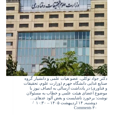
دکتر جواد توکلی، عضو هیات علمی و دانشیار گروه
صنایع غذایی دانشگاه جهرم (وزارت علوم، تحقیقات
و فناوری) در یادداشت ارسالی به انصاف نیوز با
موضوع اعضای هیئت علمی و خطاب به مسئولان
نوشت: برخورد ناشایست و بغض­ آلود عده­ای…
دوشنبه, ۱۴ اردیبهشت ۱۴۰۵ – ۱۰:۳۰
۳۰ Comments