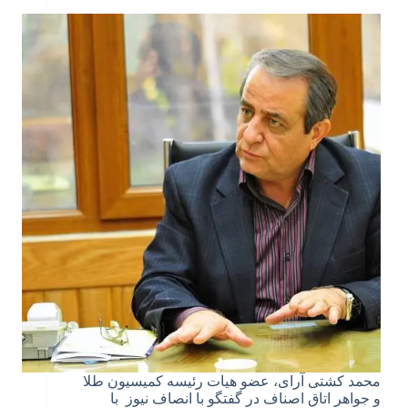
محمد کشتی آرای، عضو هیات رئیسه کمیسیون طلا
و جواهر اتاق اصناف در گفتگو با انصاف نیوز با