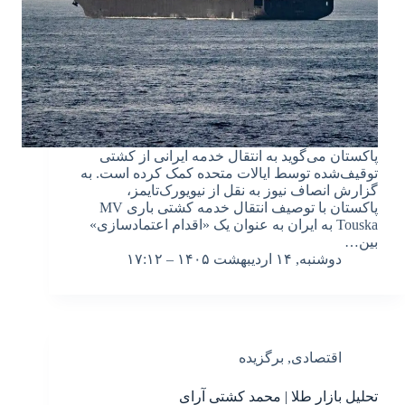
پاکستان می‌گوید به انتقال خدمه ایرانی از کشتی
توقیف‌شده توسط ایالات متحده کمک کرده است. به
گزارش انصاف نیوز به نقل از نیویورک‌تایمز،
پاکستان با توصیف انتقال خدمه کشتی باری MV
Touska به ایران به عنوان یک «اقدام اعتمادسازی»
بین…
دوشنبه, ۱۴ اردیبهشت ۱۴۰۵ – ۱۷:۱۲
اقتصادی
,
برگزیده
تحلیل بازار طلا | محمد کشتی آرای