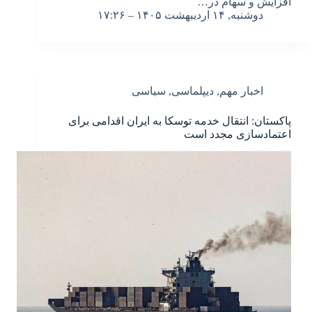
افزایش و سهام در…
دوشنبه, ۱۴ اردیبهشت ۱۴۰۵ – ۱۷:۲۶
اخبار مهم
,
دیپلماسی
,
سیاسی
پاکستان: انتقال خدمه توسکا به ایران اقدامی برای
اعتمادسازی مجدد است