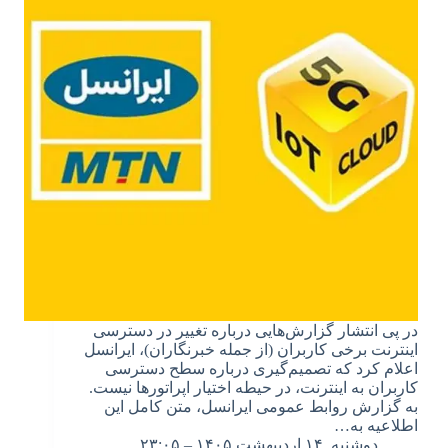
در پی انتشار گزارش‌هایی درباره تغییر در دسترسی
اینترنت برخی کاربران (از جمله خبرنگاران)، ایرانسل
اعلام کرد که تصمیم‌گیری درباره سطح دسترسی
کاربران به اینترنت، در حیطه اختیار اپراتورها نیست.
به گزارش روابط عمومی ایرانسل، متن کامل این
اطلاعیه به…
دوشنبه, ۱۴ اردیبهشت ۱۴۰۵ – ۲۳:۰۵