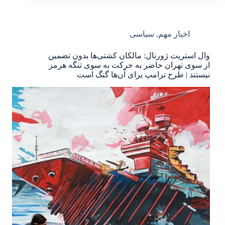
اخبار مهم
,
سیاسی
وال استریت ژورنال: مالکان کشتی‌ها بدون تضمین
از سوی تهران حاضر به حرکت به سوی تنگه هرمز
نیستند | طرح ترامپ برای آن‌ها گنگ است