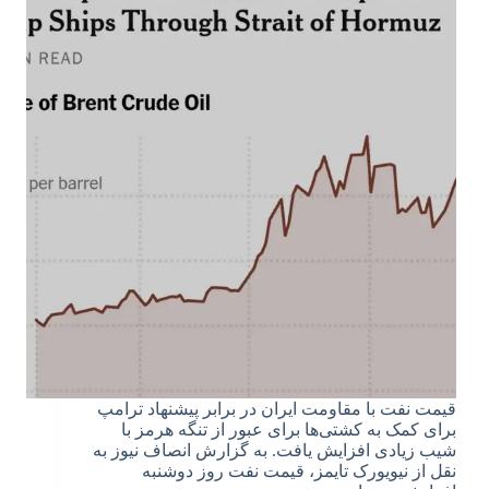
قیمت نفت با مقاومت ایران در برابر پیشنهاد ترامپ
برای کمک به کشتی‌ها برای عبور از تنگه هرمز با
شیب زیادی افزایش یافت. به گزارش انصاف نیوز به
نقل از نیویورک تایمز، قیمت نفت روز دوشنبه