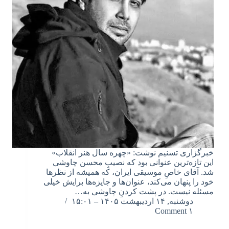
خبرگزاری تسنیم نوشت: «چهره سال هنر انقلاب»
این تازه‌ترین عنوانی بود که نصیبِ محسن چاوشی
شد. آقای خاصِ موسیقی ایران، که همیشه از نظرها
خود را پنهان می‌کند، عنوان‌ها و جایزه‌ها برایش خیلی
مسئله نیست. در پشت کردنِ چاوشی به…
دوشنبه, ۱۴ اردیبهشت ۱۴۰۵ – ۱۵:۰۱
۱ Comment