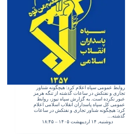
روابط عمومی سپاه اعلام کرد: هیچگونه شناور
تجاری و نفتکش در ساعات گذشته از تنگه هرمز
عبور نکرده است. به گزارش سپاه نیوز، روابط
عمومی کل سپاه پاسداران انقلاب اسلامی اعلام
کرد: هیچگونه شناور تجاری و نفتکش در ساعات
گذشته…
دوشنبه, ۱۴ اردیبهشت ۱۴۰۵ – ۱۸:۴۵