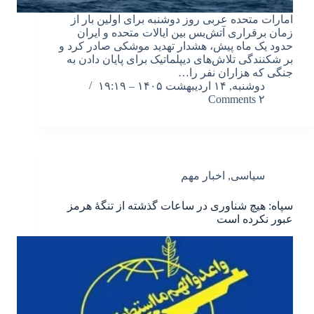
امارات متحده عربی روز دوشنبه برای اولین بار از
زمان برقراری آتش‌بس بین ایالات متحده و ایران
حدود یک ماه پیش، هشدار تهدید موشکی صادر کرد و
بر شکنندگی تلاش‌های دیپلماتیک برای پایان دادن به
جنگی که هزاران نفر را…
دوشنبه, ۱۴ اردیبهشت ۱۴۰۵ – ۱۹:۱۹
۲ Comments
سیاسی
,
اخبار مهم
سپاه: هیچ شناوری در ساعات گذشته از تنگۀ هرمز
عبور نکرده است