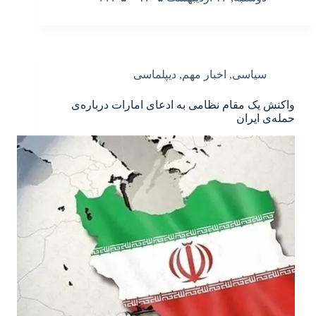
سیاسی
,
اخبار مهم
,
دیپلماسی
واکنش یک مقام نظامی به ادعای امارات درباره‌ی
حمله‌ی ایران