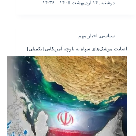
دوشنبه, ۱۴ اردیبهشت ۱۴۰۵ – ۱۴:۳۶
سیاسی
,
اخبار مهم
اصابت موشک‌های سپاه به ناوچه آمریکایی [تکمیلی]