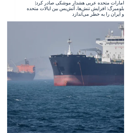
امارات متحده عربی هشدار موشکی صادر کرد|
بلومبرگ: افزایش تنش‌ها، آتش‌بس بین ایالات متحده
و ایران را به خطر می‌اندازد