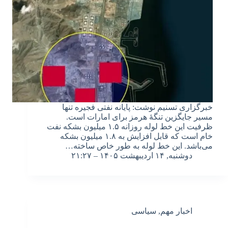
خبرگزاری تسنیم نوشت: پایانه نفتی فجیره تنها
مسیر جایگزین تنگهٔ هرمز برای امارات است.
ظرفیت این خط لوله روزانه ۱.۵ میلیون بشکه نفت
خام است که قابل افزایش به ۱.۸ میلیون بشکه
می‌باشد. این خط لوله به طور خاص ساخته…
دوشنبه, ۱۴ اردیبهشت ۱۴۰۵ – ۲۱:۲۷
اخبار مهم
,
سیاسی