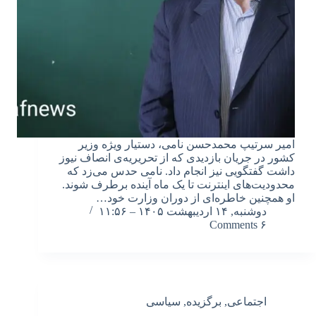
امیر سرتیپ محمد‌حسن نامی، دستیار ویژه وزیر
کشور در جریان بازدیدی که از تحریریه‌ی انصاف نیوز
داشت گفتگویی نیز انجام داد. نامی حدس می‌زد که
محدودیت‌های اینترنت تا یک ماه آینده برطرف شوند.
او همچنین خاطره‌ای از دوران وزارت خود…
دوشنبه, ۱۴ اردیبهشت ۱۴۰۵ – ۱۱:۵۶
۶ Comments
اجتماعی
,
برگزیده
,
سیاسی