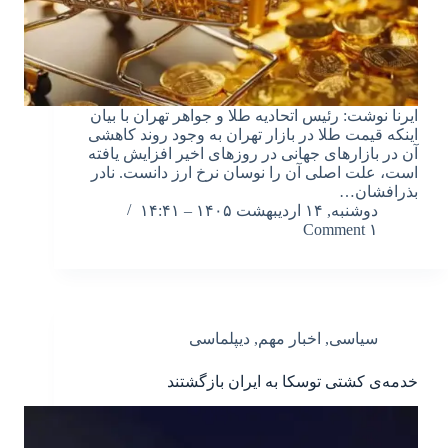
ایرنا نوشت: رئیس اتحادیه طلا و جواهر تهران با بیان
اینکه قیمت طلا در بازار تهران به وجود روند کاهشی
آن در بازارهای جهانی در روزهای اخیر افزایش یافته
است، علت اصلی آن را نوسان نرخ ارز دانست. نادر
بذرافشان…
دوشنبه, ۱۴ اردیبهشت ۱۴۰۵ – ۱۴:۴۱
۱ Comment
سیاسی
,
اخبار مهم
,
دیپلماسی
خدمه‌ی کشتی توسکا به ایران بازگشتند