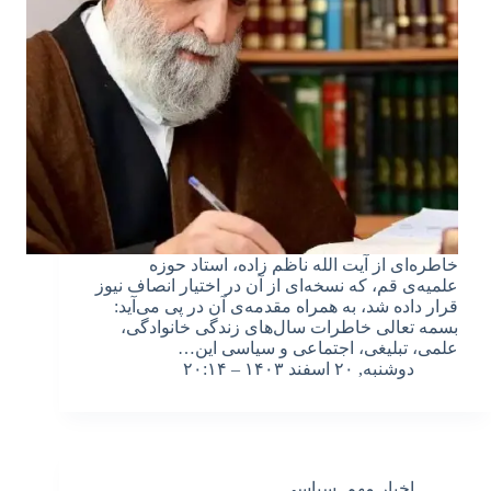
خاطره‌ای از آیت الله ناظم زاده، استاد حوزه
علمیه‌ی قم، که نسخه‌ای از آن در اختیار انصاف نیوز
قرار داده شد، به همراه مقدمه‌ی آن در پی می‌آید:
بسمه تعالی خاطرات سال‌های زندگی خانوادگی،
علمی، تبلیغی، اجتماعی و سیاسی‌ این…
دوشنبه, ۲۰ اسفند ۱۴۰۳ – ۲۰:۱۴
اخبار مهم
,
سیاسی