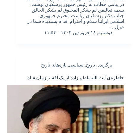
در پیامی خطاب به رئیس جمهور پزشکیان نوشت:
بسمه تعالیمن لم یشکر المخلوق لم یشکر الخالق
جناب دکتر پزشکیان ریاست محترم جمهوری
اسلامی ایرانبا سلام و احترام اقدام پسندیده شما در
عزل…
دوشنبه, ۱۸ فروردین ۱۴۰۴ – ۱۱:۵۴
برگزیده
,
تاریخ
,
سیاسی
,
پاره‌های تاریخ
خاطره‌ی آیت الله ناظم زاده از یک افسر زمان شاه