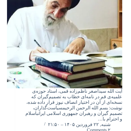
آیت الله سیداصغر ناظم‌زاده قمی، استاد حوزه‌ی
علمیه‌ی قم در نامه‌ای خطاب به تصمیم‌گیران که
نسخه‌ای از آن در اختیار انصاف نیوز قرار داده شده،
نوشت: بسم الله الرحمن الرحیمسیاست‌گذاران،
تصمیم گیران و رهبران جمهورى اسلامى ایرانباسلام
و احترام با…
شنبه, ۲۲ فروردین ۱۴۰۵ – ۲۱:۵۰
۲ Comments