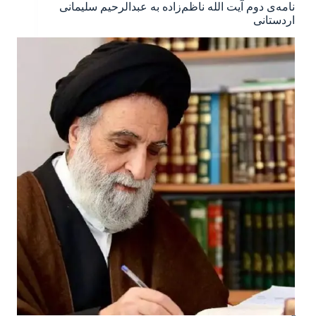
نامه‌ی دوم آیت الله ناظم‌زاده به عبدالرحیم سلیمانی
اردستانی