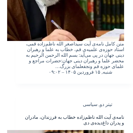
متن کامل نامه‌ی آیت سیداصغر الله ناظم‌زاده قمی،
استاد حوزه‌ی علمیه‌ی قم، خطاب به علما و رهبران
دینى جهان در پی می‌آید: بسم الله الرحمن الرحیم به
محضر علما و رهبران دینی جهان:حضرات مراجع و
علمای حوزه قم ونجفعلمای بزرگ…
شنبه, ۱۵ فروردین ۱۴۰۵ – ۰۹:۰۲
تیتر دو
,
سیاسی
نامه‌ی آیت الله ناظم‌زاده خطاب به فرزندان، مادران
و پدران داغ‌دیده‌ی دی