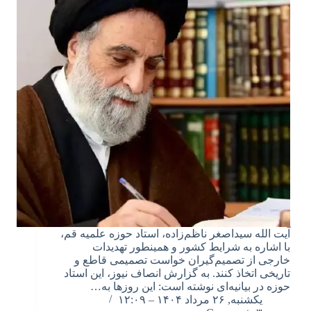
آیت الله سیداصغر ناظم‌زاده، استاد حوزه علمیه قم،
با اشاره به شرایط کشور و همینطور تهدیدات
خارجی از تصمیم‌گیران خواست تصمیمی قاطع و
تاریخی اتخاذ کنند. به گزارش انصاف نیوز، این استاد
حوزه در بیانیه‌ای نوشته است: این روزها به…
یکشنبه, ۲۶ مرداد ۱۴۰۴ – ۱۲:۰۹