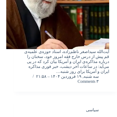
آیت‌الله سیداصغر ناظم‌زاده، استاد حوزه‌ی علمیه‌ی
قم پیش از درس خارج فقه امروز خود، سخنان را
درباره مذاکره‌ی ایران و آمریکا بیان کرد که در پی
می‌آید: در ساعات آخر دیشب، خبر فوری مذاکره
ایران و آمریکا برای روز شنبه…
سه شنبه, ۱۹ فروردین ۱۴۰۴ – ۲۱:۵۸
۳ Comments
سیاسی