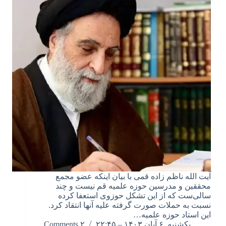
آیت الله ناظم زاده قمی با بیان اینکه عضو مجمع
محققین و مدرسین حوزه علمیه قم نیست و چند
سالی‌ست که از این تشکل حوزوی استعفا کرده
نسبت به حملات صورت گرفته علیه آنها انتقاد کرد.
این استاد حوزه علمیه…
یکشنبه, ۶ آبان ۱۴۰۳ – ۲۲:۴۵
۲ Comments