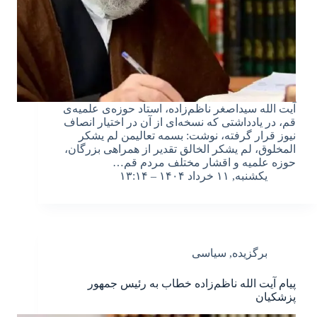
آیت الله سیداصغر ناظم‌زاده، استاد حوزه‌ی علمیه‌ی
قم، در یادداشتی که نسخه‌ای از آن در اختیار انصاف
نیوز قرار گرفته، نوشت: بسمه تعالیمن لم یشکر
المخلوق، لم یشکر الخالق تقدیر از همراهی بزرگان،
حوزه علمیه و اقشار مختلف مردم قم…
یکشنبه, ۱۱ خرداد ۱۴۰۴ – ۱۳:۱۴
برگزیده
,
سیاسی
پیام آیت الله ناظم‌زاده خطاب به رئیس جمهور
پزشکیان