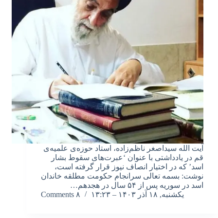
آیت الله سیداصغر ناظم‌زاده، استاد حوزه‌ی علمیه‌ی
قم در یادداشتی با عنوان ‘عبرت‌های سقوط بشار
اسد’ که در اختیار انصاف نیوز قرار گرفته است،
نوشت: بسمه تعالی سرانجام حکومت مطلقه خاندان
اسد در سوریه پس از ۵۴ سال در هجدهم…
یکشنبه, ۱۸ آذر ۱۴۰۳ – ۱۳:۲۳
۸ Comments