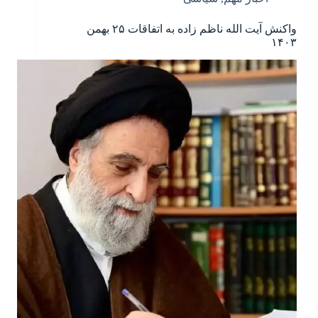
واکنش آیت الله ناظم زاده به اتفاقات ۲۵ بهمن
۱۴۰۳