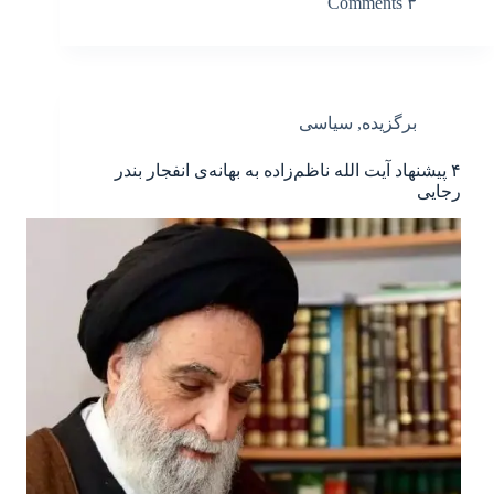
۳ Comments
برگزیده
,
سیاسی
۴ پیشنهاد آیت الله ناظم‌زاده به بهانه‌ی انفجار بندر
رجایی