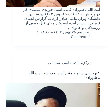
آیت الله ناظم‌زاده قمی، استاد حوزه‌ی علمیه‌ی قم
در واکنش به اتفاقات ۲۵ بهمن ۱۴۰۳ در سر در
دانشگاه تهران پیامی صادر کرد. به گزارش انصاف
نیوز در این پیام آمده است: از مدتی قبل جمعی از
رزمندگان و خانواه…
پنجشنبه, ۲۵ بهمن ۱۴۰۳ – ۱۹:۱۰
۶ Comments
برگزیده
,
دیپلماسی
,
سیاسی
عبرت‌های سقوط بشار اسد | یادداشت آیت الله
ناظم‌زاده