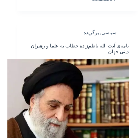
سیاسی
,
برگزیده
نامه‌ی آیت الله ناظم‌زاده خطاب به علما و رهبران
دینى جهان