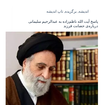
اندیشه
,
برگزیده
,
تاپ اندیشه
پاسخ آیت الله ناظم‌زاده به عبدالرحیم سلیمانی
درباره‌ی حضانت فرزند