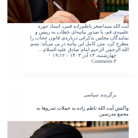
آیت الله سیداصغر ناظم‌زاده قمی، استاد حوزه
علمیه‌ی قم، با صدور بیانیه‌ای خطاب به رییس و
نمایندگان مجلس تذکراتی درباره‌ی قانون حجاب را
مطرح کرد. متن کامل این بیانیه در پی می‌آید: بسم
الله الرحمن الرحیم امام صادق علیه السلام…
چهارشنبه, ۱۴ آذر ۱۴۰۳ – ۱۹:۱۲
۳ Comments
برگزیده
,
سیاسی
واکنش آیت الله ناظم زاده به حملات تندروها به
مجمع مدرسین