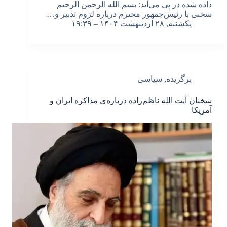
داده شده در پی می‌آید: بسم الله الرحمن الرحیم
سخنی با رئیس‌جمهور محترم درباره لزوم تدبیر و…
یکشنبه, ۲۸ اردیبهشت ۱۴۰۴ – ۱۹:۳۹
برگزیده
,
سیاسی
سخنان آیت الله ناظم‌زاده درباره‌ی مذاکره ایران و
آمریکا