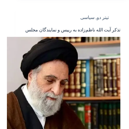
تیتر دو
,
سیاسی
تذکر آیت الله ناظم‌زاده به رییس و نمایندگان مجلس