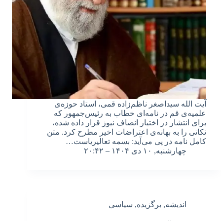
آیت الله سیداصغر ناظم‌زاده قمی، استاد حوزه‌ی
علمیه‌ی قم در نامه‌ای خطاب به رئیس‌جمهور که
برای انتشار در اختیار انصاف نیوز قرار داده شده،
نکاتی را به بهانه‌ی اعتراضات اخیر مطرح کرد. متن
کامل نامه در‌ پی می‌آید: بسمه تعالیریاست…
چهارشنبه, ۱۰ دی ۱۴۰۴ – ۲۰:۴۲
اندیشه
,
برگزیده
,
سیاسی