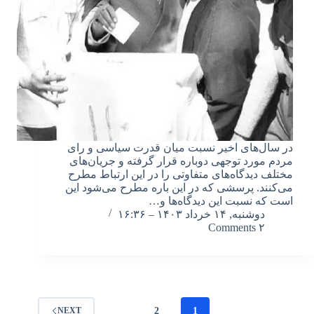
در سال‌های اخیر نسبت میان قدرت سیاسی و رای
مردم مورد توجهی دوباره قرار گرفته و جریان‌های
مختلف دیدگاه‌های متفاوتی را در این ارتباط مطرح
می‌کنند. پرسشی که در این باره مطرح می‌شود این
است که نسبت این دیدگاه‌ها و…
دوشنبه, ۱۴ خرداد ۱۴۰۳ – ۱۶:۳۶
۲ Comments
2
1
NEXT