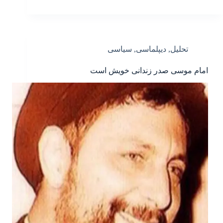
تحلیل
,
دیپلماسی
,
سیاسی
امام موسی صدر زندانی خویش است