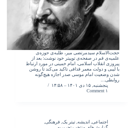
حجت‌الاسلام سیدمرتضی میر، طلبه‌ی حوزه‌ی
علمیه‌ی قم در صفحه‌ی توییتر خود نوشت: بعد از
پیروزی انقلاب اسلامی، ‎امام خمینی در مورد ارتباط
با لیبی و دولت معمر قذافی تاکید می‌کند تا روشن
شدن وضعیت ‎امام موسی صدر اجازه هیچ‌گونه
روابطی…
پنجشنبه, ۱۵ دی ۱۴۰۱ – ۱۴:۵۸
۱ Comment
اجتماعی
,
اندیشه
,
تیتر یک
,
فرهنگی
,
گزارش‌های منتخب تحریریه