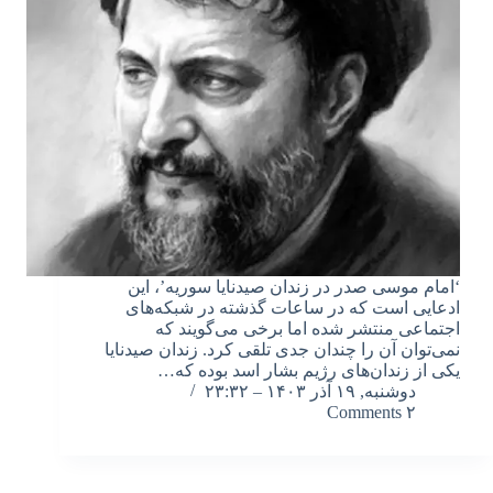
‘امام موسی صدر در زندان صیدنایا سوریه’، این
ادعایی است که در ساعات گذشته در شبکه‌های
اجتماعی منتشر شده اما برخی می‌گویند که
نمی‌توان آن را چندان جدی تلقی کرد. زندان صیدنایا
یکی از زندان‌های رژیم بشار اسد بوده که…
دوشنبه, ۱۹ آذر ۱۴۰۳ – ۲۳:۳۲
۲ Comments