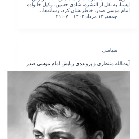
ایسنا، به نقل از النشره، شادی حسین، وکیل خانواده
امام موسی صدر، خاطرنشان کرد، رسانه‌ها…
جمعه, ۱۳ مرداد ۱۴۰۲ – ۲۱:۰۷
سیاسی
آیت‌الله منتظری و پرونده‌ی ربایش امام موسی صدر