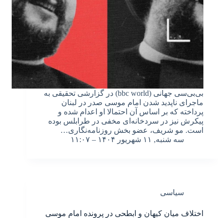
بی‌بی‌سی جهانی (bbc world) در گزارشی تحقیقی به
ماجرای ناپدید شدن امام موسی صدر در لبنان
پرداخته که بر اساس آن احتمالا او اعدام شده و
پیکرش نیز در سردخانه‌ای مخفی در طرابلس بوده
است. مو شریف، عضو بخش روزنامه‌نگاری…
سه شنبه, ۱۱ شهریور ۱۴۰۴ – ۱۱:۰۷
سیاسی
اختلاف میان کیهان و ابطحی در پرونده امام موسی