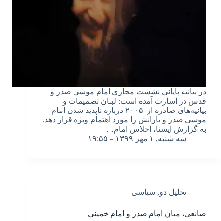
در بیانیه پایانی نشست مجازی امام موسی صدر و
قدس در اسارت آمده است: لبنان تصمیمات و
بیانیه‌های صادره از ۲۰۰۵ درباره ناپدید شدن امام
موسی صدر و یارانش را مورد اهتمام ویژه قرار دهد.
به گزارش ایسنا، اجلاس امام…
سه شنبه, ۱ مهر ۱۳۹۹ – ۱۹:۵۵
تحلیل دو
,
سیاسی
صانعی، میان امام صدر و امام خمینی