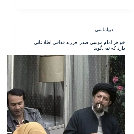
دیپلماسی
خواهر امام موسی صدر: فرزند قذافی اطلاعاتی
دارد که نمی‌گوید