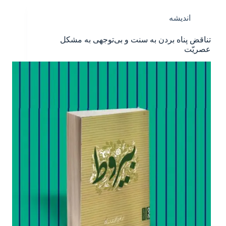
اندیشه
تناقض پناه بردن به سنت و بی‌توجهی به مشکل
عصریّت