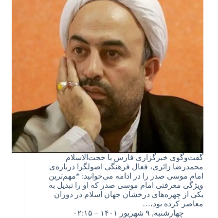
گفت‌وگوی خبرگزاری فارس با حجت‌الاسلام
محمدرضا زائری، فعال فرهنگی اصولگرا درباره‌ی
امام موسی صدر را در ادامه می‌خوانید: *مهم‌ترین
ویژگی معرفتی امام موسی صدر که او را تبدیل به
یکی از چهره‌های درخشان جهان اسلام در دوران
معاصر کرده بود،…
چهارشنبه, ۹ شهریور ۱۴۰۱ – ۰۲:۱۵