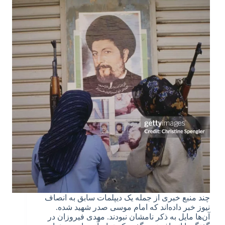
چند منبع خبری از جمله یک دیپلمات سابق به انصاف
نیوز خبر داده‌اند که امام موسی صدر شهید شده.
آ‌‌ن‌ها مایل به ذکر نامشان نبودند. مهدی فیروزان در