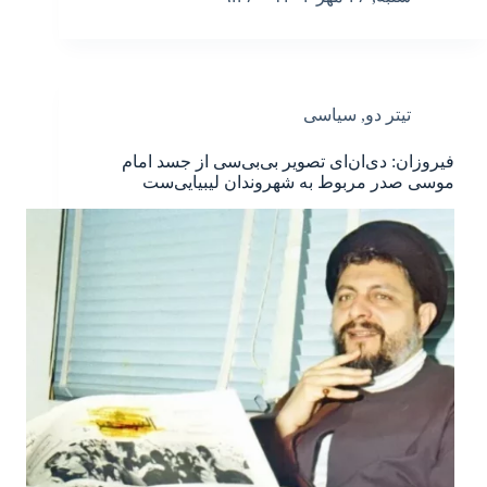
تیتر دو
,
سیاسی
فیروزان: دی‌ان‌ای تصویر بی‌بی‌سی از جسد امام
موسی صدر مربوط به شهروندان لیبیایی‌ست