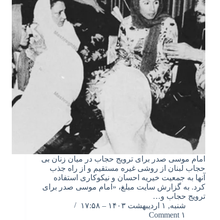
امام موسی صدر برای ترویج حجاب در میان زنان بی
حجاب لبنان از روشی غیره مستقیم و از راه جذب
آنها به جمعیت خیریه احسان و نیکوکاری استفاده
کرد. به گزارش سایت مبلغ، «امام موسی صدر برای
ترویج حجاب و…
شنبه, ۱ اردیبهشت ۱۴۰۳ – ۱۷:۵۸
۱ Comment