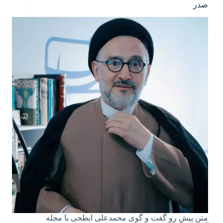
صدر
متن پیش رو گفت و گوی محمدعلی ابطحی با مجله