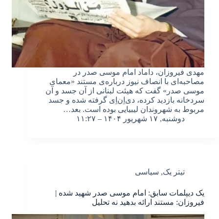
مهدی فیروزان، داماد امام موسی صدر در
مصاحبه‌ای با انصاف نیوز درباره‌ی مستند «معمای
موسی صدر» گفت که هیئت لبنانی از آن جسد و آن
سردخانه بازدید کرده، دی‌اِن‌اِی گرفته شده و جسد
مربوط به شهروندان لیبیایی بوده است. بعد…
دوشنبه, ۱۷ شهریور ۱۴۰۴ – ۱۱:۲۷
تیتر یک
,
سیاسی
یک دیپلمات سابق: امام موسی صدر شهید شده |
فیروزان: مستند ارائه بدهید نه تحلیل