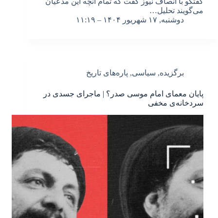
گفتگو با انصاف نیوز گفت که تمام آنچه این مدعیان
می‌گویند تحلیل…
دوشنبه, ۱۷ شهریور ۱۴۰۴ – ۱۱:۱۹
برگزیده
,
سیاسی
,
پاره‌های تاریخ
پایان معمای امام موسی صدر؟ | ماجرای جسدی در
سردخانه‌ی مخفی