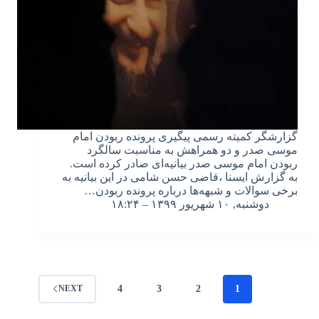
گزارشگر کمیته رسمی پیگیری پرونده‌ ربودن امام
موسی صدر و دو همراهش به مناسبت سالگرد
ربودن امام موسی صدر بیانیه‌ای صادر کرده است.
به گزارش ایسنا ،قاضی حسن شامی در این بیانیه به
برخی سوالات و شبهه‌ها درباره پرونده ربودن…
دوشنبه, ۱۰ شهریور ۱۳۹۹ – ۱۸:۲۴
4
3
2
1
NEXT