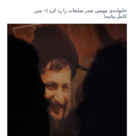
خانواده‌ی موسی صدر شایعات را رد کرد [+ متن
کامل بیانیه]