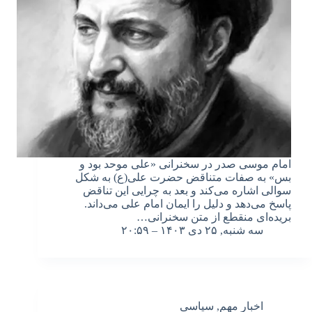
امام موسی صدر در سخنرانی «علی موحد بود و
بس» به صفات متناقض حضرت علی(ع) به شکل
سوالی اشاره می‌کند و بعد به چرایی این تناقض
پاسخ می‌دهد و دلیل را ایمان امام علی می‌داند.
بریده‌ای منقطع از متن سخنرانی…
سه شنبه, ۲۵ دی ۱۴۰۳ – ۲۰:۵۹
اخبار مهم
,
سیاسی