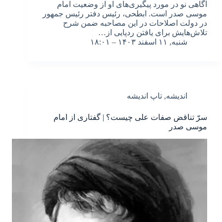
آگاهی نو در مورد پیگیری‌های او از وضعیت امام
موسی صدر است. ابطحی، رئیس دفتر رئیس جمهور
در دولت اصلاحات در این مصاحبه ضمن شرح
تلاش‌هایش برای یافتن ردپایی از…
شنبه, ۱۱ اسفند ۱۴۰۳ – ۱۸:۰۱
اندیشه
,
تاپ اندیشه
سرّ تناقض صفات علی چیست؟ | گفتاری از امام
موسی صدر