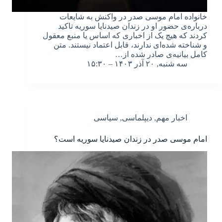
خانواده امام موسی صدر در واکنش به شایعات
درباره‌ی حضور او در زندان صیدنایا سوریه تاکید
کردند که هیچ یک از اخباری که اساس یا منبع معقول
و شناخته شده‌ای ندارند، قابل اعتماد نیستند. متن
کامل بیانیه‌ی صادر شده از…
سه شنبه, ۲۰ آذر ۱۴۰۳ – ۱۵:۳۰
اخبار مهم
,
دیپلماسی
,
سیاسی
امام موسی صدر در زندان صیدنایا سوریه است؟