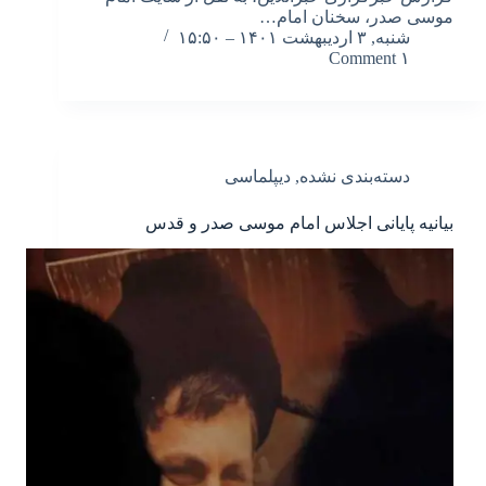
موسی صدر، سخنان امام…
شنبه, ۳ اردیبهشت ۱۴۰۱ – ۱۵:۵۰
۱ Comment
دسته‌بندی نشده
,
دیپلماسی
بیانیه پایانی اجلاس امام موسی صدر و قدس