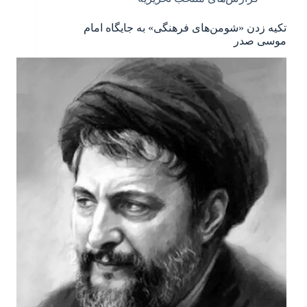
تکیه زدن «شومن‌های فرهنگی» به جایگاه امام
موسی صدر