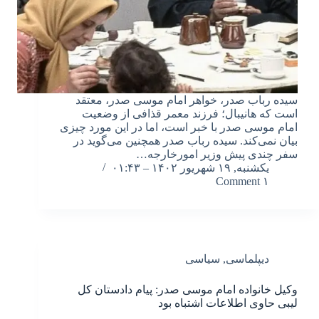
سیده رباب صدر، خواهر امام موسی صدر، معتقد
است که هانیبال؛ فرزند معمر قذافی از وضعیت
امام موسی صدر با خبر است، اما در این مورد چیزی
بیان نمی‌کند. سیده رباب صدر همچنین می‌گوید در
سفر چندی پیش وزیر امورخارجه…
یکشنبه, ۱۹ شهریور ۱۴۰۲ – ۰۱:۴۳
۱ Comment
دیپلماسی
,
سیاسی
وکیل خانواده امام موسی صدر: پیام دادستان کل
لیبی حاوی اطلاعات اشتباه بود