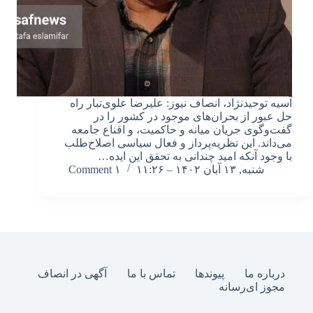
آسیه توحیدنژاد، انصاف نیوز: علیرضا علوی‌تبار راه
حل عبور از بحران‌های موجود در کشور را در
گفت‌وگوی جریان میانه و حاکمیت، و اقناع جامعه
می‌داند. این نظریه‌پرداز و فعال سیاسی اصلاح‌طلب
با وجود آنکه امید چندانی به تحقق این ایده…
شنبه, ۱۳ آبان ۱۴۰۲ – ۱۱:۲۶
۱ Comment
درباره ما
پیوندها
تماس با ما
آگهی در انصاف
مجوز ای‌رسانه