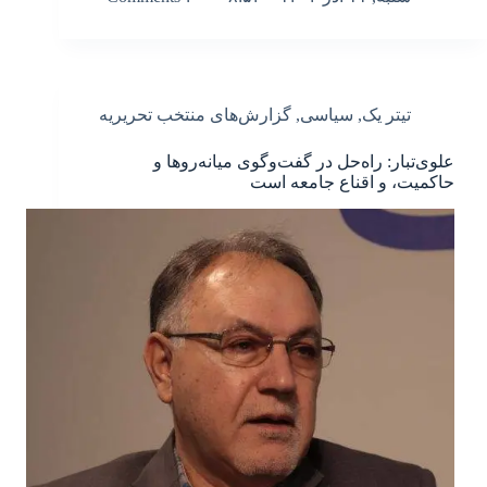
تیتر یک
,
سیاسی
,
گزارش‌های منتخب تحریریه
علوی‌تبار: راه‌حل در گفت‌وگوی میانه‌روها و
حاکمیت، و اقناع جامعه است