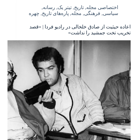
اختصاصی مجله
,
تاریخ
,
تیتر یک
,
رسانه
,
سیاسی
,
فرهنگی
,
مجله
,
پاره‌های تاریخ
,
چهره
اعاده حیثیت از صادق خلخالی در رادیو فردا | «قصد
تخریب تخت جمشید را نداشت»