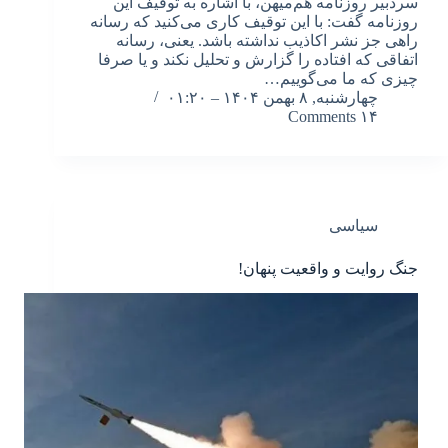
سردبیر روزنامه هم‌میهن، با اشاره به توقیف این
روزنامه گفت: با این توقیف کاری می‌کنید که رسانه
راهی جز نشر اکاذیب نداشته باشد. یعنی، رسانه
اتفاقی که افتاده را گزارش و تحلیل نکند و یا صرفا
چیزی که ما می‌گوییم…
چهارشنبه, ۸ بهمن ۱۴۰۴ – ۰۱:۲۰
۱۴ Comments
سیاسی
جنگ روایت و واقعیت پنهان!