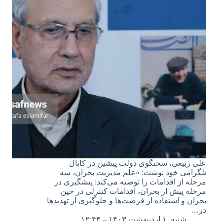
علی ربیعی، سخنگوی دولت پیشین در کانال
تلگرامی خود نوشت: «علم مدیریت بحران، سه
مرحله از اقدامات را توصیه می‌کند: پیشگیری در
مرحله پیش از بحران، اقدامات کنترلی در حین
بحران و استفاده از فرصت‌ها و جلوگیری از تهدیدها
در…
شنبه, ۱ اردیبهشت ۱۴۰۳ – ۱۲:۴۴