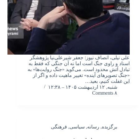
علی نیلی، انصاف نیوز: جعفر شیرعلی‌نیا پژوهشگر
اسناد و راوی جنگ است اما نه آن جنگی که فقط به
تبادل آتش محدود است. می‌گوید «جنگ روایت‌ها» به
«جنگ تصویرهای آینده» تغییر ماهیت داده و اگر از
این غفلت کنیم، بعید…
شنبه, ۱۲ اردیبهشت ۱۴۰۵ – ۱۲:۳۸
۸ Comments
برگزیده
,
رسانه
,
سیاسی
,
فرهنگی