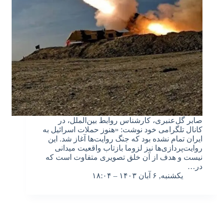
صابر گل‌عنبری، کارشناس روابط بین‌الملل، در
کانال تلگرامی خود نوشت: «هنوز حملات اسرائیل به
ایران تمام نشده بود که جنگ روایت‌ها آغاز شد. این
روایت‌پردازی‌ها نیز لزوما بازتاب واقعیت میدانی
نیست و هدف از آن خلق تصویری متفاوت است که
در…
یکشنبه, ۶ آبان ۱۴۰۳ – ۱۸:۰۴