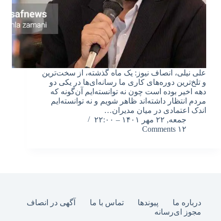
علی نیلی، انصاف نیوز: یک ماه گذشته، از سخت‌ترین
و تلخ‌ترین دوره‌های کاری ما رسانه‌ای‌ها در یکی دو
دهه اخیر بوده است چون نه توانسته‌ایم آن‌گونه که
مردم انتظار داشته‌اند ظاهر شویم و نه توانسته‌ایم
اندک اعتمادی در میان مدیران…
جمعه, ۲۲ مهر ۱۴۰۱ – ۲۲:۰۰
۱۲ Comments
درباره ما
پیوندها
تماس با ما
آگهی در انصاف
مجوز ای‌رسانه