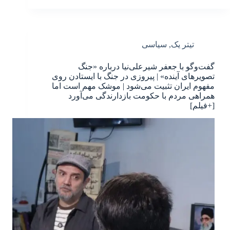
تیتر یک
,
سیاسی
گفت‌وگو با جعفر شیرعلی‌نیا درباره «جنگ
تصویرهای آینده» | پیروزی در جنگ با ایستادن روی
مفهوم ایران تثبیت می‌شود | موشک مهم است اما
همراهی مردم با حکومت بازدارندگی می‌آورد
[+فیلم]