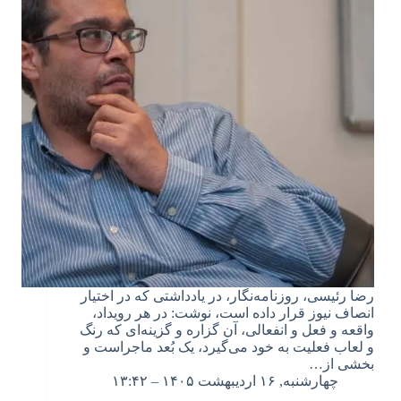
رضا رئیسی، روزنامه‌نگار، در یادداشتی که در اختیار
انصاف نیوز قرار داده است، نوشت: در هر رویداد،
واقعه و فعل و انفعالی، آن گزاره و گزینه‌ای که رنگ
و لعاب فعلیت به خود می‌گیرد، یک بُعد ماجراست و
بخشی از…
چهارشنبه, ۱۶ اردیبهشت ۱۴۰۵ – ۱۳:۴۲