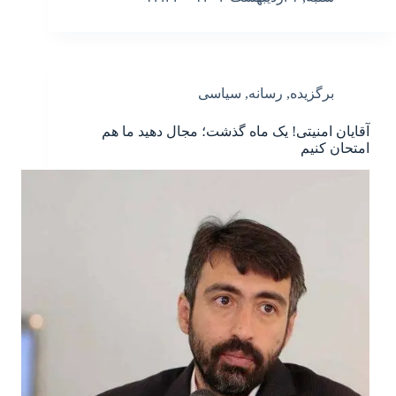
برگزیده
,
رسانه
,
سیاسی
آقایان امنیتی! یک ماه گذشت؛ مجال دهید ما هم
امتحان کنیم