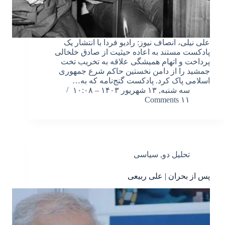
علی نیلی، انصاف نیوز: رادیو فردا با انتشار یک
پادکست مستند به اعاده حیثیت از صادق خلخالی
پرداخت و اتهام همیشگی علاقه به تخریب تخت
جمشید را از دامن نخستین حاکم شرع جمهوری
اسلامی پاک کرد. پادکست گنج‌نامه که به…
سه شنبه, ۱۳ شهریور ۱۴۰۳ – ۱۰:۰۸
۱۱ Comments
تحلیل دو
,
سیاسی
پس از بحران | علی ربیعی