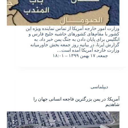
وزارت امور خارجه آمریکا از تماس نماینده ویژه این
کشور با مقام‌های کشورهای حاشیه خلیج فارس و
انگلیس برای پایان دادن به جنگ یمن خبر داد. به
گزارش ایرنا، در بیانیه روز جمعه بخش خاورمیانه
وزارت خارجه آمریکا آمده است…
جمعه, ۱۷ بهمن ۱۳۹۹ – ۱۸:۰۱
دیپلماسی
آمریکا: در یمن بزرگترین فاجعه انسانی جهان را
شاهدیم