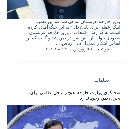
وزیر خارجه عربستان مدعی شد که این کشور
ابتکارعملی برای پایان دادن به این جنگ آماده کرده
است. به گزارش «انتخاب»؛ وزیر خارجه عربستان
سعودی خواستار آتش بس در یمن شد و گفت که بر
اساس ابتکار عمل ادعایی ریاض،…
دوشنبه, ۲ فروردین ۱۴۰۰ – ۲۰:۰۸
دیپلماسی
سخنگوی وزارت خارجه: هیچ راه حل نظامی برای
بحران یمن وجود ندارد