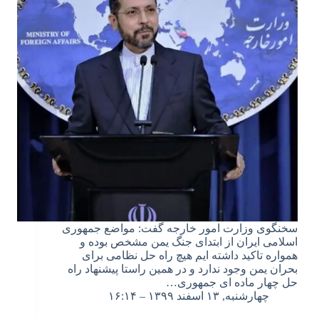
سخنگوی وزارت امور خارجه گفت: مواضع جمهوری
اسلامی ایران از ابتدای جنگ یمن مشخص بوده و
همواره تاکید داشته ایم هیچ راه حل نظامی برای
بحران یمن وجود ندارد و در همین راستا پیشنهاد راه
حل چهار ماده ای جمهوری…
چهارشنبه, ۱۳ اسفند ۱۳۹۹ – ۱۶:۱۴