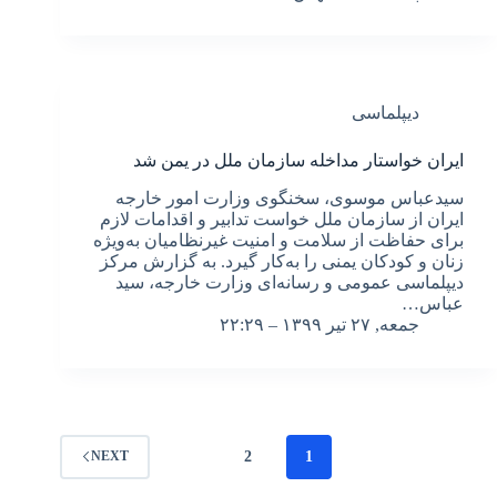
دیپلماسی
ایران خواستار مداخله سازمان ملل در یمن شد
سیدعباس موسوی، سخنگوی وزارت امور خارجه
ایران از سازمان ملل خواست تدابیر و اقدامات لازم
برای حفاظت از سلامت و امنیت غیرنظامیان به‌ویژه
زنان و کودکان یمنی را به‌کار گیرد. به گزارش مرکز
دیپلماسی عمومی و رسانه‌ای وزارت خارجه، سید
عباس…
جمعه, ۲۷ تیر ۱۳۹۹ – ۲۲:۲۹
2
1
NEXT