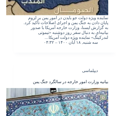
نماینده ویژه دولت جو بایدن در امور یمن بر لزوم
پایان دادن به جنگ یمن و اجرای اصلاحات تأکید کرد.
به گزارش ایسنا، وزارت خارجه آمریکا با صدور
بیانیه‌ای به دنبال سفر روز دوشنبه «تیموتی
لندرکینگ» نماینده ویژه دولت آمریکا…
سه شنبه, ۱۸ آبان ۱۴۰۰ – ۰۴:۳۲
دیپلماسی
بیانیه وزارت امور خارجه در سالگرد جنگ یمن