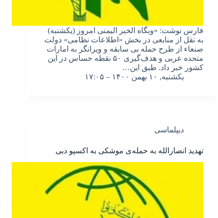
فارس نوشت: «وبگاه الخبر الیمنی امروز (یکشنبه)
به نقل از منابعی در بخش «اطلاعات نظامی» دولت
صنعاء از طرح حمله بی سابقه و ویرانگر به امارات
متحده عربی و هدف‌گیری ۵۰ نقطه حساس در این
کشور خبر داد. طبق این…
یکشنبه, ۱۰ بهمن ۱۴۰۰ – ۱۷:۰۵
دیپلماسی
تهدید انصارالله به حمله‌ی موشکی به اکسپو دبی