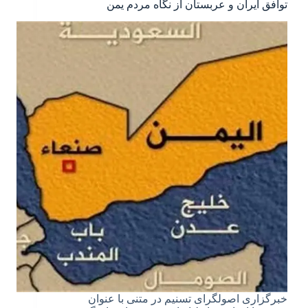
توافق ایران و عربستان از نگاه مردم یمن
خبرگزاری اصولگرای تسنیم در متنی با عنوان