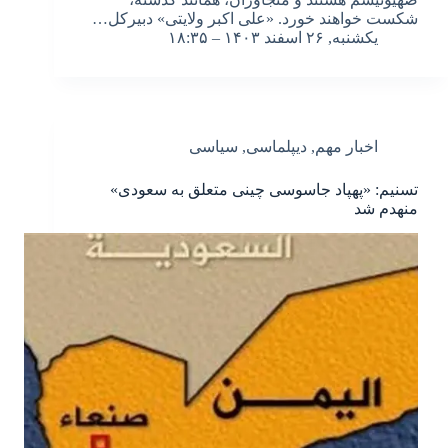
شکست خواهند خورد. «علی اکبر ولایتی» دبیرکل…
یکشنبه, ۲۶ اسفند ۱۴۰۳ – ۱۸:۳۵
اخبار مهم
,
دیپلماسی
,
سیاسی
تسنیم: «پهپاد جاسوسی چینی متعلق به سعودی»
منهدم شد