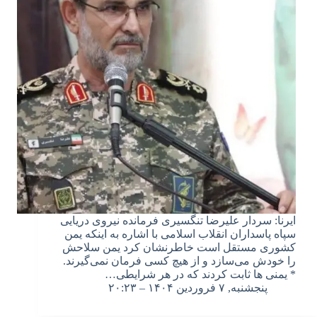
ایرنا: سردار علیرضا تنگسیری فرمانده نیروی دریایی
سپاه پاسداران انقلاب اسلامی با اشاره به اینکه یمن
کشوری مستقل است خاطرنشان کرد یمن سلاحش
را خودش می‌سازد و از هیچ کسی فرمان نمی‌گیرند.
* یمنی ها ثابت کردند که در هر شرایطی…
پنجشنبه, ۷ فروردین ۱۴۰۴ – ۲۰:۲۳