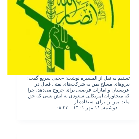
تسنیم به نقل از المسیره نوشت: «یحیی سریع گفت:
نیروهای مسلح یمن به شرکت‌های نفتی فعال در
عربستان و امارات فرصتی برای خروج می‌دهد، چرا
که متجاوزان آمریکایی سعودی به آتش بسی که حق
ملت یمن را برای استفاده از…
دوشنبه, ۱۱ مهر ۱۴۰۱ – ۰۸:۳۳