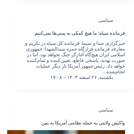
سیاسی
فرمانده سپاه: ما هیچ کمکی به یمنی‌ها نمی‌کنیم
خبرگزاری صدا و سیما: فرمانده کل سپاه در تکریم و
معارفه فرمانده قرارگاه حمزه سیدالشهدا: جمهوری
اسلامی ایران هیچ‌گاه آغازگر جنگ نخواهد بود، اما در
صورت تهدید، پاسخی قاطع، تعیین‌کننده و تمام‌کننده
خواهد داد. رئیس‌جمهور آمریکا بار دیگر عملیات
انجام‌شده…
یکشنبه, ۲۶ اسفند ۱۴۰۳ – ۱۹:۰۸
سیاسی
واکنش ولایتی به حمله نظامی آمریکا به یمن