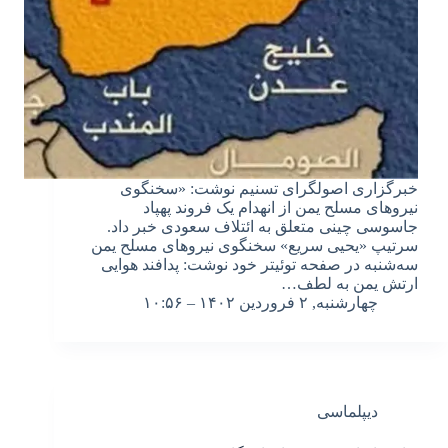
خبرگزاری اصولگرای تسنیم نوشت: «سخنگوی
نیروهای مسلح یمن از انهدام یک فروند پهپاد
جاسوسی چینی متعلق به ائتلاف سعودی خبر داد.
سرتیپ «یحیی سریع» سخنگوی نیروهای مسلح یمن
سه‌شنبه در صفحه توئیتر خود نوشت: پدافند هوایی
ارتش یمن به لطف…
چهارشنبه, ۲ فروردین ۱۴۰۲ – ۱۰:۵۶
دیپلماسی