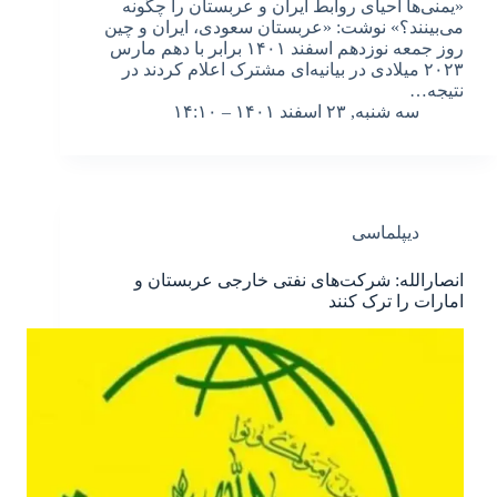
«یمنی‌ها احیای روابط ایران و عربستان را چگونه
می‌بینند؟» نوشت: «عربستان سعودی، ایران و چین
روز جمعه نوزدهم اسفند ۱۴۰۱ برابر با دهم مارس
۲۰۲۳ میلادی در بیانیه‌ای مشترک اعلام کردند در
نتیجه‌…
سه شنبه, ۲۳ اسفند ۱۴۰۱ – ۱۴:۱۰
دیپلماسی
انصارالله: شرکت‌های نفتی خارجی عربستان و
امارات را ترک کنند