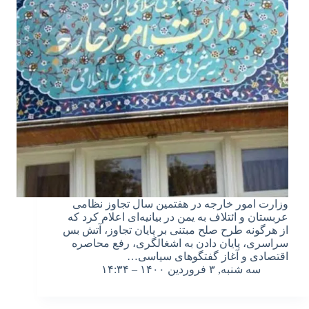
وزارت امور خارجه در هفتمین سال تجاوز نظامی
عربستان و ائتلاف به یمن در بیانیه‌ای اعلام کرد که
از هرگونه طرح صلح مبتنی بر پایان تجاوز، آتش بس
سراسری، پایان دادن به اشغالگری، رفع محاصره
اقتصادی و آغاز گفتگوهای سیاسی…
سه شنبه, ۳ فروردین ۱۴۰۰ – ۱۴:۳۴