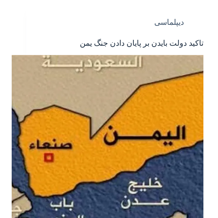
دیپلماسی
تاکید دولت بایدن بر پایان دادن جنگ یمن