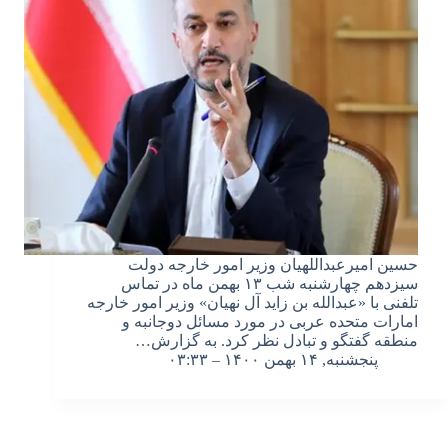
حسین امیرعبداللهیان وزیر امور خارجه دولت
سیزدهم چهارشنبه شب ۱۳ بهمن ماه در تماس
تلفنی با «عبدالله بن زاید آل نهیان» وزیر امور خارجه
امارات متحده عربی در مورد مسائل دوجانبه و
منطقه گفتگو و تبادل نظر کرد. به گزارش…
پنجشنبه, ۱۴ بهمن ۱۴۰۰ – ۰۳:۳۳