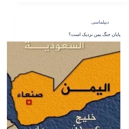
دیپلماسی
پایان جنگ یمن نزدیک است؟