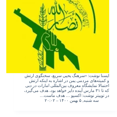
ایسنا نوشت: «سرهنگ یحیی سریع، سخنگوی ارتش
و کمیته‌های مردمی یمن در اشاره به اینکه ارتش
احتمالا نمایشگاه معروف بین‌المللی امارات در دبی
که تا ۳۱ مارس آینده دایر خواهد بود، هدف می‌گیرد،
در توییتر نوشت: اکسپو … هدف ماست…
سه شنبه, ۵ بهمن ۱۴۰۰ – ۲۰:۰۲