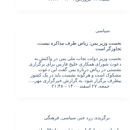
سیاسی
نخست وزیر یمن: ریاض طرف مذاکره نیست،
تجاوزگر است
نخست وزیر دولت نجات ملی یمن در واکنش به
دعوت شورای همکاری خلیج فارس برای برگزاری
نشستی در ریاض درباره یمن گفت این دعوت
مشکوک است و هرگونه نشست باید در یک کشور
بیطرف برگزار شود. به گزارش خبرگزاری مهر،…
جمعه, ۲۷ اسفند ۱۴۰۰ – ۲۱:۴۸
برگزیده
,
زرد خبر
,
سیاسی
,
فرهنگی