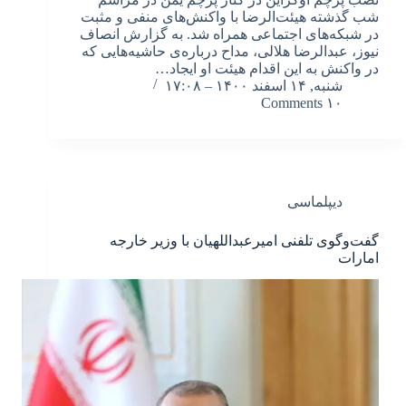
شب گذشته هیئت‌الرضا با واکنش‌های منفی و مثبت
در شبکه‌های اجتماعی همراه شد. به گزارش انصاف
نیوز، عبدالرضا هلالی، مداح درباره‌ی حاشیه‌هایی که
در واکنش به این اقدام هیئت او ایجاد…
شنبه, ۱۴ اسفند ۱۴۰۰ – ۱۷:۰۸
۱۰ Comments
دیپلماسی
گفت‌وگوی تلفنی امیرعبداللهیان با وزیر خارجه
امارات