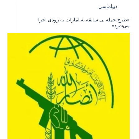
دیپلماسی
«طرح حمله بی سابقه به امارات به زودی اجرا
می‌شود»