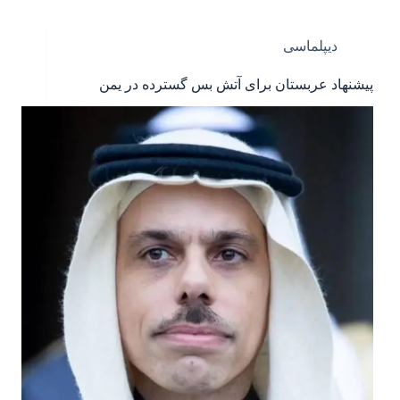
دیپلماسی
پیشنهاد عربستان برای آتش بس گسترده در یمن