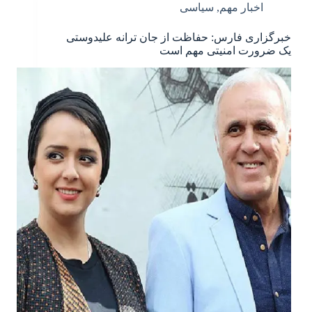
اخبار مهم
,
سیاسی
خبرگزاری فارس: حفاظت از جان ترانه علیدوستی
یک ضرورت امنیتی مهم است