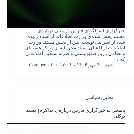
خبرگزاری اصولگرای فارس در متنی درباره‌ی
مستند پخش شده‌ی وزارت اطلاعات از اسناد ربوده
شده از اسرائیل نوشت: پس از پخش مستند وزارت
اطلاعات از افشای اسناد محرمانه از مراکز هسته‌ای
و نظامی رژیم صهیونیستی و ضربه سنگین اطلاعاتی
که…
جمعه, ۴ مهر ۱۴۰۴ – ۱۳:۰۸
۲ Comments
تحلیل
,
سیاسی
پاسخی به خبرگزاری فارس درباره‌ی مذاکره | محمد
توکلی