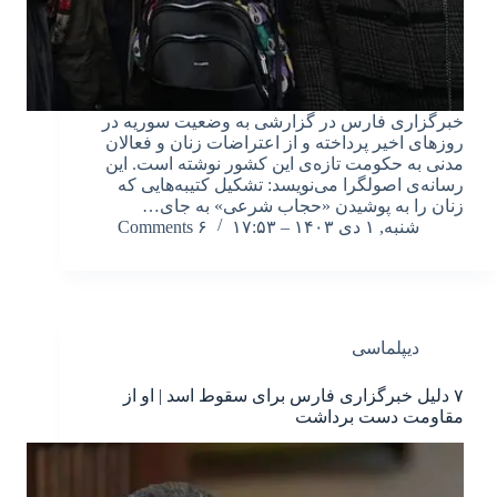
خبرگزاری فارس در گزارشی به وضعیت سوریه در
روزهای اخیر پرداخته و از اعتراضات زنان و فعالان
مدنی به حکومت تازه‌ی این کشور نوشته است. این
رسانه‌ی اصولگرا می‌نویسد: تشکیل کتیبه‌هایی که
زنان را به پوشیدن «حجاب شرعی» به جای…
شنبه, ۱ دی ۱۴۰۳ – ۱۷:۵۳
۶ Comments
دیپلماسی
۷ دلیل خبرگزاری فارس برای سقوط اسد | او از
مقاومت دست برداشت