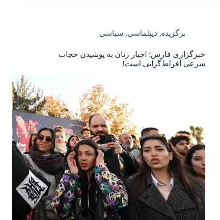
برگزیده
,
دیپلماسی
,
سیاسی
خبرگزاری فارس: اجبار زنان به پوشیدن حجاب
شرعی افراط‌گرایی‌ است!