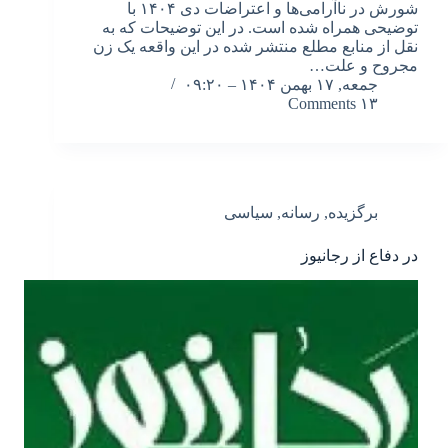
شورش در ناآرامی‌ها و اعتراضات دی ۱۴۰۴ با
توضیحی همراه شده است. در این توضیحات که به
نقل از منابع مطلع منتشر شده در این واقعه یک زن
مجروح و علت…
جمعه, ۱۷ بهمن ۱۴۰۴ – ۰۹:۲۰
۱۳ Comments
برگزیده
,
رسانه
,
سیاسی
در دفاع از رجانیوز