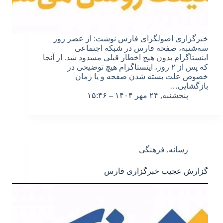
خبرگزاری اصولگرای فارس نوشت: از عصر روز
سه‌شنبه، صفحه فارس در شبکه اجتماعی
اینستاگرام بدون هیچ اخطار قبلی مسدود شد. از آنجا
که پس از ۲ روز، اینستاگرام هیچ توضیحی در
خصوص علت بسته شدن صفحه و یا زمان
بازگشایی…
پنجشنبه, ۲۴ مهر ۱۴۰۴ – ۱۵:۴۶
رسانه
,
فرهنگی
گزارش عجیب خبرگزاری فارس