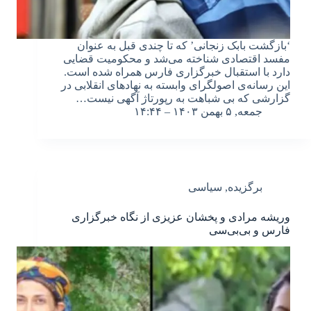
‘بازگشت بابک زنجانی’ که تا چندی قبل به عنوان
مفسد اقتصادی شناخته می‌شد و محکومیت قضایی
دارد با استقبال خبرگزاری فارس همراه شده است.
این رسانه‌ی اصولگرای وابسته به نهادهای انقلابی در
گزارشی که بی شباهت به رپورتاژ آگهی نیست…
جمعه, ۵ بهمن ۱۴۰۳ – ۱۴:۴۴
برگزیده
,
سیاسی
وریشه مرادی و پخشان عزیزی از نگاه خبرگزاری
فارس و بی‌بی‌سی