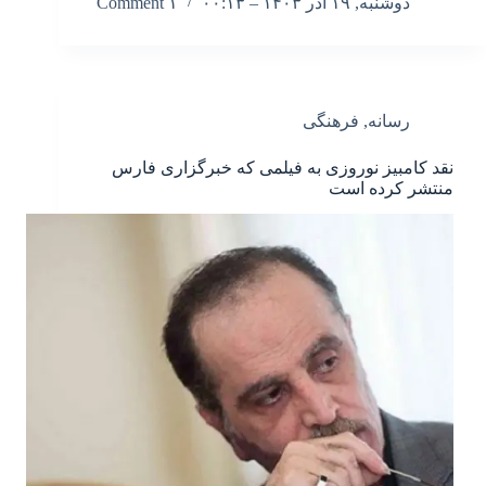
دوشنبه, ۱۹ آذر ۱۴۰۳ – ۰۰:۱۳
۱ Comment
رسانه
,
فرهنگی
نقد کامبیز نوروزی به فیلمی که خبرگزاری فارس
منتشر کرده است