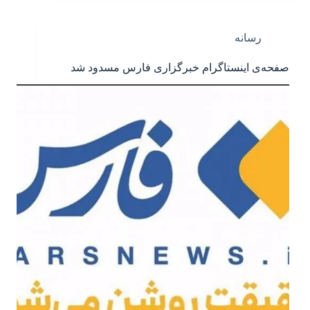
رسانه
صفحه‌ی اینستاگرام خبرگزاری فارس مسدود شد