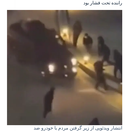
راننده تحت فشار بود
انتشار ویدئویی از زیر گرفتن مردم با خودرو ضد