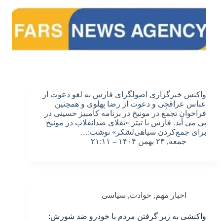
واکنش خبرگزاری اصولگرای فارس به لغو دعوت از
عباس عراقچی و دعوت از رضا پهلوی و همچنین
فراخوان تجمع در مونیخ در برنامه کامبیز حسینی در
پی می آید. فارس با تیتر «تقلای ضدانقلاب در مونیخ
برای جمع‌کردن سیاهی‌لشکر» نوشت:…
جمعه, ۲۴ بهمن ۱۴۰۴ – ۲۱:۱۱
اخبار مهم
,
حوادث
,
سیاسی
واکنشی به زیر گرفتن مردم با خودرو ضد شورش: