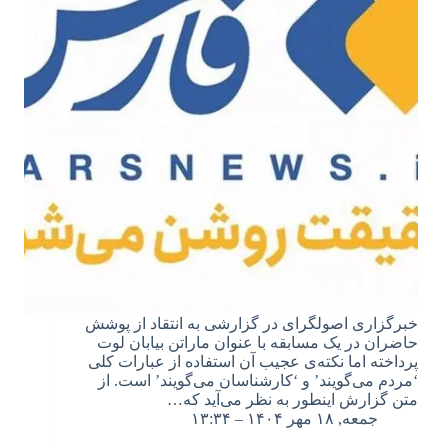
خبرگزاری اصولگرای در گزارشی به انتقاد از پوشش
حاضران در یک مسابقه با عنوان ماراتن بیابان لوت
پرداخته اما نکته‌ی عجیب آن استفاده از عبارات کلی
‘مردم می‌گویند’ و ‘کارشناسان می‌گویند’ است. از
متن گزارش اینطور به نظر می‌آید که…
جمعه, ۱۸ مهر ۱۴۰۴ – ۱۳:۳۴