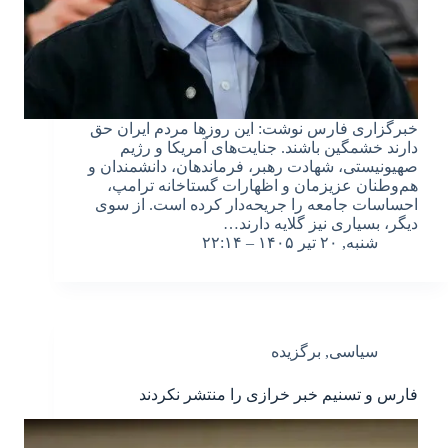
خبرگزاری فارس نوشت: این روزها مردم ایران حق
دارند خشمگین باشند. جنایت‌های آمریکا و رژیم
صهیونیستی، شهادت رهبر، فرماندهان، دانشمندان و
هم‌وطنان عزیزمان و اظهارات گستاخانه ترامپ،
احساسات جامعه را جریحه‌دار کرده است. از سوی
دیگر، بسیاری نیز گلایه دارند…
شنبه, ۲۰ تیر ۱۴۰۵ – ۲۲:۱۴
سیاسی
,
برگزیده
فارس و تسنیم خبر خرازی را منتشر نکردند