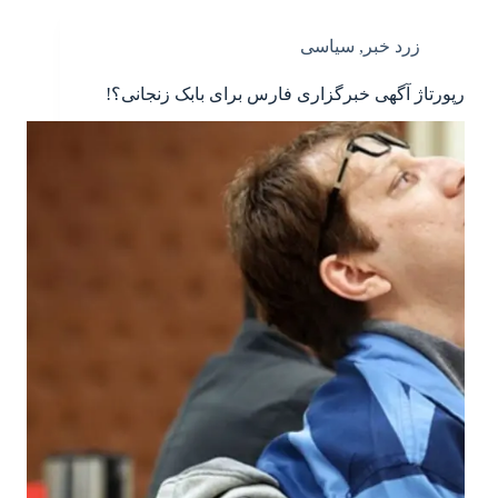
زرد خبر
,
سیاسی
رپورتاژ آگهی خبرگزاری فارس برای بابک زنجانی؟!