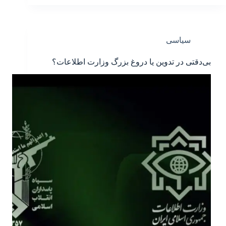
سیاسی
بی‌دقتی در تدوین یا دروغ بزرگ وزارت اطلاعات؟