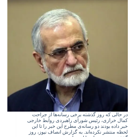
در حالی که روز گذشته برخی رسانه‌ها از جراحت
کمال خرازی، رئیس شورای راهبردی روابط خارجی
خبر داده بودند دو رسانه‌ی مطرح این خبر را تا این
لحظه منتشر نکرده‌اند. به گزارش انصاف نیوز، روز