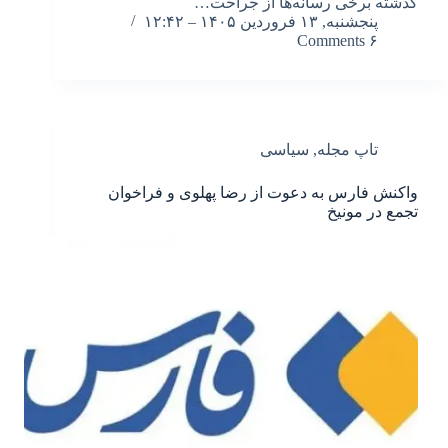
گذشته برخی رسانه‌ها از جراحت…
پنجشنبه, ۱۳ فروردین ۱۴۰۵ – ۱۲:۴۲
۶ Comments
تاپ مجله
,
سیاسی
واکنش فارس به دعوت از رضا پهلوی و فراخوان
تجمع در مونیخ