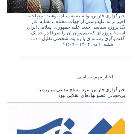
خبرگزاری فارس، وابسته به سپاه، نوشت: مصاحبه‌
اخیر ترانه علیدوستی از جهات مختلف، نشانه آغاز
یک پروژه سیاسی جدید علیه جمهوری اسلامی ایران
است؛ پروژه‌ای که نمی‌توان آن را صرفاً در حد یک
گفت‌وگوی رسانه‌ای یا روایت شخصی تقلیل داد.…
شنبه, ۶ دی ۱۴۰۴ – ۱۱:۰۹
اخبار مهم
,
سیاسی
خبرگزاری فارس: مرد مسلح مدعی مبارزه با
بی‌حجابی عضو نهادهای انقلابی نبود