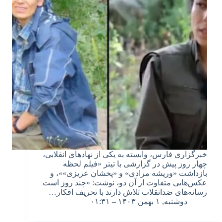
خبرگزاری فارس، وابسته به یکی از نهادهای انقلابی،
چهار روز پیش در گزارشی با تیتر «فیلم لحظه
بازداشت «وریشه مرادی» و «پخشان عزیزی»»، و
عکس‌هایی متفاوت از آن دو، نوشت: «چند روز است
رسانه‌های ضدانقلاب تلاش دارند با تحریف افکار…
دوشنبه, ۱ بهمن ۱۴۰۳ – ۰۱:۳۱