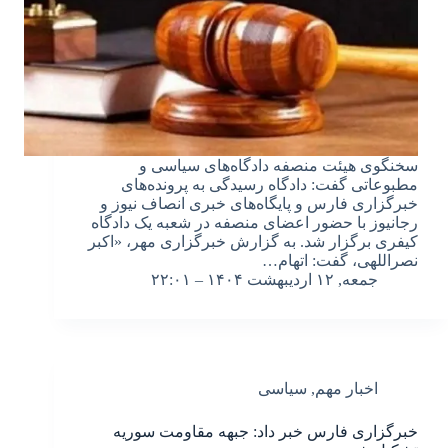
سخنگوی هیئت منصفه دادگاه‌های سیاسی و
مطبوعاتی گفت: دادگاه رسیدگی به پرونده‌های
خبرگزاری فارس و پایگاه‌های خبری انصاف نیوز و
رجانیوز با حضور اعضای منصفه در شعبه یک دادگاه
کیفری برگزار شد. به گزارش خبرگزاری مهر، «اکبر
نصراللهی، گفت: اتهام…
جمعه, ۱۲ اردیبهشت ۱۴۰۴ – ۲۲:۰۱
اخبار مهم
,
سیاسی
خبرگزاری فارس خبر داد: جبهه مقاومت سوریه