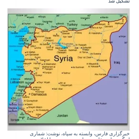
تشکیل شد
خبرگزاری فارس، وابسته به سپاه، نوشت: شماری