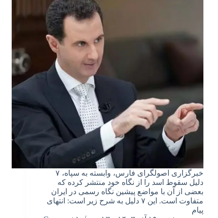
خبرگزاری اصولگرای فارس، وابسته به سپاه، ۷
دلیل سقوط اسد را از نگاه خود منتشر کرده که
بعضی از آن با مواضع پیشین نگاه رسمی در ایران
متفاوت است. این ۷ دلیل به شرح زیر است: انتهای
پیام