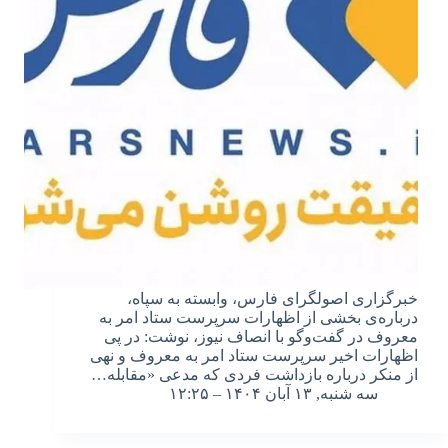
خبرگزاری اصولگرای فارس، وابسته به سپاه،
درباره‌ی بخشی از اظهارات سرپرست ستاد امر به
معروف در گفت‌وگو با انصاف نیوز، نوشت: در پی
اظهارات اخیر سرپرست ستاد امر به معروف و نهی
از منکر درباره بازداشت فردی که مدعی «مقابله…
سه شنبه, ۱۳ آبان ۱۴۰۴ – ۱۲:۲۵