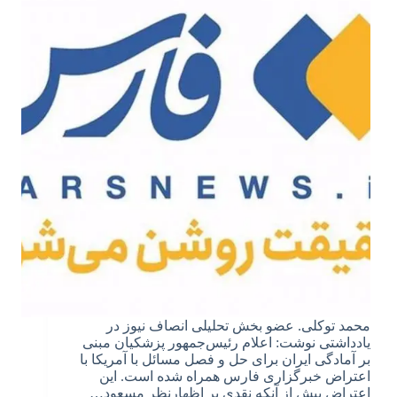
محمد توکلی. عضو بخش تحلیلی انصاف نیوز در
یادداشتی نوشت: اعلام رئیس‌جمهور پزشکیان مبنی
بر آمادگی ایران برای حل و فصل مسائل با آمریکا با
اعتراض خبرگزاری فارس همراه شده است. این
اعتراض بیش از آنکه نقدی بر اظهارنظر مسعود…