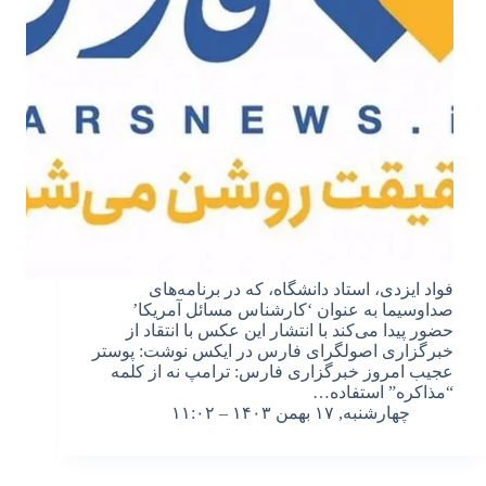
فواد ایزدی، استاد دانشگاه، که در برنامه‌های
صداوسیما به عنوان ‘کارشناس مسائل آمریکا’
حضور پیدا می‌کند با انتشار این عکس با انتقاد از
خبرگزاری اصولگرای فارس در ایکس نوشت: پوستر
عجیب امروز خبرگزاری فارس: ترامپ نه از کلمه
“مذاکره” استفاده…
چهارشنبه, ۱۷ بهمن ۱۴۰۳ – ۱۱:۰۲