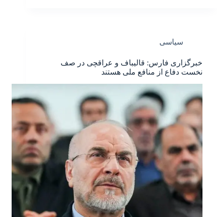
سیاسی
خبرگزاری فارس: قالیباف و عراقچی در صف
نخست دفاع از منافع ملی هستند