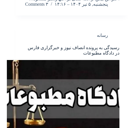
پنجشنبه, ۵ تیر ۱۴۰۴ – ۱۴:۱۶
۳ Comments
رسانه
رسیدگی به پرونده انصاف نیوز و خبرگزاری فارس
در دادگاه مطبوعات