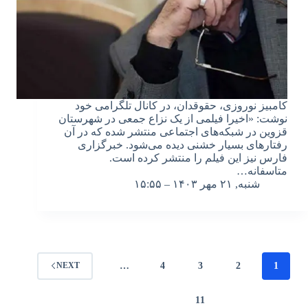
کامبیز نوروزی، حقوقدان، در کانال تلگرامی خود
نوشت: «اخیرا فیلمی از یک نزاع جمعی در شهرستان
قزوین در شبکه‌های اجتماعی منتشر شده که در آن
رفتارهای بسیار خشنی دیده می‌شود. خبرگزاری
فارس نیز این فیلم را منتشر کرده است.
متاسفانه…
شنبه, ۲۱ مهر ۱۴۰۳ – ۱۵:۵۵
…
4
3
2
1
NEXT
11