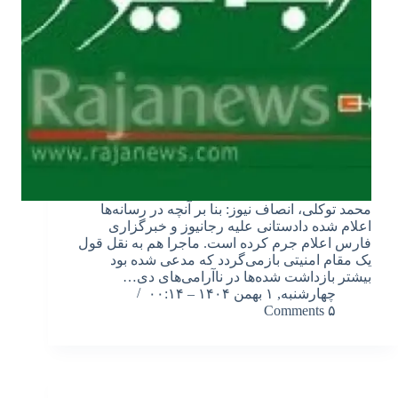
محمد توکلی، انصاف نیوز: بنا بر آنچه در رسانه‌ها
اعلام شده دادستانی علیه رجانیوز و خبرگزاری
فارس اعلام جرم کرده است. ماجرا هم به نقل قول
یک مقام امنیتی بازمی‌گردد که مدعی شده بود
بیشتر بازداشت شده‌ها در ناآرامی‌های دی…
چهارشنبه, ۱ بهمن ۱۴۰۴ – ۰۰:۱۴
۵ Comments