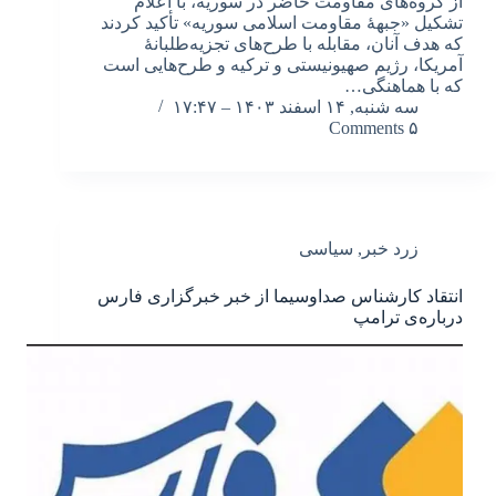
از گروه‌های مقاومت حاضر در سوریه، با اعلام
تشکیل «جبهۀ مقاومت اسلامی سوریه» تأکید کردند
که هدف آنان، مقابله با طرح‌های تجزیه‌طلبانۀ
آمریکا، رژیم صهیونیستی و ترکیه و طرح‌هایی است
که با هماهنگی…
سه شنبه, ۱۴ اسفند ۱۴۰۳ – ۱۷:۴۷
۵ Comments
زرد خبر
,
سیاسی
انتقاد کارشناس صداوسیما از خبر خبرگزاری فارس
درباره‌ی ترامپ