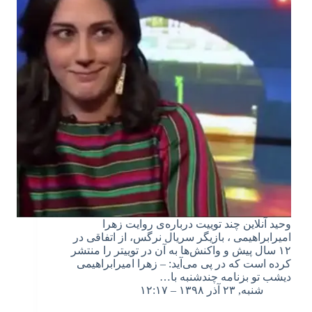
وحید آنلاین چند توییت درباره‌ی روایت زهرا
امیرابراهیمی ، بازیگر سریال نرگس، از اتفاقی در
۱۲ سال پیش و واکنش‌ها به آن در توییتر را منتشر
کرده است که در پی می‌آید: – زهرا امیرابراهیمی
دیشب تو بزنامه چندشنبه با…
شنبه, ۲۳ آذر ۱۳۹۸ – ۱۲:۱۷