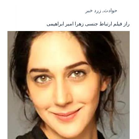
حوادث
,
زرد خبر
راز فیلم ارتباط جنسی زهرا امیر ابراهیمی