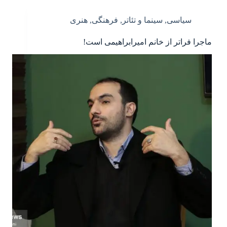
سیاسی
,
سینما و تئاتر
,
فرهنگی
,
هنری
ماجرا فراتر از خانم امیرابراهیمی است!