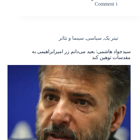
۱ Comment
تیتر یک
,
سیاسی
,
سینما و تئاتر
سیدجواد هاشمی: بعید می‌دانم زر امیرابراهیمی به
مقدسات توهین کند