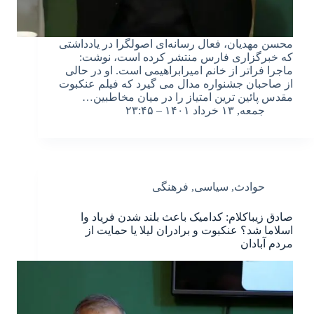
محسن مهدیان، فعال رسانه‌ای اصولگرا در یادداشتی
که خبرگزاری فارس منتشر کرده است، نوشت:
ماجرا فراتر از خانم امیرابراهیمی است. او در حالی
از صاحبان جشنواره مدال می گیرد که فیلم عنکبوت
مقدس پائین ترین امتیاز را در میان مخاطبین…
جمعه, ۱۳ خرداد ۱۴۰۱ – ۲۳:۴۵
حوادث
,
سیاسی
,
فرهنگی
صادق زیباکلام: کدامیک باعث بلند شدن فریاد وا
اسلاما شد؟ عنکبوت و برادران لیلا یا حمایت از
مردم آبادان