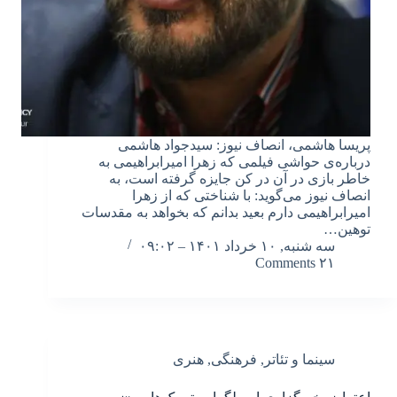
پریسا هاشمی، انصاف نیوز: سیدجواد هاشمی
درباره‌ی حواشی فیلمی که زهرا امیرابراهیمی به
خاطر بازی در آن در کن جایزه گرفته است، به
انصاف نیوز می‌گوید: با شناختی که از زهرا
امیرابراهیمی دارم بعید بدانم که بخواهد به مقدسات
توهین…
سه شنبه, ۱۰ خرداد ۱۴۰۱ – ۰۹:۰۲
۲۱ Comments
سینما و تئاتر
,
فرهنگی
,
هنری