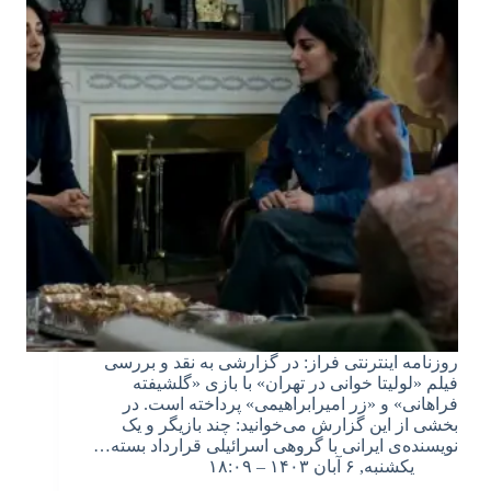
روزنامه اینترنتی فراز: در گزارشی به نقد و بررسی
فیلم «لولیتا خوانی در تهران» با بازی «گلشیفته
فراهانی» و «زر امیرابراهیمی» پرداخته است. در
بخشی از این گزارش می‌خوانید: چند بازیگر و یک
نویسنده‌ی ایرانی با گروهی اسرائیلی قرارداد بسته…
یکشنبه, ۶ آبان ۱۴۰۳ – ۱۸:۰۹