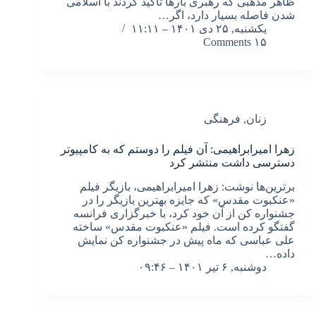
ظاهر مذهبی که رهبری بارها تاکید کردند با اسلامی
شدن فاصله بسیار دارد، اگر…
یکشنبه, ۲۵ دی ۱۴۰۱ – ۱۱:۱۱
۱۵ Comments
زنان
,
فرهنگی
زهرا امیرابراهیمی: آن فیلم را دوستم که به کامپیوتر
دسترسی داشت منتشر کرد
برترین‌ها نوشت: زهرا امیرابراهیمی، بازیگر فیلم
«عنکبوت مقدس» که جایزه بهترین بازیگر را در
جشنواره کن از آن خود کرد، با خبرگزاری فرانسه
گفتگو کرده است. فیلم «عنکبوت مقدس» ساخته
علی عباسی که ماه پیش در جشنواره کن نمایش
داده…
دوشنبه, ۶ تیر ۱۴۰۱ – ۰۹:۴۶