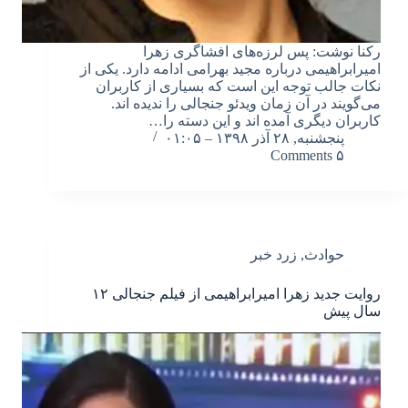
رکنا نوشت: پس لرزه‌های افشاگری زهرا
امیرابراهیمی درباره مجید بهرامی ادامه دارد. یکی از
نکات جالب توجه این است که بسیاری از کاربران
می‌گویند در آن زمان ویدئو جنجالی را ندیده اند.
کاربران دیگری آمده اند و این دسته را…
پنجشنبه, ۲۸ آذر ۱۳۹۸ – ۰۱:۰۵
۵ Comments
حوادث
,
زرد خبر
روایت جدید زهرا امیرابراهیمی از فیلم جنجالی ۱۲
سال پیش