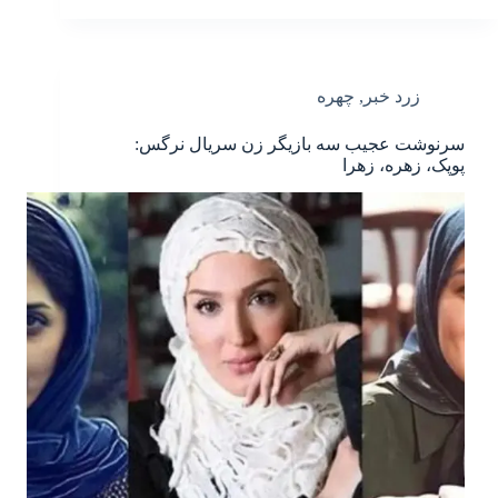
زرد خبر
,
چهره
سرنوشت عجیب سه بازیگر زن سریال نرگس:
پوپک، زهره، زهرا