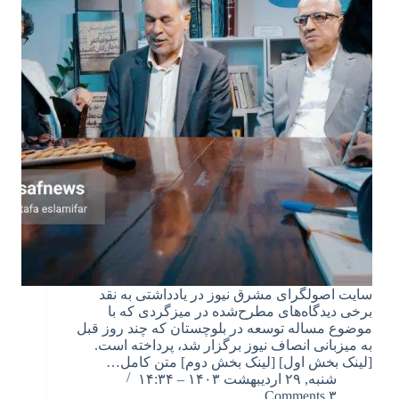
سایت اصولگرای مشرق نیوز در یادداشتی به نقد
برخی دیدگاه‌های مطرح‌شده در میزگردی که با
موضوع مساله توسعه در بلوچستان که چند روز قبل
به میزبانی انصاف نیوز برگزار شد، پرداخته است.
[لینک بخش اول] [لینک بخش دوم] متن کامل…
شنبه, ۲۹ اردیبهشت ۱۴۰۳ – ۱۴:۳۴
۳ Comments