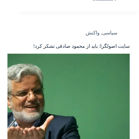
سیاسی
,
واکنش
سایت اصولگرا: باید از محمود صادقی تشکر کرد!