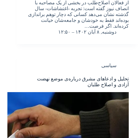
از فعالان اصلاح‌طلب در بخشی از یک مصاحبه با
انصاف نیوز گفته است: تجربه -اغتشاشات- سال
گذشته نشان می‌دهد کسانی که دچار توهم براندازی
بوده‌اند فقط به خودشان و جامعه‌شان خیانت
کرده‌اند. اگر فرصت…
دوشنبه, ۸ آبان ۱۴۰۲ – ۱۲:۵۰
سیاسی
تحلیل و ادعاهای مشرق درباره‌ی موضع نهضت
آزادی و اصلاح طلبان