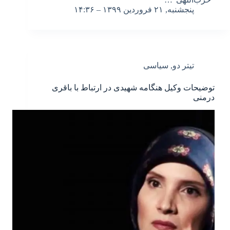
پنجشنبه, ۲۱ فروردین ۱۳۹۹ – ۱۴:۳۶
تیتر دو
,
سیاسی
توضیحات وکیل هنگامه شهیدی در ارتباط با باقری
درمنی