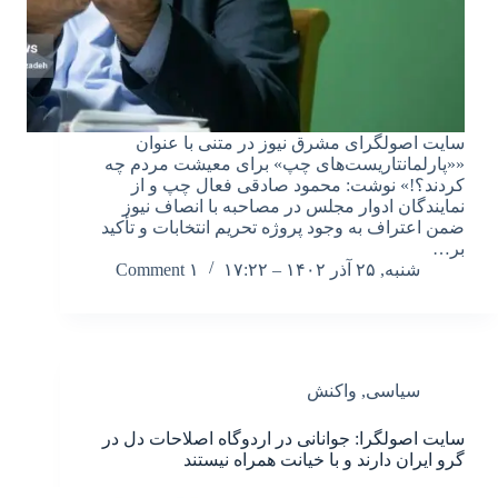
سایت اصولگرای مشرق نیوز در متنی با عنوان
««پارلمانتاریست‌های چپ» برای معیشت مردم چه
کردند؟!» نوشت: محمود صادقی فعال چپ و از
نمایندگان ادوار مجلس در مصاحبه با انصاف نیوز
ضمن اعتراف به وجود پروژه تحریم انتخابات و تأکید
بر…
شنبه, ۲۵ آذر ۱۴۰۲ – ۱۷:۲۲
۱ Comment
سیاسی
,
واکنش
سایت اصولگرا: جوانانی در اردوگاه اصلاحات دل در
گرو ایران دارند و با خیانت همراه نیستند