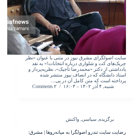
سایت اصولگرای مشرق نیوز در متنی با عنوان «نظر
چریک‌های کت و شلواری درباره انتخابات!» به نقد
یادداشتی از دکتر «محمدرضا تاجیک»، نظریه‌پرداز و
استاد دانشگاه که در انصاف نیوز منتشر شده
پرداخته است که متن کامل آن در پی…
شنبه, ۴ آذر ۱۴۰۲ – ۱۶:۰۳
۲ Comments
برگزیده
,
سیاسی
,
واکنش
رضایت سایت تندرو اصولگرا به میانه‌روها | مشرق: