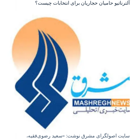
آلترناتیو حامیان حجاریان برای انتخابات چیست؟
سایت اصولگرای مشرق نوشت: «سعید رضوی‌فقیه،