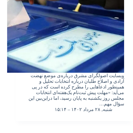
وبسایت اصولگرای مشرق درباره‌ی موضع نهضت
آزادی و اصلاح طلبان درباره انتخابات تحلیل و
همینطور ادعاهایی را مطرح کرده است که در پی
می‌آید: «مهلت پیش ثبت‌نام یک‌هفته‌ای انتخابات
مجلس روز یکشنبه به پایان رسید، اما دراین‌بین این
سؤال مهم…
شنبه, ۲۸ مرداد ۱۴۰۲ – ۱۵:۱۴