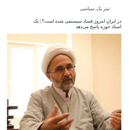
تیتر یک
,
سیاسی
در ایرانِ امروز فساد سیستمی شده است؟ | یک
استاد حوزه پاسخ می‌دهد