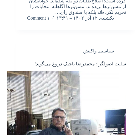
کرده است: ‌اصلاح‌طلبان دو تکه شده‌اند. جوانانشان
از مسن‌ترها بریده‌اند. مسن‌ترها آگاهانه انتخابات را
تحریم نکرده‌اند بلکه با صندوق رای…
یکشنبه, ۱۲ آذر ۱۴۰۲ – ۱۳:۴۱
۱ Comment
سیاسی
,
واکنش
سایت اصولگرا: محمدرضا تاجیک دروغ می‌گوید!