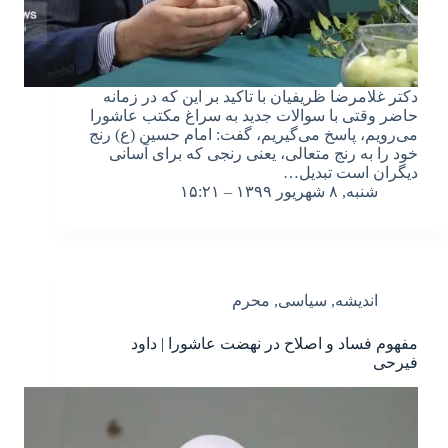
دکتر غلامرضا ظریفیان با تاکید بر این که در زمانه
حاضر وقتی با سوالات جدید به سراغ مکتب عاشورا
می‌رویم، پاسخ می‌گیریم، گفت: امام حسین (ع) رنج
خود را به رنج متعالی، یعنی رنجی که برای آسانی
دیگران است تبدیل…
شنبه, ۸ شهریور ۱۳۹۹ – ۱۵:۲۱
اندیشه
,
سیاسی
,
محرم
مفهوم فساد و اصلاح در نهضت عاشورا | داود
فیرحی