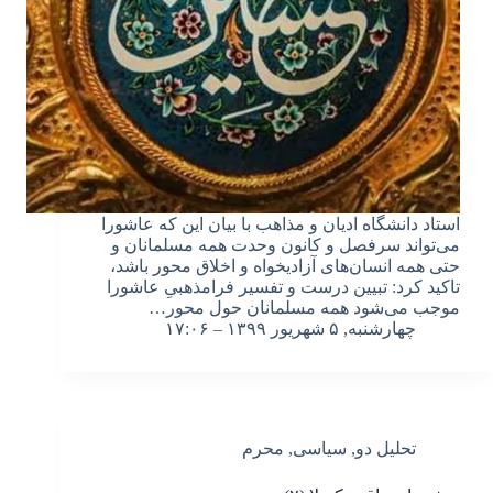
استاد دانشگاه ادیان و مذاهب با بیان این که عاشورا
می‌تواند سرفصل و کانون وحدت همه مسلمانان و
حتی همه انسان‌های آزادیخواه و اخلاق محور باشد،
تاکید کرد: تبیین درست و تفسیر فرامذهبیِ عاشورا
موجب می‌شود همه مسلمانان حول محور…
چهارشنبه, ۵ شهریور ۱۳۹۹ – ۱۷:۰۶
تحلیل دو
,
سیاسی
,
محرم