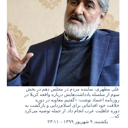
علی مطهری، نماینده مردم در مجلس دهم در بخش
سوم از سلسله یادداشت‌هایش درباره واقعه کربلا در
روزنامه اعتماد نوشت: «گفتیم معاویه در دوره
خلافت خود اقداماتی برای اسلام‌زدایی و بازگشت به
دوره جاهلیت عرب انجام داد. از جمله توصیه می‌کرد
که…
یکشنبه, ۹ شهریور ۱۳۹۹ – ۲۳:۱۱