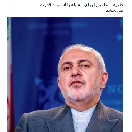
ظریف: عاشورا برای مقابله با استبداد قدرت
می‌بخشد