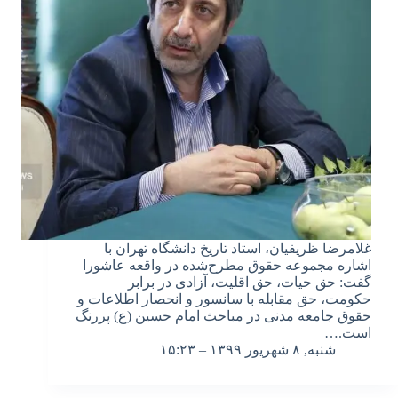
غلامرضا ظریفیان، استاد تاریخ دانشگاه تهران با
اشاره مجموعه حقوق مطرح‌شده در واقعه عاشورا
گفت: حق حیات، حق اقلیت، آزادی در برابر
حکومت، حق مقابله با سانسور و انحصار اطلاعات و
حقوق جامعه مدنی در مباحث امام حسین (ع) پررنگ
است.…
شنبه, ۸ شهریور ۱۳۹۹ – ۱۵:۲۳