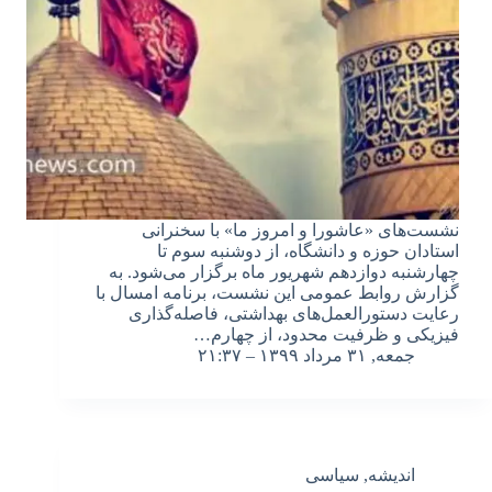
نشست‌های «عاشورا و امروز ما» با سخنرانی
استادان حوزه و دانشگاه، از دوشنبه سوم تا
چهارشنبه دوازدهم شهریور ماه برگزار می‌شود. به
گزارش روابط عمومی این نشست‌، برنامه امسال با
رعایت دستورالعمل‌های بهداشتی، فاصله‌گذاری
فیزیکی و ظرفیت محدود، از چهارم…
جمعه, ۳۱ مرداد ۱۳۹۹ – ۲۱:۳۷
اندیشه
,
سیاسی