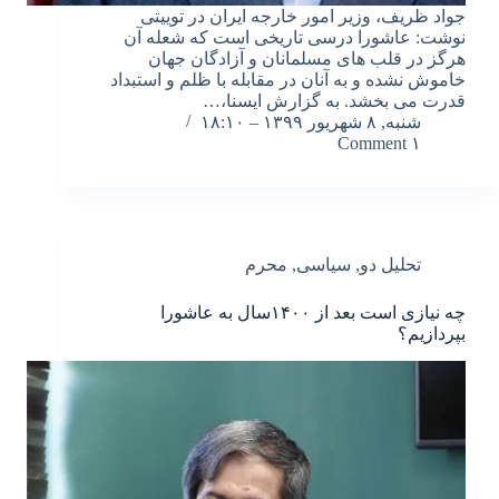
جواد ظریف، وزیر امور خارجه ایران در توییتی
نوشت: عاشورا درسی تاریخی است که شعله آن
هرگز در قلب های مسلمانان و آزادگان جهان
خاموش نشده و به آنان در مقابله با ظلم و استبداد
قدرت می بخشد. به گزارش ایسنا،…
شنبه, ۸ شهریور ۱۳۹۹ – ۱۸:۱۰
۱ Comment
تحلیل دو
,
سیاسی
,
محرم
چه نیازی است بعد از ۱۴۰۰سال به عاشورا
بپردازیم؟