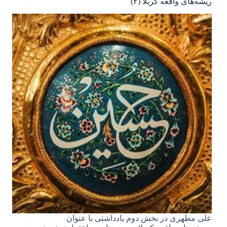
ریشه‌های واقعه کربلا (۲)
علی مطهری در بخش دوم یادداشتی با عنوان