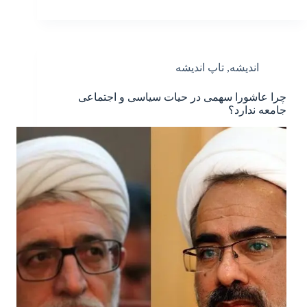
اندیشه
,
تاپ اندیشه
چرا عاشورا سهمی در حیات سیاسی و اجتماعی
جامعه ندارد؟