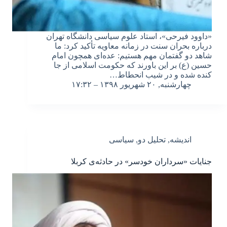
«داوود فیرحی»، استاد علوم سیاسی دانشگاه تهران
درباره بحران سنت در زمانه معاویه تأکید کرد: ما
شاهد دو گفتمان مهم هستیم: عده‌ای همچون امام
حسین (ع) بر این باورند که حکومت اسلامی از جا
کنده شده و در شیب انحطاط…
چهارشنبه, ۲۰ شهریور ۱۳۹۸ – ۱۷:۳۲
اندیشه
,
تحلیل دو
,
سیاسی
جنایات «سرداران خودسر» در حادثه‌ی کربلا