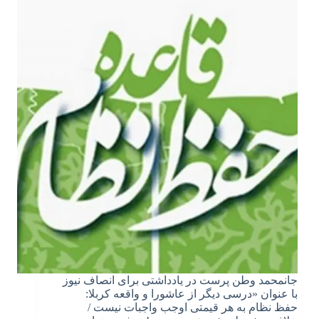
جانمحمد وطن پرست در یادداشتی برای انصاف نیوز
با عنوان «درسی دیگر از عاشورا و واقعه کربلا:
حفظ نظام به هر قیمتی اوجب واجبات نیست /