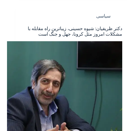
سیاسی
دکتر ظریفیان: شیوه حسینی، زیباترین راه مقابله با
مشکلات امروز مثل کرونا، جهل و جنگ است