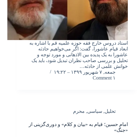
استاد دروس خارج فقه حوزه علمیه قم با اشاره به
ابعاد قیام عاشورا، گفت: اگر می‌خواهیم حادثه
عاشورا به یک پدیده بین الاذهانی و مورد توجه و
تحلیل و بررسی صاحب نظران تبدیل شود، باید یک
خوانش علمی از حادثه…
جمعه, ۷ شهریور ۱۳۹۹ – ۱۹:۲۲
۱ Comment
تحلیل
,
سیاسی
,
محرم
امام حسین؛ قیام به «بیان و کلام» و دوری‌گزینی از
«جنگ»