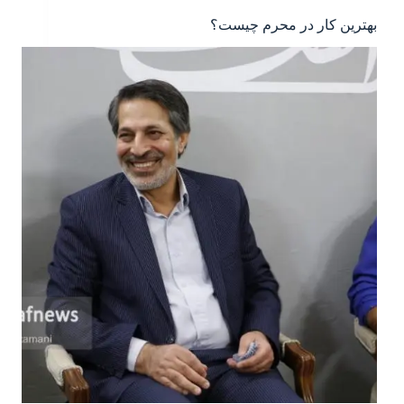
بهترین کار در محرم چیست؟