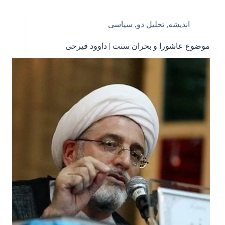
اندیشه
,
تحلیل دو
,
سیاسی
موضوع عاشورا و بحران سنت | داوود فیرحی