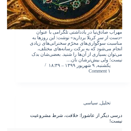
مهراب صادق‌نیا در یادداشتی تلگرامی با عنوان
«دست از سر کربلا بردارید» نوشت: این روزها به
مناسبت سوگواری‌های محرّم سخنرانی‌های زیادی
انجام می‌شود که به برکت رسانه‌های مختلف،
می‌توان بسیاری از آن‌ها را شنید. بعضی‌شان بدک
نیست؛ ولی بیش‌ترشان نان…
یکشنبه, ۹ شهریور ۱۳۹۹ – ۱۸:۳۹
۱ Comment
تحلیل
,
سیاسی
درسی دیگر از عاشورا: خلافت، شرط مشروعیت
نیست!