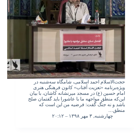
حجت‌الاسلام احمد اسلامی، شامگاه سه‌شنبه در
ویژه‌برنامه «تعزیت آفتاب» کانون فرهنگی هنری
امام حسین (ع) در مسجد میرنشانه کاشان، با بیان
این‌‌که منطق مواجهه ما با عاشورا باید گفتمان صلح
باشد و نه جنگ گفت: فرضیه من این است که
منطق…
چهارشنبه, ۳ مهر ۱۳۹۸ – ۲۰:۱۲