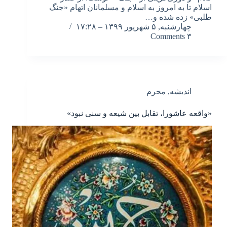
اسلام تا به امروز به اسلام و مسلمانان اتهام «جنگ
طلبی» زده شده و…
چهارشنبه, ۵ شهریور ۱۳۹۹ – ۱۷:۲۸
۳ Comments
اندیشه
,
محرم
«واقعه عاشورا، تقابل بین شیعه و سنی نبود»