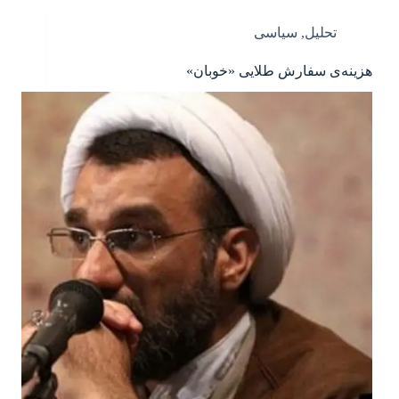
تحلیل
,
سیاسی
هزینه‌ی سفارش‌ طلایی «خوبان»