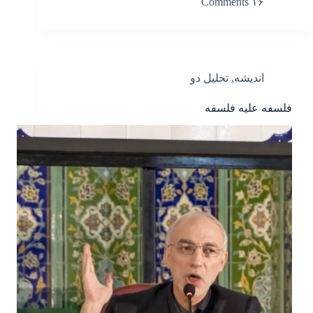
۱۶ Comments
اندیشه
,
تحلیل دو
فلسفه علیه فلسفه