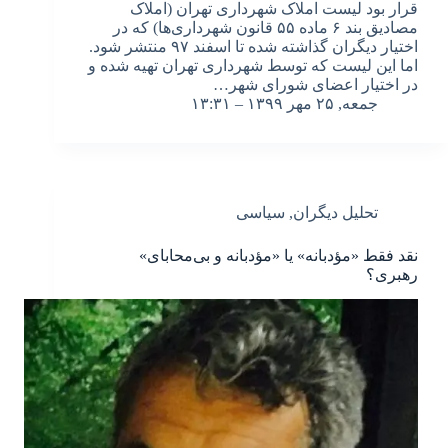
قرار بود لیست املاک شهرداری تهران (املاک
مصادیق بند ۶ ماده ۵۵ قانون شهرداری‌ها) که در
اختیار دیگران گذاشته شده تا اسفند ۹۷ منتشر شود.
اما این لیست که توسط شهرداری تهران تهیه شده و
در اختیار اعضای شورای شهر…
جمعه, ۲۵ مهر ۱۳۹۹ – ۱۳:۳۱
تحلیل دیگران
,
سیاسی
نقد فقط «مؤدبانه» یا «مؤدبانه و بی‌محابای»
رهبری؟