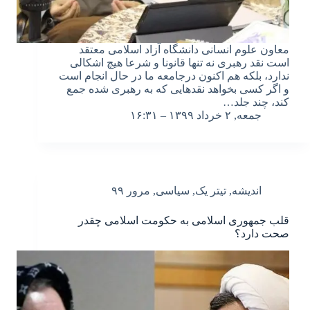
معاون علوم انسانی دانشگاه آزاد اسلامی معتقد
است نقد رهبری نه تنها قانونا و شرعا هیچ اشکالی
ندارد، بلکه هم اکنون درجامعه ما در حال انجام است
و اگر کسی بخواهد نقدهایی که به رهبری شده جمع
کند، چند جلد…
جمعه, ۲ خرداد ۱۳۹۹ – ۱۶:۳۱
اندیشه
,
تیتر یک
,
سیاسی
,
مرور ۹۹
قلب جمهوری اسلامی به حکومت اسلامی چقدر
صحت دارد؟