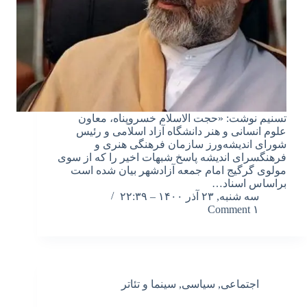
تسنیم نوشت: «حجت الاسلام خسروپناه، معاون
علوم انسانی و هنر دانشگاه آزاد اسلامی و رئیس
شورای اندیشه‌ورز سازمان فرهنگی هنری و
فرهنگسرای اندیشه پاسخ شبهات اخیر را که از سوی
مولوی گرگیج امام جمعه آزادشهر بیان شده است
براساس اسناد…
سه شنبه, ۲۳ آذر ۱۴۰۰ – ۲۲:۳۹
۱ Comment
اجتماعی
,
سیاسی
,
سینما و تئاتر