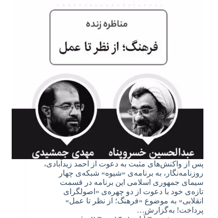
پس از واکنش‌های مثبت به دعوت از احمد زیدآبادی،
روزنامه‌نگار، به برنامه‌ی «شیوه» شبکه‌ی چهار
سیمای جمهوری اسلامی این برنامه در قسمت
تازه‌ی خود با دعوت از دو چهره‌ی «اصولگرای
انقلابی» به موضوع «فرهنگ؛ از نظر تا عمل»
پرداخت! به‌گزارش…