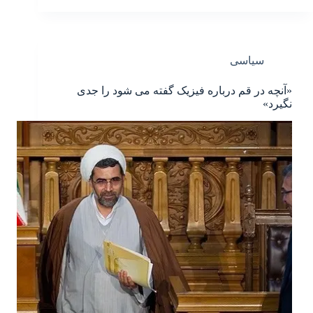
سیاسی
«آنچه در قم درباره فیزیک گفته می شود را جدی
نگیرد»