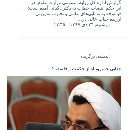
گزارش اداره کل روابط عمومی وزارت علوم، در
این حکم انتصاب خطاب به دکتر ذکیانی آمده است:
«با توجه به توانایی‌های علمی و تجارب مدیریتی
ارزنده جناب عالی در…
دوشنبه, ۲۴ دی ۱۳۹۷ – ۱۷:۳۵
اندیشه
,
برگزیده
جدایی خسروپناه از حکمت و فلسفه؟