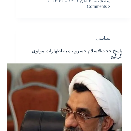
سه شنبه, ۳ آبان ۱۴۰۱ – ۰۲:۳۰
۶ Comments
سیاسی
پاسخ حجت‌الاسلام خسروپناه به اظهارات مولوی
گرگیج