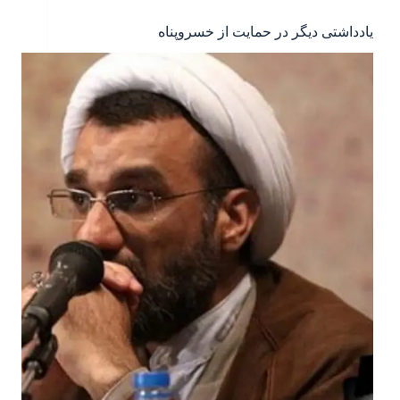
یادداشتی دیگر در حمایت از خسروپناه