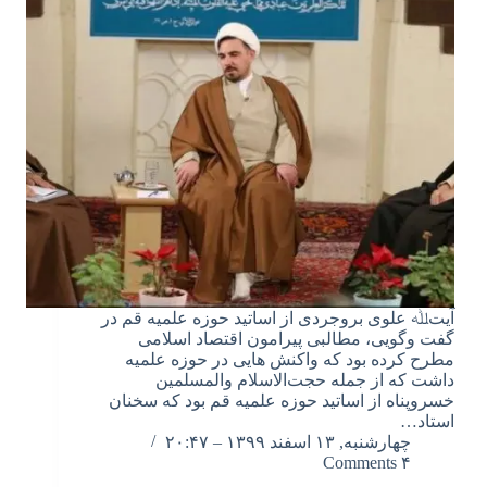
آیت‌ﷲ علوی بروجردی از اساتید حوزه علمیه قم در
گفت وگویی، مطالبی پیرامون اقتصاد اسلامی
مطرح کرده بود که واکنش هایی در حوزه علمیه
داشت که از جمله حجت‌الاسلام والمسلمین
خسروپناه از اساتید حوزه علمیه قم بود که سخنان
استاد…
چهارشنبه, ۱۳ اسفند ۱۳۹۹ – ۲۰:۴۷
۴ Comments