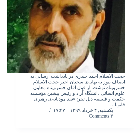
حجت الاسلام احمد حیدری در یادداشت ارسالی به
انصاف نیوز به بهانه‌ی سخنان اخیر حجت الاسلام
خسروپناه نوشت: از قول آقای خسروپناه معاون
علوم انسانی دانشگاه آزاد و رئیس پیشین مؤسسه
حکمت و فلسفه ذیل تیتر: «نقد مودبانه‌ی رهبری
قانونا…
یکشنبه, ۴ خرداد ۱۳۹۹ – ۱۷:۴۷
۳ Comments