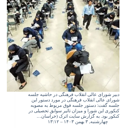
دبیر شورای عالی انقلاب فرهنگی در حاشیه جلسه
شورای عالی انقلاب فرهنگی در مورد دستور این
جلسه گفت: دستور جلسه فوق مربوط به مصوبه
کنکوری این شورا و میزان تاثیر سوابق تحصیلی در
کنکور بود. به گزارش سایت اترک (خراسان…
چهارشنبه, ۳ بهمن ۱۴۰۳ – ۱۳:۱۲