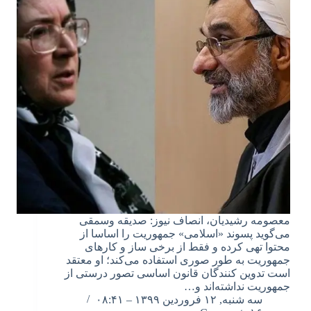
معصومه رشیدیان، انصاف نیوز: صدیقه وسمقی
می‌گوید پسوند «اسلامی» جمهوریت را اساسا از
محتوا تهی کرده و فقط از برخی ساز و کارهای
جمهوریت به طور صوری استفاده می‌کند؛ او معتقد
است تدوین کنندگان قانون اساسی تصور درستی از
جمهوریت نداشته‌اند و…
سه شنبه, ۱۲ فروردین ۱۳۹۹ – ۰۸:۴۱