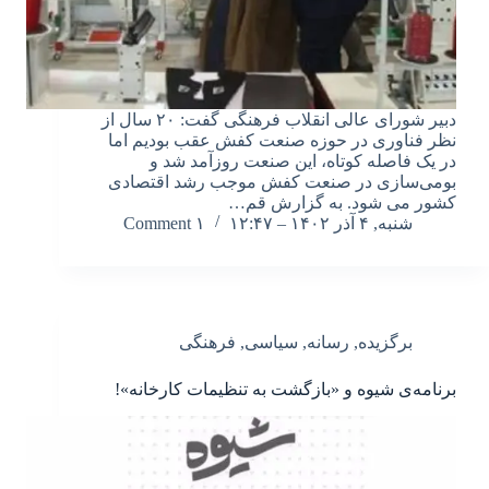
دبیر شورای عالی انقلاب فرهنگی گفت: ۲۰ سال از
نظر فناوری در حوزه صنعت کفش عقب بودیم اما
در یک فاصله کوتاه، این صنعت روزآمد شد و
بومی‌سازی در صنعت کفش موجب رشد اقتصادی
کشور می شود. به گزارش قم…
شنبه, ۴ آذر ۱۴۰۲ – ۱۲:۴۷
۱ Comment
برگزیده
,
رسانه
,
سیاسی
,
فرهنگی
برنامه‌ی شیوه و «بازگشت به تنظیمات کارخانه»!