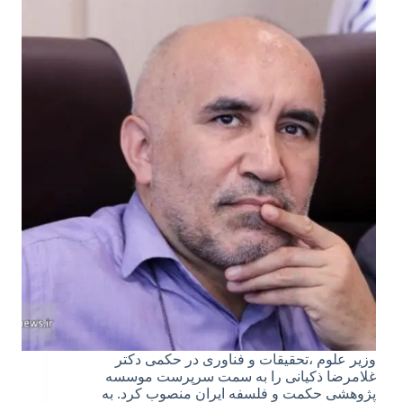
وزیر علوم ،تحقیقات و فناوری در حکمی دکتر
غلامرضا ذکیانی را به سمت سرپرست موسسه
پژوهشی حکمت و فلسفه ایران منصوب کرد. به