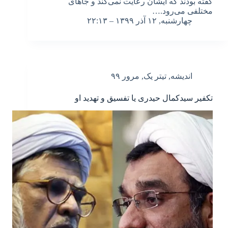
گفته بودند که ایشان رعایت نمی‌کند و جاهای
مختلفی می‌رود.…
چهارشنبه, ۱۲ آذر ۱۳۹۹ – ۲۲:۱۳
اندیشه
,
تیتر یک
,
مرور ۹۹
تکفیر سیدکمال حیدری یا تفسیق و تهدید او