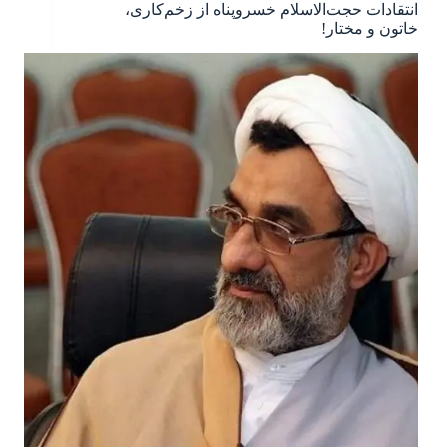
انتقادات حجت‌الاسلام خسروپناه از زخم‌کاری،
خاتون و مختار!