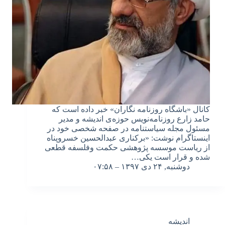
کانال «باشگاه روزنامه نگاران» خبر داده است که
حامد زارع روزنامه‌نویس حوزه‌ی اندیشه و مدیر
مسئول مجله سیاستنامه در صفحه شخصی خود در
اینستاگرام نوشت: «برکناری عبدالحسین خسروپناه
از ریاست موسسه پژوهشی حکمت و‌فلسفه قطعی
شده و قرار است یکی…
دوشنبه, ۲۴ دی ۱۳۹۷ – ۰۷:۵۸
اندیشه