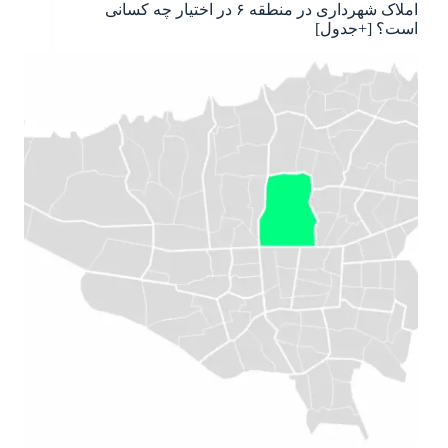
املاک شهرداری در منطقه ۶ در اختیار چه کسانی
است؟ [+جدول]