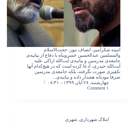
امینه شکرآمیز، انصاف نیوز: حجت‌الاسلام
والمسلمین عبدالحسین خسروپناه با دفاع از بیانیه‌ی
جامعه‌ی مدرسین و بیانیه‌ی آیت‌الله اراکی علیه
آیت‌الله حیدری، ادعا کرده است که در هیچ‌کدام آنها
تکفیری صورت نگرفته، بلکه جامعه‌ی مدرسین
صرفا مودبانه هشدار داده و بیانیه‌ی…
چهارشنبه, ۲۸ آبان ۱۳۹۹ – ۰۸:۳۱
۱ Comment
املاک شهرداری
,
شهری