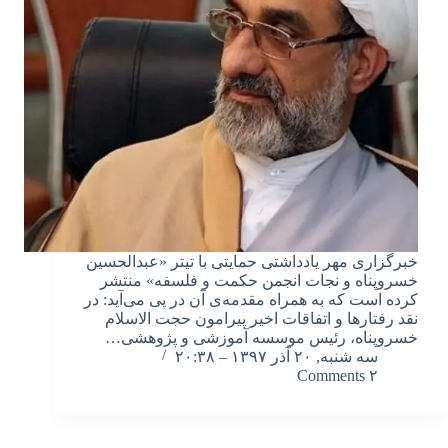
خبرگزاری مهر یادداشتی حمایتی با تیتر «عبدالحسین
خسروپناه و نجات انجمن حکمت و فلسفه» منتشر
کرده است که به همراه مقدمه‌ی آن در پی می‌آید: در
نقد رفتارها و اتفاقات اخیر پیرامون حجت الاسلام
خسروپناه، رئیس موسسه آموزشی و پژوهشی…
سه شنبه, ۲۰ آذر ۱۳۹۷ – ۲۰:۳۸
۲ Comments