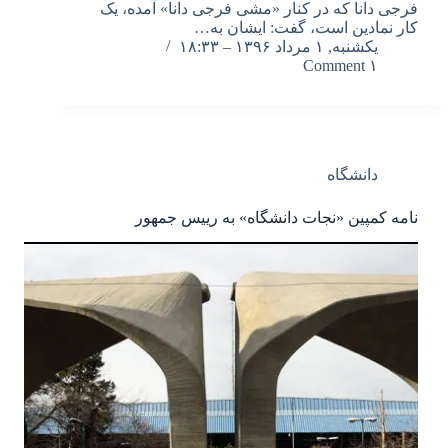
فرجی دانا که در کنار «مشی فرجی دانا» آمده، یک
کار نمادین است، گفت: ایشان به…
یکشنبه, ۱ مرداد ۱۳۹۶ – ۱۸:۳۳
۱ Comment
دانشگاه
نامه کمپین «نجات دانشگاه» به رییس جمهور