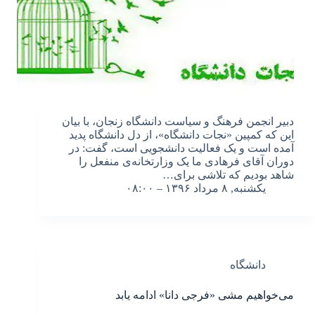
دبیر انجمن فرهنگ و سیاست دانشگاه زنجان، با بیان
این که کمپین «نجات دانشگاه»، از دل دانشگاه پدید
آمده است و یک فعالیت دانشجویی است، گفت: در
دوران آقای فرهادی ما یک وزارتخانه‌ی منفعل را
شاهد بودیم که تلاشی برای…
یکشنبه, ۸ مرداد ۱۳۹۶ – ۰۸:۰۰
دانشگاه
می‌خواهیم مشی «فرجی دانا» ادامه یابد