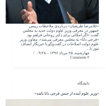
«غلامرضا ظریفیان» درباره‌ی ملاحظات رییس
جمهور در معرفی وزیر علوم دولت جدید به مجلس
گفت: «اگر امکانی برای دکتر روحانی فراهم بود
«فرجی دانا» به مجلس معرفی می‌شد». معاون وزیر
علوم دولت اصلاحات در گفت‌وگو با خبرنگار انصاف
نیوز با…
چهارشنبه, ۲۵ مرداد ۱۳۹۶ – ۰۹:۲۸
۲ Comments
دانشگاه
«وزیر علوم آینده از جنس فرجی دانا باشد»