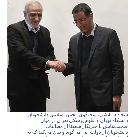
سجاد ستایشی، سخنگوی انجمن اسلامی دانشجویان
دانشگاه تهران و علوم پزشکی تهران در میان
صحبت‌هایش با خبرنگار شفقنا از مطالبات
دانشجویان از دولت آتی می‌گوید و بیان می‌کند که به