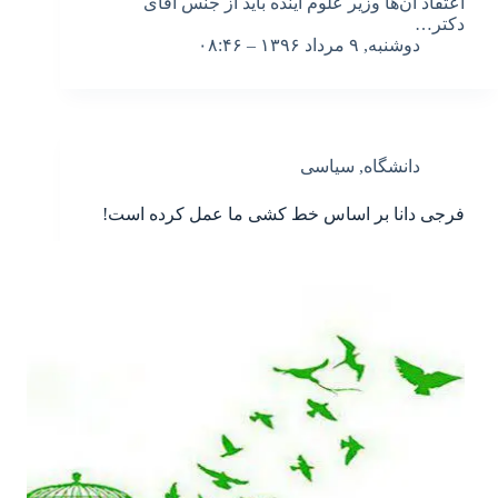
اعتقاد آن‌ها وزیر علوم آینده باید از جنس آقای
دکتر…
دوشنبه, ۹ مرداد ۱۳۹۶ – ۰۸:۴۶
دانشگاه
,
سیاسی
فرجی دانا بر اساس خط کشی ما عمل کرده است!