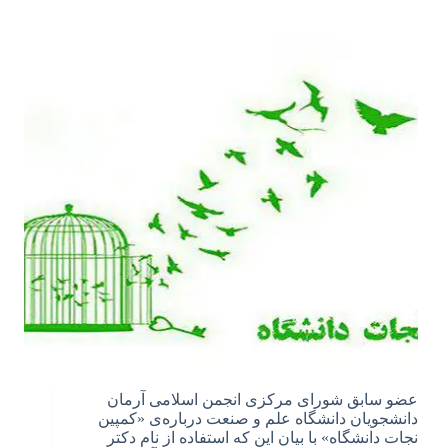
عضو سابق شورای مرکزی انجمن اسلامی آرمان
دانشجویان دانشگاه علم و صنعت درباره‌ی «کمپین
نجات دانشگاه» با بیان این که استفاده از نام دکتر