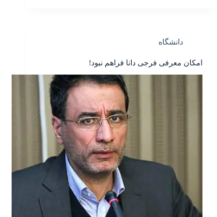
دانشگاه
امکان معرفی فرجی دانا فراهم نبود!