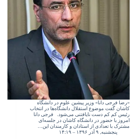
«رضا فرجی دانا» وزیر پیشین علوم در دانشگاه
کاشان گفت موضوع استقلال دانشگا‌ه‌ها در انتخاب
رئیس کم کم دست نایافتنی می‌شود. فرجی دانا
امروز با حضور در دانشگاه کاشان در جلسه‌ای
مشترک با تعدادی از استادان و کارمندان این…
پنجشنبه, ۹ آذر ۱۳۹۶ – ۱۴:۱۹