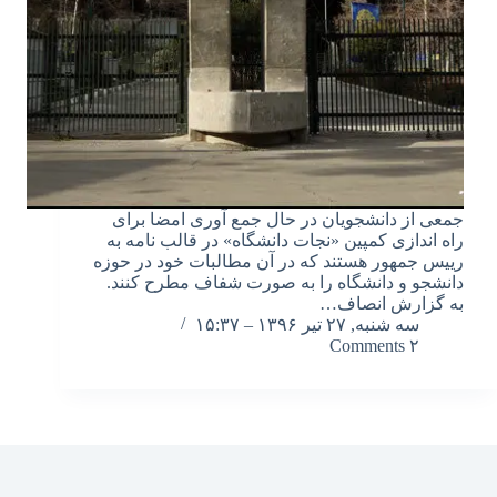
جمعی از دانشجویان در حال جمع آوری امضا برای
راه اندازی کمپین «نجات دانشگاه» در قالب نامه به
رییس جمهور هستند که در آن مطالبات خود در حوزه
دانشجو و دانشگاه را به صورت شفاف مطرح کنند.
به گزارش انصاف…
سه شنبه, ۲۷ تیر ۱۳۹۶ – ۱۵:۳۷
۲ Comments