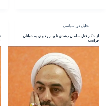
تحلیل دو
,
سیاسی
از حکم قتل سلمان رشدی تا پیام رهبری به جوانان
«
فرانسه
ع