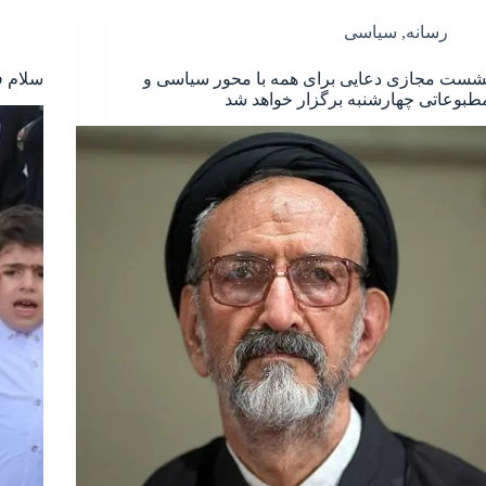
رسانه
,
سیاسی
شست مجازی دعایی برای همه با محور سیاسی و
سلام ف
طبوعاتی چهارشنبه برگزار خواهد شد