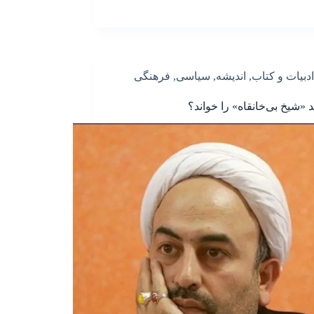
ادبیات و کتاب
,
اندیشه
,
سیاسی
,
فرهنگی
د «شیخ بی‌خانقاه» را خواند؟