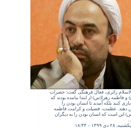
اسلام زائری، فعال فرهنگی گفت: حضرات
 و فاطمه زهرا(س) از ابتدا نیامده بودند که
ازی کنند بلکه آمدند تا انسان بودن را
 دهند. عظمت، فضیلت و کرامت فاطمه
) این است که انسان بودن را به دیگران
یکشنبه, ۲۸ دی ۱۳۹۹ – ۱۸:۴۴