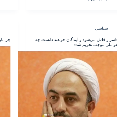
سیاسی
اسرار فاش می‌شود و آیندگان خواهند دانست چه
چرا بای
واملی موجب تحریم شد»