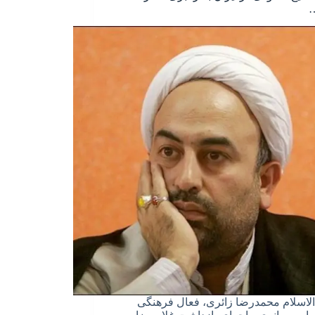
…
اسلام محمدرضا زائری، فعال فرهنگی