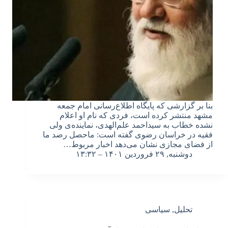
بنا بر گزارشی که پایگاه اطلاع‌رسانی امام جمعه
مشهد منتشر کرده است، فردی که نام او اعلام
نشده خطاب به سیداحمد علم‌الهدی، نماینده‌ی ولی
فقیه در خراسان رضوی گفته است: ماحصل رصد ما
از فضای مجازی نشان می‌دهد اخبار مربوط…
دوشنبه, ۲۹ فروردین ۱۴۰۱ – ۱۳:۳۲
تحلیل
,
سیاسی