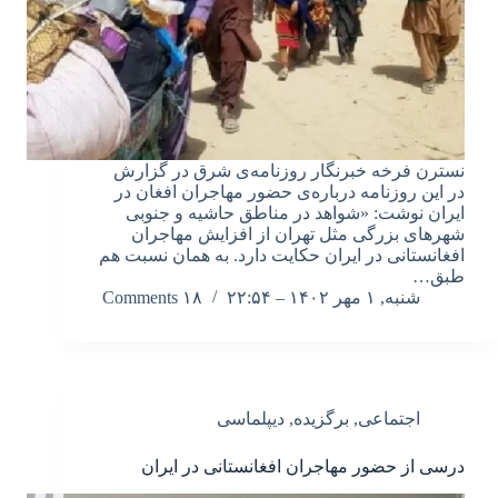
نسترن فرخه خبرنگار روزنامه‌ی شرق در گزارش
در این روزنامه درباره‌ی حضور مهاجران افغان در
ایران نوشت: «شواهد در مناطق حاشیه و جنوبی
شهرهای بزرگی مثل تهران از افزایش مهاجران
افغانستانی در ایران حکایت دارد. به همان نسبت هم
طبق…
شنبه, ۱ مهر ۱۴۰۲ – ۲۲:۵۴
۱۸ Comments
اجتماعی
,
برگزیده
,
دیپلماسی
درسی از حضور مهاجران افغانستانی در ایران