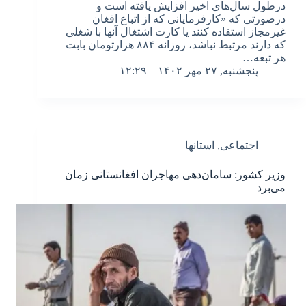
درطول سال‌های اخیر افزایش یافته است و
درصورتی که «کارفرمایانی که از اتباع افغان
غیرمجاز استفاده کنند یا کارت اشتغال آنها با شغلی
که دارند مرتبط نباشد، روزانه ۸۸۴ هزارتومان بابت
هر تبعه…
پنجشنبه, ۲۷ مهر ۱۴۰۲ – ۱۲:۲۹
اجتماعی
,
استانها
وزیر کشور: سامان‌‌دهی مهاجران افغانستانی زمان
می‌برد