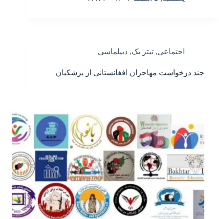
اجتماعی
,
تیتر یک
,
دیپلماسی
چند درخواست مهاجران افغانستانی از پزشکیان