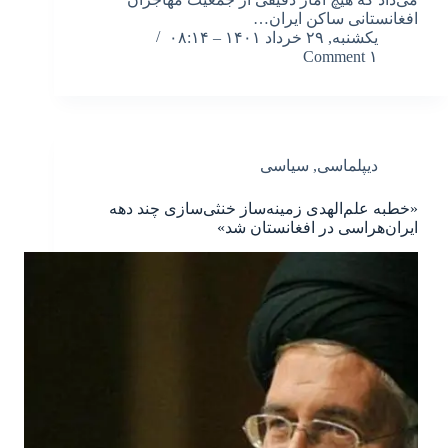
افغانستانی ساکن ایران…
یکشنبه, ۲۹ خرداد ۱۴۰۱ – ۰۸:۱۴
۱ Comment
دیپلماسی
,
سیاسی
«خطبه علم‌الهدی زمینه‌ساز خنثی‌سازی چند دهه
ایران‌هراسی در افغانستان شد»