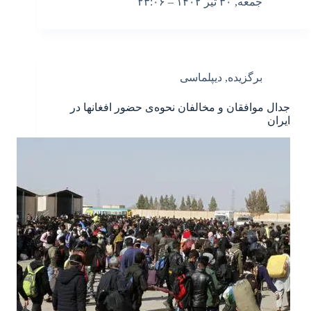
جمعه, ۳۰ تیر ۱۴۰۲ – ۲۳:۰۶
برگزیده
,
دیپلماسی
جدال موافقان و مخالفان نحوه‌ی حضور افغانها در
ایران