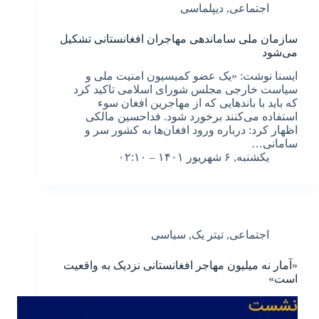
اجتماعی
,
دیپلماسی
سازمان ملی ساماندهی مهاجران افغانستانی تشکیل
می‌شود
ایسنا نوشت: «یک عضو کمیسیون امنیت ملی و
سیاست خارجی مجلس شورای اسلامی تاکید کرد
که باید با باندهایی که از مهاجرین افغان سوء
استفاده می‌کنند برخورد شود. فداحسین مالکی
اظهار کرد: درباره ورود افغان‌ها به کشور سر و
سامانی…
یکشنبه, ۶ شهریور ۱۴۰۱ – ۰۲:۱۰
اجتماعی
,
تیتر یک
,
سیاسی
«آمار نه میلیون مهاجر افغانستانی نزدیک به واقعیت
است»