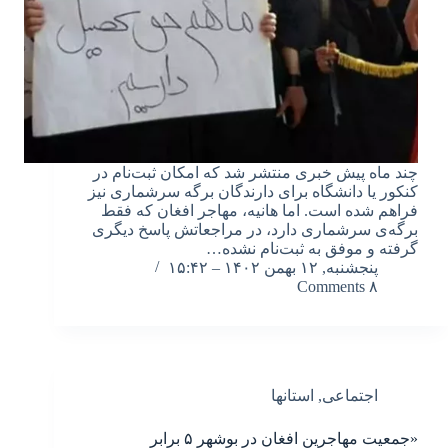
چند ماه پیش خبری منتشر شد که امکان ثبت‌نام در
کنکور یا دانشگاه برای دارندگان برگه سرشماری نیز
فراهم شده است. اما هانیه، مهاجر افغان که فقط
برگه‌‌ی سرشماری دارد، در مراجعاتش پاسخ دیگری
گرفته و موفق به ثبت‌نام نشده…
پنجشنبه, ۱۲ بهمن ۱۴۰۲ – ۱۵:۴۲
۸ Comments
اجتماعی
,
استانها
«جمعیت مهاجرین افغان در بوشهر ۵ برابر