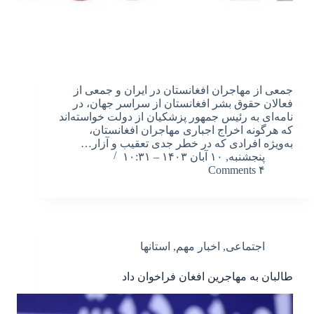
جمعی از مهاجران افغانستان در ایران و جمعی از
فعالان حقوق بشر افغانستان از سراسر جهان، در
نامه‌ای به رئیس جمهور پزشکیان از دولت خواسته‌اند
که هرگونه اخراج اجباری مهاجران افغانستان،
به‌ویژه افرادی که در خطر جدی تعقیب و آزار…
پنجشنبه, ۱۰ آبان ۱۴۰۳ – ۱۰:۳۱
۴ Comments
اجتماعی
,
اخبار مهم
,
استانها
طالبان به مهاجرین افغان فراخوان داد