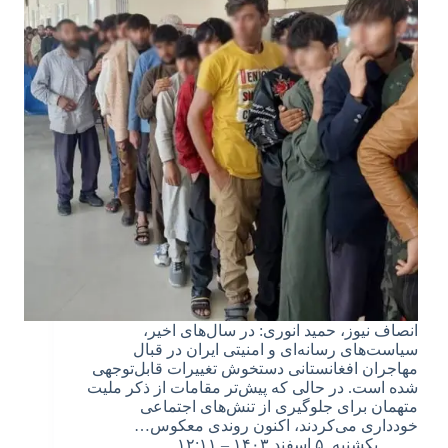
انصاف نیوز، حمید انوری: در سال‌های اخیر،
سیاست‌های رسانه‌ای و امنیتی ایران در قبال
مهاجران افغانستانی دستخوش تغییرات قابل‌توجهی
شده است. در حالی که پیش‌تر مقامات از ذکر ملیت
متهمان برای جلوگیری از تنش‌های اجتماعی
خودداری می‌کردند، اکنون روندی معکوس…
یکشنبه, ۵ اسفند ۱۴۰۳ – ۱۲:۱۱