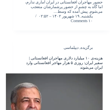
حضور مهاجران افغانستانی در ایران آماری ندارم،
اما گاه به چشم از حضور پرشمارشان متعجب
می‌شوم. پیش آمده که وسط…
یکشنبه, ۱۹ شهریور ۱۴۰۲ – ۰۲:۵۲
۱۰ Comments
برگزیده
,
دیپلماسی
هزینه‌ی ۱۰ میلیارد دلاری مهاجران افغانستانی |
سفیر ایران: روزی ۵ هزار مهاجر افغانستانی وارد
ایران می‌شوند