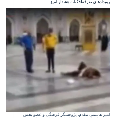
رویدادهای تفرقه‌افکنانه هشدار آمیز
امیر هاشمی مقدم، پژوهشگر فرهنگی و عضو بخش