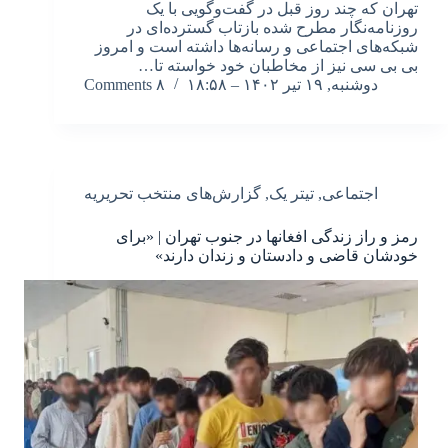
تهران که چند روز قبل در گفت‌وگویی با یک
روزنامه‌نگار مطرح شده بازتاب گسترده‌ای در
شبکه‌های اجتماعی و رسانه‌ها داشته است و امروز
بی بی سی نیز از مخاطبان خود خواسته تا…
دوشنبه, ۱۹ تیر ۱۴۰۲ – ۱۸:۵۸
۸ Comments
اجتماعی
,
تیتر یک
,
گزارش‌های منتخب تحریریه
رمز و راز زندگی افغانها در جنوب تهران | «برای
خودشان قاضی و دادستان و زندان دارند»