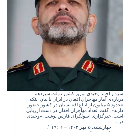
سردار احمد وحیدی، وزیر کشور دولت سیزدهم
درباره‌ی آمار مهاجران افغان در ایران با بیان اینکه
«حدود ۵ میلیون از اتباع افغانستان در کشور حضور
دارند»، گفت: تعداد مهاجران افغان در دست ارزیابی
است. خبرگزاری اصولگرای فارس نوشت: «وحیدی
در…
چهارشنبه, ۵ مهر ۱۴۰۲ – ۱۹:۰۶