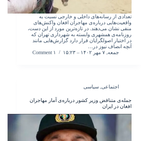
تعدادی از رسانه‌های داخلی و خارجی نسبت به
واقعیت‌هایی درباره‌ی مهاجران افغان واکنش‌های
منفی نشان می‌دهند. در تازه‌ترین مورد از این دست،
روزنامه‌ی همشهری وابسته به شهرداری تهران که
در اختیار اصولگرایان قرار دارد گزارش‌هایی مانند
آنچه انصاف نیوز در…
جمعه, ۷ مهر ۱۴۰۲ – ۱۵:۲۳
۱ Comment
اجتماعی
,
سیاسی
جمله‌ی متناقض وزیر کشور درباره‌ی آمار مهاجران
افغان در ایران