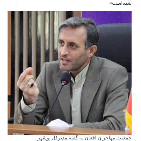
شده‌است»
جمعیت مهاجران افغان به گفته مدیرکل بوشهر