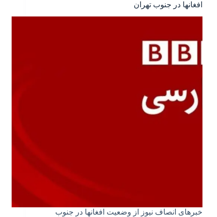
افغانها در جنوب تهران
خبرهای انصاف نیوز از وضعیت افغانها در جنوب