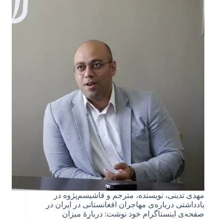
مهدی تدینی، نویسنده، مترجم و فاشیسم‌پژوه در
یادداشتی درباره‌ی مهاجران افغانستانی در ایران در
صفحه‌ی اینستاگرام خود نوشت: دربارۀ میزان