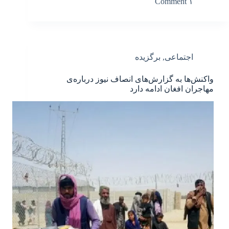
۱ Comment
اجتماعی
,
برگزیده
واکنش‌ها به گزارش‌های انصاف نیوز درباره‌ی
مهاجران افغان ادامه دارد