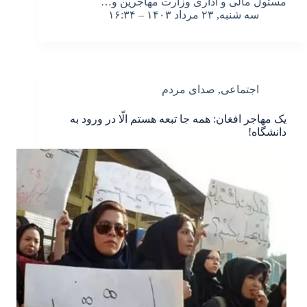
مسئول مالی و اداری وزارت مهاجرین و…
سه شنبه, ۲۳ مرداد ۱۴۰۳ – ۱۶:۳۴
اجتماعی
,
صدای مردم
یک مهاجر افغان: همه جا تبعه هستم الّا در ورود به
دانشگاه!