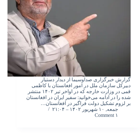
گزارش خبرگزاری صداوسیما از دیدار دستیار
دبیرکل سازمان ملل در امور افغانستان با کاظمی
قمی در وزارت خارجه که در اواخر تیر ۱۴۰۲ منتشر
شده را در ادامه می‌خوانید: سفیر ایران در افغانستان
بر لزوم تشکیل دولت فراگیر در افغانستان…
جمعه, ۱۰ شهریور ۱۴۰۲ – ۲۱:۰۴
۱ Comment