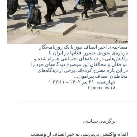
مصاحبه‌ی اخیر انصاف نیوز با یک روزنامه‌نگار
درباره‌ی نحوه‌ی حضور افغانها در ایران با
واکنش‌هایی در شبکه‌های اجتماعی همراه شده و
موافقان و مخالفان این موضوع دیدگاه‌های خود را
در این باره مطرح کرده‌اند. برخی از دیدگاه‌های
مخاطبان انصاف پیرامون…
چهارشنبه, ۲۱ تیر ۱۴۰۲ – ۲۳:۱۱
۱۸ Comments
برگزیده
,
سیاسی
اقدام واکنشی بی‌بی‌سی به خبر انصاف از وضعیت