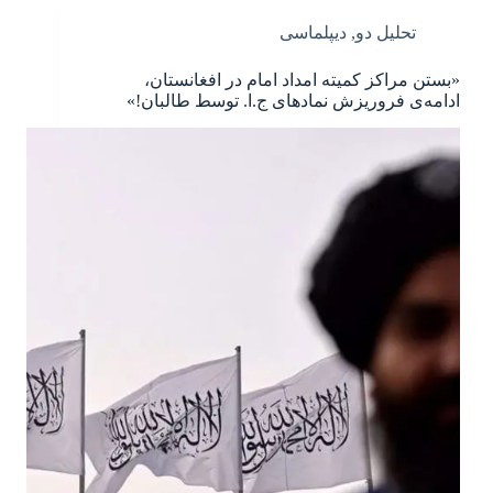
تحلیل دو
,
دیپلماسی
«بستن مراکز کمیته امداد امام در افغانستان،
ادامه‌ی فروریزش نمادهای ج.ا. توسط طالبان!»