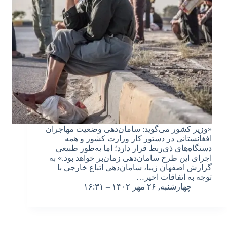
«وزیر کشور می‌گوید: سامان‌دهی وضعیت مهاجران
افغانستانی در دستور کار وزارت کشور و همه
دستگاه‌های ذی‌ربط قرار دارد؛ اما به‌طور طبیعی
اجرای این طرح سامان‌دهی زمان‌بر خواهد بود.» به
گزارش اصفهان زیبا، سامان‌دهی اتباع خارجی با
توجه به اتفاقات اخیر…
چهارشنبه, ۲۶ مهر ۱۴۰۲ – ۱۶:۳۱