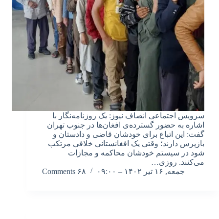
سرویس اجتماعی انصاف نیوز: یک روزنامه‌نگار با
اشاره به حضور گسترده‌ی افغان‌ها در جنوب تهران
گفت: این اتباع برای خودشان قاضی و دادستان و
بازپرس دارند؛ وقتی یک افغانستانی خلافی مرتکب
شود در سیستم خودشان محاکمه و مجازات
می‌کنند. روزی…
جمعه, ۱۶ تیر ۱۴۰۲ – ۰۹:۰۰
۶۸ Comments