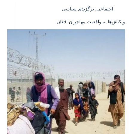
اجتماعی
,
برگزیده
,
سیاسی
واکنش‌ها به واقعیت مهاجران افغان