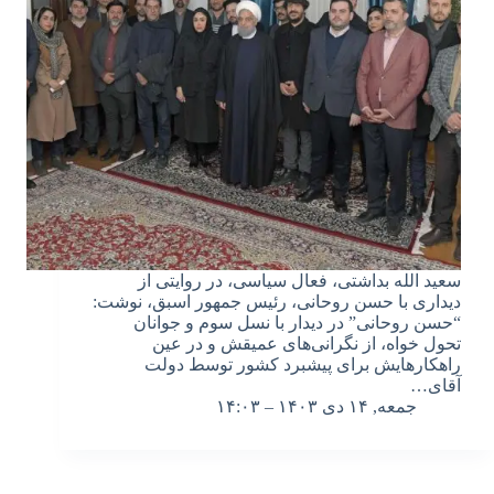
سعید الله بداشتی، فعال سیاسی، در روایتی از
دیداری با حسن روحانی، رئیس جمهور اسبق، نوشت:
“حسن روحانی” در دیدار با نسل سوم و جوانان
تحول خواه، از نگرانی‌های عمیقش و در عین
راهکارهایش برای پیشبرد کشور توسط دولت
آقای…
جمعه, ۱۴ دی ۱۴۰۳ – ۱۴:۰۳