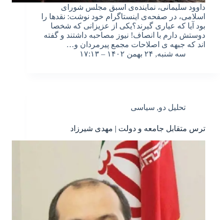
داوود سلیمانی، نماینده‌ی اسبق مجلس شورای
اسلامی، در صفحه‌ی اینستاگرام خود نوشت: نقدها را
بود آیا که عیاری گیرند؟یکی از عزیزانی که شخصا
دوستش دارم با انصاف! نیوز مصاحبه داشتند و گفته
اند که جبهه ی اصلاحات مجمع پیرمردان و…
سه شنبه, ۲۴ بهمن ۱۴۰۲ – ۱۷:۱۳
تحلیل دو
,
سیاسی
ترس متقابل جامعه و دولت | مهدی شیرزاد