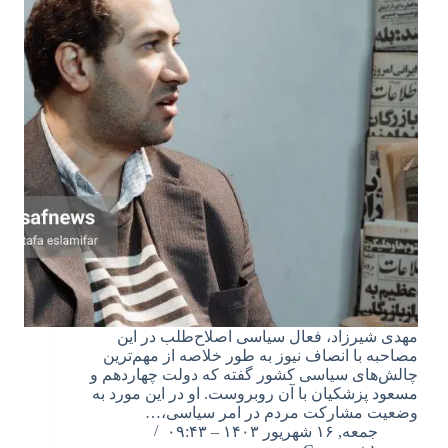
مهدی شیرزاد، فعال سیاسی اصلاح‌طلب در این
مصاحبه با انصاف نیوز به طور خلاصه از مهم‌ترین
چالش‌های سیاسی کشور گفته که دولت چهاردهم و
مسعود پزشکیان با آن روبروست. او در این مورد به
وضعیت مشارکت مردم در امر سیاسی،…
جمعه, ۱۶ شهریور ۱۴۰۳ – ۰۹:۴۳