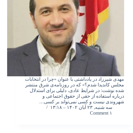
مهدی شیرزاد در یادداشتی با عنوان «چرا در انتخابات
مجلس کاندیدا شدم؟» که در روزنامه‌ی شرق منتشر
شده نوشت: در شرایط عادی، دلیلی برای استدلال
درباره استفاده از حقی از حقوق اجتماعی و
شهروندی نیست و کسی نمی‌تواند بر کسی…
سه شنبه, ۲۳ آبان ۱۴۰۲ – ۱۳:۱۸
۱ Comment