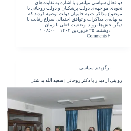
دو فعال سیاسی میانه‌رو با اشاره به تفاوت‌های
نحوه‌ی مواجهه‌ی دولت پزشکیان و دولت روحانی با
موضوع مذاکرات به حامیان دولت توصیه کردند که
به بهانه‌ی مذاکرات و توافق احتمالی سراغ رقابت با
دیگر بخش‌ها نروند. وضعیت فعلی با زمان…
دوشنبه, ۲۵ فروردین ۱۴۰۴ – ۰۸:۰۰
۲ Comments
برگزیده
,
سیاسی
روایتی از دیدار با دکتر روحانی | سعید الله بداشتی