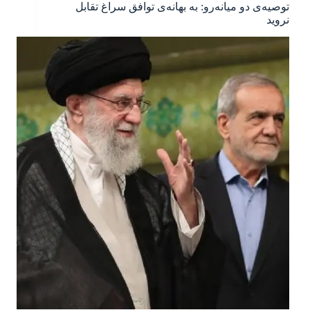
توصیه‌ی دو میانه‌رو: به بهانه‌ی توافق سراغ تقابل
نروید