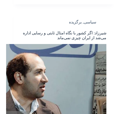
سیاسی
,
برگزیده
شیرزاد: اگر کشور با نگاه امثال ثابتی و رسایی اداره
می‌شد از ایران چیزی نمی‌ماند