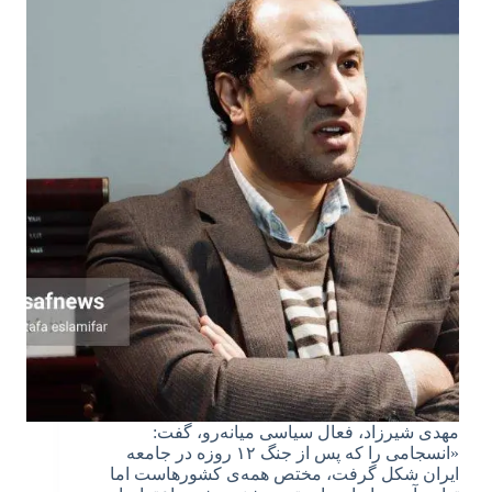
مهدی شیرزاد، فعال سیاسی میانه‌رو، گفت:
«انسجامی را که پس از جنگ ۱۲ روزه در جامعه
ایران شکل گرفت، مختص همه‌ی کشورهاست اما