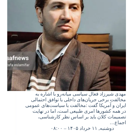
مهدی شیرزاد فعال سیاسی میانه‌رو با اشاره به
مخالفت برخی جریان‌های داخلی با توافق احتمالی
ایران و آمریکا گفت :مخالفت با سیاست‌های عمومی
در همه کشورها امری طبیعی است، اما در نهایت
تصمیمات کلان باید بر اساس نظر کارشناسی،
اجماع…
دوشنبه, ۱۱ خرداد ۱۴۰۵ – ۰۸:۰۰