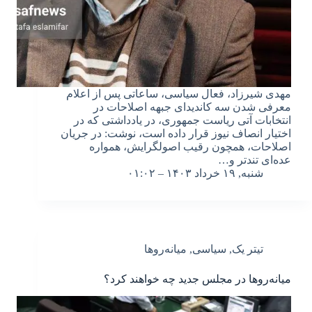
مهدی شیرزاد، فعال سیاسی، ساعاتی پس از اعلام
معرفی شدن سه کاندیدای جبهه اصلاحات در
انتخابات آتی ریاست جمهوری، در یادداشتی که در
اختیار انصاف نیوز قرار داده است، نوشت: در جریان
اصلاحات، همچون رقیب اصولگرایش، همواره
عده‌ای تندتر و…
شنبه, ۱۹ خرداد ۱۴۰۳ – ۰۱:۰۲
تیتر یک
,
سیاسی
,
میانه‌روها
میانه‌روها در مجلس جدید چه خواهند کرد؟