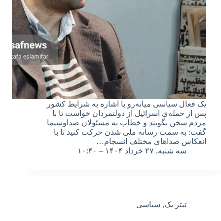
یک فعال سیاسی میانه‌رو با اشاره به شرایط کشور
پس از حمله‌ی اسرائیل از دولتمردان خواست تا با
مردم سخن بگویند و خطاب به مسئولان صداوسیما
گفت: به سمت رسانه ملی شدن حرکت کنید تا با
انعکاس صداهای مختلف انسجام…
سه شنبه, ۲۷ خرداد ۱۴۰۴ – ۱۰:۴۰
تیتر یک
,
سیاسی