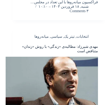
فراکسیون میانه‌روها با این تعداد در مجلس…
شنبه, ۱۸ فروردین ۱۴۰۳ – ۱۰:۱۰
۳ Comments
انتخابات
,
تیتر یک
,
سیاسی
,
میانه‌روها
مهدی شیرزاد: مطالبه‌ی «زندگی» با روش «زندان»
متناقض است