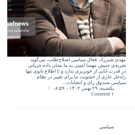
مهدی شیرزاد، فعال سیاسی اصلاح‌طلب، می‌گوید
تجربه‌ی جنبش مهسا امینی به ما نشان داده جریانی
در قدرت ابایی از خونریزی ندارد و تا اطلاع ثانوی تنها
راه‌حل عاری از خشونت ما برای تغییر در نظام
سیاسی صندوق رای و انتخابات…
یکشنبه, ۲۹ بهمن ۱۴۰۲ – ۰۸:۵۹
۱ Comment
سیاسی