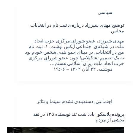
سیاسی
توضیح مهدی شیرزاد درباره‌ی ثبت نام در انتخابات
مجلس
مهدی شیرزاد، عضو شورای مرکزی حزب اتحاد
ملت در شبکه‌ی اجتماعی ایکس نوشت: ۱- ثبت نام
من در انتخابات، بر مبنای جمع بندی شخص خودم بود
نه یک تصمیم تشکیلاتی! چون عضو شورای مرکزی
حزب اتحاد ملت ایران اسلامی هستم…
دوشنبه, ۲۲ آبان ۱۴۰۲ – ۱۹:۰۶
اجتماعی
,
دسته‌بندی نشده
,
سینما و تئاتر
پرونده پلاسکو | یادداشت تند نویسنده ۱۲۵ در نقد
بخشی از مردم