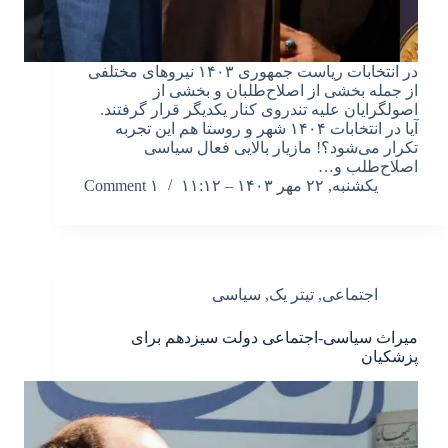
در انتخابات ریاست جمهوری ۱۴۰۳ نیروهای مختلفی
از جمله بخشی از اصلاح‌طلبان و بخشی از
اصولگرایان علیه تندروی کنار یکدیگر قرار گرفتند.
آیا در انتخابات ۱۴۰۴ شهر و روستا هم این تجربه
تکرار می‌شود؟! مازیار بالایی فعال سیاسی
اصلاح‌طلب و…
یکشنبه, ۲۲ مهر ۱۴۰۳ – ۱۱:۱۲
۱ Comment
اجتماعی
,
تیتر یک
,
سیاسی
میراث سیاسی-اجتماعی دولت سیزدهم برای
پزشکیان