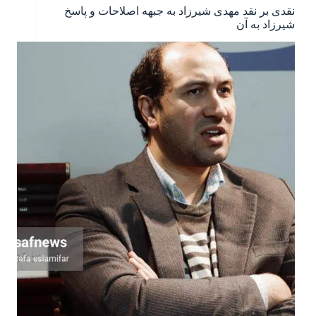
نقدی بر نقد مهدی شیرزاد به جبهه اصلاحات و پاسخ
شیرزاد به آن