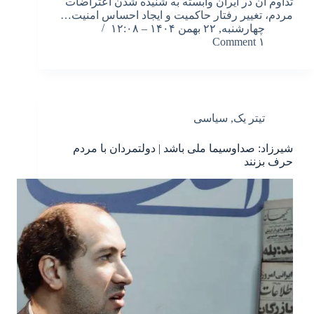
تداوم آن در ایران وابسته به شنیده شدن اعتراضات
مردم، تغییر رفتار حاکمیت و ایجاد احساس امنیت…
چهارشنبه, ۲۲ بهمن ۱۴۰۴ – ۱۲:۰۸
۱ Comment
تیتر یک
,
سیاسی
شیرزاد: صداوسیما ملی باشد | دولتمردان با مردم
حرف بزنند