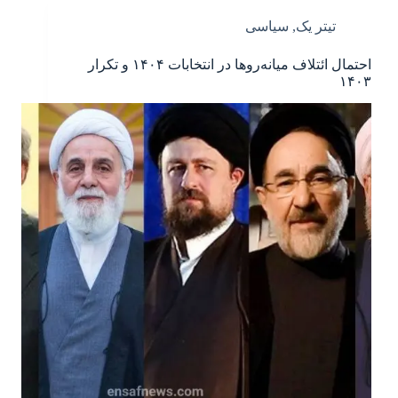
تیتر یک
,
سیاسی
احتمال ائتلاف میانه‌روها در انتخابات ۱۴۰۴ و تکرار
۱۴۰۳