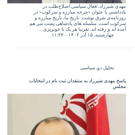
مهدی شیرزاد، فعال سیاسی اصلاح‌طلب در
یادداشتی با عنوان «چرخه مبارزه و سرکوب» در
روزنامه‌ی شرق نوشت: تاریخ ما، تاریخ مبارزه و
سرکوب است. سلسله های پادشاهی پشت سر هم
آمده اند و رفته اند. تقریبا هر یک با خونریزی…
چهارشنبه, ۱۵ آذر ۱۴۰۲ – ۱۱:۲۴
تحلیل دو
,
سیاسی
پاسخ مهدی شیرزاد به منتقدان ثبت نام در انتخابات
مجلس