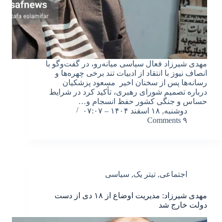
مهدی شیرزاد فعال سیاسی میانه‌رو، در گفت‌وگو با
انصاف نیوز با انتقاد از ادبیات تند برخی چهره‌ها و
رسانه‌ها پس از سخنان اخیر مسعود پزشکیان
درباره تصمیم شورای رهبری، تأکید کرد در شرایط
حساس و جنگی کشور حفظ انسجام و…
دوشنبه, ۱۸ اسفند ۱۴۰۴ – ۰۷:۰۷
۹ Comments
اجتماعی
,
تیتر یک
,
سیاسی
مهدی شیرزاد: مدیریت اوضاع از ۱۸ دی از دست
دولت خارج شد