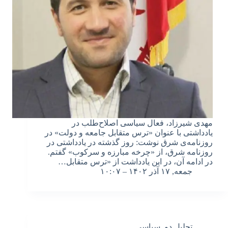
مهدی شیرزاد، فعال سیاسی اصلاح‌طلب در
یادداشتی با عنوان «ترس متقابل جامعه و دولت» در
روزنامه‌ی شرق نوشت: روز گذشته در یادداشتی در
روزنامه شرق، از «چرخه مبارزه و سرکوب» گفتم.
در ادامه آن، در این یادداشت از «ترس متقابل…
جمعه, ۱۷ آذر ۱۴۰۲ – ۱۰:۰۷
تحلیل دو
,
سیاسی