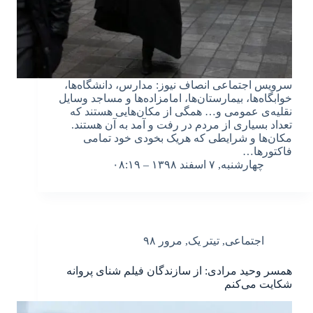
سرویس اجتماعی انصاف نیوز: مدارس، دانشگاه‌ها،
خوابگاه‌ها، بیمارستان‌ها، امامزاده‌ها و مساجد وسایل
نقلیه‌ی عمومی و… همگی از مکان‌هایی هستند که
تعداد بسیاری از مردم در رفت و آمد به آن هستند.
مکان‌ها و شرایطی که هریک بخودی خود تمامی
فاکتورها…
چهارشنبه, ۷ اسفند ۱۳۹۸ – ۰۸:۱۹
اجتماعی
,
تیتر یک
,
مرور ۹۸
همسر وحید مرادی: از سازندگان فیلم شنای پروانه
شکایت می‌کنم