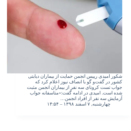
شکور امیدی رییس انجمن حمایت از بیماران دیابتی
کشور در گفت‌و گو با انصاف نیوز اعلام کرد که
جواب تست کرونای سه نفر از بیماران انجمن مثبت
شده است. امیدی در ادامه گفت:«متاسفانه جواب
آزمایش سه نفر از افراد انجمن…
چهارشنبه, ۷ اسفند ۱۳۹۸ – ۱۴:۵۴