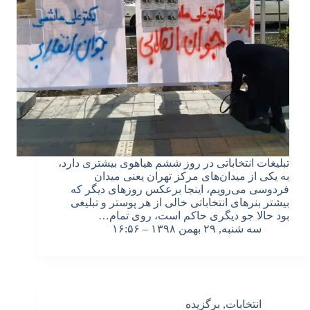
تبلیغات انتخاباتی در روز ششم هیاهوی بیشتری دارد،
به یکی از میدان‌های مرکز تهران یعنی میدان
فردوسی می‌رویم، اینجا برعکس روزهای دیگر که
بیشتر بنرهای انتخاباتی خالی از هر پوستر و تبلیغی
بود حالا جو دیگری حاکم است، روی تمام…
سه شنبه, ۲۹ بهمن ۱۳۹۸ – ۱۶:۵۶
انتخابات
,
برگزیده