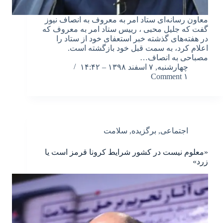
معاون رسانه‌ای ستاد امر به معروف به انصاف نیوز
گفت که جلیل محبی ، رییس ستاد امر به معروف که
در هفته‌های گذشته خبر استعفای خود از ستاد را
اعلام کرد، به سمت قبل خود بازگشته است.
مصباحی به انصاف…
چهارشنبه, ۷ اسفند ۱۳۹۸ – ۱۴:۴۲
۱ Comment
اجتماعی
,
برگزیده
,
سلامت
«معلوم نیست در کشور شرایط کرونا قرمز است یا
زرد»