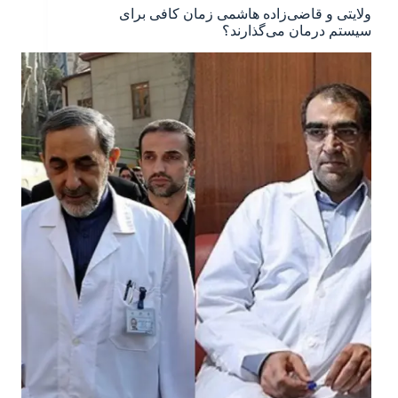
ولایتی و قاضی‌زاده هاشمی زمان کافی برای
سیستم درمان می‌گذارند؟