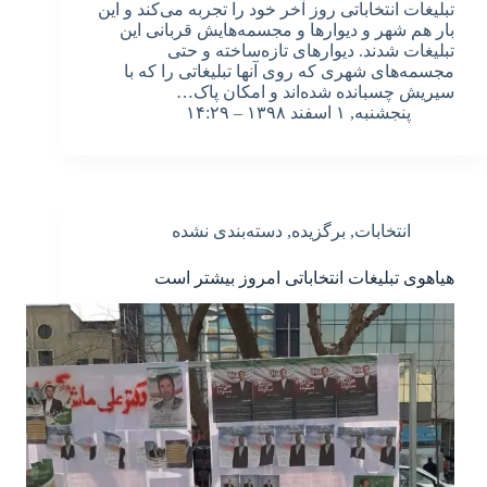
تبلیغات انتخاباتی روز آخر خود را تجربه می‌کند و این
بار هم شهر و دیوارها و مجسمه‌هایش قربانی این
تبلیغات شدند. دیوارهای تازه‌ساخته و حتی
مجسمه‌های شهری که روی آنها تبلیغاتی را که با
سیریش چسبانده شده‌اند و امکان پاک…
پنجشنبه, ۱ اسفند ۱۳۹۸ – ۱۴:۲۹
انتخابات
,
برگزیده
,
دسته‌بندی نشده
هیاهوی تبلیغات انتخاباتی امروز بیشتر است