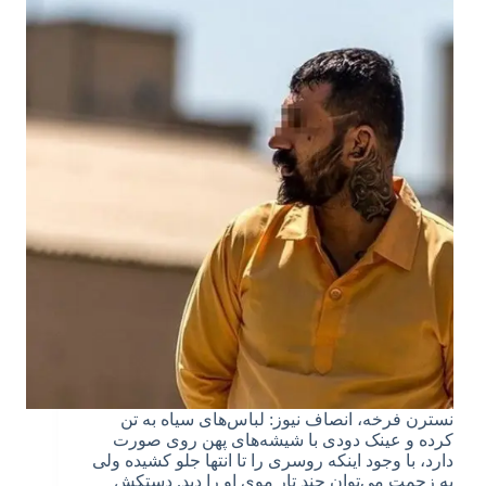
نسترن فرخه، انصاف نیوز: لباس‌های سیاه به تن
کرده و عینک دودی با شیشه‌های پهن روی صورت
دارد، با وجود اینکه روسری را تا انتها جلو کشیده ولی
به زحمت می‌توان چند تار موی او را دید. دستکش