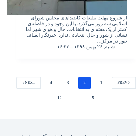
از شروع مهلت تبلیغات کاندیداهای مجلس شورای
اسلامی سه روز می‌گذرد. با این وجود و در فاصله‌ی
کمتر از یک هفته‌ای به انتخابات، حال و هوای شهر اما
نشانی از شور و حال انتخاباتی ندارد. خبرنگار انصاف
نیوز در مرکز…
شنبه, ۲۶ بهمن ۱۳۹۸ – ۱۶:۳۳
4
3
2
1
NEXT
PREV
12
…
5