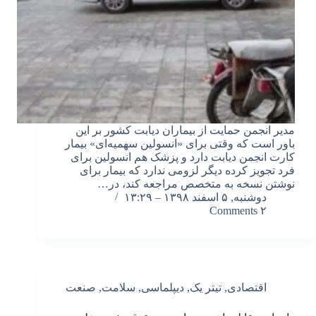
مدیر انجمن حمایت از بیماران دیابت کشور بر این
باور است که وقتی برای «انسولین سهمیه‌ای» بیمار
کارت انجمن دیابت دارد و پزشک هم انسولین برای
فرد تجویز کرده دیگر لزومی ندارد که بیمار برای
نوشتن نسخه به متخصص مراجعه کند، در…
دوشنبه, ۵ اسفند ۱۳۹۸ – ۱۳:۲۹
۲ Comments
اقتصادی
,
تیتر یک
,
دیپلماسی
,
سلامت
,
صنعت