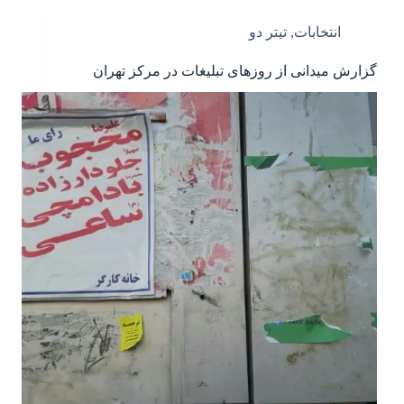
انتخابات
,
تیتر دو
گزارش میدانی از روزهای تبلیغات در مرکز تهران