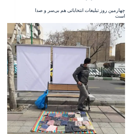
چهارمین روز تبلیغات انتخاباتی هم بی‌سر و صدا
است