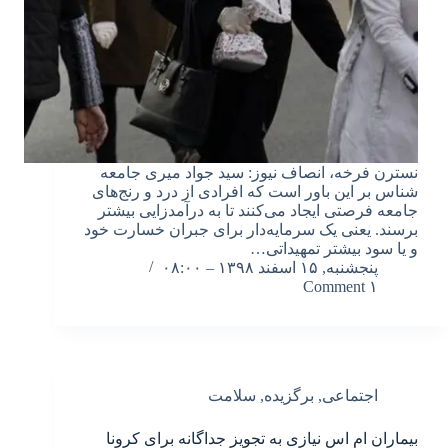
نسترن فرخه، انصاف نیوز: سید جواد میری جامعه
شناس بر این باور است که افرادی از درد و رنج‌های
جامعه فرصتی ایجاد می‌کنند تا به درآمدزایی بیشتر
برسند. یعنی یک سرمایه‌دار برای جبران خسارت خود
و یا سود بیشتر تمهیداتی…
پنجشنبه, ۱۵ اسفند ۱۳۹۸ – ۰۸:۰۰
۱ Comment
اجتماعی
,
برگزیده
,
سلامت
بیماران ام اس نیازی به تجویز جداگانه برای کرونا