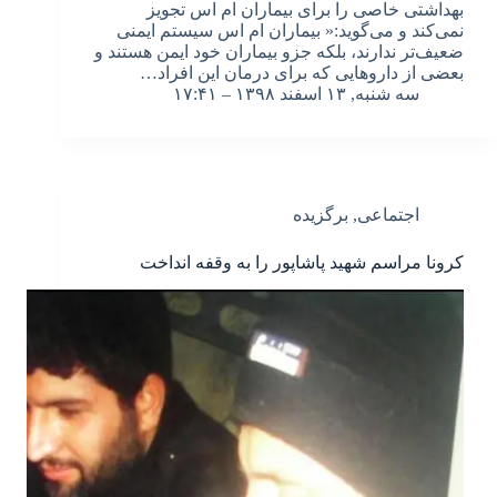
بهداشتی خاصی را برای بیماران ام اس تجویز
نمی‌کند و می‌گوید:« بیماران ام اس سیستم ایمنی
ضعیف‌تر ندارند، بلکه جزو بیماران خود ایمن هستند و
بعضی از داروهایی که برای درمان این افراد…
سه شنبه, ۱۳ اسفند ۱۳۹۸ – ۱۷:۴۱
اجتماعی
,
برگزیده
کرونا مراسم شهید پاشاپور را به وقفه انداخت