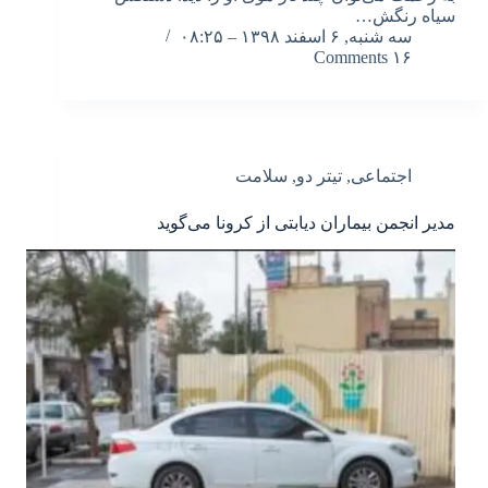
سیاه رنگش…
سه شنبه, ۶ اسفند ۱۳۹۸ – ۰۸:۲۵
۱۶ Comments
اجتماعی
,
تیتر دو
,
سلامت
مدیر انجمن بیماران دیابتی از کرونا می‌گوید