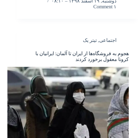
دوشنبه, ۱۹ اسفند ۱۳۹۸ – ۰۸:۱۰
۱ Comment
اجتماعی
,
تیتر یک
هجوم به فروشگاه‌ها از ایران تا آلمان: ایرانیان با
کرونا معقول برخورد کردند