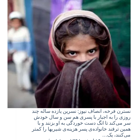
نسترن فرخه، انصاف نیوز: نسرین یازده ساله چند
روزی را به اجبار با پسری هم سن و سال خودش
سر می‌کند تا انگ دست خوردگی به او بزنند و با
همین ترفند خانواده‌ی پسر هزینه‌ی شیربها را کمتر
می‌کنند، یک…