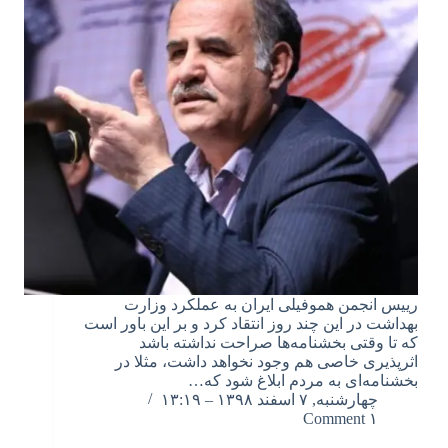
رییس انجمن هموفیلی ایران به عملکرد وزارت
بهداشت در این چند روز انتقاد کرد و بر این باور است
که تا وقتی بخشنامه‌ها صراحت نداشته باشد
اثرپذیری خاصی هم وجود نخواهد داشت، مثلا در
بخشنامه‌ای به مردم ابلاغ شود که…
چهارشنبه, ۷ اسفند ۱۳۹۸ – ۱۳:۱۹
۱ Comment