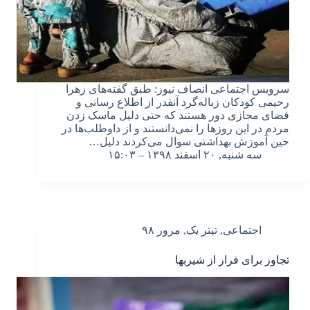
سرویس اجتماعی انصاف نیوز: طبق گفته‌های زهرا
رحیمی کودکان زباله‌گرد آنقدر از اطلاع رسانی و
فضای مجازی دور هستند که حتی دلیل ماسک زدن
مردم در این روزها را نمی‌دانستند و از داوطلب‌ها در
حین آموزش بهداشتی سوال می‌کردند دلیل…
سه شنبه, ۲۰ اسفند ۱۳۹۸ – ۱۵:۰۳
اجتماعی
,
تیتر یک
,
مرور ۹۸
تجاوز برای فرار از شیربها