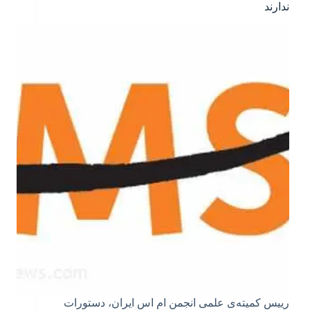
ندارند
رییس کمیته‌ی علمی انجمن ام اس ایران، دستورات