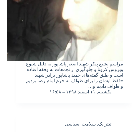
مراسم تشیع پیکر شهید اصغر پاشاپور به دلیل شیوع
ویروس کرونا و جلوگیری از تجمعات به وقفه افتاده
است و طبق گفته‌های حمید پاشاپور برادر شهید
«فقط ایشان را برای طواف به حرم امام رضا بردیم
و طواف دادیم و…
یکشنبه, ۱۱ اسفند ۱۳۹۸ – ۱۶:۵۸
تیتر یک
,
سلامت
,
سیاسی