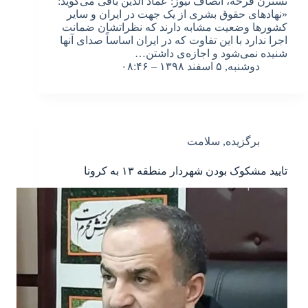
نسترن فرخه، انصاف نیوز: عماد الدین باقی می‌گوید:
«نهادهای حقوق بشری از یک جهت در ایران و سایر
کشورها وضعیت مشابه دارند که نظراتشان ضمانت
اجرا ندارد با این تفاوت که در ایران اساساً صدای آنها
شنیده نمی‌شود و اجازه‌ی داشتن…
دوشنبه, ۵ اسفند ۱۳۹۸ – ۰۸:۴۶
برگزیده
,
سلامت
تایید مشکوک بودن شهردار منطقه ۱۳ به کرونا