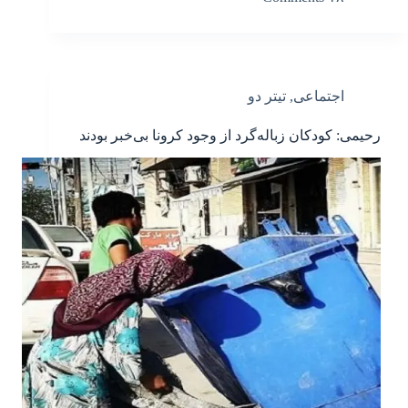
اجتماعی
,
تیتر دو
رحیمی: کودکان زباله‌گرد از وجود کرونا بی‌خبر بودند