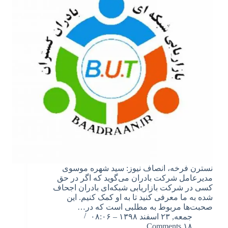
نسترن فرخه، انصاف نیوز: سید شهره موسوی
مدیرعامل شرکت بادران می‌گوید که اگر در حق
کسی در شرکت بازاریابی شبکه‌ای بادران اجحاف
شده به ما معرفی کنید تا به او کمک کنیم. این
صحبت‌ها مربوط به مطلبی است که در…
جمعه, ۲۳ اسفند ۱۳۹۸ – ۰۸:۰۶
۱۸ Comments