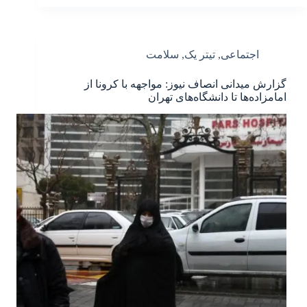
اجتماعی
,
تیتر یک
,
سلامت
گزارش میدانی انصاف نیوز: مواجهه با کرونا از
امامزاده‌ها تا دانشگاه‌های تهران