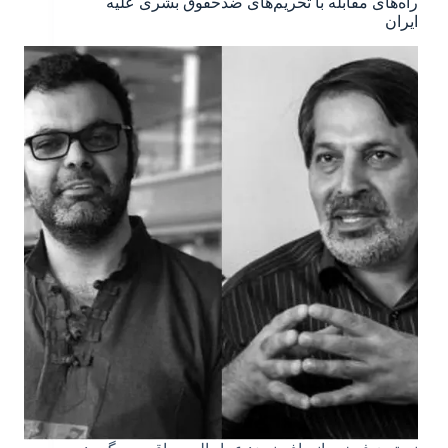
راه‌های مقابله با تحریم‌های ضدحقوق بشری علیه
ایران