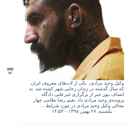
وکیل وحید مرادی، یکی از لات‌های معروف ایران
که سال گذشته در زندان رجایی شهر کشته شد به
انصاف نیوز خبر از برگزاری غیرعلنی دادگاه
پرونده‌‌ی وحید مرادی داد. نعیم رضا نظامی چهار
محالی وکیل وحید مرادی در مورد شرایط…
یکشنبه, ۲۷ بهمن ۱۳۹۸ – ۱۴:۵۳