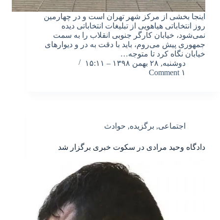
اینجا بخشی از مرکز شهر تهران است و در چهارمین
روز انتخاباتی هیاهویی از تبلیغات انتخاباتی دیده
نمی‌شود، خیابان کارگر جنوبی انقلاب را به سمت
جمهوری پیش می‌روم، باید با دقت به در و دیوارهای
خیابان نگاه کرد تا متوجه…
دوشنبه, ۲۸ بهمن ۱۳۹۸ – ۱۵:۱۱
۱ Comment
اجتماعی
,
برگزیده
,
حوادث
دادگاه وحید مرادی در سکوت خبری برگزار شد