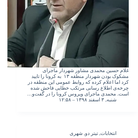
غلام حسین محمدی مشاور شهردار ماجرای
مشکوک بودن شهردار منطقه ۱۳ به کرونا را تایید
کرد اما اعلام کرده که روابط عمومی این منطقه در
چرخه‌ی اطلاع رسانی مرتکب خطایی فاحش شده
است. محمدی ماجرای ویروس کرونا را در گفت‌و…
شنبه, ۳ اسفند ۱۳۹۸ – ۱۲:۵۸
انتخابات
,
تیتر دو
,
شهری