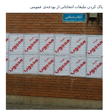
پاک کردن تبلیغات انتخاباتی از بودجه‌ی عمومی