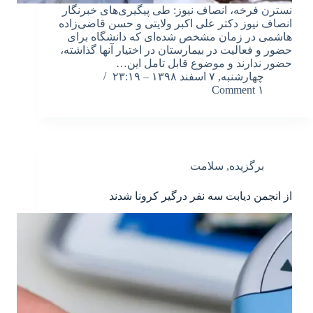
نسترن فرخه، انصاف نیوز: طی پیگیری‌های خبرنگار
انصاف نیوز دکتر علی اکبر ولایتی و حسن قاضی‌زاده
هاشمی در زمان مشخص شده‌ای که دانشگاه برای
حضور و فعالیت در بیمارستان در اختیار آنها گذاشته،
حضور ندارند و موضوع قابل تامل این…
چهارشنبه, ۷ اسفند ۱۳۹۸ – ۲۳:۱۹
۱ Comment
برگزیده
,
سلامت
از انجمن دیابت سه نفر درگیر کرونا شدند