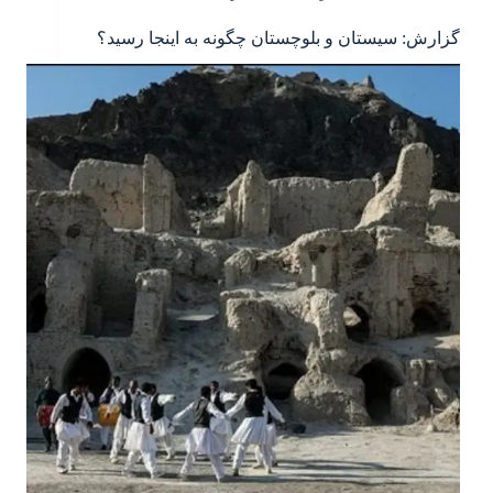
گزارش: سیستان و بلوچستان چگونه به اینجا رسید؟