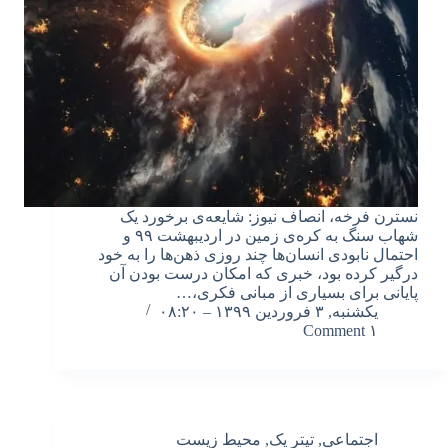
نسترن فرخه، انصاف نیوز: شایعه‌ی برخورد یک
شهاب سنگ به کره‌ی زمین در اردیبهشت ۹۹ و
احتمال نابودی انسان‌ها چند روزی ذهن‌ها را به خود
درگیر کرده بود، خبری که امکان درست بودن آن
پایانی برای بسیاری از مبانی فکری،…
یکشنبه, ۳ فروردین ۱۳۹۹ – ۰۸:۲۰
۱ Comment
اجتماعی
,
تیتر یک
,
محیط زیست