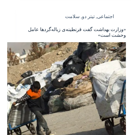
اجتماعی
,
تیتر دو
,
سلامت
«وزارت بهداشت گفت قرنطینه‌ی زباله‌گردها عامل
وحشت است»