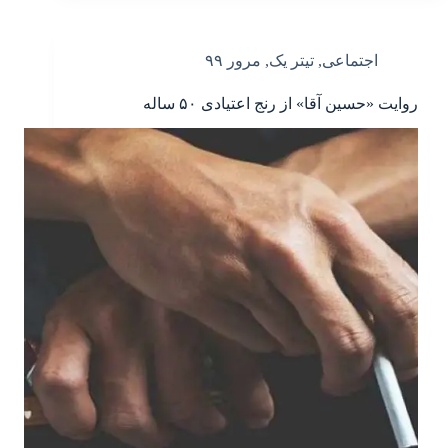
اجتماعی
,
تیتر یک
,
مرور ۹۹
روایت «حسین آقا» از رنج اعتیادی ۵۰ ساله