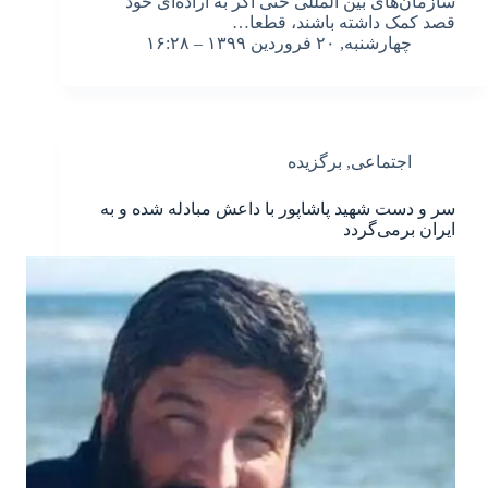
سازمان‌های بین المللی حتی اگر به اراده‌ای خود
قصد کمک داشته باشند، قطعا…
چهارشنبه, ۲۰ فروردین ۱۳۹۹ – ۱۶:۲۸
اجتماعی
,
برگزیده
سر و دست شهید پاشاپور با داعش مبادله شده و به
ایران برمی‌گردد