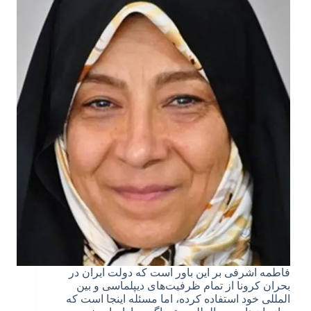
فاطمه اشرفی بر این باور است که دولت ایران در
بحران کرونا از تمام ظرفیت‌های دیپلماسی و بین
المللی خود استفاده کرده، اما مسئله اینجا است که