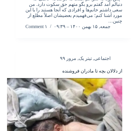
دنبالم آمد گفتم برو بگو متهم حق سکوت دارد. من
سعی داشتم خانم‌ها و افرادی که آنجا هستند را با این
مورد آشنا کنم؛ می‌فهمیدم بعضیشان اصلاً مطلع از
چنین…
جمعه, ۱۵ بهمن ۱۴۰۰ – ۰۹:۳۹
۱ Comment
اجتماعی
,
تیتر یک
,
مرور ۹۹
از دلالان بچه تا مادران فروشنده