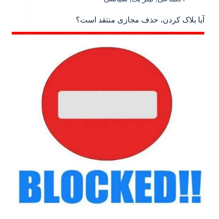
آیا بلاک کردن، حذف مجازی منتقد است؟