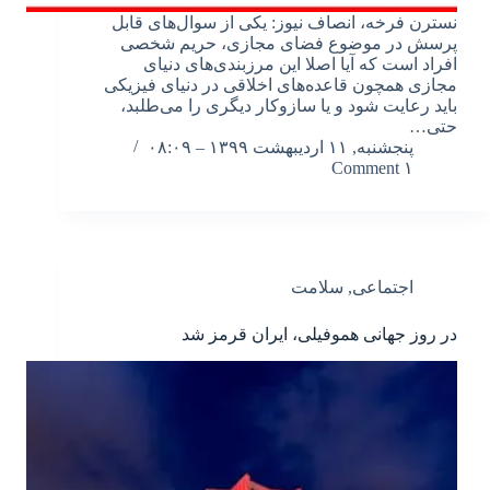
نسترن فرخه، انصاف نیوز: یکی از سوال‌های قابل
پرسش در موضوع فضای مجازی، حریم شخصی
افراد است که آیا اصلا این مرزبندی‌های دنیای
مجازی همچون قاعده‌های اخلاقی در دنیای فیزیکی
باید رعایت شود و یا سازوکار دیگری را می‌طلبد،
حتی…
پنجشنبه, ۱۱ اردیبهشت ۱۳۹۹ – ۰۸:۰۹
۱ Comment
اجتماعی
,
سلامت
در روز جهانی هموفیلی، ایران قرمز شد