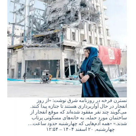
نسترن فرخه در روزنامه شرق نوشت: «از روز
انفجار در حال آواربرداری هستند تا جنازه پیدا کنند.
می‌گویند چند نفر مفقود شده‌اند که موقع انفجار از
ساختمان مورد حمله، به خانه‌های مسکونی پرتاب
شدند.» «همه آدم‌هایی که چهارشنبه حدود ساعت…
چهارشنبه, ۲۰ اسفند ۱۴۰۴ – ۱۲:۵۴