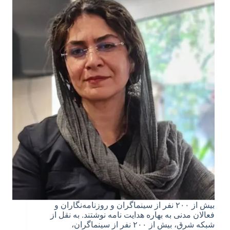
بیش از ۲۰۰ نفر از سینماگران و روزنامه‌نگاران و
فعالان مدنی به بهاره هدایت نامه نوشتند. به نقل از
شبکه شرق، بیش از ۲۰۰ نفر از سینماگران،