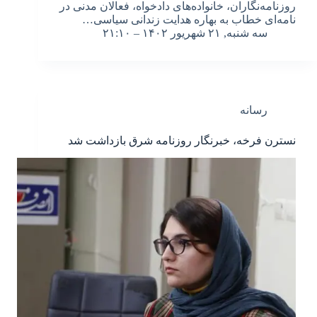
روزنامه‌نگاران، خانواده‌های دادخواه، فعالان مدنی در
نامه‌ای خطاب به بهاره هدایت زندانی سیاسی…
سه شنبه, ۲۱ شهریور ۱۴۰۲ – ۲۱:۱۰
رسانه
نسترن فرخه، خبرنگار روزنامه شرق بازداشت شد