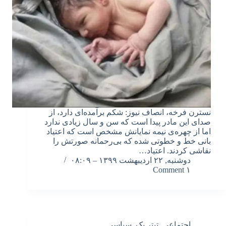
نسترن فرخه، انصاف نیوز: شکم برآمده‌ای دارد، از
صدای این مادر پیدا است که سن و سال زیادی ندارد
اما از چهره‌ی نیمه نمایانش مشخص است که اعتیاد
بانی خط و خطوتی شده که بی‌رحمانه صورتش را
نقاشی کردند. اعتیاد…
دوشنبه, ۲۲ اردیبهشت ۱۳۹۹ – ۰۸:۰۹
۱ Comment
اجتماعی
,
تیتر یک
,
سیاسی