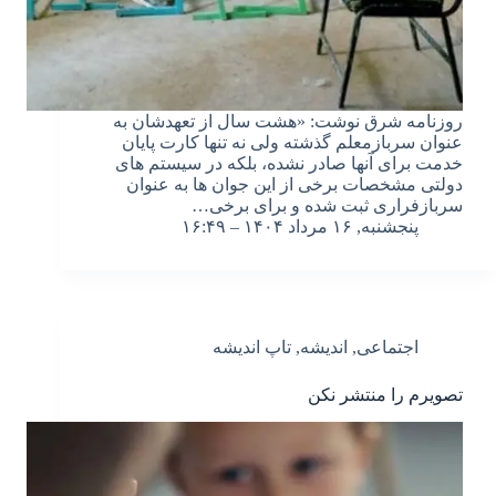
روزنامه شرق نوشت: «هشت سال از تعهدشان به
عنوان سربازمعلم گذشته ولی نه تنها کارت پایان
خدمت برای آنها صادر نشده، بلکه در سیستم های
دولتی مشخصات برخی از این جوان ها به عنوان
سربازفراری ثبت شده و برای برخی…
پنجشنبه, ۱۶ مرداد ۱۴۰۴ – ۱۶:۴۹
اجتماعی
,
اندیشه
,
تاپ اندیشه
تصویرم را منتشر نکن