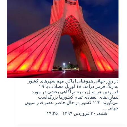
در روز جهانی هموفیلی اماکن مهم شهرهای کشور
به رنگ قرمز درآمد، ۱۸ آوریل مصادف با ۲۹
فروردین هر سال به رسم آگاهی بخشی در مورد
بیماری‌های انعقادی تمام کشورها بزرگداشت
می‌گیرند. ۱۲۳ کشور در حال حاضر عضو فدراسیون
جهانی…
شنبه, ۳۰ فروردین ۱۳۹۹ – ۱۹:۲۵