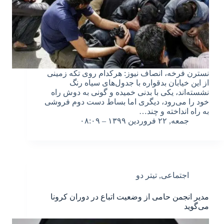
نسترن فرخه، انصاف نیوز: هرکدام روی تکه زمینی
از این خیابان بدقواره با جدول‌های سیاه رنگ
نشسته‌اند، یکی با بدنی خمیده و گونی به دوش راه
خود را می‌رود، دیگری اما بساط دست دوم فروشی
به راه انداخته و چند…
جمعه, ۲۲ فروردین ۱۳۹۹ – ۰۸:۰۹
اجتماعی
,
تیتر دو
مدیر انجمن حامی از وضعیت اتباع در دوران کرونا
می‌گوید