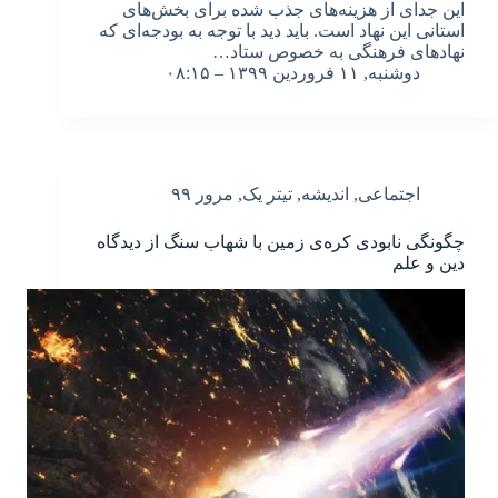
این جدای از هزینه‌های جذب شده برای بخش‌های
استانی این نهاد است. باید دید با توجه به بودجه‌ای که
نهادهای فرهنگی به خصوص ستاد…
دوشنبه, ۱۱ فروردین ۱۳۹۹ – ۰۸:۱۵
اجتماعی
,
اندیشه
,
تیتر یک
,
مرور ۹۹
چگونگی نابودی کره‌ی زمین با شهاب سنگ از دیدگاه
دین و علم