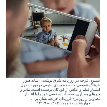
نسترن فرخه در روزنامه شرق نوشت: «شاید هنوز
فرهنگ عمومی ما به جمع‌بندی دقیقی در‌مورد اصول
انتشار فیلم و عکس از کودکان نرسیده است. مادر و
پدرهای بسیاری، صفحات شخصی خود را با انتشار
تصاویر از روزمره فرزندان خردسالشان پر…
چهارشنبه, ۱۰ مرداد ۱۴۰۳ – ۱۴:۱۹