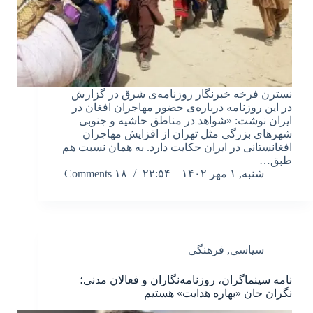
نسترن فرخه خبرنگار روزنامه‌ی شرق در گزارش
در این روزنامه درباره‌ی حضور مهاجران افغان در
ایران نوشت: «شواهد در مناطق حاشیه و جنوبی
شهرهای بزرگی مثل تهران از افزایش مهاجران
افغانستانی در ایران حکایت دارد. به همان نسبت هم
طبق…
شنبه, ۱ مهر ۱۴۰۲ – ۲۲:۵۴
۱۸ Comments
سیاسی
,
فرهنگی
نامه سینماگران، روزنامه‌نگاران و فعالان مدنی؛
نگران جان «بهاره هدایت» هستیم