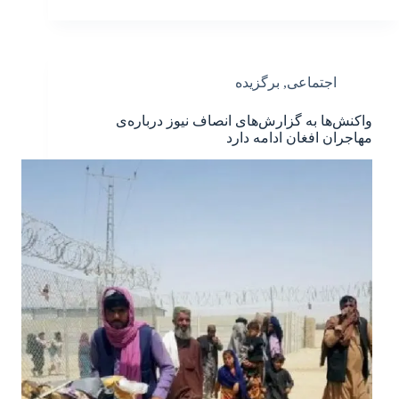
اجتماعی
,
برگزیده
واکنش‌ها به گزارش‌های انصاف نیوز درباره‌ی
مهاجران افغان ادامه دارد