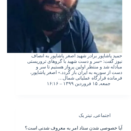
حمید پاشاپور برادر شهید اصغر پاشاپور به انصاف
نیوز گفت: «سر و دست شهید با گروهای تروریستی
مبادله شد و منتظر اولین پرواز هستیم تا سر و
دست از سوریه به ایران باز گردد.» اصغر پاشاپور،
فرمانده قرارگاه عملیاتی شمال…
جمعه, ۱۵ فروردین ۱۳۹۹ – ۱۶:۱۶
اجتماعی
,
تیتر یک
آیا خصوصی شدن ستاد امر به معروف شدنی است؟