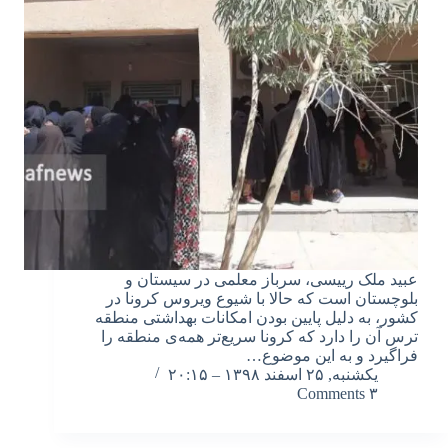
عبید ملک رییسی، سرباز معلمی در سیستان و
بلوچستان است که حالا با شیوع ویروس کرونا در
کشور، به دلیل پایین بودن امکانات بهداشتی منطقه
ترس آن را دارد که کرونا سریع‌تر همه‌ی منطقه را
فراگیرد و به این موضوع…
یکشنبه, ۲۵ اسفند ۱۳۹۸ – ۲۰:۱۵
۳ Comments