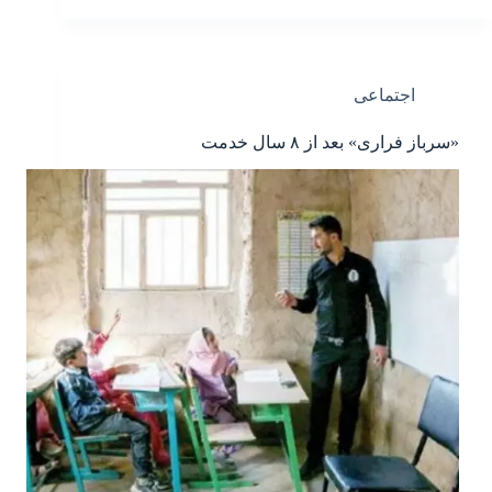
اجتماعی
«سرباز فراری» بعد از ۸ سال خدمت