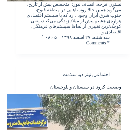
نسترن فرخه، انصاف نیوز: متخصص پیش از تاریخ،
می‌گوید همین حالا روستاهایی در منطقه فنوج،
جنوب شرق ایران وجود دارد که با سیستم اقتصادی
هزاره‌ی هشتم پیش از میلاد زندگی می‌کنند، یعنی
کوچک‌ترین تغییری از لحاظ سیستم‌های فرهنگی،
اقتصادی و…
سه شنبه, ۲۷ اسفند ۱۳۹۸ – ۰۸:۰۵
۳ Comments
اجتماعی
,
تیتر دو
,
سلامت
وضعیت کرونا در سیستان و بلوچستان