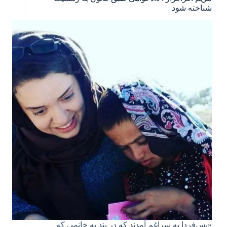
شناخته شود
«پس‌فردا به سراغم آمدند که در بند به خانمی که