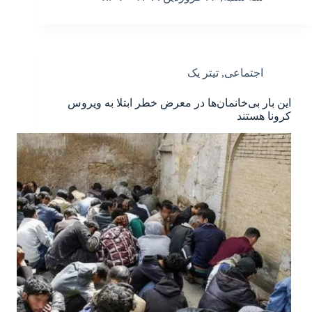
اجتماعی
,
تیتر یک
این بار بی‌خانمان‌ها در معرض خطر ابتلا به ویروس
کرونا هستند