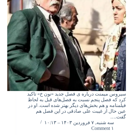
سیروس میمنت درباره ی فصل جدید «نون خ» تاکید
کرد که فصل پنجم نسبت به فصل‌های قبل به لحاظ
فیلمنامه و هم بخش‌های دیگر بهتر شده است. او در
عین حال از غیبت علی صادقی در این فصل هم
گفت.…
سه شنبه, ۷ فروردین ۱۴۰۳ – ۱۰:۱۳
۱ Comment