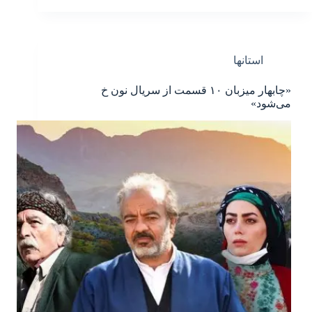
استانها
«چابهار میزبان ۱۰ قسمت از سریال نون خ
می‌شود»