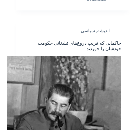
اندیشه
,
سیاسی
حاکمانی که فریب دروغ‌های تبلیغاتی حکومت
خودشان را خوردند