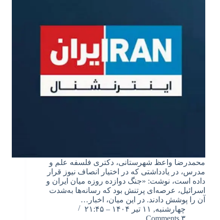
محمدرضا واعظ شهرستانی، دکتری فلسفه علم و
مدرس، در یادداشتی که در اختیار انصاف نیوز قرار
داده است، نوشت: «جنگ دوازده روزه میان ایران و
اسرائیل، عرصه‌ای پرتنش بود که رسانه‌ها به‌شدت
آن را پوشش دادند. در این میان، اخبار…
چهارشنبه, ۱۱ تیر ۱۴۰۴ – ۲۱:۴۵
۳ Comments