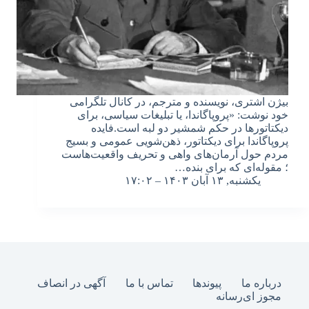
بیژن اشتری، نویسنده و مترجم، در کانال تلگرامی
خود نوشت: «پروپاگاندا، یا تبلیغات سیاسی، برای
دیکتاتورها در حکم‌ شمشیر دو لبه است.فایده
پروپاگاندا برای دیکتاتور، ذهن‌شویی عمومی و بسیج
مردم حول آرمان‌های واهی و تحریف واقعیت‌ها‌ست
؛ مقوله‌ای که برای بنده…
یکشنبه, ۱۳ آبان ۱۴۰۳ – ۱۷:۰۲
درباره ما
پیوندها
تماس با ما
آگهی در انصاف
مجوز ای‌رسانه