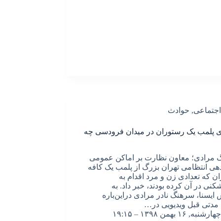
اجتماعی
,
حوادث
 پلمب یک رستوران در میدان فرودسی چه
مرادی؛ معاون نظارت بر اماکن عمومی
هی انتظامی تهران بزرگ از پلمب یک کافه
ن که تعدادی زن و مرد اقدام به
کنی در آن کرده بودند، خبر داد. به
ایسنا، سرهنگ نادر مرادی دراین‌باره
مدتی قبل ویدیویی در…
چهارشنبه, ۱۶ بهمن ۱۳۹۸ – ۱۹:۱۵