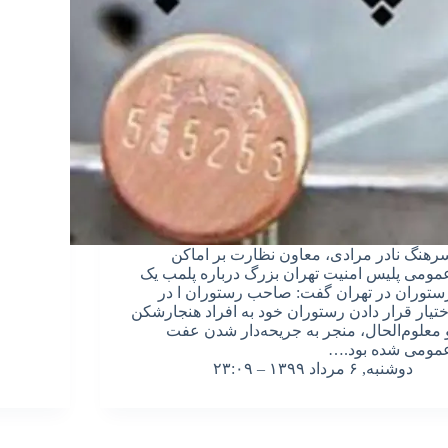
رهنگ نادر مرادی، معاون نظارت بر اماکن
مومی پلیس امنیت تهران بزرگ درباره پلمب یک
ستوران در تهران گفت: صاحب رستوران ا در
ختیار قرار دادن رستوران خود به افراد هنجارشکن
 معلوم‌الحال، منجر به جریحه‌دار شدن عفت
مومی شده بود.…
دوشنبه, ۶ مرداد ۱۳۹۹ – ۲۳:۰۹