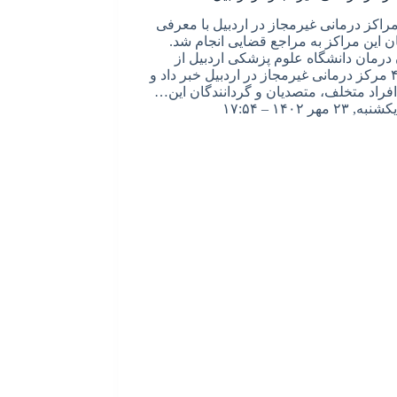
راکز درمانی غیرمجاز در اردبیل با معرفی
ن این مراکز به مراجع قضایی انجام شد.
درمان دانشگاه علوم پزشکی اردبیل از
پلمب ۴ مرکز درمانی غیرمجاز در اردبیل خبر داد و
فراد متخلف، متصدیان و گردانندگان این…
یکشنبه, ۲۳ مهر ۱۴۰۲ – ۱۷:۵۴