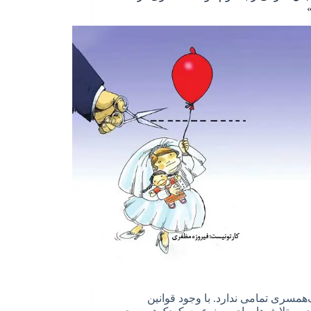
همسری تمامی ندارد. با وجود قوانین