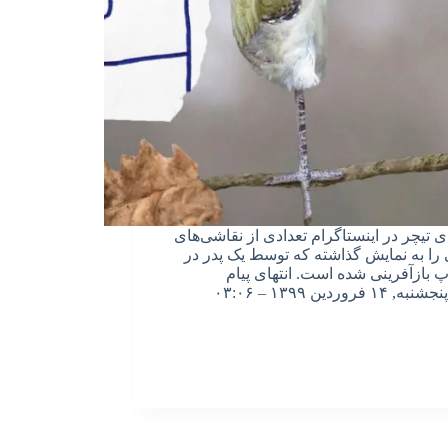
 تیچر در اینستاگرام تعدادی از نقاشی‌های
را به نمایش گذاشته که توسط یک پدر در
 بازآفرینی شده است. انتهای پیام
پنجشنبه, ۱۴ فروردین ۱۳۹۹ – ۰۳:۰۶