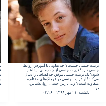
تربیت جنسی چیست؟ چه تفاوتی با آموزش روابط
ن
جنسی دارد؟ تربیت جنسی از چه زمانی باید آغاز
ف
شود؟ یک تربیت جنسی موفق چه اهدافی را دنبال
م
می‌کند؟ آیا تربیت جنسی در فرهنگ‌های مختلف،
ب
متفاوت است؟ و… نازنین حبیبی، روان‌شناس،
س
در…
یکشنبه, ۲۱ مهر ۱۳۹۸ – ۰۳:۱۶