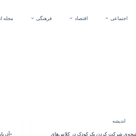
اجتماعی
اقتصاد
فرهنگی
مجله ا
اندیشه
تیجه‌ی شرکت کردن یک کودک در کلاس‌های
«آذربا