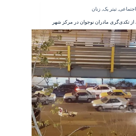
اجتماعی
,
تیتر یک
,
زنان
 از تکدی‌گری مادران نوجوان در مرکز شهر