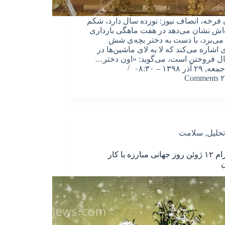
فرخه، انصاف نیوز: نوزده سال دارد، شکم
‌اش نشان می‌دهد در هفت ماهگی بارداری
می‌برد، با دست به دختر بچه‌ی شش
 اشاره می‌کند که لا به لای ماشین‌ها در
ل فروختن است، می‌گوید: «اون دختر…
جمعه, ۲۹ آذر ۱۳۹۸ – ۰۸:۳۰
۲ Comments
تحلیل
,
سلامت
به احترام ۱۲ ژوئن روز جهانی مبارزه با کار
ن