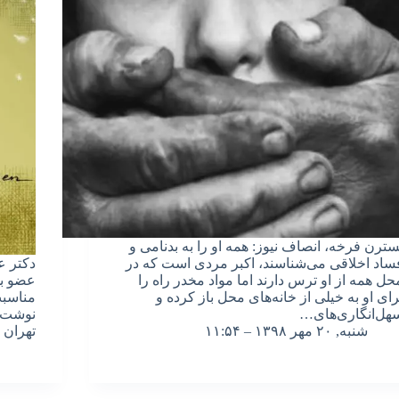
سترن فرخه، انصاف نیوز: همه او را به بدنامی و
ساد اخلاقی می‌شناسند، اکبر مردی است که در
دکتر 
حل همه از او ترس دارند اما مواد مخدر راه را
عضو بخ
رای او به خیلی از خانه‌های محل باز کرده و
هل‌انگاری‌های…
نوشت: 
شنبه, ۲۰ مهر ۱۳۹۸ – ۱۱:۵۴
تهران 