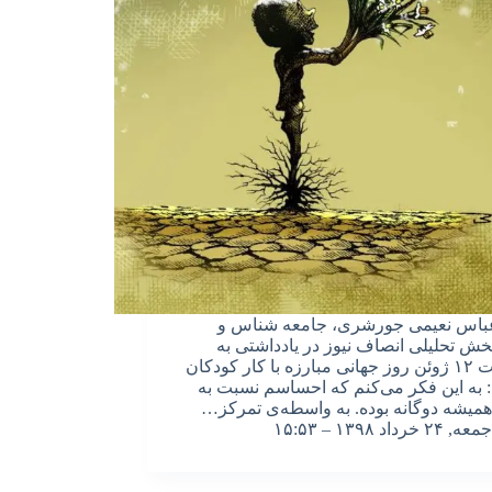
عباس نعیمی جورشری، جامعه شناس و
ش تحلیلی انصاف نیوز در یادداشتی به
مناسبت ۱۲ ژوئن روز جهانی مبارزه با کار کودکان
به این فکر می‌کنم که احساسم نسبت به
همیشه دوگانه بوده. به واسطه‌ی تمرکز…
جمعه, ۲۴ خرداد ۱۳۹۸ – ۱۵:۵۳