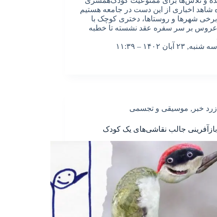
نده و تلاش‌ها برای ممنوعیت کودک‌همسری
 شاهد اخباری از این دست در جامعه هستیم
برخی شهرها و روستاها، دختری کوچک با
عروس بر سر سفره عقد نشسته تا خطبه
سه شنبه, ۲۳ آبان ۱۴۰۲ – ۱۱:۳۹
زرد خبر
,
موسیقی و تجسمی
: بازآفرینی جالب نقاشی‌های یک کودک