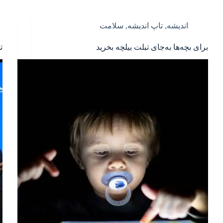
اندیشه
,
تاپ اندیشه
,
سلامت
برای بچه‌ها به‌جای تبلت بیلچه بخرید
ت