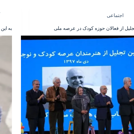
اجتماعی
جلیل از فعالان حوزه کودک در عرصه ملی
به این ۶ دلیل با کودکان بازی کنی