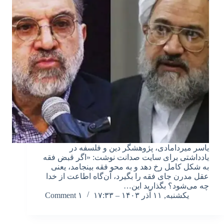
یاسر میردامادی، پژوهشگر دین و فلسفه در
یادداشتی برای سایت صدانت نوشت: «اگر قبض فقه
به شکل کامل رخ دهد و به محو فقه بینجامد، یعنی
عقل مدرن جای فقه را بگیرد، آن‌گاه اطاعت از خدا
چه می‌شود؟ بگذارید این…
یکشنبه, ۱۱ آذر ۱۴۰۳ – ۱۷:۳۳
۱ Comment