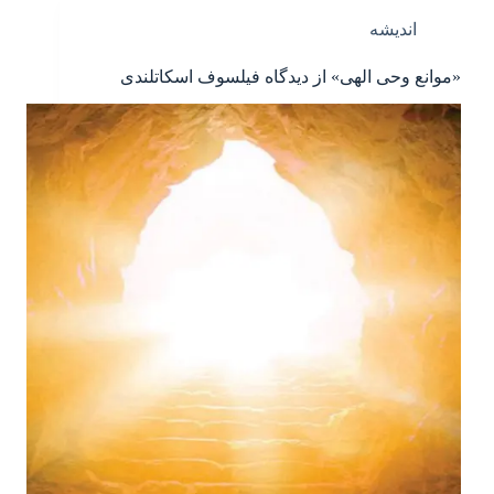
اندیشه
«موانع وحی الهی» از دیدگاه فیلسوف اسکاتلندی