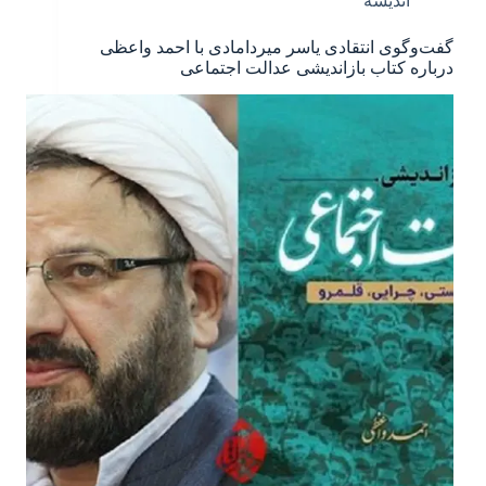
اندیشه
گفت‌وگوی انتقادی یاسر میردامادی با احمد واعظی
درباره کتاب بازاندیشی عدالت اجتماعی