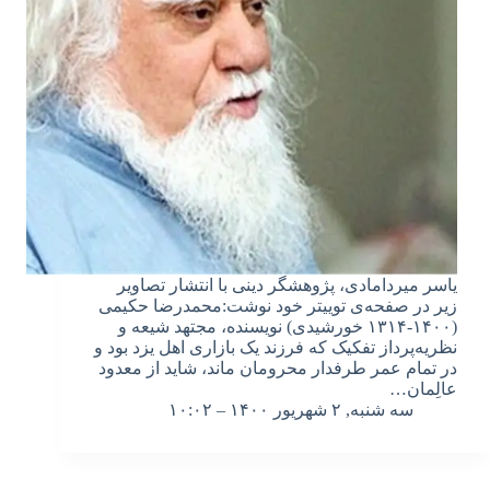
یاسر میردامادی، پژوهشگر دینی با انتشار تصاویر
زیر در صفحه‌ی توییتر خود نوشت:محمدرضا حکیمی
(۱۴۰۰-۱۳۱۴ خورشیدی) نویسنده، مجتهد شیعه و
نظریه‌پرداز تفکیک که فرزند یک بازاری اهل یزد بود و
در تمام عمر طرفدار محرومان ماند، شاید از معدود
عالِمان…
سه شنبه, ۲ شهریور ۱۴۰۰ – ۱۰:۰۲