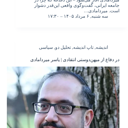
جامعه ایرانی، گفت‌وگوی واقعی این‌قدر دشوار
است. میردامادی…
سه شنبه, ۶ مرداد ۱۴۰۵ – ۱۷:۳۰
اندیشه
,
تاپ اندیشه
,
تحلیل دو
,
سیاسی
در دفاع از میهن‌دوستی انتقادی | یاسر میردامادی