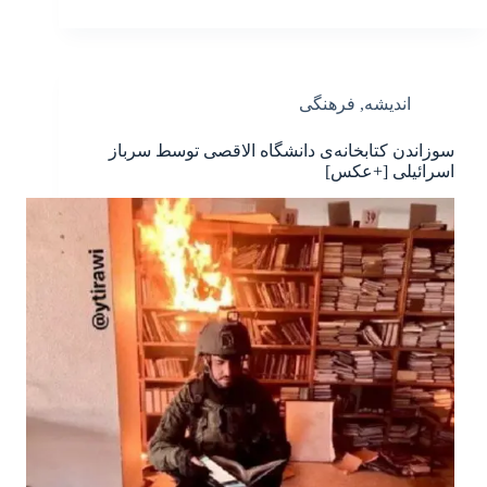
اندیشه
,
فرهنگی
سوزاندن کتابخانه‌ی دانشگاه الاقصی توسط سرباز
اسرائیلی [+عکس]