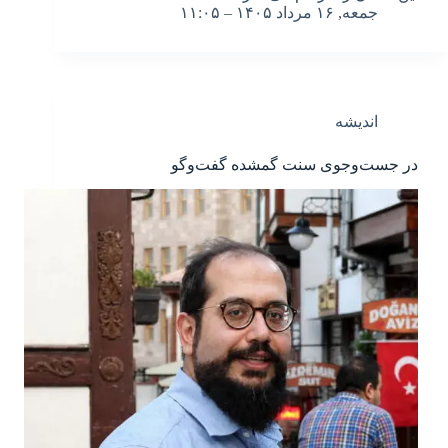
جمعه, ۱۶ مرداد ۱۴۰۵ – ۱۱:۰۵
اندیشه
در جست‌وجوی سنت گمشده‌ گفت‌وگو