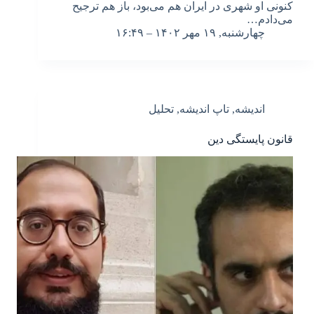
کنونی‌ او شهری در ایران هم می‌بود، باز هم ترجیح
می‌دادم…
چهارشنبه, ۱۹ مهر ۱۴۰۲ – ۱۶:۴۹
اندیشه
,
تاپ اندیشه
,
تحلیل
قانون پایستگی دین