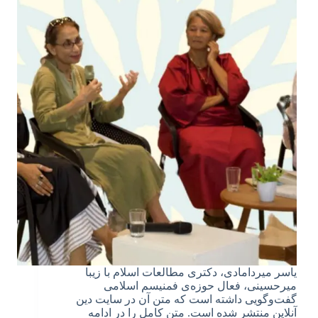
یاسر میردامادی، دکتری مطالعات اسلام با زیبا
میرحسینی، فعال حوزه‌ی فمنیسم اسلامی
گفت‌وگویی داشته است که متن آن در سایت دین
آنلاین منتشر شده است. متن کامل را در ادامه