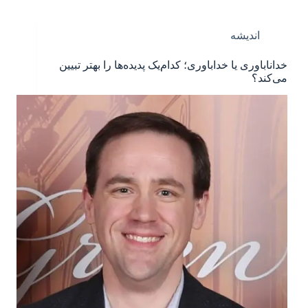
اندیشه
خداناباوری یا خداباوری؛ کدام‌یک پدیده‌ها را بهتر تبیین
می‌کند؟