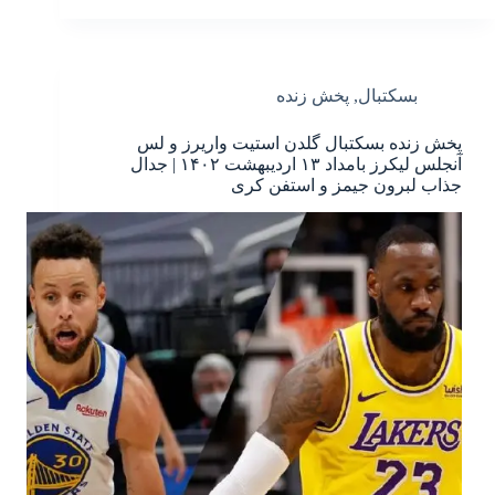
بسکتبال
,
پخش زنده
پخش زنده بسکتبال گلدن استیت واریرز و لس
آنجلس لیکرز بامداد ۱۳ اردیبهشت ۱۴۰۲ | جدال
جذاب لبرون جیمز و استفن کری