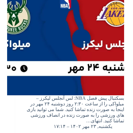
بسکتبال پیش فصل NBA: لس آنجلس لیکرز –
میلواکی را از ساعت ۲:۳۰ روز دوشنبه ۲۴ مهر در
اینجا به صورت زنده تماشا کنید. شما می توانید بازی
های ورزشی را به صورت زنده در انصاف ورزشی
تماشا کنید. انتهای…
یکشنبه, ۲۳ مهر ۱۴۰۲ – ۱۷:۱۴