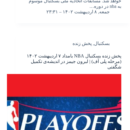
خواهد شد. مسابقات اتحادیه ملی بسکتبال موسوم
به nba در دوره…
جمعه, ۸ اردیبهشت ۱۴۰۲ – ۲۳:۳۱
بسکتبال
,
پخش زنده
پخش زنده بسکتبال NBA بامداد ۷ اردیبهشت ۱۴۰۲
(مرحله پلی آف) | لبرون جیمز در اندیشه‌ی تکمیل
شگفتی