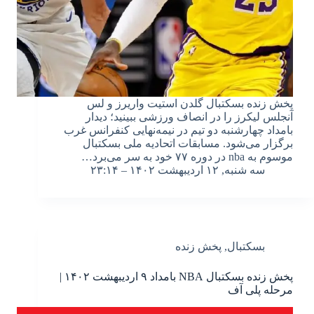
پخش زنده بسکتبال گلدن استیت واریرز و لس
آنجلس لیکرز را در انصاف ورزشی ببینید؛ دیدار
بامداد چهارشنبه دو تیم در نیمه‌نهایی کنفرانس غرب
برگزار می‌شود. مسابقات اتحادیه ملی بسکتبال
موسوم به nba در دوره ۷۷ خود به سر می‌برد…
سه شنبه, ۱۲ اردیبهشت ۱۴۰۲ – ۲۳:۱۴
بسکتبال
,
پخش زنده
پخش زنده بسکتبال NBA بامداد ۹ اردیبهشت ۱۴۰۲ |
مرحله پلی آف