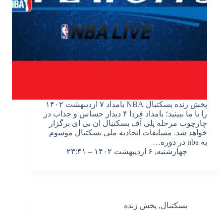
پخش زنده بسکتبال NBA بامداد ۷ اردیبهشت ۱۴۰۲
را با ما ببینید؛ بامداد فردا ۴ دیدار حساس و جذاب در
چارچوب مرحله پلی آف بسکتبال ان بی ای برگزار
خواهد شد. مسابقات اتحادیه ملی بسکتبال موسوم
به nba در دوره…
چهارشنبه, ۶ اردیبهشت ۱۴۰۲ – ۲۳:۴۱
بسکتبال
,
پخش زنده