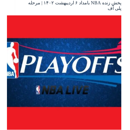
پخش زنده NBA بامداد ۶ اردیبهشت ۱۴۰۲ | مرحله
پلی آف