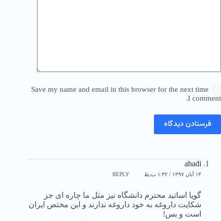
Save my name and email in this browser for the next time
I comment.
فرستادن دیدگاه
ahadi
۱۴ آبان ۱۳۹۷ / ۱:۳۲ ب٫ظ
REPLY
گویا اساتید محترم دانشگاه نیز مثل ما چاره ای جز
شکایت داروغه به خود داروغه ندارند و این مختص ایران
است و بس!