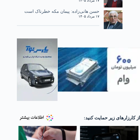
۱۷ مرداد ۱۴۰۵
حسن هانی‌زاده: پیمان مکه خطرناک است
۱۷ مرداد ۱۴۰۵
از کارزارهای زیر حمایت کنید: