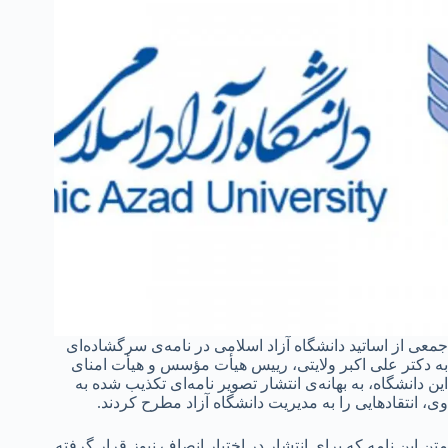
جمعی از اساتید دانشگاه آزاد اسلامی در نامه‌ی سرگشاده‌ای
به دکتر علی اکبر ولایتی، رییس هیأت مؤسس و هیأت امنای
این دانشگاه، به بهانه‌ی انتشار تصویر نامه‌ای تکذیب شده به
وی، انتقادهایی را به مدیریت دانشگاه آزاد مطرح کردند.
متن این نامه که برای انتشار در اختیار انصاف نیوز قرار گرفته