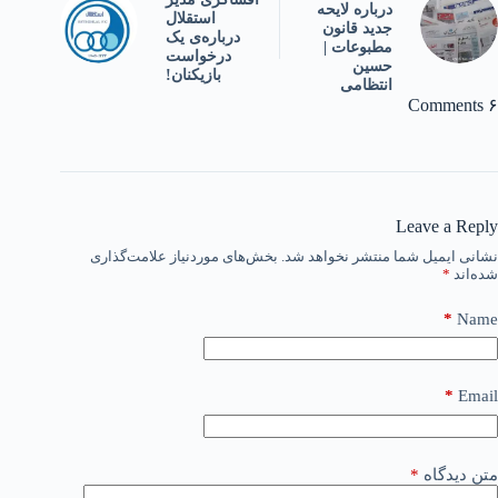
درباره لایحه
استقلال
جدید قانون
درباره‌ی یک
مطبوعات |
درخواست
حسین
بازیکنان!
انتظامی
۶ Comments
Leave a Reply
نشانی ایمیل شما منتشر نخواهد شد.
بخش‌های موردنیاز علامت‌گذاری
شده‌اند
*
*
Name
*
Email
متن دیدگاه
*