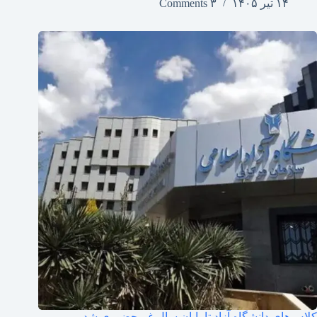
۱۴ تیر ۱۴۰۵
۳ Comments
کلاس‌های دانشگاه آزاد تا پایان سال غیرحضوری شد