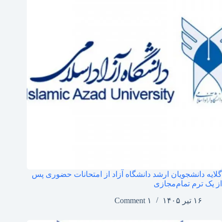
گلایه دانشجویان ارشد دانشگاه آزاد از امتحانات حضوری پس
از یک ترم تمام‌مجازی
۱۶ تیر ۱۴۰۵
۱ Comment