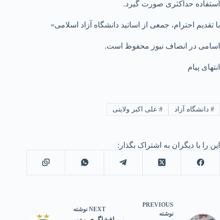
استفاده حداکثری صورت گیرد.
با تقدیم احترام، جمعی از اساتید دانشگاه آزاد اسلامی»
اسامی در انصاف نیوز محفوظ است.
انتهای پیام
#
دانشگاه آزاد
#
علی اکبر ولایتی
این را با دیگران به اشتراک بگذار:
PREVIOUS
NEXT
نوشته
نوشته
افشاگری مدیر