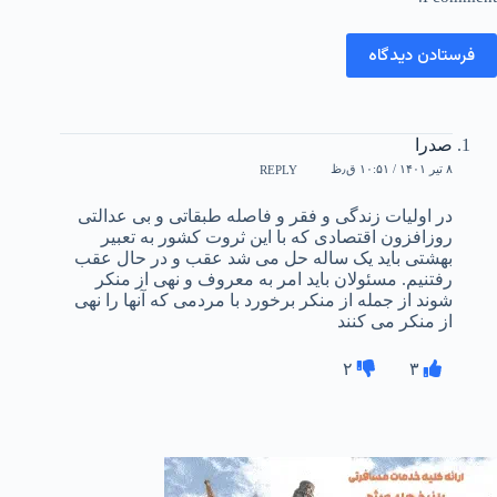
فرستادن دیدگاه
صدرا
۸ تیر ۱۴۰۱ / ۱۰:۵۱ ق٫ظ
REPLY
در اولیات زندگی و فقر و فاصله طبقاتی و بی عدالتی
روزافزون اقتصادی که با این ثروت کشور به تعبیر
بهشتی باید یک ساله حل می شد عقب و در حال عقب
رفتنیم. مسئولان باید امر به معروف و نهی از منکر
شوند از جمله از منکر برخورد با مردمی که آنها را نهی
از منکر می کنند
۲
۳