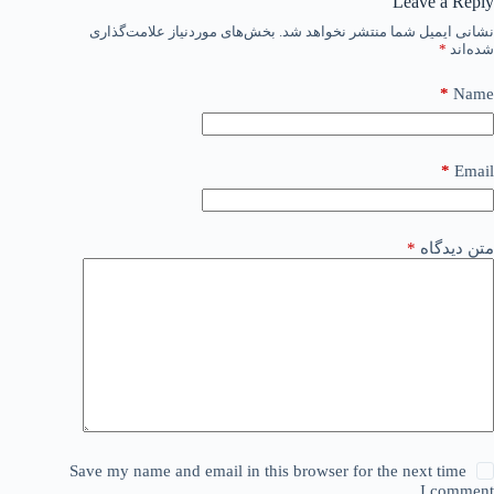
Leave a Reply
نشانی ایمیل شما منتشر نخواهد شد.
بخش‌های موردنیاز علامت‌گذاری
شده‌اند
*
*
Name
*
Email
متن دیدگاه
*
Save my name and email in this browser for the next time
I comment.