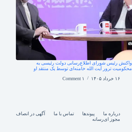
واکنش رئیس شورای اطلاع‌رسانی دولت رئیسی به
محکومیت ترور آیت الله خامنه‌ای توسط یک منتقد او
۱۶ خرداد ۱۴۰۵
۱ Comment
درباره ما
پیوندها
تماس با ما
آگهی در انصاف
مجوز ای‌رسانه