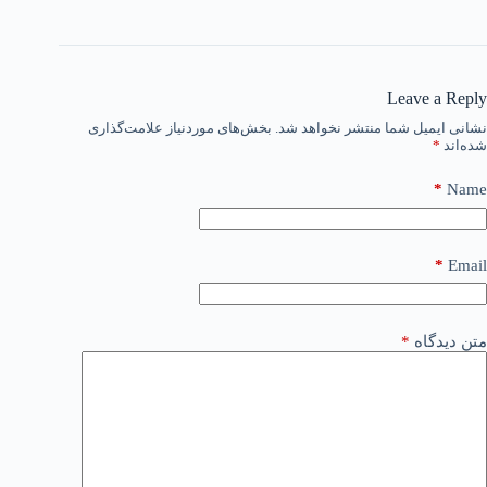
Leave a Reply
نشانی ایمیل شما منتشر نخواهد شد.
بخش‌های موردنیاز علامت‌گذاری
شده‌اند
*
*
Name
*
Email
متن دیدگاه
*