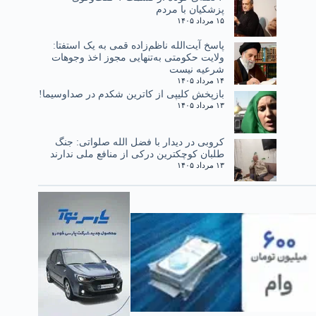
پزشکیان با مردم
۱۵ مرداد ۱۴۰۵
پاسخ آیت‌الله ناظم‌زاده قمی به یک استفتا:
ولایت حکومتی به‌تنهایی مجوز اخذ وجوهات
شرعیه نیست
۱۴ مرداد ۱۴۰۵
بازپخش کلیپی از کاترین شکدم در صداوسیما!
۱۳ مرداد ۱۴۰۵
کروبی در دیدار با فضل الله صلواتی: جنگ
طلبان کوچکترین درکی از منافع ملی ندارند
۱۳ مرداد ۱۴۰۵