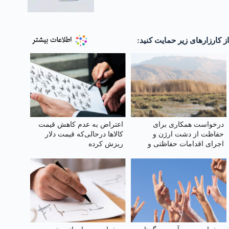
از کارزارهای زیر حمایت کنید:
درخواست همکاری برای
اعتراض به عدم کاهش‌ قیمت
حفاظت از دشت ارژن و
کالاها درحالی‌که قیمت دلار
اجرای اقدامات حفاظتی و
ریزش کرده
گردشگری مسئولانه