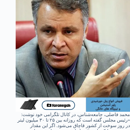
محمد فاضلی، جامعه‌شناس، در کانال تلگرامی خود نوشت:
«رئیس مجلس گفته است که روزانه بین ۲۵ تا ۳۰ میلیون لیتر
در روز سوخت از کشور قاچاق می‌شود. اگر این مقدار