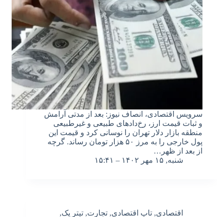
سرویس اقتصادی، انصاف نیوز: بعد از مدتی آرامش
و ثبات قیمت ارز، رخ‌دادهای طبیعی و غیرطبیعی
منطقه بازار دلار تهران را نوسانی کرد و قیمت این
پول خارجی را به مرز ۵۰ هزار تومان رساند. گرچه
از بعد از ظهر…
شنبه, ۱۵ مهر ۱۴۰۲ – ۱۵:۴۱
اقتصادی
,
تاپ اقتصادی
,
تجارت
,
تیتر یک
,