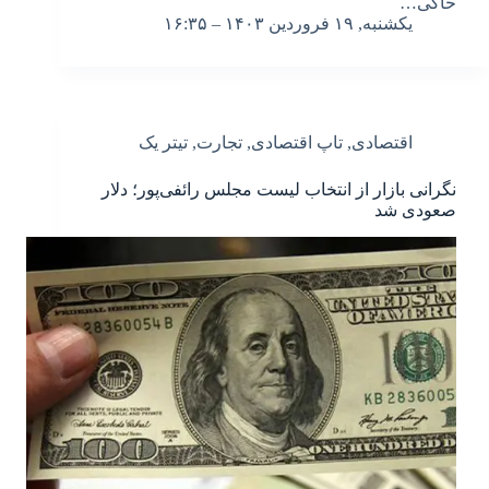
حاکی…
یکشنبه, ۱۹ فروردین ۱۴۰۳ – ۱۶:۳۵
اقتصادی
,
تاپ اقتصادی
,
تجارت
,
تیتر یک
نگرانی بازار از انتخاب لیست مجلس رائفی‌پور؛ دلار
صعودی شد