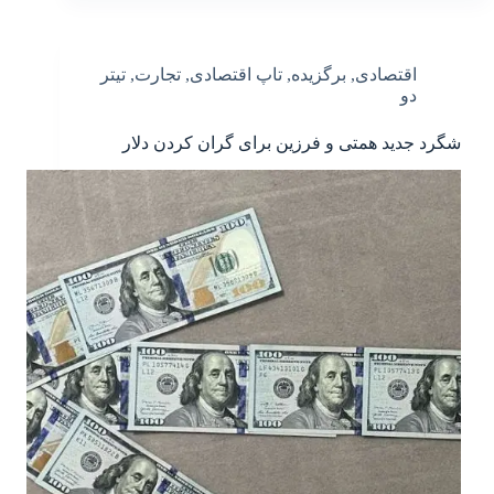
اقتصادی
,
برگزیده
,
تاپ اقتصادی
,
تجارت
,
تیتر
دو
شگرد جدید همتی و فرزین برای گران کردن دلار