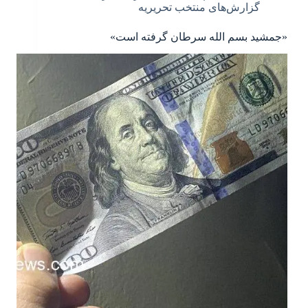
گزارش‌های منتخب تحریریه
«جمشید بسم الله سرطان گرفته است»