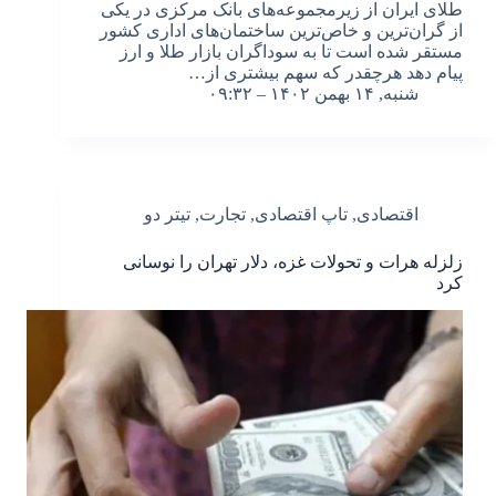
طلای ایران از زیرمجموعه‌های بانک مرکزی در یکی
از گران‌ترین و خاص‌ترین ساختمان‌های اداری کشور
مستقر شده است تا به سوداگران بازار طلا و ارز
پیام دهد هرچقدر که سهم بیشتری از…
شنبه, ۱۴ بهمن ۱۴۰۲ – ۰۹:۳۲
اقتصادی
,
تاپ اقتصادی
,
تجارت
,
تیتر دو
زلزله هرات و تحولات غزه، دلار تهران را نوسانی
کرد