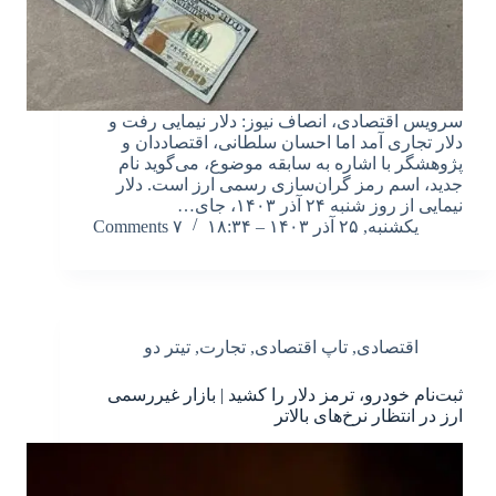
سرویس اقتصادی، انصاف نیوز: دلار نیمایی رفت و
دلار تجاری آمد اما احسان سلطانی، اقتصاددان و
پژوهشگر با اشاره به سابقه موضوع، می‌گوید نام
جدید، اسم رمز گران‌سازی رسمی ارز است. دلار
نیمایی از روز شنبه ۲۴ آذر ۱۴۰۳، جای…
یکشنبه, ۲۵ آذر ۱۴۰۳ – ۱۸:۳۴
۷ Comments
اقتصادی
,
تاپ اقتصادی
,
تجارت
,
تیتر دو
ثبت‌نام خودرو، ترمز دلار را کشید | بازار غیررسمی
ارز در انتظار نرخ‌های بالاتر