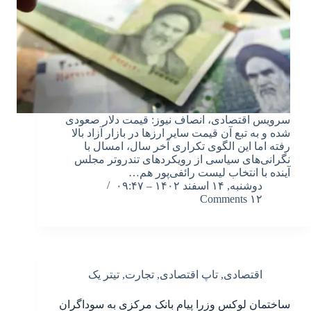
سرویس اقتصادی، انصاف نیوز: قیمت دلار صعودی
شده و به تبع آن قیمت سایر ارزها در بازار آزاد بالا
رفته اما این الگوی تکراری آخر سال، امسال با
نگرانی‌های سیاسی از رویکردهای تندروتر مجلس
آینده با انتخاب لیست رائفی‌پور هم…
دوشنبه, ۱۴ اسفند ۱۴۰۲ – ۰۹:۴۷
۱۲ Comments
اقتصادی
,
تاپ اقتصادی
,
تجارت
,
تیتر یک
ساختمان لوکس وزرا پیام بانک مرکزی به سوداگران