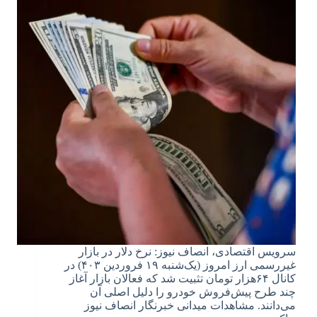
سرویس اقتصادی، انصاف نیوز: نرخ دلار در بازار
غیررسمی ارز امروز (یک‌شنبه ۱۹ فروردین ۴۰۳) در
کانال ۶۴هزار تومان تثبیت شد که فعالان بازار آغاز
چند طرح پیش‌فروش خودرو را دلیل اصلی آن
می‌دانند. مشاهدات میدانی خبرنگار انصاف نیوز