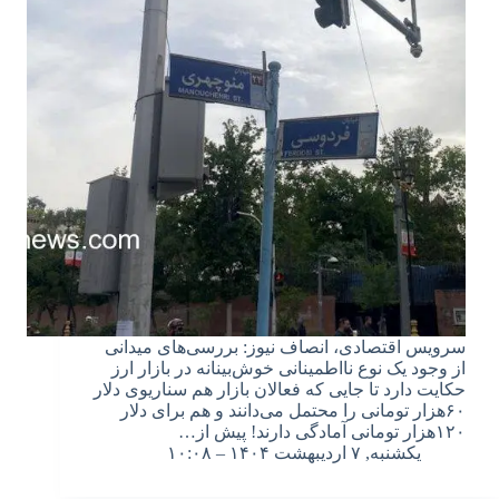
سرویس اقتصادی، انصاف نیوز: بررسی‌های میدانی
از وجود یک نوع نااطمینانی خوش‌بینانه در بازار ارز
حکایت دارد تا جایی که فعالان بازار هم سناریوی دلار
۶۰هزار تومانی را محتمل می‌دانند و هم برای دلار
۱۲۰هزار تومانی آمادگی دارند! پیش از…
یکشنبه, ۷ اردیبهشت ۱۴۰۴ – ۱۰:۰۸