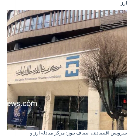
ارز
سرویس اقتصادی، انصاف نیوز: مرکز مبادله ارز و