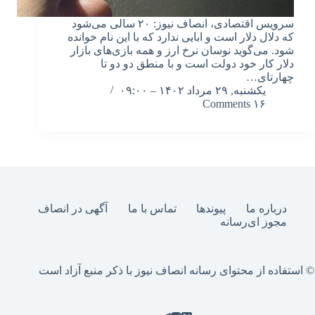
سرویس اقتصادی، انصاف نیوز: ۲۰ سالی می‌شود
که دلال دلار است و ابایی ندارد که با این نام خوانده
شود. می‌گوید نوسان نرخ ارز و همه بازی‌های بازار
دلار کار خود دولت است و با منطق دو دو تا
چهارتای…
یکشنبه, ۲۹ مرداد ۱۴۰۲ – ۰۹:۰۰
۱۶ Comments
درباره ما
پیوندها
تماس با ما
آگهی در انصاف
مجوز ای‌رسانه
© استفاده از محتوای رسانه انصاف نیوز با ذکر منبع آزاد است