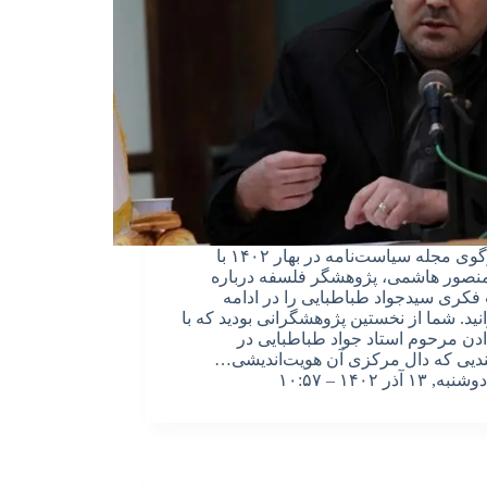
گفت‌وگوی مجله سیاست‌نامه در بهار ۱۴۰۲ با
نصور هاشمی، پژوهشگر فلسفه درباره
فکری سیدجواد طباطبایی را در ادامه
نید. شما از نخستین پژوهشگرانی بودید که با
ادن مرحوم استاد جواد طباطبایی در
ندیی که دال مرکزی آن هویت‌اندیشی…
دوشنبه, ۱۳ آذر ۱۴۰۲ – ۱۰:۵۷