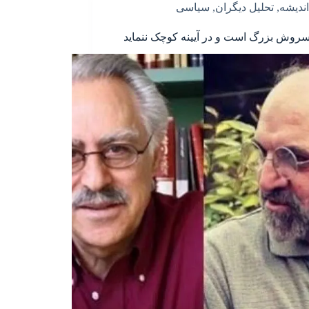
اندیشه
,
تحلیل دیگران
,
سیاسی
سروش بزرگ است و در آیینه کوچک ننماید