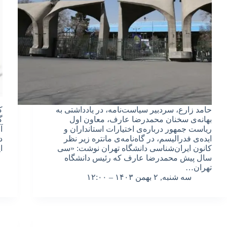
حامد زارع، سردبیر سیاست‌نامه، در یادداشتی به
ک
بهانه‌ی سخنان محمدرضا عارف، معاون اول
گ
ریاست جمهور درباره‌ی اختیارات استانداران و
آ
ایده‌ی فدرالیسم، در گاه‌نامه‌ی مانتره زیر نظر
د
کانون ایران‌شناسی دانشگاه تهران نوشت: «سی
ا
سال پیش محمدرضا عارف که رئیس دانشگاه
تهران…
سه شنبه, ۲ بهمن ۱۴۰۳ – ۱۲:۰۰