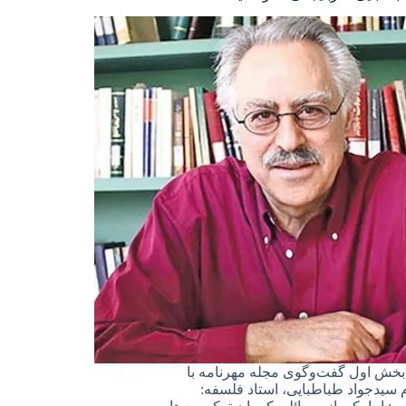
بخش اول گفت‌وگوی مجله مهرنامه با
سیدجواد طباطبایی، استاد فلسفه: