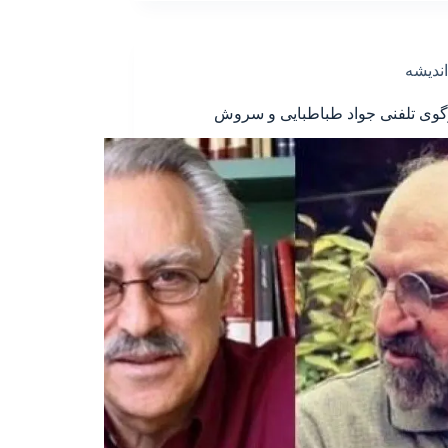
اندیشه
وی تلفنی جواد طباطبایی و سروش