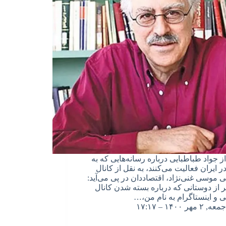
از جواد طباطبایی درباره رسانه‌هایی که به
در ایران فعالیت می‌کنند، به نقل از کانال
ی موسی غنی‌نژاد، اقتصاددان در پی می‌آید:
ر از دوستانی که درباره بسته شدن کانال
ی و اینستاگرام به نام من،…
جمعه, ۲ مهر ۱۴۰۰ – ۱۷:۱۷