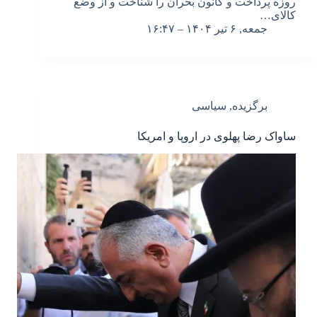
روزه پرداخت و کانون بحران را شناخت و از وضع
کالای…
جمعه, ۶ تیر ۱۴۰۴ – ۱۶:۴۷
برگزیده
,
سیاسی
ساواک رضا پهلوی در اروپا و امریکا