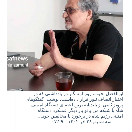
ابوالفضل نجیب، روزنامه‌نگار در یادداشتی که در
اختیار انصاف نیوز قرار داده‌است، نوشت: گفتگوهای
پرویز ثابتی از بلندپایه ترین اعضای دستگاه امنیتی
شاه با شبکه من و تو بار دیگر عملکرد دستگاه
امنیتی رژیم شاه در برخورد با مخالفین خود…
سه شنبه, ۲۸ آذر ۱۴۰۲ – ۰۷:۲۹