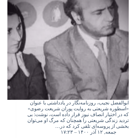
ابوالفضل نجیب، روزنامه‌نگار در یادداشتی با عنوان
«اسطوره شریعتی به روایت پوران شریعت رضوی»
که در اختیار انصاف نیوز قرار داده است، نوشت: بی
تردید زندگی شریعتی را همچنان که مرگ او می‌توان
بخشی از پروسه‌ای تلقی کرد که در…
جمعه, ۱۲ آذر ۱۴۰۰ – ۱۷:۲۳