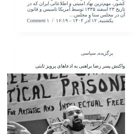
کشور، مهم‌ترین نهاد امنیتی و اطلاعاتی ایران که در
تاریخ ۲۳ اسفند ۱۳۳۵ توسط آمریکا تاسیس و قانون
آن در مجلس سنا و مجلس…
یکشنبه, ۱۲ آذر ۱۴۰۲ – ۱۶:۱۹
۱ Comment
برگزیده
,
سیاسی
واکنش پسر رضا براهنی به ادعاهای پرویز ثابتی