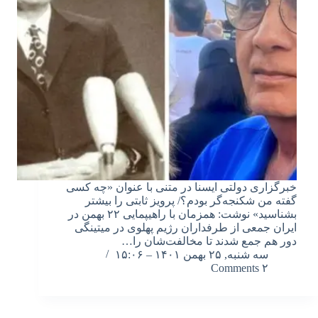
خبرگزاری دولتی ایسنا در متنی با عنوان «چه کسی
گفته من شکنجه‌گر بودم؟/ پرویز ثابتی را بیشتر
بشناسید» نوشت: همزمان با راهیپمایی ۲۲ بهمن در
ایران جمعی از طرفداران رژیم پهلوی در میتینگی
دور هم جمع شدند تا مخالفت‌شان را…
سه شنبه, ۲۵ بهمن ۱۴۰۱ – ۱۵:۰۶
۲ Comments