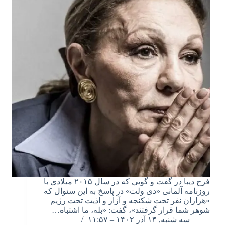
فرح دیبا در گفت و گویی که در سال ۲۰۱۵ میلادی با
روزنامه آلمانی «دی ولت» در پاسخ به این سئوال که
«هزاران نفر تحت شکنجه و آزار و اذیت تحت رژیم
شوهر شما قرار گرفتند»، گفت: «بله، ما اشتباه…
سه شنبه, ۱۴ آذر ۱۴۰۲ – ۱۱:۵۷