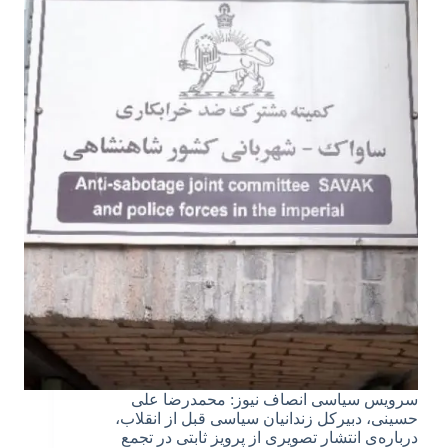
سرویس سیاسی انصاف نیوز: محمدرضا علی
حسینی، دبیرکل زندانیان سیاسی قبل از انقلاب،
درباره‌ی انتشار تصویری از پرویز ثابتی در تجمع