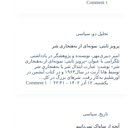
۱ Comment
تحلیل دو
,
سیاسی
پرویز ثابتی: نمونه‌ای از به‌هنجاری شر
امیر دبیری‌مهر، نویسنده و پژوهشگر در یادداشتی
تلگرامی با عنوان «پرویز ثابتی: نمونه‌ای از به‌هنجاری
شر» نوشت: عبارت ابتذال شر یا به‌هنجاری شر
توسط هانا آرنت در سال۱۹۶۳ و در کتاب آیشمن در
اورشلیم به‌کار رفت. شرهای بزرگ در کل…
یکشنبه, ۱۲ آذر ۱۴۰۲ – ۲۲:۴۱
۱ Comment
تاریخ
,
سیاسی
آنچه از ساواک‌ نمی‌دانیم