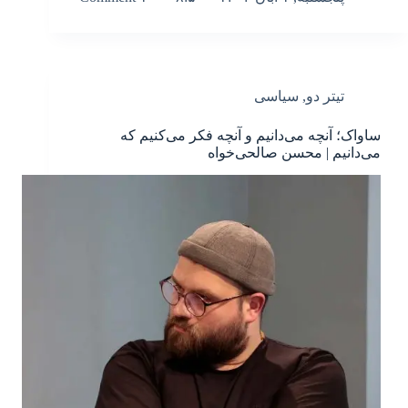
تیتر دو
,
سیاسی
ساواک؛ آنچه می‌دانیم و آنچه فکر می‌کنیم که
می‌دانیم | محسن صالحی‌خواه