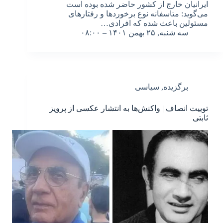
ایرانیان خارج از کشور حاضر شده بوده است
می‌گوید: متاسفانه نوع برخوردها و رفتارهای
مسئولین باعث شده که افرادی…
سه شنبه, ۲۵ بهمن ۱۴۰۱ – ۰۸:۰۰
برگزیده
,
سیاسی
توییت انصاف | واکنش‌ها به انتشار عکسی از پرویز
ثابتی