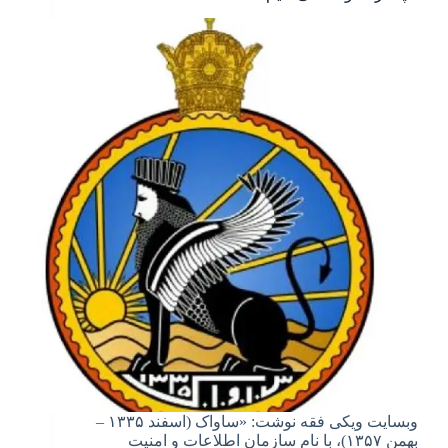
وبسایت ویکی فقه نوشت: «ساواک (اسفند ۱۳۳۵ –
بهمن ۱۳۵۷)، با نام سازمان اطلاعات و امنیت