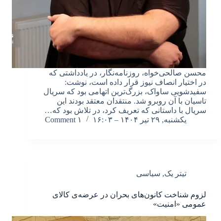
محسن صالحی‌خواه، روزنامه‌نگار، در یادداشتی که
در اختیار انصاف نیوز قرار داده است، نوشت:
سفیدشویی ساواک، بزرگ‌ترین اتهامی بود که سریال
تاسیان با آن روبرو شد. منتقدان معتقد بودند این
سریال با داستانی که تعریف کرد، در تلاش بود که…
یکشنبه, ۲۹ تیر ۱۴۰۴ – ۱۶:۰۳
۱ Comment
تیتر یک
,
سیاسی
لزوم شناخت کانون‌های بحران در عرضه‌ی کالای
عمومی «امنیت»