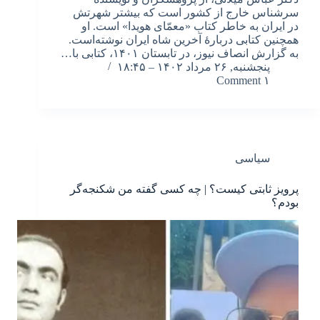
سرشناس خارج از کشور است که بیشتر شهرتش
در ایران به خاطر کتاب «معمّای هویدا» است. او
همچنین کتابی دربارهٔ آخرین شاه ایران نوشته‌است.
به گزارش انصاف نیوز، در تابستان ۱۴۰۱، کتابی با…
پنجشنبه, ۲۶ مرداد ۱۴۰۲ – ۱۸:۴۵
۱ Comment
سیاسی
پرویز ثابتی کیست؟ | چه کسی گفته من شکنجه‌گر
بودم؟