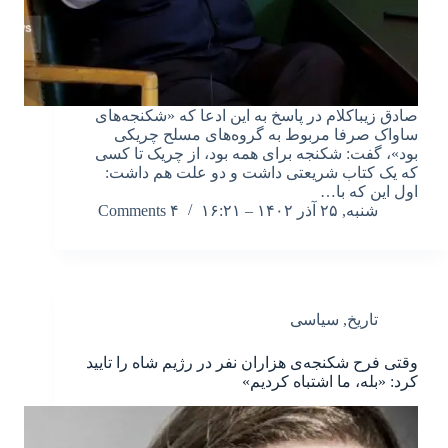
صادق زیباکلام در پاسخ به این ادعا که «شکنجه‌های
ساواک صرفا مربوط به گروه‌های مسلح چریکی
بود»، گفت: شکنجه برای همه بود، از چریک تا کسی
که یک کتاب شریعتی داشت و دو علت هم داشت:
اول این که با…
شنبه, ۲۵ آذر ۱۴۰۲ – ۱۶:۲۱
۴ Comments
تاریخ
,
سیاسی
وقتی فرح شکنجه‌ی هزاران نفر در رژیم شاه را تایید
کرد: «بله، ما اشتباه کردیم»