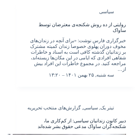
سیاسی
روایتی از ده روش شکنجه‌ی معترضان توسط
ساواک
خبرگزاری فارس نوشت: «برای آنچه در زندان‌های
مخوف دوران پهلوی خصوصا زندان کمیته مشترک
بر زندانیان گذشته کافی است به اسناد و خاطرات
شفاهی افرادی که ایامی در این مکان‌ها زیسته‌اند،
مراجعه کنید. در مجموع خاطرات این افراد بیش
از…
سه شنبه, ۲۵ بهمن ۱۴۰۱ – ۱۳:۲۰
تیتر یک
,
سیاسی
,
گزارش‌های منتخب تحریریه
دبیر کانون زندانیان سیاسی: از کم‌کاری ما،
شکنجه‌گران ساواک مدعی حقوق بشر شده‌اند