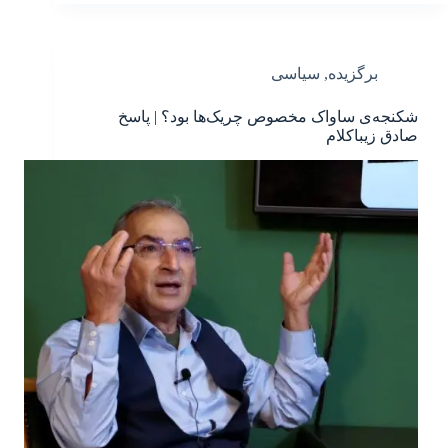
برگزیده
,
سیاسی
شکنجه‌ی ساواک مخصوص چریک‌ها بود؟ | پاسخ
صادق زیباکلام