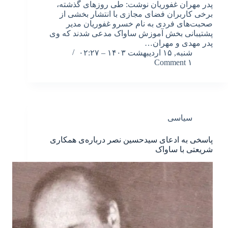
پدر مهران غفوریان نوشت: طی روزهای گذشته،
برخی کاربران فضای مجازی با انتشار بخشی از
صحبت‌های فردی به نام خسرو غفوریان مدیر
پشتیبانی بخش آموزش ساواک مدعی شدند که وی
پدر مهدی و مهران…
شنبه, ۱۵ اردیبهشت ۱۴۰۳ – ۰۲:۲۷
۱ Comment
سیاسی
پاسخی به ادعای سیدحسین نصر درباره‌ی همکاری
شریعتی با ساواک