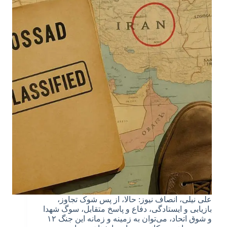
علی نیلی، انصاف نیوز: حالا، از پس شوک تجاوز،
بازیابی و ایستادگی، دفاع و پاسخ متقابل، سوگ شهدا
و شوق اتحاد، می‌توان به زمینه و زمانه این جنگ ۱۲