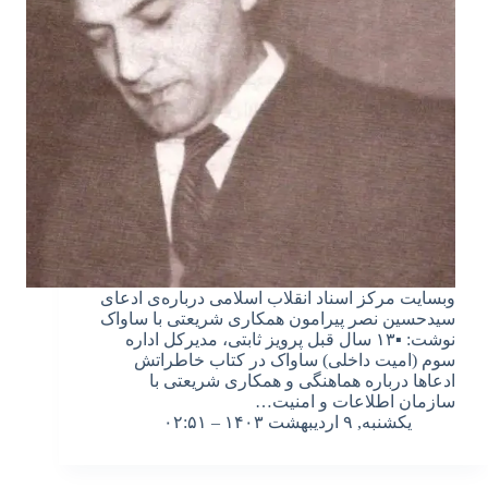
وبسایت مرکز اسناد انقلاب اسلامی درباره‌ی ادعای
سیدحسین نصر پیرامون همکاری شریعتی با ساواک
نوشت: ▪️۱۳ سال قبل پرویز ثابتی، مدیرکل اداره
سوم (امیت داخلی) ساواک در کتاب خاطراتش
ادعاها درباره هماهنگی و همکاری شریعتی با
سازمان اطلاعات و امنیت…
یکشنبه, ۹ اردیبهشت ۱۴۰۳ – ۰۲:۵۱