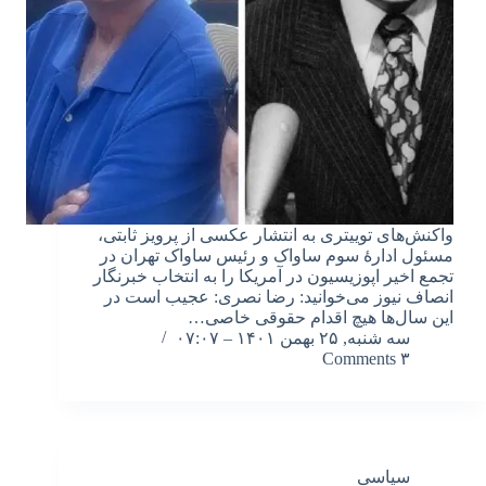
واکنش‌های توییتری به انتشار عکسی از پرویز ثابتی،
مسئول ادارهٔ سوم ساواک و رئیس ساواک تهران در
تجمع اخیر اپوزیسیون در آمریکا را به انتخاب خبرنگار
انصاف نیوز می‌خوانید: رضا نصری: عجیب است در
این سال‌ها هیچ‌ اقدام حقوقی خاصی…
سه شنبه, ۲۵ بهمن ۱۴۰۱ – ۰۷:۰۷
۳ Comments
سیاسی