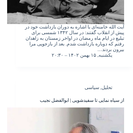
آیت الله خامنه‌ای با اشاره به دوران بازداشت خود در
پیش از انقلاب گفتند: در سال ۱۳۴۲ شمسی برای
تبلیغ در ایام ماه رمضان در اواخر زمستان به زاهدان
رفتم که دوباره بازداشت شدم. بعد از بازجویی مرا
بیرون بردند…
یکشنبه, ۱۵ بهمن ۱۴۰۲ – ۲۰:۳۰
تحلیل
,
سیاسی
از سیاه نمایی تا سفیدشویی | ابوالفضل نجیب