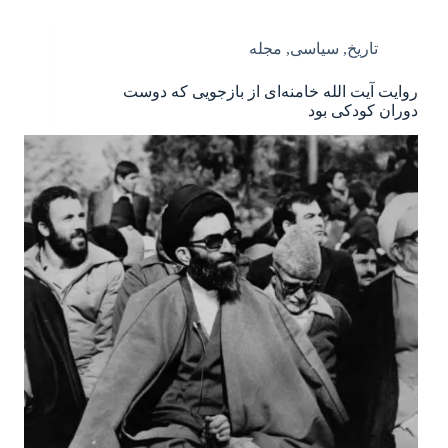
تاریخ
,
سیاسی
,
مجله
روایت آیت الله خامنه‌ای از بازجویی که دوست
دوران کودکی بود