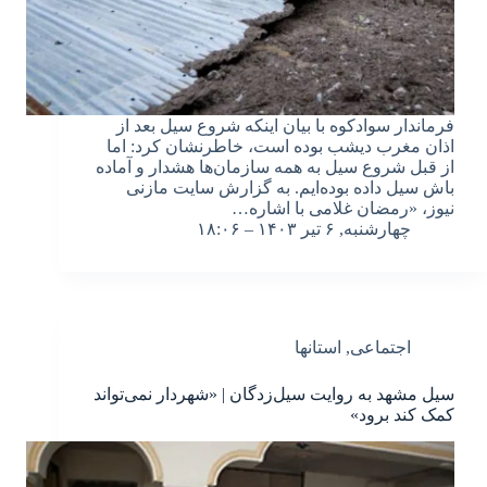
فرماندار سوادکوه با بیان اینکه شروع سیل بعد از
اذان مغرب دیشب بوده است، خاطرنشان کرد: اما
از قبل شروع سیل به همه سازمان‌ها هشدار و آماده
باش سیل داده بوده‌ایم. به گزارش سایت مازنی
نیوز، «رمضان غلامی با اشاره…
چهارشنبه, ۶ تیر ۱۴۰۳ – ۱۸:۰۶
اجتماعی
,
استانها
سیل مشهد به روایت سیل‌زدگان | «شهردار نمی‌تواند
کمک کند برود»