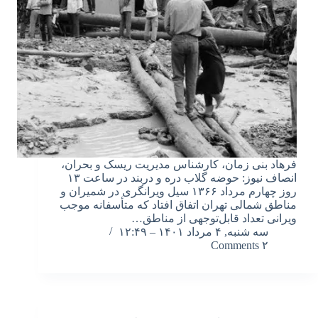
فرهاد بنی زمان، کارشناس مدیریت ریسک و بحران،
انصاف نیوز: حوضه گلاب دره و دربند در ساعت ۱۳
روز چهارم مرداد ۱۳۶۶ سیل ویرانگری در شمیران و
مناطق شمالی تهران اتفاق افتاد که متأسفانه موجب
ویرانی تعداد قابل‌توجهی از مناطق…
سه شنبه, ۴ مرداد ۱۴۰۱ – ۱۲:۴۹
۲ Comments