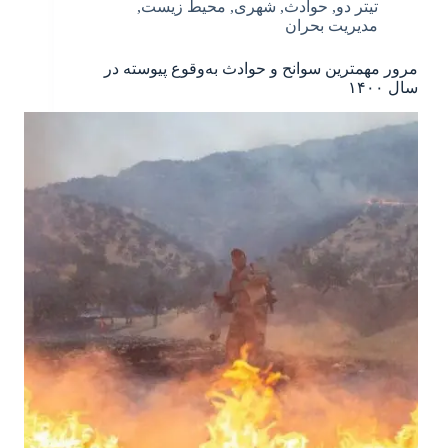
تیتر دو
,
حوادث
,
شهری
,
محیط زیست
,
مدیریت بحران
مرور مهمترین سوانح و حوادث به‌وقوع پیوسته در
سال ۱۴۰۰