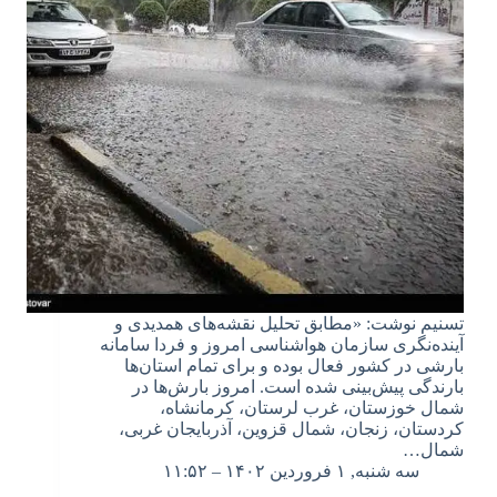
تسنیم نوشت: «مطابق تحلیل نقشه‌های همدیدی و
آینده‌نگری سازمان هواشناسی امروز و فردا سامانه
بارشی در کشور فعال بوده و برای تمام استان‌ها
بارندگی پیش‌بینی شده است. امروز بارش‌ها در
شمال خوزستان، غرب لرستان، کرمانشاه،
کردستان، زنجان، شمال قزوین، آذربایجان غربی،
شمال…
سه شنبه, ۱ فروردین ۱۴۰۲ – ۱۱:۵۲