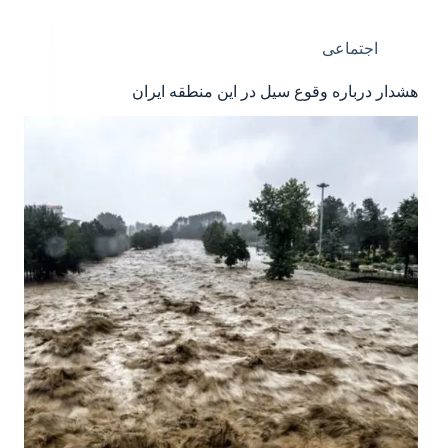
اجتماعی
هشدار درباره وقوع سیل در این منطقه ایران