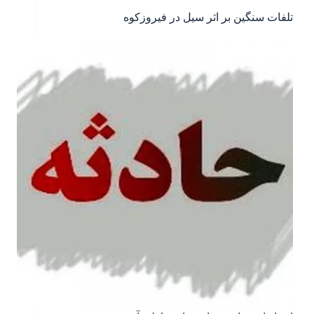
تلفات سنگین بر اثر سیل در فیروزکوه