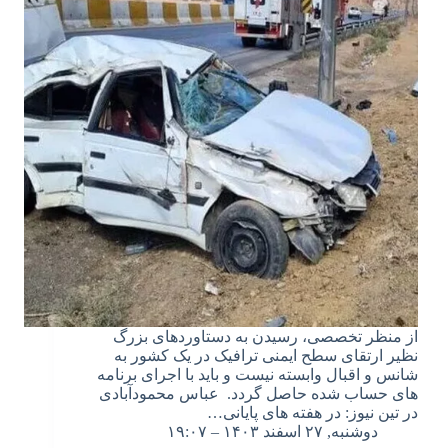
از منظر تخصصی، رسیدن به دستاوردهای بزرگ
نظیر ارتقای سطح ایمنی ترافیک در یک کشور به
شانس و اقبال وابسته نیست و باید با اجرای برنامه
های حساب شده حاصل گردد. عباس محمودآبادی
در تین نیوز: در هفته های پایانی…
دوشنبه, ۲۷ اسفند ۱۴۰۳ – ۱۹:۰۷