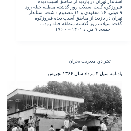
استاندار تهران در بازدید از مناطق آسیب دیده
فیروزکوه گفت: سیلاب روز گذشته منطقه حبله رود
۹ فوتی، ۱۶ مفقودی و ۱۲ مصدوم داشت. استاندار
تهران در بازدید از مناطق آسیب دیده فیروزکوه
گفت: سیلاب روز گذشته منطقه حبله رود…
جمعه, ۷ مرداد ۱۴۰۱ – ۱۷:۰۰
تیتر دو
,
مدیریت بحران
یادنامه سیل ۴ مرداد سال ۱۳۶۶ تجریش