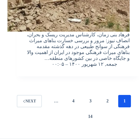
فرهاد بنی زمان، کارشناس مدیریت ریسک و بحران،
انصاف نیوز: مرور و بررسی خسارت بناهای میراث
فرهنگی از سوانح طبیعی در دهه گذشته مقدمه
بناهای میراث فرهنگی موجود در ایران از اهمیت والا
و جایگاه خاصی در بین کشورهای منطقه…
جمعه, ۱۲ شهریور ۱۴۰۰ – ۰۰:۰۵
…
4
3
2
1
NEXT
14