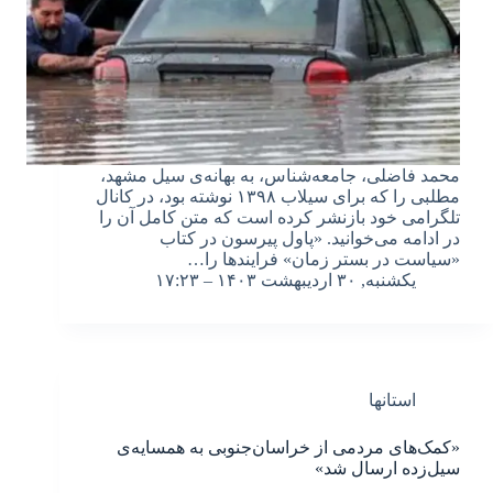
محمد فاضلی، جامعه‌شناس، به بهانه‌ی سیل مشهد،
مطلبی را که برای سیلاب ۱۳۹۸ نوشته بود، در کانال
تلگرامی خود بازنشر کرده است که متن کامل آن را
در ادامه می‌خوانید. «پاول پیرسون در کتاب
«سیاست در بستر زمان» فرایندها را…
یکشنبه, ۳۰ اردیبهشت ۱۴۰۳ – ۱۷:۲۳
استانها
«کمک‌های مردمی از‌ خراسان‌‌جنوبی به همسایه‌‌ی
سیل‌زده ارسال شد»