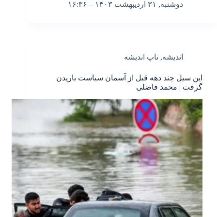
دوشنبه, ۳۱ اردیبهشت ۱۴۰۳ – ۱۶:۳۶
اندیشه
,
تاپ اندیشه
این سیل چند دهه قبل از آسمان سیاست باریدن
گرفت | محمد فاضلی