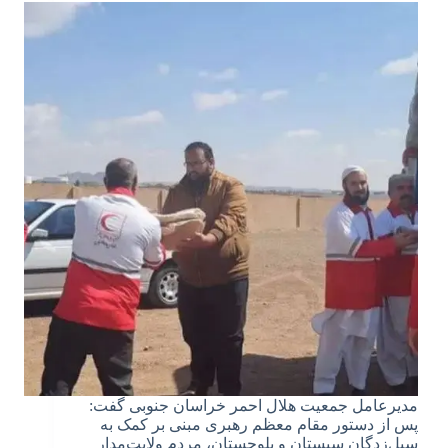
مدیرعامل جمعیت هلال‌ احمر خراسان‌ جنوبی گفت:
پس از دستور مقام معظم رهبری مبنی بر کمک به
سیل‌زدگان سیستان‌ و بلوچستان، مردم ولایت‌مدار