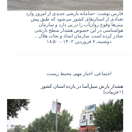
فارس نوشت: «سامانه بارشی جدیدی از امروز وارد
تعدادی از استان‌های کشور می‌شود که طبق پیش
بینی‌ها وقوع روان‌آب را در پی دارد و سازمان
هواشناسی در این خصوص هشدار سطح نارنجی
صادر کرده است. سازمان امداد و نجات هلال…
دوشنبه, ۷ فروردین ۱۴۰۲ – ۱۸:۵۰
اجتماعی
,
اخبار مهم
,
محیط زیست
هشدار بارش سیل‌آسا در یازده استان کشور
[+جزییات]