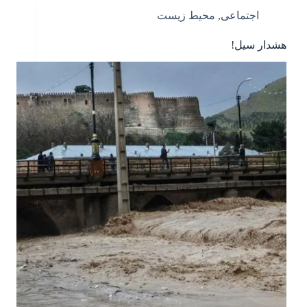
اجتماعی
,
محیط زیست
هشدار سیل!