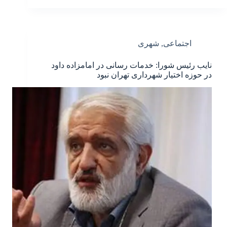
اجتماعی
,
شهری
نایب رئیس شورا: خدمات رسانی در امامزاده داود
در حوزه اختیار شهرداری تهران نبود