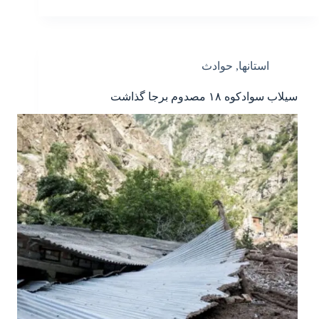
استانها
,
حوادث
سیلاب سوادکوه ۱۸ مصدوم برجا گذاشت