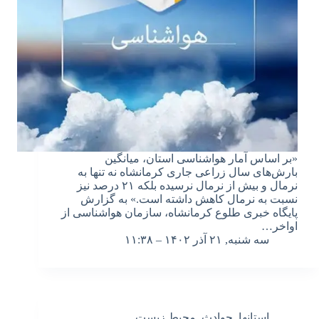
«بر اساس آمار هواشناسی استان، میانگین
بارش‌های سال زراعی جاری کرمانشاه نه تنها به
نرمال و بیش از نرمال نرسیده بلکه ۲۱ درصد نیز
نسبت به نرمال کاهش داشته است.» به گزارش
پایگاه خبری طلوع کرمانشاه، سازمان هواشناسی از
اواخر…
سه شنبه, ۲۱ آذر ۱۴۰۲ – ۱۱:۳۸
استانها
,
حوادث
,
محیط زیست