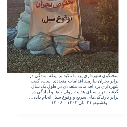
سخنگوی شهرداری یزد با تاکید بر اینکه آمادگی در
برابر بحران نیازمند اقدامات متعددی است، گفت:
شهرداری یزد اقدامات متعددی در طول یک سال
گذشته در راستای هدایت روان‌آب‌ها و آمادگی در
برابر بارندگی‌های سریع و وقوع سیل انجام داده…
یکشنبه, ۲۱ آبان ۱۴۰۲ – ۱۳:۰۸