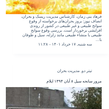
فرهاد بنی زمان، کارشناس مدیریت ریسک و بحران،
انصاف نیوز: بروز بحران‌های برخواسته از وقوع
سوانح طبیعی و غیر طبیعی در کشور از روندی
افزایشی برخوردار است. بررسی وقوع سوانح
طبیعی با منشاء طبیعی مانند زلزله، سیل و طوفان
با…
سه شنبه, ۱۷ خرداد ۱۴۰۱ – ۱۱:۲۸
تیتر دو
,
مدیریت بحران
مرور سانحه سیل ۸ آبان ۱۳۹۴ ایلام