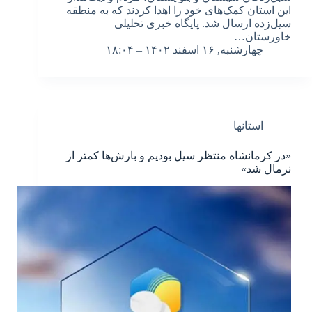
این استان کمک‌های خود را اهدا کردند که به منطقه
سیل‌زده ارسال شد. پایگاه خبری تحلیلی
خاورستان…
چهارشنبه, ۱۶ اسفند ۱۴۰۲ – ۱۸:۰۴
استانها
«در کرمانشاه منتظر سیل بودیم و بارش‌ها کمتر از
نرمال شد»