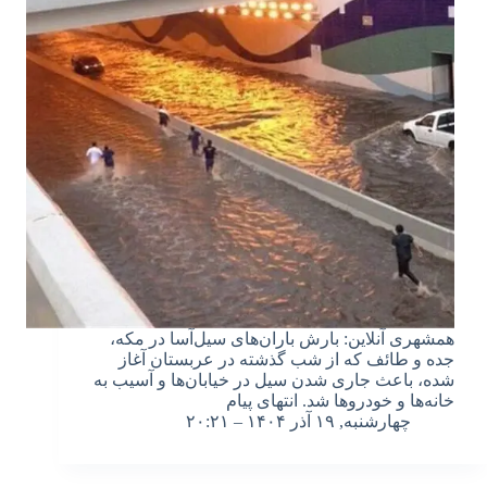
همشهری آنلاین: بارش باران‌های سیل‌آسا در مکه،
جده و طائف که از شب گذشته در عربستان آغاز
شده، باعث جاری شدن سیل در خیابان‌ها و آسیب به
خانه‌ها و خودروها شد. انتهای پیام
چهارشنبه, ۱۹ آذر ۱۴۰۴ – ۲۰:۲۱