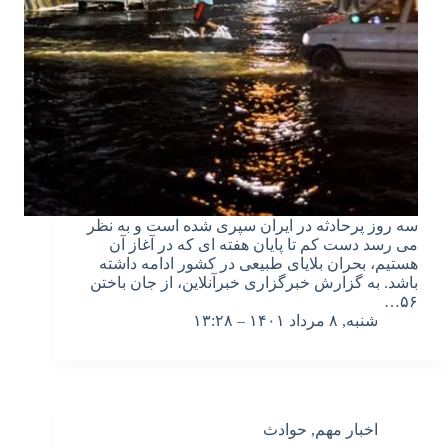
سه روز پرحادثه در ایران سپری شده است و به نظر
می رسد دست کم تا پایان هفته ای که در آغاز آن
هستیم، بحران بلایای طبیعی در کشور ادامه داشته
باشد. به گزارش خبرگزاری خبرآنلاین، از جان باختن
۵۶…
شنبه, ۸ مرداد ۱۴۰۱ – ۱۳:۲۸
اخبار مهم
,
حوادث