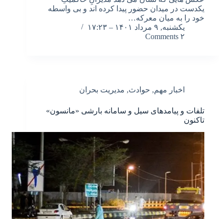
یکدست در میدان حضور پیدا کرده اند و بی واسطه
خود را به میان معرکه…
یکشنبه, ۹ مرداد ۱۴۰۱ – ۱۷:۲۳
۲ Comments
اخبار مهم
,
حوادث
,
مدیریت بحران
تلفات و پیامدهای سیل و سامانه بارشی «مانسون»
تاکنون