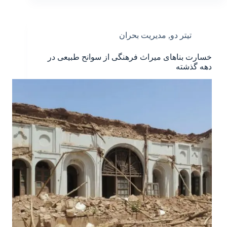
تیتر دو
,
مدیریت بحران
خسارت بناهای میراث فرهنگی از سوانح طبیعی در
دهه گذشته