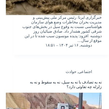
خبرگزاری ایرنا: رئیس مرکز ملی پیش‌بینی و
مدیریت بحران مخاطرات وضع هوای سازمان
هواشناسی نسبت به وقوع سیل در بخش‌های جنوب
شرقی کشور هشدار داد. صادق ضیائیان روز
دوشنبه افزود: پدیده مونسون سبب شده تا در این
موقع از سال…
دوشنبه, ۱۶ تیر ۱۴۰۴ – ۱۸:۵۱
اجتماعی
,
حوادث
نه به تصادف با نه به سیل، نه به سقوط و نه به
زلزله چه تفاوتی دارد؟