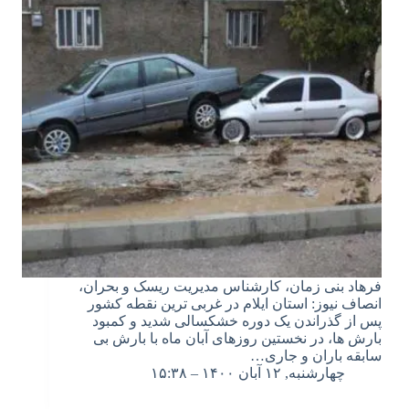
فرهاد بنی زمان، کارشناس مدیریت ریسک و بحران،
انصاف نیوز: استان ایلام در غربی ترین نقطه کشور
پس از گذراندن یک دوره خشکسالی شدید و کمبود
بارش ها، در نخستین روزهای آبان ماه با بارش بی
سابقه باران و جاری…
چهارشنبه, ۱۲ آبان ۱۴۰۰ – ۱۵:۳۸