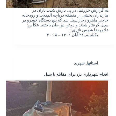
به گزارش خزرنما، در پی بارش شدید باران در
مازندران بخشی از منطقه دریاچه المیلات و رودخانه
حاجی ماهرو دچار سیل شد که پنج دستگاه خودرو در
سیل گرفتار شدند و دو تن نیز جان باختند. عکاس:
غلامرضا شمس ناتری…
یکشنبه, ۲۸ آبان ۱۴۰۲ – ۲۰:۰۸
استانها
,
شهری
اقدام شهرداری یزد برای مقابله با سیل