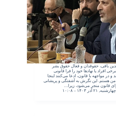
دین باقی، حقوقدان و فعال حقوق بشر
خی افراد یا نهادها خود را فرا‌ قانونی
د و در مواجهه با قانون، ادعا می‌کنند اینجا
من هستم. این نگرش به آشفتگی و پریشانی
ای قانون منجر می‌شود، زیرا…
چهارشنبه, ۲۱ آذر ۱۴۰۳ – ۱۰:۰۸