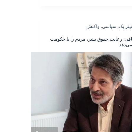
تیتر یک
,
سیاسی
,
واکنش
اقی: رعایت حقوق بشر، مردم را با حکومت
ی‌دهد