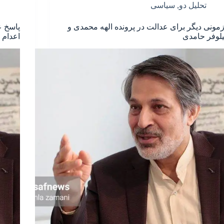
تحلیل دو
,
سیاسی
زمونی دیگر برای عدالت در پرونده الهه محمدی و
پاسخ ع
یلوفر حامدی
اعدام