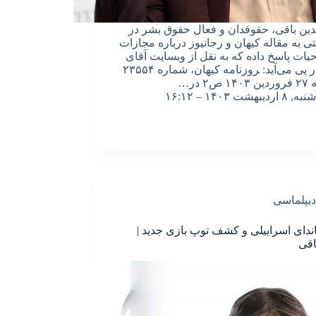
دین باقی، حقوقدان و فعال حقوق بشر در
تی به مقاله کیهان و رجانیوز درباره مجازات
ات پاسخ داده که به نقل از وبسایت آقای
باقی در پی می‌آید: ‍روزنامه کیهان، شماره ۲۳۵۵۴
ص۲ در…
شنبه, ۸ اردیبهشت ۱۴۰۳ – ۱۶:۱۲
دیپلماسی
اندای اسراییلی و کشف توپ بازی جدید |
اقی