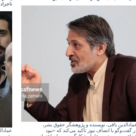
تاجزاد
مادالدین باقی، نویسنده و پژوهشگر حقوق بشر،
ر گفت‌وگو با انصاف نیوز تأکید می‌کند که «نبود
عمادال