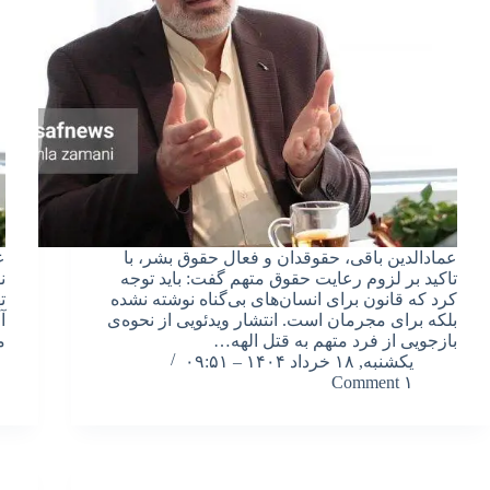
عمادالدین باقی، حقوقدان و فعال حقوق بشر، با
ع
تاکید بر لزوم رعایت حقوق متهم گفت: باید توجه
ن
کرد که قانون برای انسان‌های بی‌گناه نوشته نشده
ت
بلکه برای مجرمان است. انتشار ویدئویی از نحوه‌ی
آ
بازجویی از فرد متهم به قتل الهه…
م
یکشنبه, ۱۸ خرداد ۱۴۰۴ – ۰۹:۵۱
۱ Comment