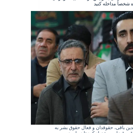
ه شخصاً مداخله کنید
دین باقی، حقوقدان و فعال حقوق بشر به