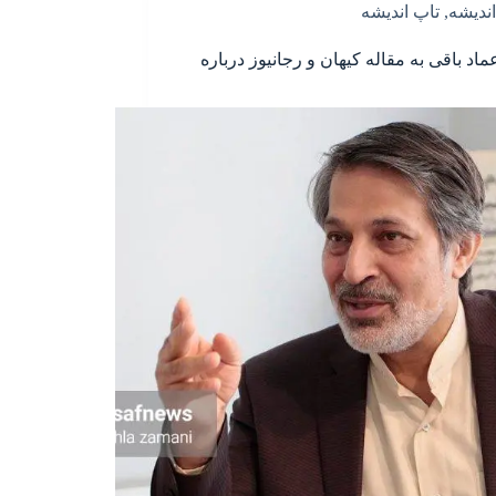
اندیشه
,
تاپ اندیشه
ماد باقی به مقاله کیهان و رجانیوز درباره