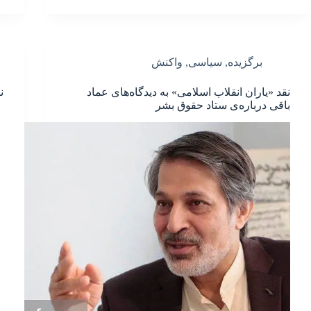
برگزیده
,
سیاسی
,
واکنش
نقد «یاران انقلاب اسلامی» به دیدگاه‌های عماد
ن
باقی درباره‌ی ستاد حقوق بشر