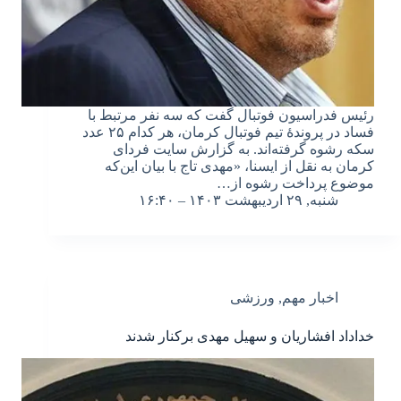
رئیس فدراسیون فوتبال گفت که سه نفر مرتبط با
فساد در پروندۀ تیم فوتبال کرمان، هر کدام ۲۵ عدد
سکه رشوه گرفته‌اند. به گزارش سایت فردای
کرمان به نقل از ایسنا، «مهدی تاج با بیان این‌که‌
موضوع پرداخت رشوه از…
شنبه, ۲۹ اردیبهشت ۱۴۰۳ – ۱۶:۴۰
اخبار مهم
,
ورزشی
خداداد افشاریان و سهیل مهدی برکنار شدند