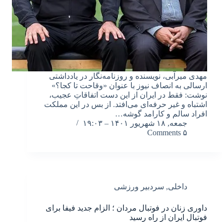
مهدی میرآبی، نویسنده و روزنامه‌نگار در یادداشتی
ارسالی به انصاف نیوز با عنوان «وقاحت تا کجا؟»
نوشت: فقط در ایران از این دست اتفاقاتِ عجیب،
اشتباه و غیر حرفه‌ای می‌افتد. از بس در این مملکت
افراد سالم و کارامد گوشه…
جمعه, ۱۸ شهریور ۱۴۰۱ – ۱۹:۰۳
۵ Comments
داخلی
,
سردبیر ورزشی
داوری زنان در فوتبال مردان ؛ الزام جدید فیفا برای
فوتبال ایران از راه رسید