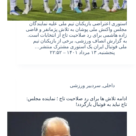
استوری اعتراضی بازیکنان تیم ملی علیه نمایندگان
مجلس واکنش ملی پوشان به تلاش پژمانفر و قاضی
زاده هاشمی برای رد صلاحیت تاج از انتخابات است.
به گزارش انصاف ورزشی، برخی از بازیکنان تیم
ملی فوتبال ایران یک استوری مشترک منتشر…
پنجشنبه, ۱۳ مرداد ۱۴۰۱ – ۲۲:۵۲
داخلی
,
سردبیر ورزشی
ادامه تلاش ها برای رد صلاحیت تاج ؛ نماینده مجلس:
تاج نباید به فوتبال بازگردد!