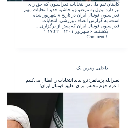
کاپیتان تیم ملی در انتخابات فدراسیون که حق رای
نیز دارد تبدیل به موضوع و حاشیه جدید انتخابات مهم
قدراسیون فوتبال ایران در تاریخ ۸ شهریور شده
است. به گزارش انصاف ورزشی، انتخابات
فدراسیون فوتبال ایران که پیش از برگزاری…
یکشنبه, ۶ شهریور ۱۴۰۱ – ۱۷:۴۲
۱ Comment
داخلی
,
ویترین یک
نصرالله پژمانفر: تاج بیاید انتخابات را ابطال می‌کنیم
؛ عزم جزم مجلس برای تعلیق فوتبال ایران!