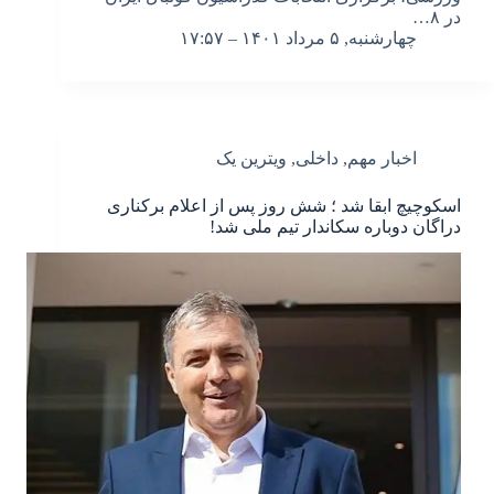
در ۸…
چهارشنبه, ۵ مرداد ۱۴۰۱ – ۱۷:۵۷
اخبار مهم
,
داخلی
,
ویترین یک
اسکوچیچ ابقا شد ؛ شش روز پس از اعلام برکناری
دراگان دوباره سکاندار تیم ملی شد!