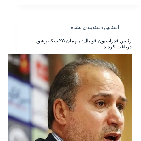
استانها
,
دسته‌بندی نشده
رئیس فدراسیون فوتبال: متهمان ۲۵ سکه رشوه
دریافت کردند