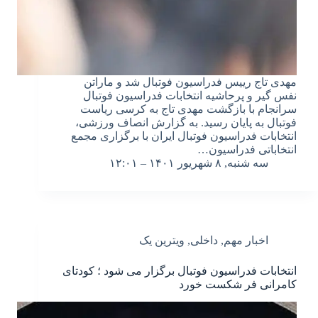
مهدی تاج رییس فدراسیون فوتبال شد و ماراتن
نفس گیر و پرحاشیه انتخابات فدراسیون فوتبال
سرانجام با بازگشت مهدی تاج به کرسی ریاست
فوتبال به پایان رسید. به گزارش انصاف ورزشی،
انتخابات فدراسیون فوتبال ایران با برگزاری مجمع
انتخاباتی فدراسیون…
سه شنبه, ۸ شهریور ۱۴۰۱ – ۱۲:۰۱
اخبار مهم
,
داخلی
,
ویترین یک
انتخابات فدراسیون فوتبال برگزار می شود ؛ کودتای
کامرانی فر شکست خورد