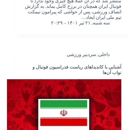
منتشر شد که در آن عملا هیچ چیزی وجود ندارد تا
فوتبال ایران همچنان در برزخ کامل بماند. به گزارش
انصاف ورزشی، پس از حواشی که پیرامون نیمکت
تیم ملی ایران ایجاد…
سه شنبه, ۲۱ تیر ۱۴۰۱ – ۲۰:۲۹
داخلی
,
سردبیر ورزشی
آشنایی با کاندیداهای ریاست فدراسیون فوتبال و
نواب آن‌ها