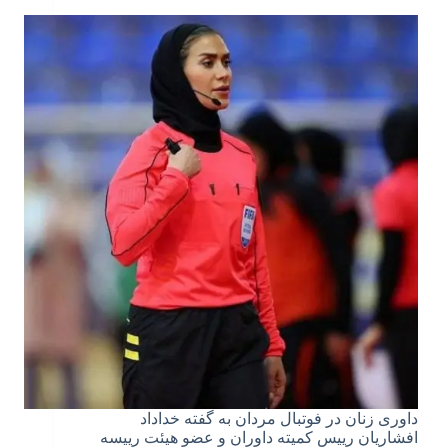
داوری زنان در فوتبال مردان به گفته خداداد
افشاریان رییس کمیته داوران و عضو هیئت رییسه