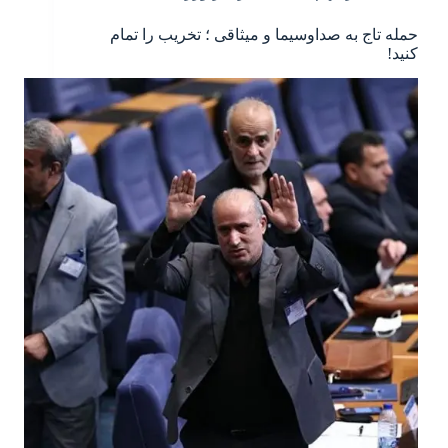
حمله تاج به صداوسیما و میثاقی ؛ تخریب را تمام
کنید!