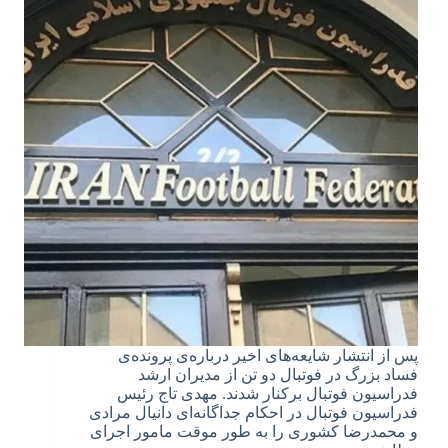
پس از انتشار شایعه‌های اخیر درباره‌ی پرونده‌ی
فساد بزرگ در فوتبال دو تن از مدیران ارشد
فدراسیون فوتبال برکنار شدند. مهدی تاج رئیس
فدراسیون فوتبال در احکام جداگانه‌ای دانیال مرادی
و محمدرضا کشوری را به طور موقت مامور اجرای