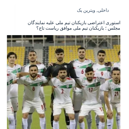
داخلی
,
ویترین یک
استوری اعتراضی بازیکنان تیم ملی علیه نمایندگان
مجلس ؛ بازیکنان تیم ملی موافق ریاست تاج؟