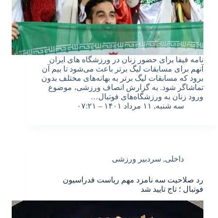
نامه فیفا برای حضور زنان در ورزشگاه های ایران
آنهم برای مسابقات لیگ برتر باعث می‌شود تا بیم آن
برود که مسابقات لیگ برتر به بهانه‌های مختلف بدون
تماشاگر شود. به گزارش انصاف ورزشی، موضوع
ورود زنان به ورزشگاه‌های فوتبال…
سه شنبه, ۱۱ مرداد ۱۴۰۱ – ۰۷:۲۱
داخلی
,
سردبیر ورزشی
رد صلاحیت سه نامزد مهم ریاست فدراسیون
فوتبال ؛ تاج تایید شد