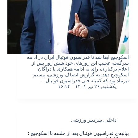
اسکوچیچ ابقا شد تا فدراسیون فوتبال ایران در ادامه
سرگیجه عجیب این روزهای خود شش روز پس از
اعلام برکناری، رای به ادامه همکاری با دراگان
اسکوچیچ دهد. به گزارش انصاف ورزشی، بیستم
تیرماه بود که کمیته فنی فدراسیون فوتبال…
یکشنبه, ۲۶ تیر ۱۴۰۱ – ۱۶:۱۴
داخلی
,
سردبیر ورزشی
بیانیه‌ی فدراسیون فوتبال بعد از جلسه با اسکوچیچ ؛