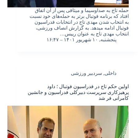
حمله تاج به صداوسیما و میثاقی پس از آن اتفاق
افتاد که برنامه فوتبال برتر به حمله‌های خود نسبت
به انتخاب شدن مهدی تاج در انتخابات فدراسیون
فوتبال ادامه میدهد. به گزارش انصاف ورزشی،
انتخاب مهدی تاج به عنوان رییس…
پنجشنبه, ۱۰ شهریور ۱۴۰۱ – ۱۶:۴۷
داخلی
,
سردبیر ورزشی
اولین حکم تاج در فدراسیون فوتبال ؛ داود
پرهیزکاری سرپرست دبیرکلی فدراسیون و جانشین
کامرانی فر شد