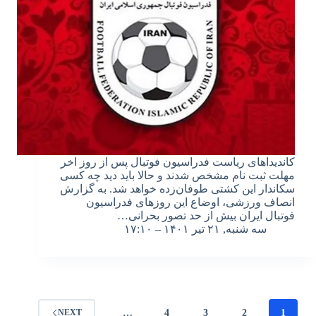
کاندیداهای ریاست فدراسیون فوتبال پس از روز اخر
مهلت ثبت نام مشخص شدند و حالا باید دید چه کسی
سکاندار این کشتی طوفان‌زده خواهد شد. به گزارش
انصاف ورزشی، اوضاع این روزهای فدراسیون
فوتبال ایران بیش از حد تصور بحرانی…
سه شنبه, ۲۱ تیر ۱۴۰۱ – ۱۷:۱۰
…
4
3
2
1
NEXT