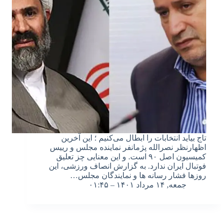
تاج بیاید انتخابات را ابطال می‌کنیم ؛ این آخرین
اظهارنظر نصرالله پژمانفر نماینده مجلس و رییس
کمیسیون اصل ۹۰ است. و این معنایی چز تعلیق
فوتبال ایران ندارد. به گزارش انصاف ورزشی، این
روزها فشار رسانه ها و نمایندگان مجلس…
جمعه, ۱۴ مرداد ۱۴۰۱ – ۰۱:۴۵