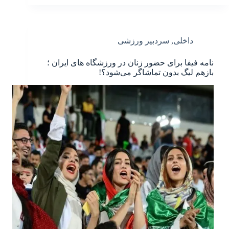
داخلی
,
سردبیر ورزشی
نامه فیفا برای حضور زنان در ورزشگاه های ایران ؛
بازهم لیگ بدون تماشاگر می‌شود؟!