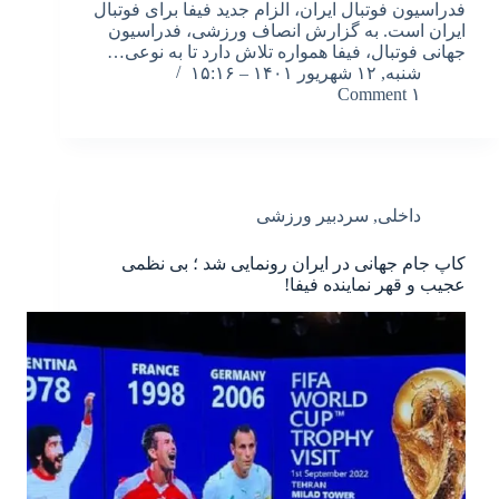
فدراسیون فوتبال ایران، الزام جدید فیفا برای فوتبال
ایران است. به گزارش انصاف ورزشی، فدراسیون
جهانی فوتبال، فیفا همواره تلاش دارد تا به نوعی…
شنبه, ۱۲ شهریور ۱۴۰۱ – ۱۵:۱۶
۱ Comment
داخلی
,
سردبیر ورزشی
کاپ جام جهانی در ایران رونمایی شد ؛ بی نظمی
عجیب و قهر نماینده فیفا!