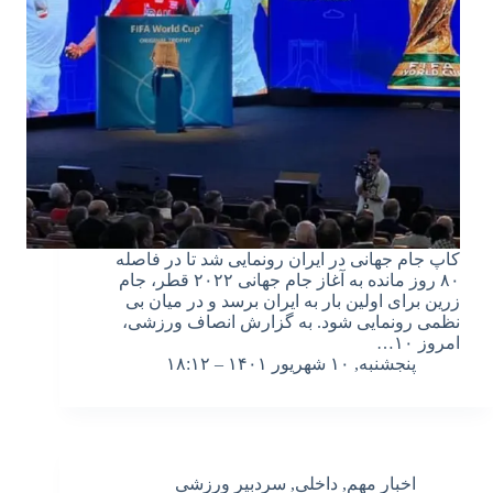
کاپ جام جهانی در ایران رونمایی شد تا در فاصله
۸۰ روز مانده به آغاز جام جهانی ۲۰۲۲ قطر، جام
زرین برای اولین بار به ایران برسد و در میان بی
نظمی رونمایی شود. به گزارش انصاف ورزشی،
امروز ۱۰…
پنجشنبه, ۱۰ شهریور ۱۴۰۱ – ۱۸:۱۲
اخبار مهم
,
داخلی
,
سردبیر ورزشی