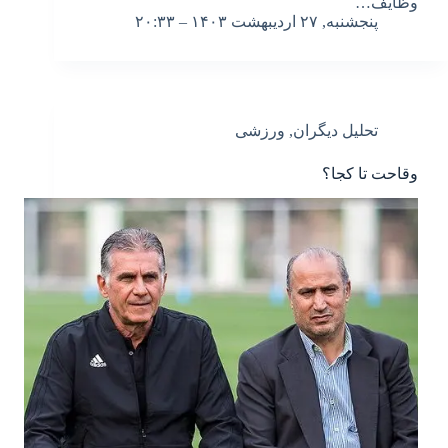
وظایف…
پنجشنبه, ۲۷ اردیبهشت ۱۴۰۳ – ۲۰:۳۳
تحلیل دیگران
,
ورزشی
وقاحت تا کجا؟