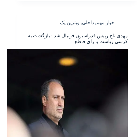
اخبار مهم
,
داخلی
,
ویترین یک
مهدی تاج رییس فدراسیون فوتبال شد ؛ بازگشت به
کرسی ریاست با رای قاطع