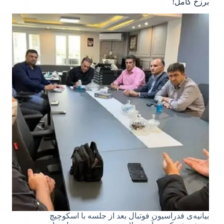
برزخ کامل!
بیانیه‌ی فدراسیون فوتبال بعد از جلسه با اسکوچیچ