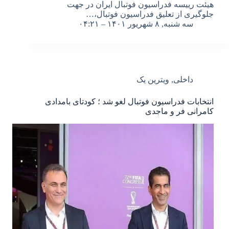
هیئت رییسه فدراسیون فوتبال ایران در جهت
جلوگیری از تعلیق فدراسیون فوتبال،…
سه شنبه, ۸ شهریور ۱۴۰۱ – ۰۴:۲۱
داخلی
,
ویترین یک
انتخابات فدراسیون فوتبال لغو شد ؛ کودتای بامدادی
کامرانی فر و ماجدی